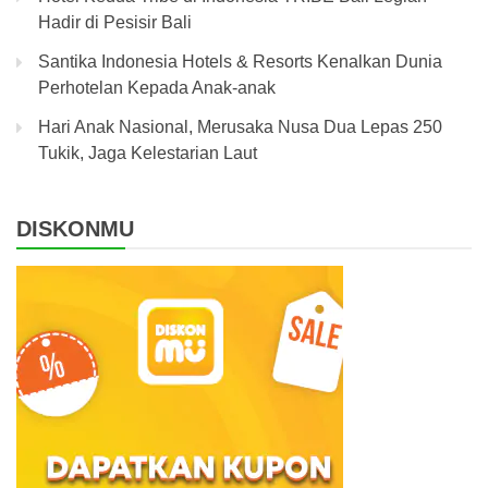
Hadir di Pesisir Bali
Santika Indonesia Hotels & Resorts Kenalkan Dunia
Perhotelan Kepada Anak-anak
Hari Anak Nasional, Merusaka Nusa Dua Lepas 250
Tukik, Jaga Kelestarian Laut
DISKONMU