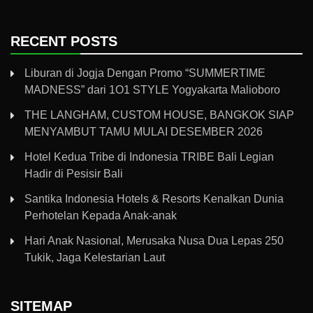
RECENT POSTS
Liburan di Jogja Dengan Promo “SUMMERTIME
MADNESS” dari 1O1 STYLE Yogyakarta Malioboro
THE LANGHAM, CUSTOM HOUSE, BANGKOK SIAP
MENYAMBUT TAMU MULAI DESEMBER 2026
Hotel Kedua Tribe di Indonesia TRIBE Bali Legian
Hadir di Pesisir Bali
Santika Indonesia Hotels & Resorts Kenalkan Dunia
Perhotelan Kepada Anak-anak
Hari Anak Nasional, Merusaka Nusa Dua Lepas 250
Tukik, Jaga Kelestarian Laut
SITEMAP