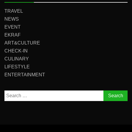
TRAVEL
NEWS
EVENT
EKRAF
ART&CULTURE
CHECK-IN
CULINARY
LIFESTYLE
ENTERTAINMENT
Search
for: