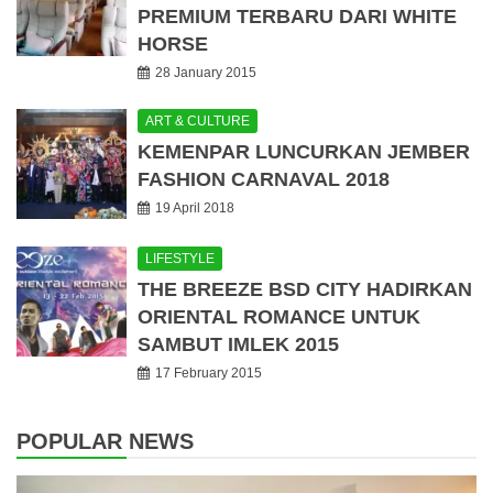
PREMIUM TERBARU DARI WHITE
HORSE
28 January 2015
ART & CULTURE
KEMENPAR LUNCURKAN JEMBER
FASHION CARNAVAL 2018
19 April 2018
LIFESTYLE
THE BREEZE BSD CITY HADIRKAN
ORIENTAL ROMANCE UNTUK
SAMBUT IMLEK 2015
17 February 2015
POPULAR NEWS