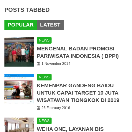
POSTS TABBED
POPULAR
LATEST
NEWS
MENGENAL BADAN PROMOSI
PARIWISATA INDONESIA ( BPPI)
1 November 2014
NEWS
KEMENPAR GANDENG BAIDU
UNTUK CAPAI TARGET 10 JUTA
WISATAWAN TIONGKOK DI 2019
26 February 2016
NEWS
WEHA ONE, LAYANAN BIS