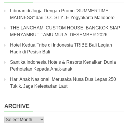
Liburan di Jogja Dengan Promo “SUMMERTIME
MADNESS” dari 1O1 STYLE Yogyakarta Malioboro
THE LANGHAM, CUSTOM HOUSE, BANGKOK SIAP
MENYAMBUT TAMU MULAI DESEMBER 2026
Hotel Kedua Tribe di Indonesia TRIBE Bali Legian
Hadir di Pesisir Bali
Santika Indonesia Hotels & Resorts Kenalkan Dunia
Perhotelan Kepada Anak-anak
Hari Anak Nasional, Merusaka Nusa Dua Lepas 250
Tukik, Jaga Kelestarian Laut
ARCHIVE
Archive