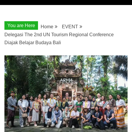
You are Here
Home
EVENT
Delegasi The 2nd UN Tourism Regional Conference
Diajak Belajar Budaya Bali