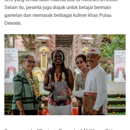
Selain itu, peserta juga diajak untuk belajar bermain
gamelan dan memasak berbagai kuliner khas Pulau
Dewata.