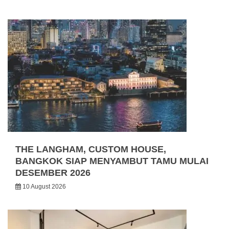
THE LANGHAM, CUSTOM HOUSE,
BANGKOK SIAP MENYAMBUT TAMU MULAI
DESEMBER 2026
10 August 2026