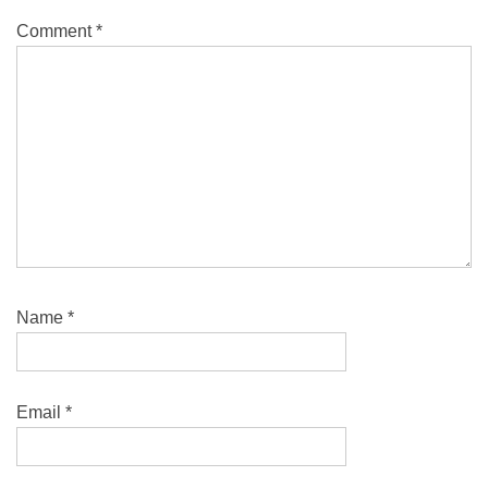
Comment
*
Name
*
Email
*