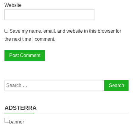
Website
Save my name, email, and website in this browser for
the next time I comment.
Search
for:
ADSTERRA