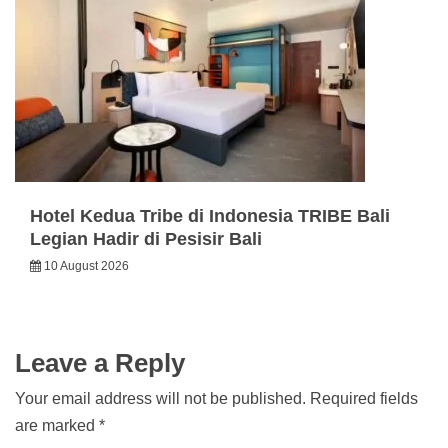
Hotel Kedua Tribe di Indonesia TRIBE Bali
Legian Hadir di Pesisir Bali
10 August 2026
Leave a Reply
Your email address will not be published.
Required fields
are marked
*