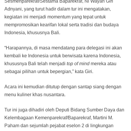
Sesmenparekraf/Sestama Baparekraf, Ni Wayan Giri
Adnyani, yang turut hadir dalam tur ini mengatakan,
kegiatan ini menjadi momentum yang tepat untuk
mempromosikan kearifan lokal serta tradisi dan budaya
Indonesia, khususnya Bali.
“Harapannya, di masa mendatang para delegasi ini akan
kembali ke Indonesia untuk berwisata karena Indonesia,
khususnya Bali telah menjadi
top of mind
mereka atau
sebagai pilihan untuk bepergian,” kata Giri.
Acara ini kemudian ditutup dengan santap siang dengan
menu kuliner khas nusantara.
Tur ini juga dihadiri oleh Deputi Bidang Sumber Daya dan
Kelembagaan Kemenparekraf/Baparekraf, Martini M.
Paham dan sejumlah pejabat eselon 2 di lingkungan