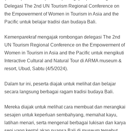
Delegasi The 2nd UN Tourism Regional Conference on
the Empowerment of Women in Tourism in Asia and the
Pacific untuk belajar tradisi dan budaya Bali.
Kemenparekraf mengajak rombongan delegasi The 2nd
UN Tourism Regional Conference on the Empowerment of
Women in Tourism in Asia and the Pacific untuk mengikuti
Interactive Cultural and Natural Tour di ARMA museum &
resort, Ubud, Sabtu (4/5/2024).
Dalam tur ini, peserta diajak untuk melihat dan belajar
secara langsung berbagai ragam tradisi budaya Bali.
Mereka diajak untuk melihat cara membuat dan merangkai
sesajen untuk keperluan sembahyang, memahat kayu,
latihan menari, serta mengenal berbagai lukisan dan karya
seni yang kental akan nuansa Bali di museum tersebut.