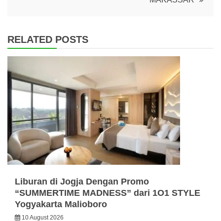
RELATED POSTS
Liburan di Jogja Dengan Promo
“SUMMERTIME MADNESS” dari 1O1 STYLE
Yogyakarta Malioboro
10 August 2026