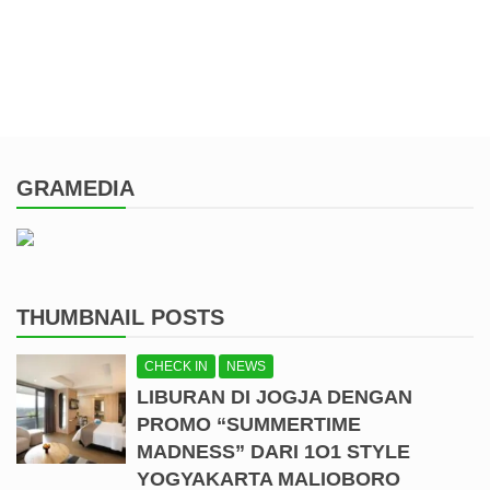
GRAMEDIA
THUMBNAIL POSTS
CHECK IN
NEWS
LIBURAN DI JOGJA DENGAN
PROMO “SUMMERTIME
MADNESS” DARI 1O1 STYLE
YOGYAKARTA MALIOBORO