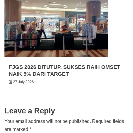
FJGS 2026 DITUTUP, SUKSES RAIH OMSET
NAIK 5% DARI TARGET
27 July 2026
Leave a Reply
Your email address will not be published.
Required fields
are marked
*