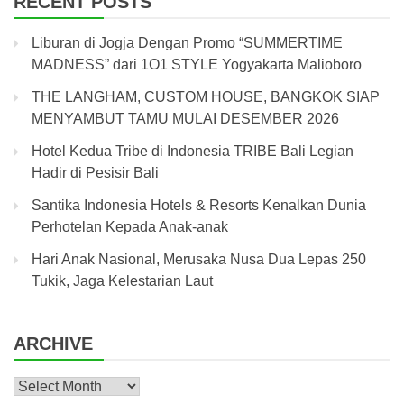
RECENT POSTS
Liburan di Jogja Dengan Promo “SUMMERTIME
MADNESS” dari 1O1 STYLE Yogyakarta Malioboro
THE LANGHAM, CUSTOM HOUSE, BANGKOK SIAP
MENYAMBUT TAMU MULAI DESEMBER 2026
Hotel Kedua Tribe di Indonesia TRIBE Bali Legian
Hadir di Pesisir Bali
Santika Indonesia Hotels & Resorts Kenalkan Dunia
Perhotelan Kepada Anak-anak
Hari Anak Nasional, Merusaka Nusa Dua Lepas 250
Tukik, Jaga Kelestarian Laut
ARCHIVE
Archive