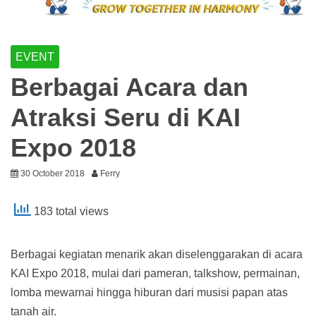
EVENT
Berbagai Acara dan
Atraksi Seru di KAI
Expo 2018
30 October 2018
Ferry
183 total views
Berbagai kegiatan menarik akan diselenggarakan di acara
KAI Expo 2018, mulai dari pameran, talkshow, permainan,
lomba mewarnai hingga hiburan dari musisi papan atas
tanah air.