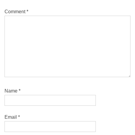
Comment
*
Name
*
Email
*