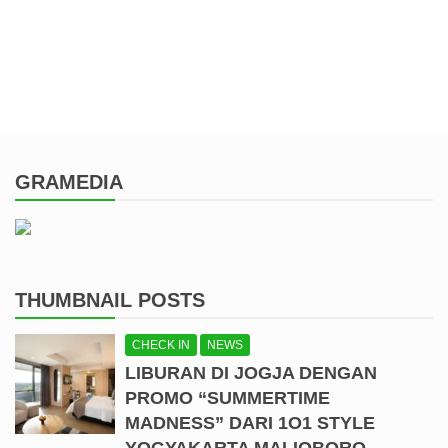
GRAMEDIA
THUMBNAIL POSTS
CHECK IN
NEWS
LIBURAN DI JOGJA DENGAN
PROMO “SUMMERTIME
MADNESS” DARI 1O1 STYLE