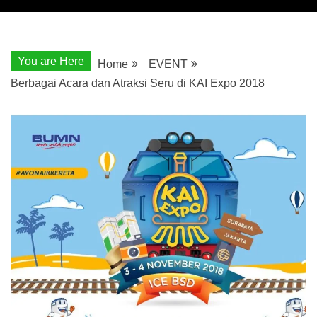
You are Here
Home
EVENT
Berbagai Acara dan Atraksi Seru di KAI Expo 2018