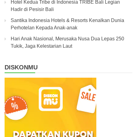
Hotel Kedua Tribe di Indonesia TRIBE Bali Legian
Hadir di Pesisir Bali
Santika Indonesia Hotels & Resorts Kenalkan Dunia
Perhotelan Kepada Anak-anak
Hari Anak Nasional, Merusaka Nusa Dua Lepas 250
Tukik, Jaga Kelestarian Laut
DISKONMU