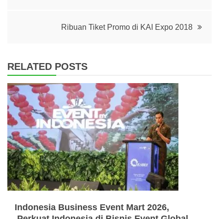
navigation
Ribuan Tiket Promo di KAI Expo 2018
RELATED POSTS
Indonesia Business Event Mart 2026,
Perkuat Indonesia di Bisnis Event Global