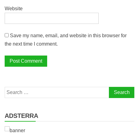
Website
Save my name, email, and website in this browser for
the next time I comment.
Search
for:
ADSTERRA