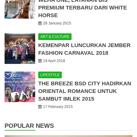
WEHA ONE, LAYANAN BIS
PREMIUM TERBARU DARI WHITE
HORSE
28 January 2015
ART & CULTURE
KEMENPAR LUNCURKAN JEMBER
FASHION CARNAVAL 2018
19 April 2018
LIFESTYLE
THE BREEZE BSD CITY HADIRKAN
ORIENTAL ROMANCE UNTUK
SAMBUT IMLEK 2015
17 February 2015
POPULAR NEWS