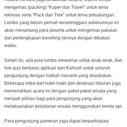
mengemas (packing) “Koper dan Travel” untuk tema
rekreasi serta “Pack dan Trek” untuk tema petualangan.
Lomba yang belum pernah terselenggara sebelumnya ini
akan menantang para peserta untuk mengemas pakaian
dan perlengkapan travelling lainnya dengan dibatasi
waktu.
Selain itu, ada pula lomba mewarnai untuk anak-anak, dan
live quiz berbasis aplikasi dari Kahoot! untuk seluruh
pengunjung dengan hadiah menarik yang disediakan.
Beberapa mitra dari hotel-hotel dan destinasi hiburan juga
memeriahkan acara ini dengan paket-paket wisata yang
menjadi pilihan bagi para pengunjung yang akan
melaksanakan perjalanan wisata menggunakan kereta api.
Para pengunjung pameran juga dapat berpartisipasi