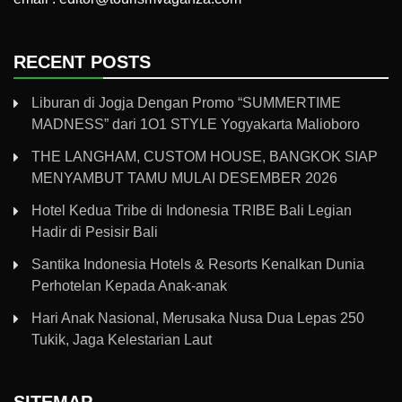
RECENT POSTS
Liburan di Jogja Dengan Promo “SUMMERTIME
MADNESS” dari 1O1 STYLE Yogyakarta Malioboro
THE LANGHAM, CUSTOM HOUSE, BANGKOK SIAP
MENYAMBUT TAMU MULAI DESEMBER 2026
Hotel Kedua Tribe di Indonesia TRIBE Bali Legian
Hadir di Pesisir Bali
Santika Indonesia Hotels & Resorts Kenalkan Dunia
Perhotelan Kepada Anak-anak
Hari Anak Nasional, Merusaka Nusa Dua Lepas 250
Tukik, Jaga Kelestarian Laut