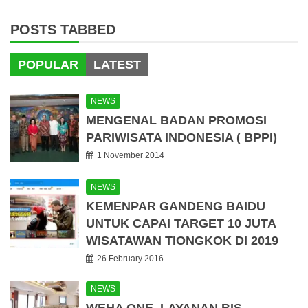
POSTS TABBED
POPULAR
LATEST
NEWS
MENGENAL BADAN PROMOSI
PARIWISATA INDONESIA ( BPPI)
1 November 2014
NEWS
KEMENPAR GANDENG BAIDU
UNTUK CAPAI TARGET 10 JUTA
WISATAWAN TIONGKOK DI 2019
26 February 2016
NEWS