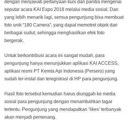
dengan menjawab pertanyaan kuis dari panitia mengenai
seputar acara KAI Expo 2018 melalui media sosial. Dan
yang lebih menarik lagi, semua pengunjung bisa membuat
foto unik “180 Camera”, yang dapat memotret objek dari
berbagai sudut, sehingga menghasilkan efek foto
bergerak.
Untuk berkontribusi acara ini sangat mudah, para
pengunjung hanya menunjukkan aplikasi KAI ACCESS,
aplikasi resmi PT Kereta Api Indonesia (Persero) yang
sudah ter-instal dan teregistrasi di HP para pengunjung.
Hasil foto tersebut kemudian harus diunggah ke media
sosial para pengunjung dengan menambahkan tagar
tertentu. Pengunjung yang mendapatkan ‘likes’ terbanyak
akan menjadi pemenang.