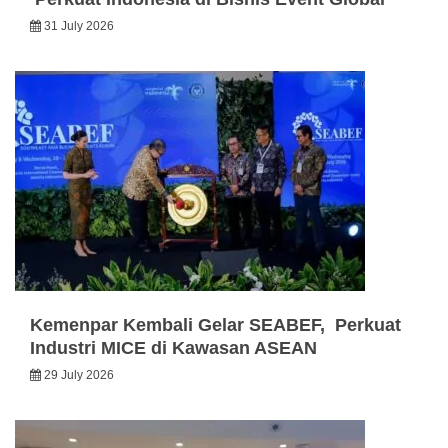
31 July 2026
Kemenpar Kembali Gelar SEABEF, Perkuat
Industri MICE di Kawasan ASEAN
29 July 2026