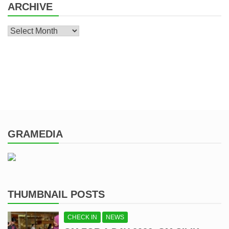
ARCHIVE
Archive
GRAMEDIA
THUMBNAIL POSTS
CHECK IN
NEWS