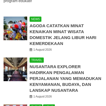
program edukatif
NEWS
AGODA CATATKAN MINAT
KENAIKAN MINAT WISATA
DOMESTIK JELANG LIBUR HARI
KEMERDEKAAN
1 August 2026
TRAVEL
NUSANTARA EXPLORER
HADIRKAN PENGALAMAN
PERJALANAN YANG MEMADUKAN
KENYAMANAN, BUDAYA, DAN
LANSKAP NUSANTARA
1 August 2026