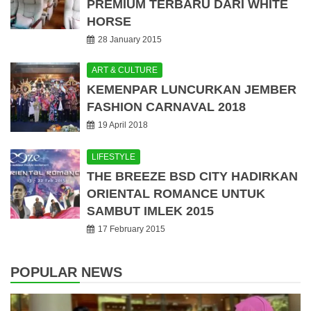
PREMIUM TERBARU DARI WHITE
HORSE
28 January 2015
ART & CULTURE
KEMENPAR LUNCURKAN JEMBER
FASHION CARNAVAL 2018
19 April 2018
LIFESTYLE
THE BREEZE BSD CITY HADIRKAN
ORIENTAL ROMANCE UNTUK
SAMBUT IMLEK 2015
17 February 2015
POPULAR NEWS