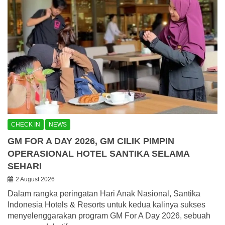
CHECK IN
NEWS
GM FOR A DAY 2026, GM CILIK PIMPIN
OPERASIONAL HOTEL SANTIKA SELAMA
SEHARI
2 August 2026
Dalam rangka peringatan Hari Anak Nasional, Santika
Indonesia Hotels & Resorts untuk kedua kalinya sukses
menyelenggarakan program GM For A Day 2026, sebuah