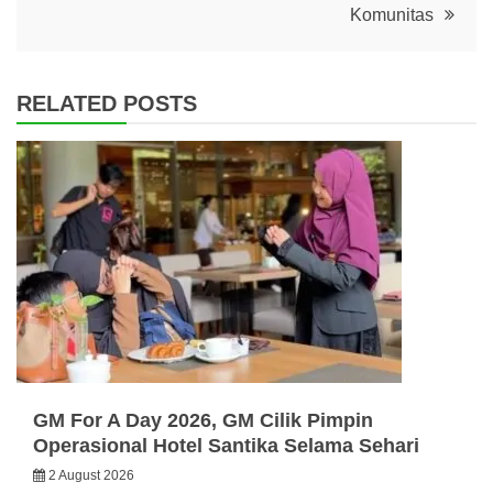
Komunitas
RELATED POSTS
GM For A Day 2026, GM Cilik Pimpin
Operasional Hotel Santika Selama Sehari
2 August 2026