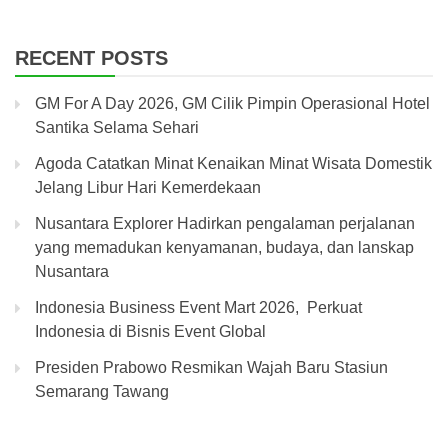
RECENT POSTS
GM For A Day 2026, GM Cilik Pimpin Operasional Hotel
Santika Selama Sehari
Agoda Catatkan Minat Kenaikan Minat Wisata Domestik
Jelang Libur Hari Kemerdekaan
Nusantara Explorer Hadirkan pengalaman perjalanan
yang memadukan kenyamanan, budaya, dan lanskap
Nusantara
Indonesia Business Event Mart 2026, Perkuat
Indonesia di Bisnis Event Global
Presiden Prabowo Resmikan Wajah Baru Stasiun
Semarang Tawang