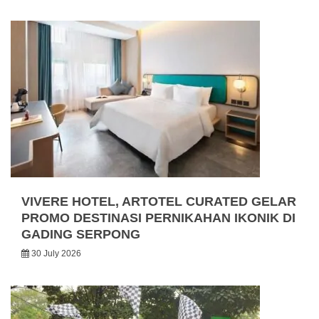
VIVERE HOTEL, ARTOTEL CURATED GELAR
PROMO DESTINASI PERNIKAHAN IKONIK DI
GADING SERPONG
30 July 2026