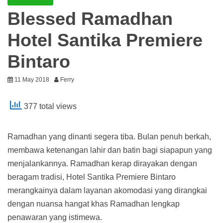
Blessed Ramadhan
Hotel Santika Premiere
Bintaro
11 May 2018
Ferry
377 total views
Ramadhan yang dinanti segera tiba. Bulan penuh berkah,
membawa ketenangan lahir dan batin bagi siapapun yang
menjalankannya. Ramadhan kerap dirayakan dengan
beragam tradisi, Hotel Santika Premiere Bintaro
merangkainya dalam layanan akomodasi yang dirangkai
dengan nuansa hangat khas Ramadhan lengkap
penawaran yang istimewa.