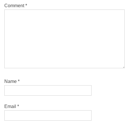
Comment
*
Name
*
Email
*