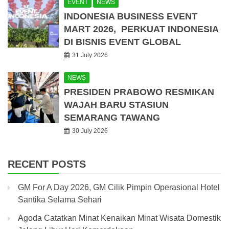
EVENT
NEWS
INDONESIA BUSINESS EVENT
MART 2026, PERKUAT INDONESIA
DI BISNIS EVENT GLOBAL
31 July 2026
NEWS
PRESIDEN PRABOWO RESMIKAN
WAJAH BARU STASIUN
SEMARANG TAWANG
30 July 2026
RECENT POSTS
GM For A Day 2026, GM Cilik Pimpin Operasional Hotel
Santika Selama Sehari
Agoda Catatkan Minat Kenaikan Minat Wisata Domestik