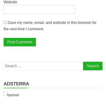
Website
Save my name, email, and website in this browser for
the next time I comment.
Search
for:
ADSTERRA