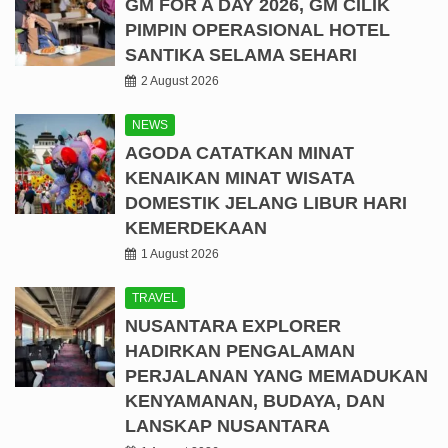
GM FOR A DAY 2026, GM CILIK
PIMPIN OPERASIONAL HOTEL
SANTIKA SELAMA SEHARI
2 August 2026
NEWS
AGODA CATATKAN MINAT
KENAIKAN MINAT WISATA
DOMESTIK JELANG LIBUR HARI
KEMERDEKAAN
1 August 2026
TRAVEL
NUSANTARA EXPLORER
HADIRKAN PENGALAMAN
PERJALANAN YANG MEMADUKAN
KENYAMANAN, BUDAYA, DAN
LANSKAP NUSANTARA