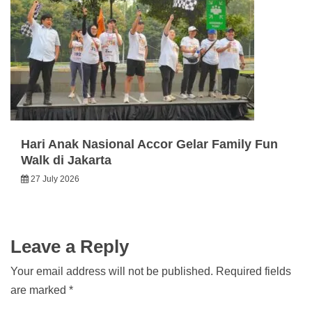
Hari Anak Nasional Accor Gelar Family Fun
Walk di Jakarta
27 July 2026
Leave a Reply
Your email address will not be published.
Required fields
are marked
*