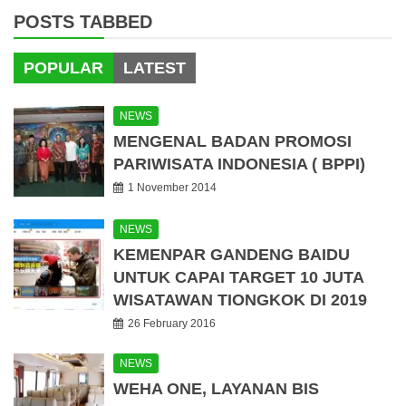
POSTS TABBED
POPULAR
LATEST
NEWS
MENGENAL BADAN PROMOSI
PARIWISATA INDONESIA ( BPPI)
1 November 2014
NEWS
KEMENPAR GANDENG BAIDU
UNTUK CAPAI TARGET 10 JUTA
WISATAWAN TIONGKOK DI 2019
26 February 2016
NEWS
WEHA ONE, LAYANAN BIS