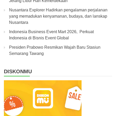
Jelang Libur Hari Kemerdekaan
Nusantara Explorer Hadirkan pengalaman perjalanan
yang memadukan kenyamanan, budaya, dan lanskap
Nusantara
Indonesia Business Event Mart 2026, Perkuat
Indonesia di Bisnis Event Global
Presiden Prabowo Resmikan Wajah Baru Stasiun
Semarang Tawang
DISKONMU