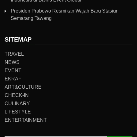
Presiden Prabowo Resmikan Wajah Baru Stasiun
Semarang Tawang
SITEMAP
TRAVEL
NEWS
EVENT
EKRAF
ART&CULTURE
CHECK-IN
CULINARY
LIFESTYLE
ENTERTAINMENT