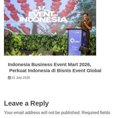
Indonesia Business Event Mart 2026,
Perkuat Indonesia di Bisnis Event Global
31 July 2026
Leave a Reply
Your email address will not be published.
Required fields