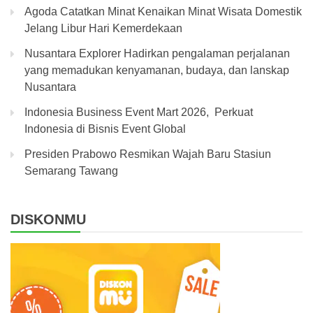
Agoda Catatkan Minat Kenaikan Minat Wisata Domestik
Jelang Libur Hari Kemerdekaan
Nusantara Explorer Hadirkan pengalaman perjalanan
yang memadukan kenyamanan, budaya, dan lanskap
Nusantara
Indonesia Business Event Mart 2026, Perkuat
Indonesia di Bisnis Event Global
Presiden Prabowo Resmikan Wajah Baru Stasiun
Semarang Tawang
DISKONMU