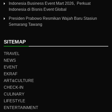
Indonesia Business Event Mart 2026, Perkuat
Indonesia di Bisnis Event Global
Presiden Prabowo Resmikan Wajah Baru Stasiun
Semarang Tawang
SITEMAP
TRAVEL
NEWS
EVENT
EKRAF
ART&CULTURE
CHECK-IN
CULINARY
LIFESTYLE
ENTERTAINMENT