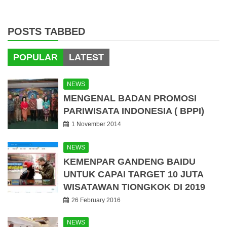
POSTS TABBED
POPULAR
LATEST
NEWS
MENGENAL BADAN PROMOSI
PARIWISATA INDONESIA ( BPPI)
1 November 2014
NEWS
KEMENPAR GANDENG BAIDU
UNTUK CAPAI TARGET 10 JUTA
WISATAWAN TIONGKOK DI 2019
26 February 2016
NEWS