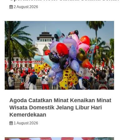
2 August 2026
Agoda Catatkan Minat Kenaikan Minat
Wisata Domestik Jelang Libur Hari
Kemerdekaan
1 August 2026