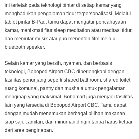
ini terletak pada teknologi pintar di setiap kamar yang
menghadirkan pengalaman tidur terpersonalisasi. Melalui
tablet pintar B-Pad, tamu dapat mengatur pencahayaan
kamar, menikmati fitur sleep meditation atau meditasi tidur,
dan memutar musik ataupun menonton film melalui
bluetooth speaker.
Selain kamar yang bersih, nyaman, dan berbasis
teknologi, Bobopod Airport CBC diperlengkapi dengan
fasilitas penunjang seperti shared bathroom, shared toilet,
ruang komunal, pantry dan mushala untuk pengalaman
menginap yang maksimal. Bobomart juga menjadi fasilitas
lain yang tersedia di Bobopod Airport CBC. Tamu dapat
dengan mudah menemukan berbagai pilihan makanan
siap saji, camilan, dan minuman dingin tanpa harus keluar
dari area penginapan.