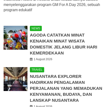
menyelenggarakan program GM For A Day 2026, sebuah
program edukatif
NEWS
AGODA CATATKAN MINAT
KENAIKAN MINAT WISATA
DOMESTIK JELANG LIBUR HARI
KEMERDEKAAN
1 August 2026
TRAVEL
NUSANTARA EXPLORER
HADIRKAN PENGALAMAN
PERJALANAN YANG MEMADUKAN
KENYAMANAN, BUDAYA, DAN
LANSKAP NUSANTARA
1 August 2026