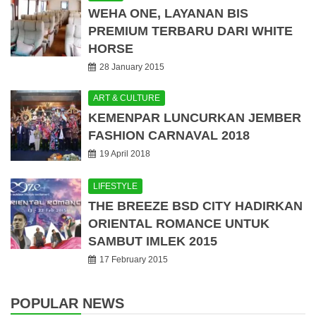
WEHA ONE, LAYANAN BIS
PREMIUM TERBARU DARI WHITE
HORSE
28 January 2015
ART & CULTURE
KEMENPAR LUNCURKAN JEMBER
FASHION CARNAVAL 2018
19 April 2018
LIFESTYLE
THE BREEZE BSD CITY HADIRKAN
ORIENTAL ROMANCE UNTUK
SAMBUT IMLEK 2015
17 February 2015
POPULAR NEWS