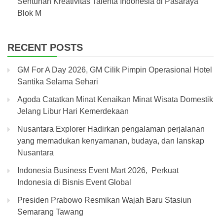
Sentuhan Kreativitas Talenta Indonesia di Pasaraya
Blok M
RECENT POSTS
GM For A Day 2026, GM Cilik Pimpin Operasional Hotel
Santika Selama Sehari
Agoda Catatkan Minat Kenaikan Minat Wisata Domestik
Jelang Libur Hari Kemerdekaan
Nusantara Explorer Hadirkan pengalaman perjalanan
yang memadukan kenyamanan, budaya, dan lanskap
Nusantara
Indonesia Business Event Mart 2026, Perkuat
Indonesia di Bisnis Event Global
Presiden Prabowo Resmikan Wajah Baru Stasiun
Semarang Tawang