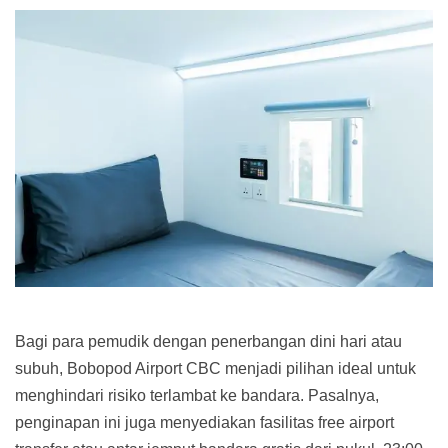
Bagi para pemudik dengan penerbangan dini hari atau
subuh, Bobopod Airport CBC menjadi pilihan ideal untuk
menghindari risiko terlambat ke bandara. Pasalnya,
penginapan ini juga menyediakan fasilitas free airport