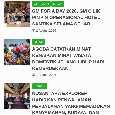
CHECK IN
NEWS
GM FOR A DAY 2026, GM CILIK
PIMPIN OPERASIONAL HOTEL
SANTIKA SELAMA SEHARI
2 August 2026
NEWS
AGODA CATATKAN MINAT
KENAIKAN MINAT WISATA
DOMESTIK JELANG LIBUR HARI
KEMERDEKAAN
1 August 2026
TRAVEL
NUSANTARA EXPLORER
HADIRKAN PENGALAMAN
PERJALANAN YANG MEMADUKAN
KENYAMANAN, BUDAYA, DAN