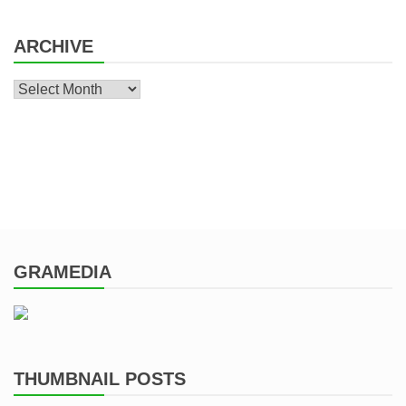
ARCHIVE
Archive
GRAMEDIA
THUMBNAIL POSTS