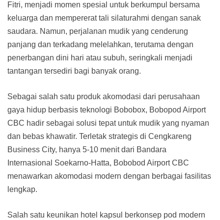
Fitri, menjadi momen spesial untuk berkumpul bersama
keluarga dan mempererat tali silaturahmi dengan sanak
saudara. Namun, perjalanan mudik yang cenderung
panjang dan terkadang melelahkan, terutama dengan
penerbangan dini hari atau subuh, seringkali menjadi
tantangan tersediri bagi banyak orang.
Sebagai salah satu produk akomodasi dari perusahaan
gaya hidup berbasis teknologi Bobobox, Bobopod Airport
CBC hadir sebagai solusi tepat untuk mudik yang nyaman
dan bebas khawatir. Terletak strategis di Cengkareng
Business City, hanya 5-10 menit dari Bandara
Internasional Soekarno-Hatta, Bobobod Airport CBC
menawarkan akomodasi modern dengan berbagai fasilitas
lengkap.
Salah satu keunikan hotel kapsul berkonsep pod modern