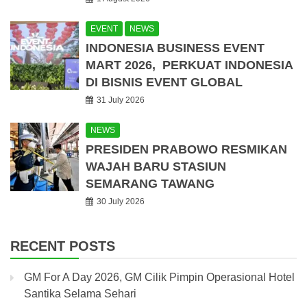
EVENT
NEWS
INDONESIA BUSINESS EVENT
MART 2026, PERKUAT INDONESIA
DI BISNIS EVENT GLOBAL
31 July 2026
NEWS
PRESIDEN PRABOWO RESMIKAN
WAJAH BARU STASIUN
SEMARANG TAWANG
30 July 2026
RECENT POSTS
GM For A Day 2026, GM Cilik Pimpin Operasional Hotel
Santika Selama Sehari