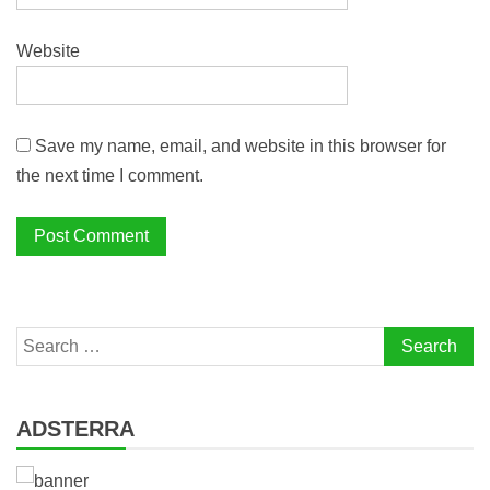
Website
Save my name, email, and website in this browser for
the next time I comment.
Search
for:
ADSTERRA