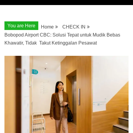
You are Here
Home
CHECK IN
Bobopod Airport CBC: Solusi Tepat untuk Mudik Bebas
Khawatir, Tidak Takut Ketinggalan Pesawat