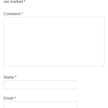
are marked
*
Comment
*
Name
*
Email
*