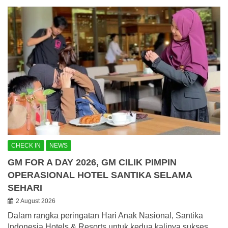
CHECK IN
NEWS
GM FOR A DAY 2026, GM CILIK PIMPIN
OPERASIONAL HOTEL SANTIKA SELAMA
SEHARI
2 August 2026
Dalam rangka peringatan Hari Anak Nasional, Santika
Indonesia Hotels & Resorts untuk kedua kalinya sukses