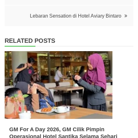
navigation
Lebaran Sensation di Hotel Aviary Bintaro
RELATED POSTS
GM For A Day 2026, GM Cilik Pimpin
Operasional Hotel Santika Selama Sehari