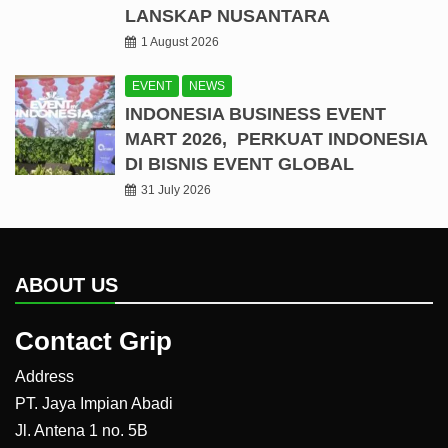
LANSKAP NUSANTARA
1 August 2026
EVENT
NEWS
INDONESIA BUSINESS EVENT
MART 2026, PERKUAT INDONESIA
DI BISNIS EVENT GLOBAL
31 July 2026
ABOUT US
Contact Grip
Address
PT. Jaya Impian Abadi
Jl. Antena 1 no. 5B