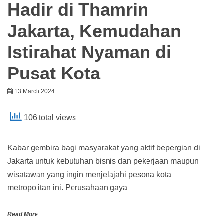
Hadir di Thamrin
Jakarta, Kemudahan
Istirahat Nyaman di
Pusat Kota
13 March 2024
106 total views
Kabar gembira bagi masyarakat yang aktif bepergian di
Jakarta untuk kebutuhan bisnis dan pekerjaan maupun
wisatawan yang ingin menjelajahi pesona kota
metropolitan ini. Perusahaan gaya
Read More