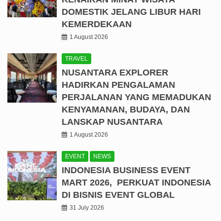
DOMESTIK JELANG LIBUR HARI
KEMERDEKAAN
1 August 2026
TRAVEL
NUSANTARA EXPLORER
HADIRKAN PENGALAMAN
PERJALANAN YANG MEMADUKAN
KENYAMANAN, BUDAYA, DAN
LANSKAP NUSANTARA
1 August 2026
EVENT
NEWS
INDONESIA BUSINESS EVENT
MART 2026, PERKUAT INDONESIA
DI BISNIS EVENT GLOBAL
31 July 2026