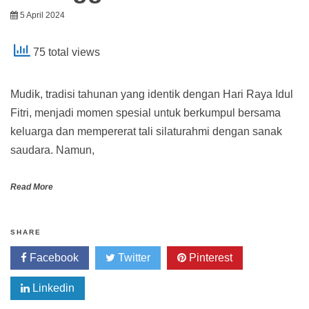
5 April 2024
75 total views
Mudik, tradisi tahunan yang identik dengan Hari Raya Idul
Fitri, menjadi momen spesial untuk berkumpul bersama
keluarga dan mempererat tali silaturahmi dengan sanak
saudara. Namun,
Read More
SHARE
Facebook
Twitter
Pinterest
Linkedin