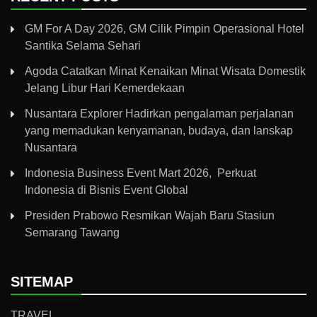
GM For A Day 2026, GM Cilik Pimpin Operasional Hotel
Santika Selama Sehari
Agoda Catatkan Minat Kenaikan Minat Wisata Domestik
Jelang Libur Hari Kemerdekaan
Nusantara Explorer Hadirkan pengalaman perjalanan
yang memadukan kenyamanan, budaya, dan lanskap
Nusantara
Indonesia Business Event Mart 2026, Perkuat
Indonesia di Bisnis Event Global
Presiden Prabowo Resmikan Wajah Baru Stasiun
Semarang Tawang
SITEMAP
TRAVEL