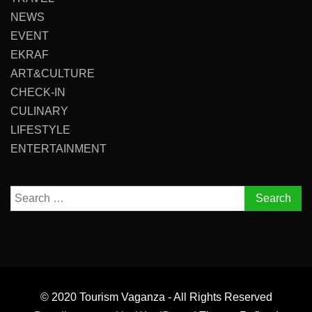
NEWS
EVENT
EKRAF
ART&CULTURE
CHECK-IN
CULINARY
LIFESTYLE
ENTERTAINMENT
Search
for:
© 2020 Tourism Vaganza - All Rights Reserved