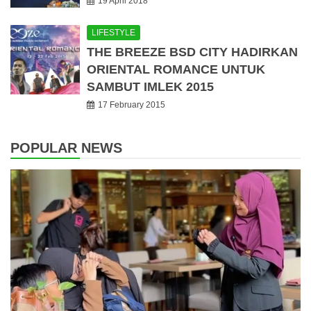
19 April 2018
LIFESTYLE
THE BREEZE BSD CITY HADIRKAN
ORIENTAL ROMANCE UNTUK
SAMBUT IMLEK 2015
17 February 2015
POPULAR NEWS