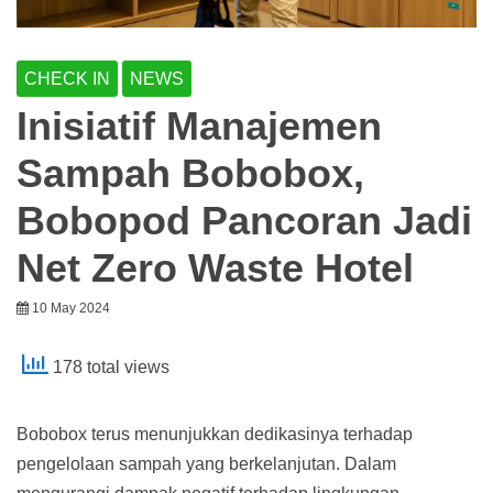
CHECK IN
NEWS
Inisiatif Manajemen
Sampah Bobobox,
Bobopod Pancoran Jadi
Net Zero Waste Hotel
10 May 2024
178 total views
Bobobox terus menunjukkan dedikasinya terhadap
pengelolaan sampah yang berkelanjutan. Dalam