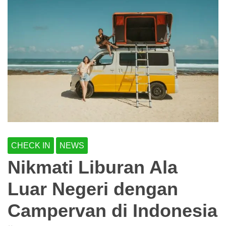
CHECK IN
NEWS
Nikmati Liburan Ala
Luar Negeri dengan
Campervan di Indonesia