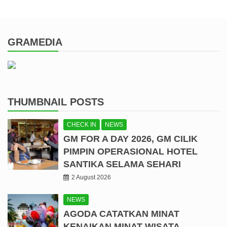
GRAMEDIA
THUMBNAIL POSTS
CHECK IN
NEWS
GM FOR A DAY 2026, GM CILIK
PIMPIN OPERASIONAL HOTEL
SANTIKA SELAMA SEHARI
2 August 2026
NEWS
AGODA CATATKAN MINAT
KENAIKAN MINAT WISATA