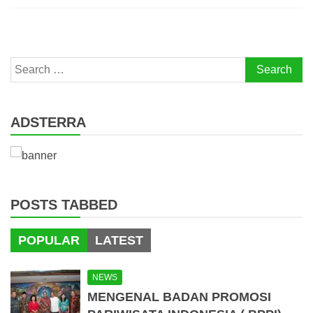
Search
for:
ADSTERRA
POSTS TABBED
POPULAR
LATEST
NEWS
MENGENAL BADAN PROMOSI