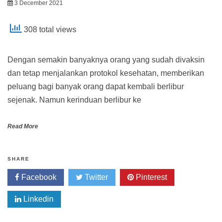
3 December 2021
308 total views
Dengan semakin banyaknya orang yang sudah divaksin
dan tetap menjalankan protokol kesehatan, memberikan
peluang bagi banyak orang dapat kembali berlibur
sejenak. Namun kerinduan berlibur ke
Read More
SHARE
Facebook
Twitter
Pinterest
Linkedin