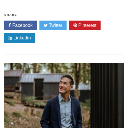
SHARE
Facebook
Twitter
Pinterest
Linkedin