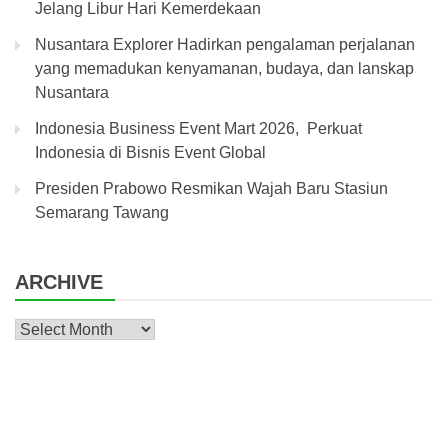
Jelang Libur Hari Kemerdekaan
Nusantara Explorer Hadirkan pengalaman perjalanan
yang memadukan kenyamanan, budaya, dan lanskap
Nusantara
Indonesia Business Event Mart 2026, Perkuat
Indonesia di Bisnis Event Global
Presiden Prabowo Resmikan Wajah Baru Stasiun
Semarang Tawang
ARCHIVE
Archive