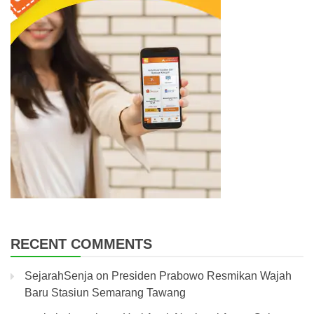
RECENT COMMENTS
SejarahSenja
on
Presiden Prabowo Resmikan Wajah
Baru Stasiun Semarang Tawang