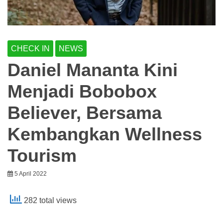
CHECK IN
NEWS
Daniel Mananta Kini
Menjadi Bobobox
Believer, Bersama
Kembangkan Wellness
Tourism
5 April 2022
282 total views