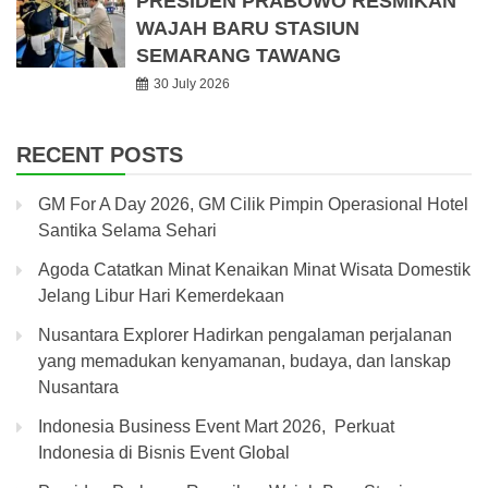
PRESIDEN PRABOWO RESMIKAN
WAJAH BARU STASIUN
SEMARANG TAWANG
30 July 2026
RECENT POSTS
GM For A Day 2026, GM Cilik Pimpin Operasional Hotel
Santika Selama Sehari
Agoda Catatkan Minat Kenaikan Minat Wisata Domestik
Jelang Libur Hari Kemerdekaan
Nusantara Explorer Hadirkan pengalaman perjalanan
yang memadukan kenyamanan, budaya, dan lanskap
Nusantara
Indonesia Business Event Mart 2026, Perkuat
Indonesia di Bisnis Event Global