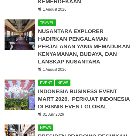
KEMERDEKAAN
1 August 2026
TRAVEL
NUSANTARA EXPLORER
HADIRKAN PENGALAMAN
PERJALANAN YANG MEMADUKAN
KENYAMANAN, BUDAYA, DAN
LANSKAP NUSANTARA
1 August 2026
EVENT
NEWS
INDONESIA BUSINESS EVENT
MART 2026, PERKUAT INDONESIA
DI BISNIS EVENT GLOBAL
31 July 2026
NEWS