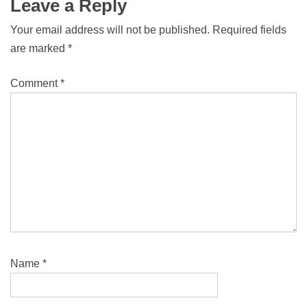
Leave a Reply
Your email address will not be published.
Required fields
are marked
*
Comment
*
Name
*