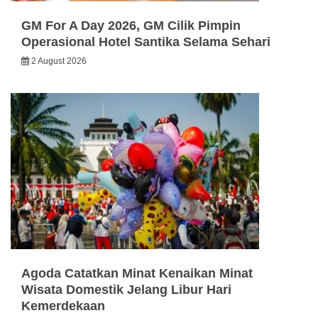
GM For A Day 2026, GM Cilik Pimpin
Operasional Hotel Santika Selama Sehari
2 August 2026
Agoda Catatkan Minat Kenaikan Minat
Wisata Domestik Jelang Libur Hari
Kemerdekaan