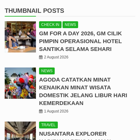
THUMBNAIL POSTS
CHECK IN
NEWS
GM FOR A DAY 2026, GM CILIK
PIMPIN OPERASIONAL HOTEL
SANTIKA SELAMA SEHARI
2 August 2026
NEWS
AGODA CATATKAN MINAT
KENAIKAN MINAT WISATA
DOMESTIK JELANG LIBUR HARI
KEMERDEKAAN
1 August 2026
TRAVEL
NUSANTARA EXPLORER