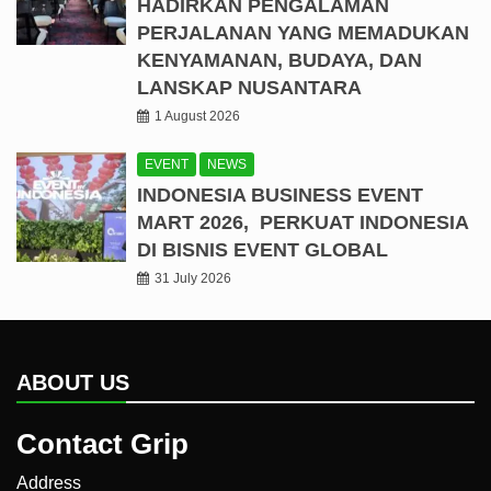
HADIRKAN PENGALAMAN
PERJALANAN YANG MEMADUKAN
KENYAMANAN, BUDAYA, DAN
LANSKAP NUSANTARA
1 August 2026
EVENT
NEWS
INDONESIA BUSINESS EVENT
MART 2026, PERKUAT INDONESIA
DI BISNIS EVENT GLOBAL
31 July 2026
ABOUT US
Contact Grip
Address