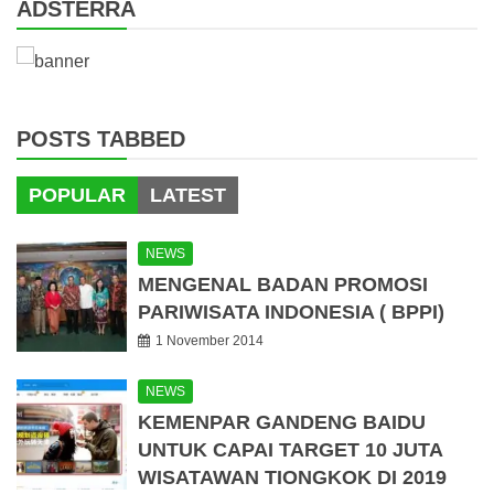
ADSTERRA
POSTS TABBED
POPULAR
LATEST
NEWS
MENGENAL BADAN PROMOSI
PARIWISATA INDONESIA ( BPPI)
1 November 2014
NEWS
KEMENPAR GANDENG BAIDU
UNTUK CAPAI TARGET 10 JUTA
WISATAWAN TIONGKOK DI 2019