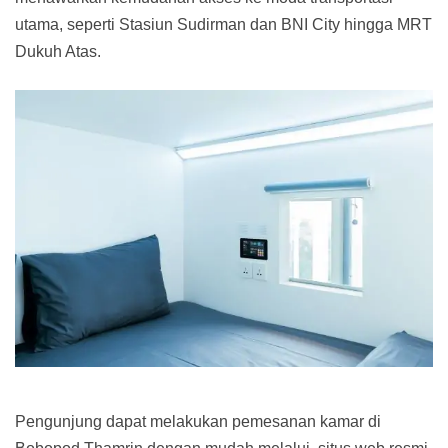
utama, seperti Stasiun Sudirman dan BNI City hingga MRT
Dukuh Atas.
Pengunjung dapat melakukan pemesanan kamar di