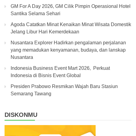
GM For A Day 2026, GM Cilik Pimpin Operasional Hotel
Santika Selama Sehari
Agoda Catatkan Minat Kenaikan Minat Wisata Domestik
Jelang Libur Hari Kemerdekaan
Nusantara Explorer Hadirkan pengalaman perjalanan
yang memadukan kenyamanan, budaya, dan lanskap
Nusantara
Indonesia Business Event Mart 2026, Perkuat
Indonesia di Bisnis Event Global
Presiden Prabowo Resmikan Wajah Baru Stasiun
Semarang Tawang
DISKONMU