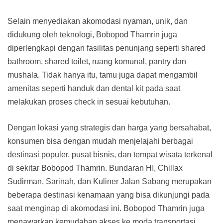
Selain menyediakan akomodasi nyaman, unik, dan
didukung oleh teknologi, Bobopod Thamrin juga
diperlengkapi dengan fasilitas penunjang seperti shared
bathroom, shared toilet, ruang komunal, pantry dan
mushala. Tidak hanya itu, tamu juga dapat mengambil
amenitas seperti handuk dan dental kit pada saat
melakukan proses check in sesuai kebutuhan.
Dengan lokasi yang strategis dan harga yang bersahabat,
konsumen bisa dengan mudah menjelajahi berbagai
destinasi populer, pusat bisnis, dan tempat wisata terkenal
di sekitar Bobopod Thamrin. Bundaran HI, Chillax
Sudirman, Sarinah, dan Kuliner Jalan Sabang merupakan
beberapa destinasi kenamaan yang bisa dikunjungi pada
saat menginap di akomodasi ini. Bobopod Thamrin juga
menawarkan kemudahan akses ke moda transportasi