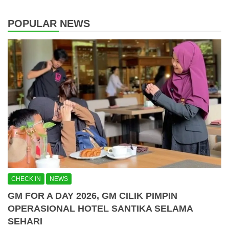
POPULAR NEWS
CHECK IN
NEWS
GM FOR A DAY 2026, GM CILIK PIMPIN
OPERASIONAL HOTEL SANTIKA SELAMA
SEHARI