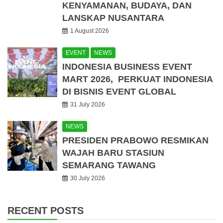
KENYAMANAN, BUDAYA, DAN
LANSKAP NUSANTARA
1 August 2026
EVENT
NEWS
INDONESIA BUSINESS EVENT
MART 2026, PERKUAT INDONESIA
DI BISNIS EVENT GLOBAL
31 July 2026
NEWS
PRESIDEN PRABOWO RESMIKAN
WAJAH BARU STASIUN
SEMARANG TAWANG
30 July 2026
RECENT POSTS