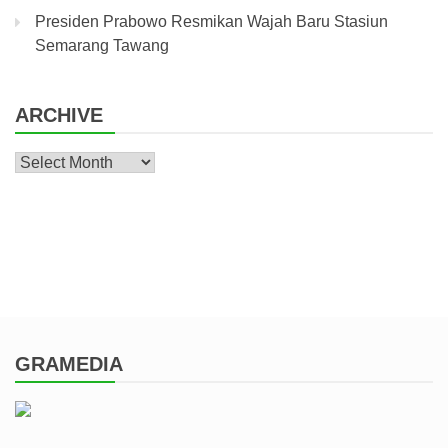
Presiden Prabowo Resmikan Wajah Baru Stasiun
Semarang Tawang
ARCHIVE
Archive
GRAMEDIA