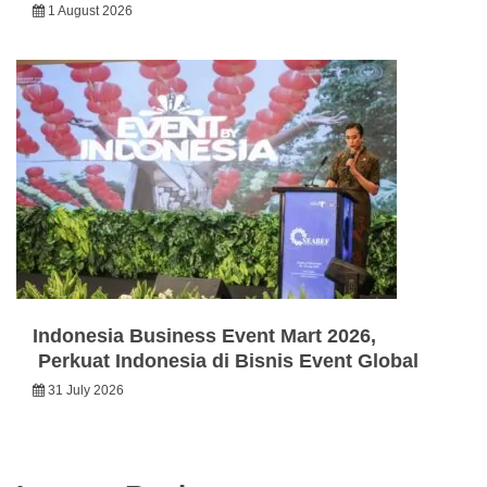
1 August 2026
Indonesia Business Event Mart 2026,
Perkuat Indonesia di Bisnis Event Global
31 July 2026