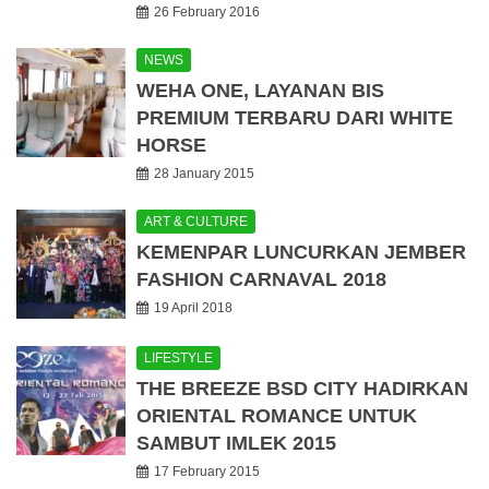
26 February 2016
NEWS
WEHA ONE, LAYANAN BIS
PREMIUM TERBARU DARI WHITE
HORSE
28 January 2015
ART & CULTURE
KEMENPAR LUNCURKAN JEMBER
FASHION CARNAVAL 2018
19 April 2018
LIFESTYLE
THE BREEZE BSD CITY HADIRKAN
ORIENTAL ROMANCE UNTUK
SAMBUT IMLEK 2015
17 February 2015