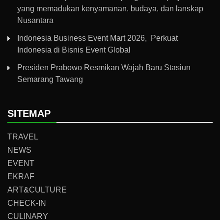
yang memadukan kenyamanan, budaya, dan lanskap
Nusantara
Indonesia Business Event Mart 2026, Perkuat
Indonesia di Bisnis Event Global
Presiden Prabowo Resmikan Wajah Baru Stasiun
Semarang Tawang
SITEMAP
TRAVEL
NEWS
EVENT
EKRAF
ART&CULTURE
CHECK-IN
CULINARY