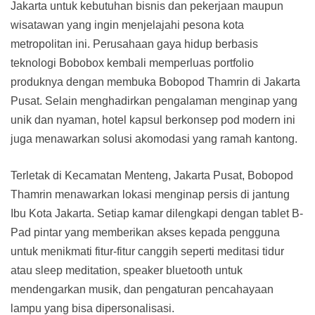
Jakarta untuk kebutuhan bisnis dan pekerjaan maupun
wisatawan yang ingin menjelajahi pesona kota
metropolitan ini. Perusahaan gaya hidup berbasis
teknologi Bobobox kembali memperluas portfolio
produknya dengan membuka Bobopod Thamrin di Jakarta
Pusat. Selain menghadirkan pengalaman menginap yang
unik dan nyaman, hotel kapsul berkonsep pod modern ini
juga menawarkan solusi akomodasi yang ramah kantong.
Terletak di Kecamatan Menteng, Jakarta Pusat, Bobopod
Thamrin menawarkan lokasi menginap persis di jantung
Ibu Kota Jakarta. Setiap kamar dilengkapi dengan tablet B-
Pad pintar yang memberikan akses kepada pengguna
untuk menikmati fitur-fitur canggih seperti meditasi tidur
atau sleep meditation, speaker bluetooth untuk
mendengarkan musik, dan pengaturan pencahayaan
lampu yang bisa dipersonalisasi.