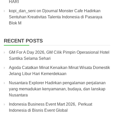
HARI
kopi_dan_seni
on
Djournal Monster Cafe Hadirkan
Sentuhan Kreativitas Talenta Indonesia di Pasaraya
Blok M
RECENT POSTS
GM For A Day 2026, GM Cilik Pimpin Operasional Hotel
Santika Selama Sehari
Agoda Catatkan Minat Kenaikan Minat Wisata Domestik
Jelang Libur Hari Kemerdekaan
Nusantara Explorer Hadirkan pengalaman perjalanan
yang memadukan kenyamanan, budaya, dan lanskap
Nusantara
Indonesia Business Event Mart 2026, Perkuat
Indonesia di Bisnis Event Global