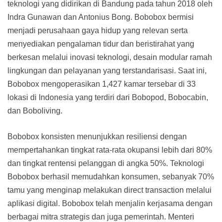
teknologi yang didirikan di Bandung pada tahun 2018 oleh
Indra Gunawan dan Antonius Bong. Bobobox bermisi
menjadi perusahaan gaya hidup yang relevan serta
menyediakan pengalaman tidur dan beristirahat yang
berkesan melalui inovasi teknologi, desain modular ramah
lingkungan dan pelayanan yang terstandarisasi. Saat ini,
Bobobox mengoperasikan 1,427 kamar tersebar di 33
lokasi di Indonesia yang terdiri dari Bobopod, Bobocabin,
dan Boboliving.
Bobobox konsisten menunjukkan resiliensi dengan
mempertahankan tingkat rata-rata okupansi lebih dari 80%
dan tingkat rentensi pelanggan di angka 50%. Teknologi
Bobobox berhasil memudahkan konsumen, sebanyak 70%
tamu yang menginap melakukan direct transaction melalui
aplikasi digital. Bobobox telah menjalin kerjasama dengan
berbagai mitra strategis dan juga pemerintah. Menteri