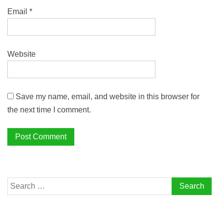
Email
*
Website
Save my name, email, and website in this browser for
the next time I comment.
Search
for: