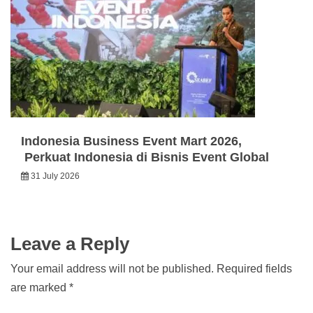
Indonesia Business Event Mart 2026,
Perkuat Indonesia di Bisnis Event Global
31 July 2026
Leave a Reply
Your email address will not be published.
Required fields
are marked
*