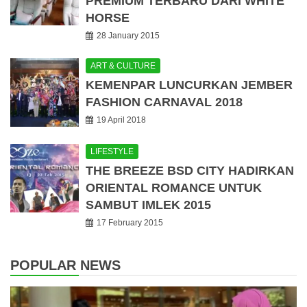
PREMIUM TERBARU DARI WHITE
HORSE
28 January 2015
ART & CULTURE
KEMENPAR LUNCURKAN JEMBER
FASHION CARNAVAL 2018
19 April 2018
LIFESTYLE
THE BREEZE BSD CITY HADIRKAN
ORIENTAL ROMANCE UNTUK
SAMBUT IMLEK 2015
17 February 2015
POPULAR NEWS