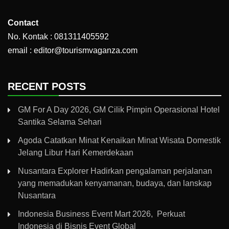
Contact
No. Kontak : 081311405592
email : editor@tourismvaganza.com
RECENT POSTS
GM For A Day 2026, GM Cilik Pimpin Operasional Hotel
Santika Selama Sehari
Agoda Catatkan Minat Kenaikan Minat Wisata Domestik
Jelang Libur Hari Kemerdekaan
Nusantara Explorer Hadirkan pengalaman perjalanan
yang memadukan kenyamanan, budaya, dan lanskap
Nusantara
Indonesia Business Event Mart 2026, Perkuat
Indonesia di Bisnis Event Global