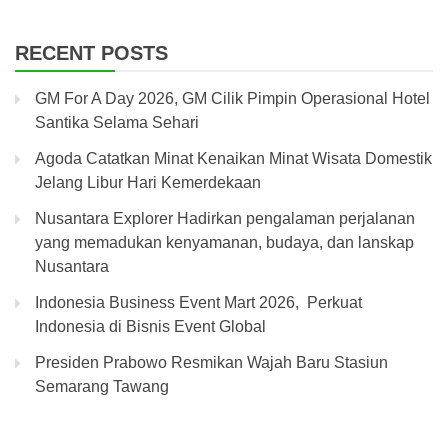
RECENT POSTS
GM For A Day 2026, GM Cilik Pimpin Operasional Hotel
Santika Selama Sehari
Agoda Catatkan Minat Kenaikan Minat Wisata Domestik
Jelang Libur Hari Kemerdekaan
Nusantara Explorer Hadirkan pengalaman perjalanan
yang memadukan kenyamanan, budaya, dan lanskap
Nusantara
Indonesia Business Event Mart 2026, Perkuat
Indonesia di Bisnis Event Global
Presiden Prabowo Resmikan Wajah Baru Stasiun
Semarang Tawang