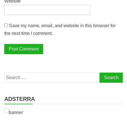
Website
Save my name, email, and website in this browser for
the next time I comment.
Search
for:
ADSTERRA