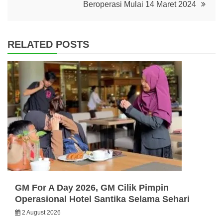
Beroperasi Mulai 14 Maret 2024
RELATED POSTS
GM For A Day 2026, GM Cilik Pimpin
Operasional Hotel Santika Selama Sehari
2 August 2026