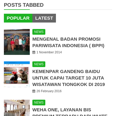
POSTS TABBED
POPULAR
LATEST
NEWS
MENGENAL BADAN PROMOSI
PARIWISATA INDONESIA ( BPPI)
1 November 2014
NEWS
KEMENPAR GANDENG BAIDU
UNTUK CAPAI TARGET 10 JUTA
WISATAWAN TIONGKOK DI 2019
26 February 2016
NEWS
WEHA ONE, LAYANAN BIS