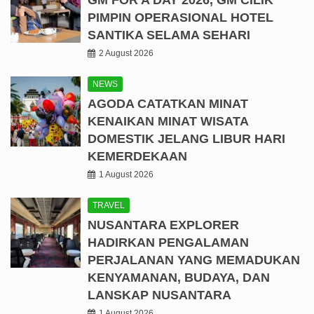
PIMPIN OPERASIONAL HOTEL
SANTIKA SELAMA SEHARI
2 August 2026
NEWS
AGODA CATATKAN MINAT
KENAIKAN MINAT WISATA
DOMESTIK JELANG LIBUR HARI
KEMERDEKAAN
1 August 2026
TRAVEL
NUSANTARA EXPLORER
HADIRKAN PENGALAMAN
PERJALANAN YANG MEMADUKAN
KENYAMANAN, BUDAYA, DAN
LANSKAP NUSANTARA
1 August 2026