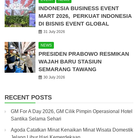
INDONESIA BUSINESS EVENT
MART 2026, PERKUAT INDONESIA
DI BISNIS EVENT GLOBAL
31 July 2026
NEWS
PRESIDEN PRABOWO RESMIKAN
WAJAH BARU STASIUN
SEMARANG TAWANG
30 July 2026
RECENT POSTS
GM For A Day 2026, GM Cilik Pimpin Operasional Hotel
Santika Selama Sehari
Agoda Catatkan Minat Kenaikan Minat Wisata Domestik
Jelang Libur Hari Kemerdekaan