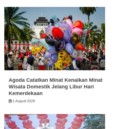
Agoda Catatkan Minat Kenaikan Minat
Wisata Domestik Jelang Libur Hari
Kemerdekaan
1 August 2026