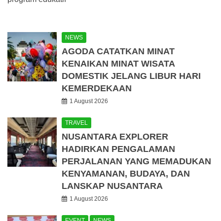
NEWS
AGODA CATATKAN MINAT
KENAIKAN MINAT WISATA
DOMESTIK JELANG LIBUR HARI
KEMERDEKAAN
1 August 2026
TRAVEL
NUSANTARA EXPLORER
HADIRKAN PENGALAMAN
PERJALANAN YANG MEMADUKAN
KENYAMANAN, BUDAYA, DAN
LANSKAP NUSANTARA
1 August 2026
EVENT
NEWS