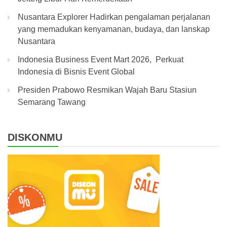
Nusantara Explorer Hadirkan pengalaman perjalanan
yang memadukan kenyamanan, budaya, dan lanskap
Nusantara
Indonesia Business Event Mart 2026, Perkuat
Indonesia di Bisnis Event Global
Presiden Prabowo Resmikan Wajah Baru Stasiun
Semarang Tawang
DISKONMU