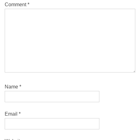
Comment
*
Name
*
Email
*