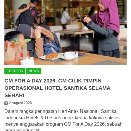
CHECK IN
NEWS
GM FOR A DAY 2026, GM CILIK PIMPIN
OPERASIONAL HOTEL SANTIKA SELAMA
SEHARI
2 August 2026
Dalam rangka peringatan Hari Anak Nasional, Santika
Indonesia Hotels & Resorts untuk kedua kalinya sukses
menyelenggarakan program GM For A Day 2026, sebuah
program edukatif