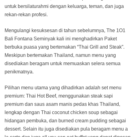
untuk bersilaturahmi dengan keluarga, teman, dan juga
rekan-rekan profesi.
Mengulangi kesuksesan di tahun sebelumnya, The 1O1
Bali Fontana Seminyak kali ini menghadirkan Paket
berbuka puasa yang bertemakan “Thai Grill and Steak”.
Meskipun bertemakan Thailand, namun menu yang
disediakan beragam untuk memuaskan selera semua
penikmatnya.
Pilihan menu utama yang dihadirkan adalah set menu
premium: Thai Hot Beef, menggunakan steak sapi
premium dan saus asam manis pedas khas Thailand,
lengkap dengan Thai coconut chicken soup sebagai
hidangan pembuka, dan burned cream pudding sebagai
dessert. Selain itu juga disediakan pula beragam menu a