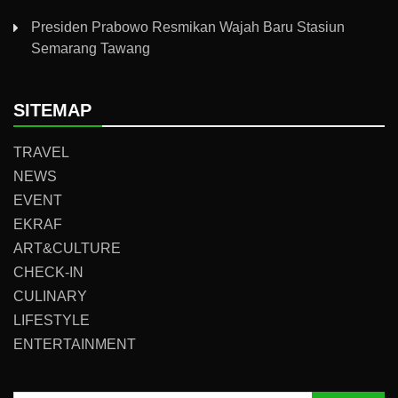
Presiden Prabowo Resmikan Wajah Baru Stasiun
Semarang Tawang
SITEMAP
TRAVEL
NEWS
EVENT
EKRAF
ART&CULTURE
CHECK-IN
CULINARY
LIFESTYLE
ENTERTAINMENT