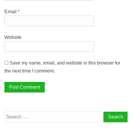
Email
*
Website
Save my name, email, and website in this browser for
the next time I comment.
Search
for: