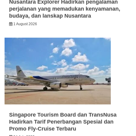
Nusantara Explorer Hadirkan pengalaman
perjalanan yang memadukan kenyamanan,
budaya, dan lanskap Nusantara
1 August 2026
Singapore Tourism Board dan TransNusa
Hadirkan Tarif Penerbangan Spesial dan
Promo Fly-Cruise Terbaru