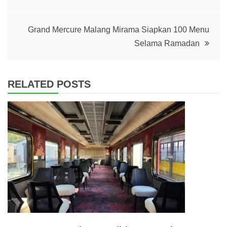
navigation
Grand Mercure Malang Mirama Siapkan 100 Menu
Selama Ramadan
RELATED POSTS