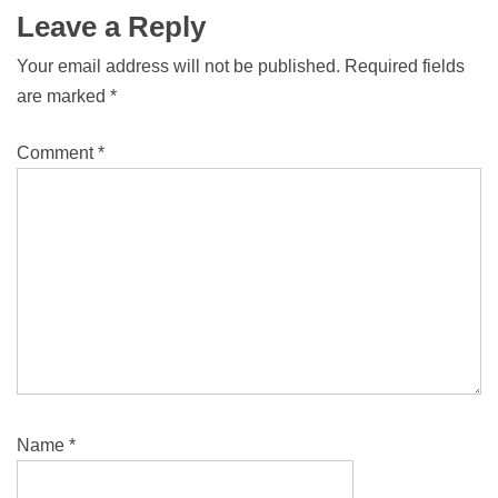
Leave a Reply
Your email address will not be published.
Required fields
are marked
*
Comment
*
Name
*