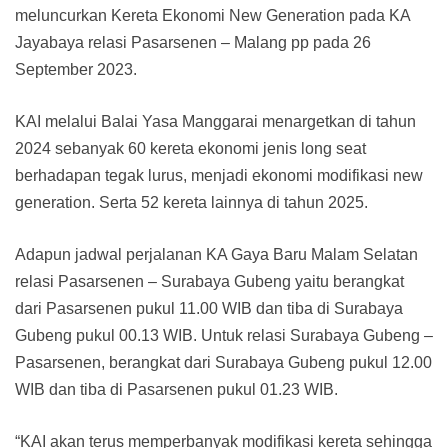
meluncurkan Kereta Ekonomi New Generation pada KA
Jayabaya relasi Pasarsenen – Malang pp pada 26
September 2023.
KAI melalui Balai Yasa Manggarai menargetkan di tahun
2024 sebanyak 60 kereta ekonomi jenis long seat
berhadapan tegak lurus, menjadi ekonomi modifikasi new
generation. Serta 52 kereta lainnya di tahun 2025.
Adapun jadwal perjalanan KA Gaya Baru Malam Selatan
relasi Pasarsenen – Surabaya Gubeng yaitu berangkat
dari Pasarsenen pukul 11.00 WIB dan tiba di Surabaya
Gubeng pukul 00.13 WIB. Untuk relasi Surabaya Gubeng –
Pasarsenen, berangkat dari Surabaya Gubeng pukul 12.00
WIB dan tiba di Pasarsenen pukul 01.23 WIB.
“KAI akan terus memperbanyak modifikasi kereta sehingga