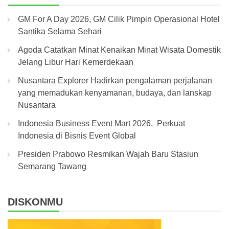
GM For A Day 2026, GM Cilik Pimpin Operasional Hotel
Santika Selama Sehari
Agoda Catatkan Minat Kenaikan Minat Wisata Domestik
Jelang Libur Hari Kemerdekaan
Nusantara Explorer Hadirkan pengalaman perjalanan
yang memadukan kenyamanan, budaya, dan lanskap
Nusantara
Indonesia Business Event Mart 2026, Perkuat
Indonesia di Bisnis Event Global
Presiden Prabowo Resmikan Wajah Baru Stasiun
Semarang Tawang
DISKONMU