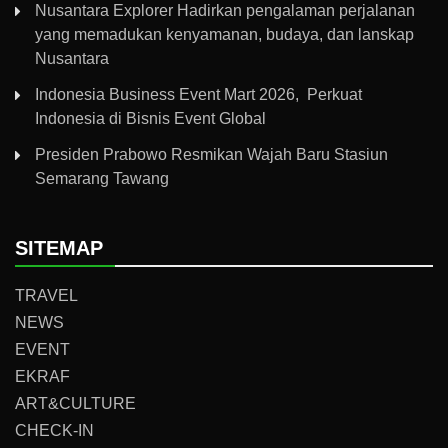
Nusantara Explorer Hadirkan pengalaman perjalanan
yang memadukan kenyamanan, budaya, dan lanskap
Nusantara
Indonesia Business Event Mart 2026, Perkuat
Indonesia di Bisnis Event Global
Presiden Prabowo Resmikan Wajah Baru Stasiun
Semarang Tawang
SITEMAP
TRAVEL
NEWS
EVENT
EKRAF
ART&CULTURE
CHECK-IN