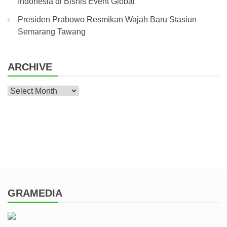
Indonesia di Bisnis Event Global
Presiden Prabowo Resmikan Wajah Baru Stasiun
Semarang Tawang
ARCHIVE
Archive
GRAMEDIA