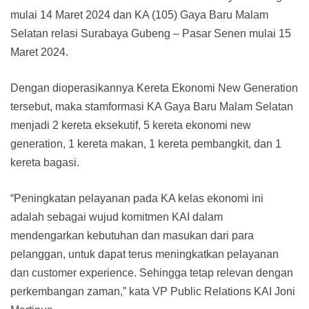
mulai 14 Maret 2024 dan KA (105) Gaya Baru Malam
Selatan relasi Surabaya Gubeng – Pasar Senen mulai 15
Maret 2024.
Dengan dioperasikannya Kereta Ekonomi New Generation
tersebut, maka stamformasi KA Gaya Baru Malam Selatan
menjadi 2 kereta eksekutif, 5 kereta ekonomi new
generation, 1 kereta makan, 1 kereta pembangkit, dan 1
kereta bagasi.
“Peningkatan pelayanan pada KA kelas ekonomi ini
adalah sebagai wujud komitmen KAI dalam
mendengarkan kebutuhan dan masukan dari para
pelanggan, untuk dapat terus meningkatkan pelayanan
dan customer experience. Sehingga tetap relevan dengan
perkembangan zaman,” kata VP Public Relations KAI Joni