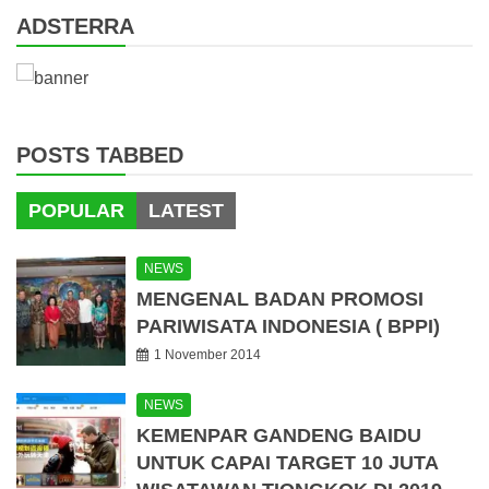
ADSTERRA
POSTS TABBED
POPULAR
LATEST
NEWS
MENGENAL BADAN PROMOSI
PARIWISATA INDONESIA ( BPPI)
1 November 2014
NEWS
KEMENPAR GANDENG BAIDU
UNTUK CAPAI TARGET 10 JUTA