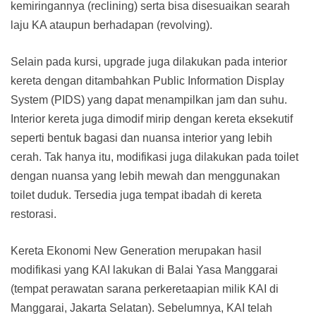
kemiringannya (reclining) serta bisa disesuaikan searah
laju KA ataupun berhadapan (revolving).
Selain pada kursi, upgrade juga dilakukan pada interior
kereta dengan ditambahkan Public Information Display
System (PIDS) yang dapat menampilkan jam dan suhu.
Interior kereta juga dimodif mirip dengan kereta eksekutif
seperti bentuk bagasi dan nuansa interior yang lebih
cerah. Tak hanya itu, modifikasi juga dilakukan pada toilet
dengan nuansa yang lebih mewah dan menggunakan
toilet duduk. Tersedia juga tempat ibadah di kereta
restorasi.
Kereta Ekonomi New Generation merupakan hasil
modifikasi yang KAI lakukan di Balai Yasa Manggarai
(tempat perawatan sarana perkeretaapian milik KAI di
Manggarai, Jakarta Selatan). Sebelumnya, KAI telah