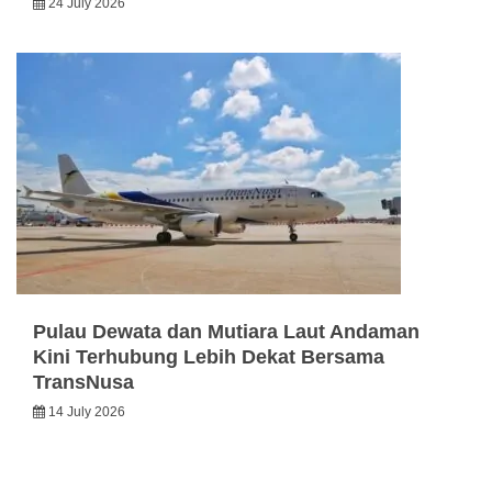
24 July 2026
Pulau Dewata dan Mutiara Laut Andaman
Kini Terhubung Lebih Dekat Bersama
TransNusa
14 July 2026