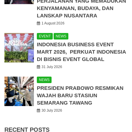
PERJALANAN YANG MEMADUKAN
KENYAMANAN, BUDAYA, DAN
LANSKAP NUSANTARA
1 August 2026
EVENT
NEWS
INDONESIA BUSINESS EVENT
MART 2026, PERKUAT INDONESIA
DI BISNIS EVENT GLOBAL
31 July 2026
NEWS
PRESIDEN PRABOWO RESMIKAN
WAJAH BARU STASIUN
SEMARANG TAWANG
30 July 2026
RECENT POSTS