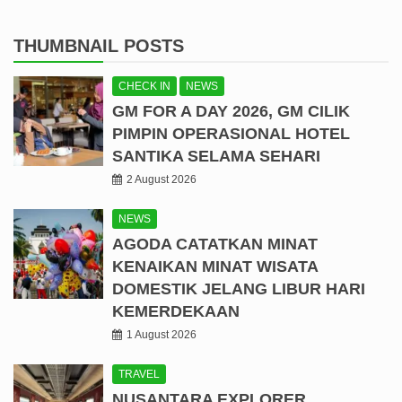
THUMBNAIL POSTS
CHECK IN
NEWS
GM FOR A DAY 2026, GM CILIK
PIMPIN OPERASIONAL HOTEL
SANTIKA SELAMA SEHARI
2 August 2026
NEWS
AGODA CATATKAN MINAT
KENAIKAN MINAT WISATA
DOMESTIK JELANG LIBUR HARI
KEMERDEKAAN
1 August 2026
TRAVEL
NUSANTARA EXPLORER