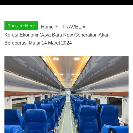
You are Here
Home
TRAVEL
Kereta Ekonomi Gaya Baru New Generation Akan
Beroperasi Mulai 14 Maret 2024