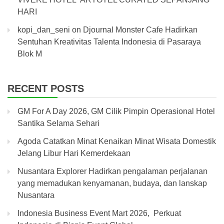
HARI
kopi_dan_seni
on
Djournal Monster Cafe Hadirkan
Sentuhan Kreativitas Talenta Indonesia di Pasaraya
Blok M
RECENT POSTS
GM For A Day 2026, GM Cilik Pimpin Operasional Hotel
Santika Selama Sehari
Agoda Catatkan Minat Kenaikan Minat Wisata Domestik
Jelang Libur Hari Kemerdekaan
Nusantara Explorer Hadirkan pengalaman perjalanan
yang memadukan kenyamanan, budaya, dan lanskap
Nusantara
Indonesia Business Event Mart 2026, Perkuat