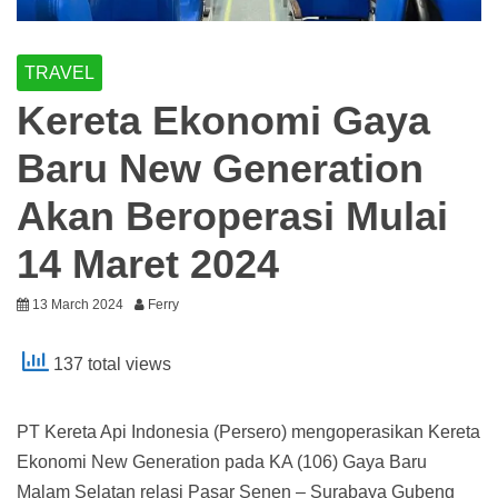
TRAVEL
Kereta Ekonomi Gaya
Baru New Generation
Akan Beroperasi Mulai
14 Maret 2024
13 March 2024
Ferry
137 total views
PT Kereta Api Indonesia (Persero) mengoperasikan Kereta
Ekonomi New Generation pada KA (106) Gaya Baru
Malam Selatan relasi Pasar Senen – Surabaya Gubeng