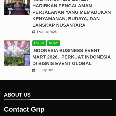
HADIRKAN PENGALAMAN
PERJALANAN YANG MEMADUKAN
KENYAMANAN, BUDAYA, DAN
LANSKAP NUSANTARA
1 August 2026
EVENT
NEWS
INDONESIA BUSINESS EVENT
MART 2026, PERKUAT INDONESIA
DI BISNIS EVENT GLOBAL
31 July 2026
ABOUT US
Contact Grip