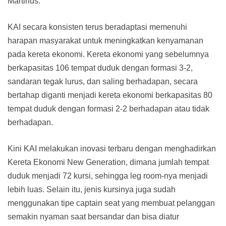
Martinus.
KAI secara konsisten terus beradaptasi memenuhi
harapan masyarakat untuk meningkatkan kenyamanan
pada kereta ekonomi. Kereta ekonomi yang sebelumnya
berkapasitas 106 tempat duduk dengan formasi 3-2,
sandaran tegak lurus, dan saling berhadapan, secara
bertahap diganti menjadi kereta ekonomi berkapasitas 80
tempat duduk dengan formasi 2-2 berhadapan atau tidak
berhadapan.
Kini KAI melakukan inovasi terbaru dengan menghadirkan
Kereta Ekonomi New Generation, dimana jumlah tempat
duduk menjadi 72 kursi, sehingga leg room-nya menjadi
lebih luas. Selain itu, jenis kursinya juga sudah
menggunakan tipe captain seat yang membuat pelanggan
semakin nyaman saat bersandar dan bisa diatur