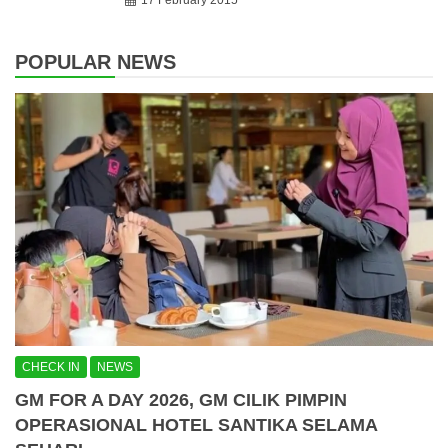
17 February 2015
POPULAR NEWS
CHECK IN
NEWS
GM FOR A DAY 2026, GM CILIK PIMPIN
OPERASIONAL HOTEL SANTIKA SELAMA