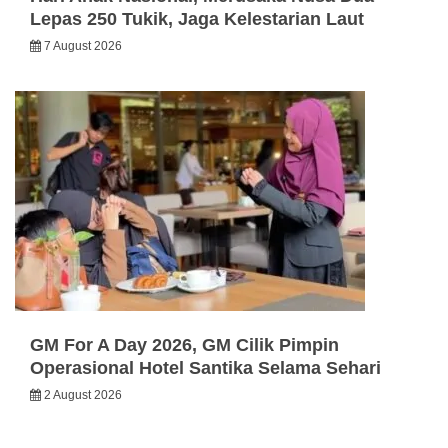
Lepas 250 Tukik, Jaga Kelestarian Laut
7 August 2026
GM For A Day 2026, GM Cilik Pimpin
Operasional Hotel Santika Selama Sehari
2 August 2026