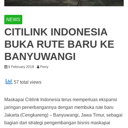
NEWS
CITILINK INDONESIA
BUKA RUTE BARU KE
BANYUWANGI
8 February 2018
Ferry
57 total views
Maskapai Citilink Indonesia terus memperluas ekspansi
jaringan penerbangannya dengan membuka rute baru
Jakarta (Cengkareng) – Banyuwangi, Jawa Timur, sebagai
bagian dari strategi pengembangan bisnis maskapai