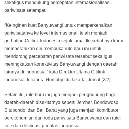
sekaligus mendukung percepatan internasionalisasi
pariwisata setempat.
“Keinginan kuat Banyuwangi untuk memperkenalkan
pariwisatanya ke level internasional, telah menjadi
perhatian Citilink Indonesia sejak lama. Itu sebabnya kami
memberanikan diri membuka rute baru ini untuk
mendorong percepatan pariwisata tersebut sekaligus
meningkatkan konektivitas Banyuwangi dengan daerah
lainnya di Indonesia,” kata Direktur Utama Citilink
Indonesia Juliandra Nurtjahjo di Jakarta, Jumat (2/2).
Selain itu, rute baru ini juga menjadi penghubung bagi
daerah-daerah disekitarnya seperti Jember, Bondowoso,
Situbondo, dan Bali Barat yang juga menjadi kontributor
perekonomian dan roda pariwisata Banyuwangi dan rute-
rute dari destinasi prioritas Indonesia.