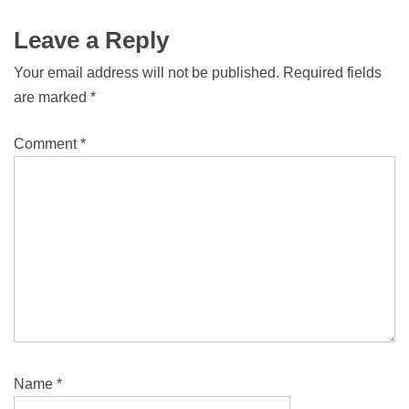
Leave a Reply
Your email address will not be published.
Required fields
are marked
*
Comment
*
Name
*