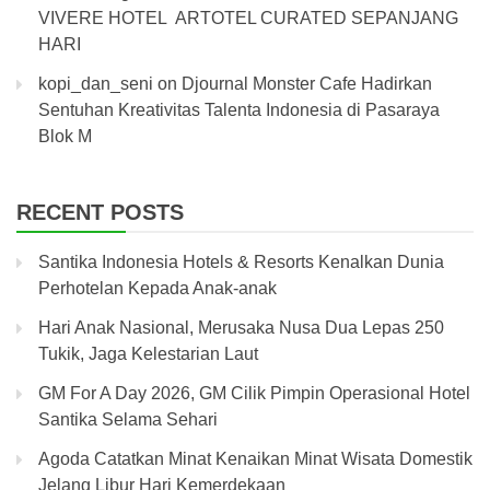
VIVERE HOTEL ARTOTEL CURATED SEPANJANG
HARI
kopi_dan_seni
on
Djournal Monster Cafe Hadirkan
Sentuhan Kreativitas Talenta Indonesia di Pasaraya
Blok M
RECENT POSTS
Santika Indonesia Hotels & Resorts Kenalkan Dunia
Perhotelan Kepada Anak-anak
Hari Anak Nasional, Merusaka Nusa Dua Lepas 250
Tukik, Jaga Kelestarian Laut
GM For A Day 2026, GM Cilik Pimpin Operasional Hotel
Santika Selama Sehari
Agoda Catatkan Minat Kenaikan Minat Wisata Domestik
Jelang Libur Hari Kemerdekaan