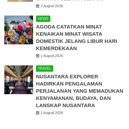
2 August 2026
NEWS
AGODA CATATKAN MINAT
KENAIKAN MINAT WISATA
DOMESTIK JELANG LIBUR HARI
KEMERDEKAAN
1 August 2026
TRAVEL
NUSANTARA EXPLORER
HADIRKAN PENGALAMAN
PERJALANAN YANG MEMADUKAN
KENYAMANAN, BUDAYA, DAN
LANSKAP NUSANTARA
1 August 2026