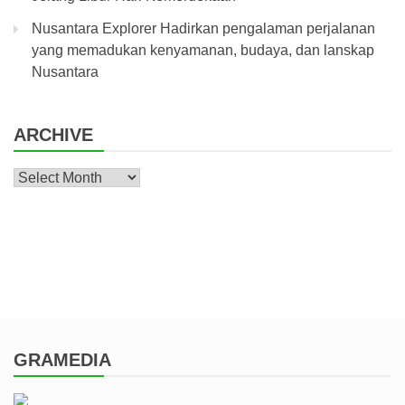
Nusantara Explorer Hadirkan pengalaman perjalanan
yang memadukan kenyamanan, budaya, dan lanskap
Nusantara
ARCHIVE
Archive
GRAMEDIA