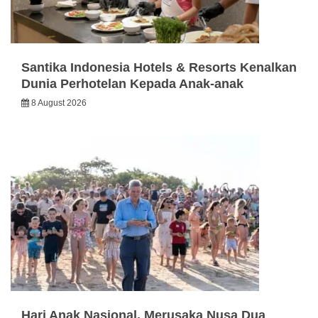
Santika Indonesia Hotels & Resorts Kenalkan
Dunia Perhotelan Kepada Anak-anak
8 August 2026
Hari Anak Nasional, Merusaka Nusa Dua