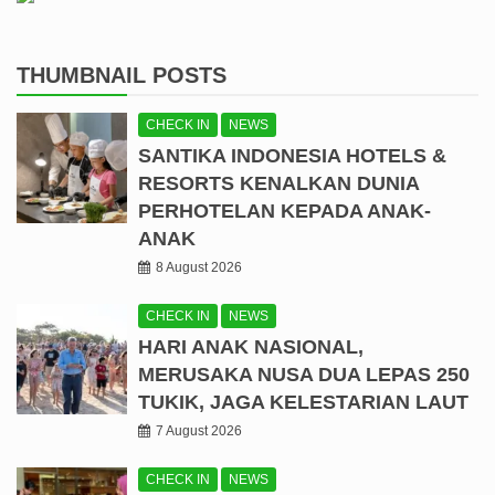
THUMBNAIL POSTS
CHECK IN
NEWS
SANTIKA INDONESIA HOTELS &
RESORTS KENALKAN DUNIA
PERHOTELAN KEPADA ANAK-
ANAK
8 August 2026
CHECK IN
NEWS
HARI ANAK NASIONAL,
MERUSAKA NUSA DUA LEPAS 250
TUKIK, JAGA KELESTARIAN LAUT
7 August 2026
CHECK IN
NEWS