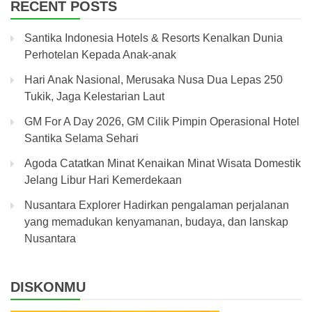
RECENT POSTS
Santika Indonesia Hotels & Resorts Kenalkan Dunia
Perhotelan Kepada Anak-anak
Hari Anak Nasional, Merusaka Nusa Dua Lepas 250
Tukik, Jaga Kelestarian Laut
GM For A Day 2026, GM Cilik Pimpin Operasional Hotel
Santika Selama Sehari
Agoda Catatkan Minat Kenaikan Minat Wisata Domestik
Jelang Libur Hari Kemerdekaan
Nusantara Explorer Hadirkan pengalaman perjalanan
yang memadukan kenyamanan, budaya, dan lanskap
Nusantara
DISKONMU