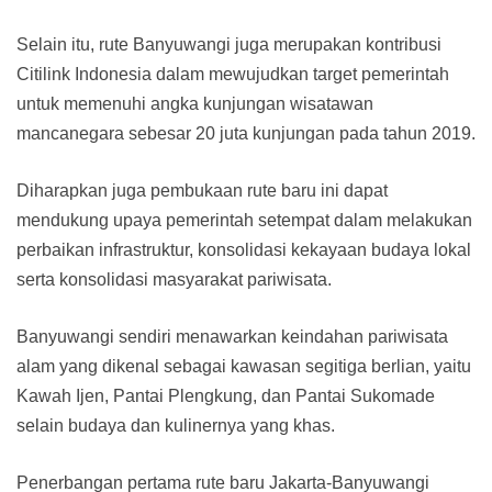
Selain itu, rute Banyuwangi juga merupakan kontribusi
Citilink Indonesia dalam mewujudkan target pemerintah
untuk memenuhi angka kunjungan wisatawan
mancanegara sebesar 20 juta kunjungan pada tahun 2019.
Diharapkan juga pembukaan rute baru ini dapat
mendukung upaya pemerintah setempat dalam melakukan
perbaikan infrastruktur, konsolidasi kekayaan budaya lokal
serta konsolidasi masyarakat pariwisata.
Banyuwangi sendiri menawarkan keindahan pariwisata
alam yang dikenal sebagai kawasan segitiga berlian, yaitu
Kawah Ijen, Pantai Plengkung, dan Pantai Sukomade
selain budaya dan kulinernya yang khas.
Penerbangan pertama rute baru Jakarta-Banyuwangi