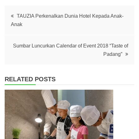
Post
TAUZIA Perkenalkan Dunia Hotel Kepada Anak-
Anak
navigation
Sumbar Luncurkan Calendar of Event 2018 “Taste of
Padang”
RELATED POSTS