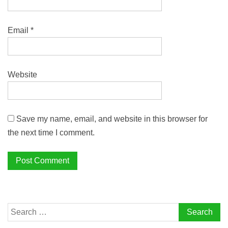
Email
*
Website
Save my name, email, and website in this browser for
the next time I comment.
Search
for: