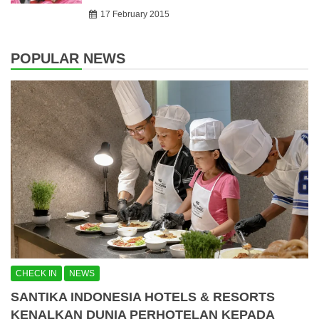
17 February 2015
POPULAR NEWS
CHECK IN
NEWS
SANTIKA INDONESIA HOTELS & RESORTS
KENALKAN DUNIA PERHOTELAN KEPADA