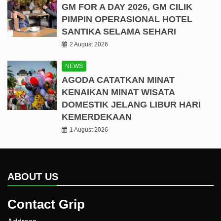
GM FOR A DAY 2026, GM CILIK
PIMPIN OPERASIONAL HOTEL
SANTIKA SELAMA SEHARI
2 August 2026
NEWS
AGODA CATATKAN MINAT
KENAIKAN MINAT WISATA
DOMESTIK JELANG LIBUR HARI
KEMERDEKAAN
1 August 2026
ABOUT US
Contact Grip