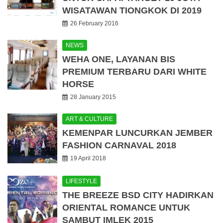
WISATAWAN TIONGKOK DI 2019
26 February 2016
NEWS
WEHA ONE, LAYANAN BIS
PREMIUM TERBARU DARI WHITE
HORSE
28 January 2015
ART & CULTURE
KEMENPAR LUNCURKAN JEMBER
FASHION CARNAVAL 2018
19 April 2018
LIFESTYLE
THE BREEZE BSD CITY HADIRKAN
ORIENTAL ROMANCE UNTUK
SAMBUT IMLEK 2015