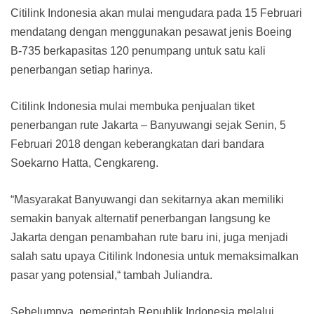
Citilink Indonesia akan mulai mengudara pada 15 Februari
mendatang dengan menggunakan pesawat jenis Boeing
B-735 berkapasitas 120 penumpang untuk satu kali
penerbangan setiap harinya.
Citilink Indonesia mulai membuka penjualan tiket
penerbangan rute Jakarta – Banyuwangi sejak Senin, 5
Februari 2018 dengan keberangkatan dari bandara
Soekarno Hatta, Cengkareng.
“Masyarakat Banyuwangi dan sekitarnya akan memiliki
semakin banyak alternatif penerbangan langsung ke
Jakarta dengan penambahan rute baru ini, juga menjadi
salah satu upaya Citilink Indonesia untuk memaksimalkan
pasar yang potensial,“ tambah Juliandra.
Sebelumnya, pemerintah Republik Indonesia melalui