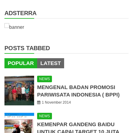
ADSTERRA
POSTS TABBED
POPULAR
LATEST
NEWS
MENGENAL BADAN PROMOSI
PARIWISATA INDONESIA ( BPPI)
1 November 2014
NEWS
KEMENPAR GANDENG BAIDU
UNTUK CAPAI TARGET 10 JUTA