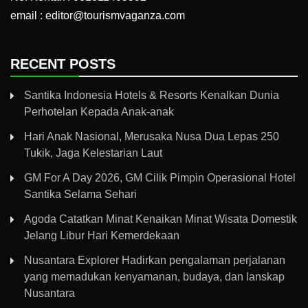
email : editor@tourismvaganza.com
RECENT POSTS
Santika Indonesia Hotels & Resorts Kenalkan Dunia
Perhotelan Kepada Anak-anak
Hari Anak Nasional, Merusaka Nusa Dua Lepas 250
Tukik, Jaga Kelestarian Laut
GM For A Day 2026, GM Cilik Pimpin Operasional Hotel
Santika Selama Sehari
Agoda Catatkan Minat Kenaikan Minat Wisata Domestik
Jelang Libur Hari Kemerdekaan
Nusantara Explorer Hadirkan pengalaman perjalanan
yang memadukan kenyamanan, budaya, dan lanskap
Nusantara