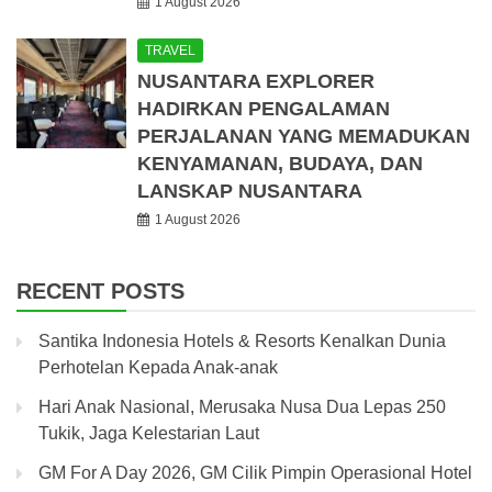
1 August 2026
TRAVEL
NUSANTARA EXPLORER
HADIRKAN PENGALAMAN
PERJALANAN YANG MEMADUKAN
KENYAMANAN, BUDAYA, DAN
LANSKAP NUSANTARA
1 August 2026
RECENT POSTS
Santika Indonesia Hotels & Resorts Kenalkan Dunia
Perhotelan Kepada Anak-anak
Hari Anak Nasional, Merusaka Nusa Dua Lepas 250
Tukik, Jaga Kelestarian Laut
GM For A Day 2026, GM Cilik Pimpin Operasional Hotel