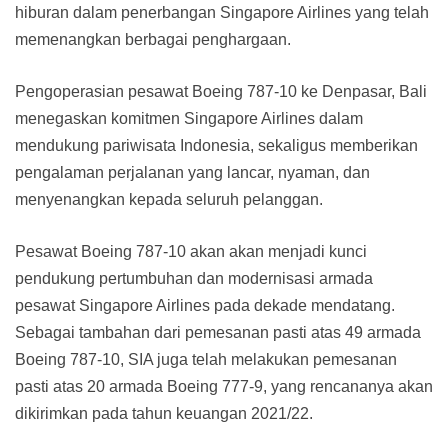
hiburan dalam penerbangan Singapore Airlines yang telah
memenangkan berbagai penghargaan.
Pengoperasian pesawat Boeing 787-10 ke Denpasar, Bali
menegaskan komitmen Singapore Airlines dalam
mendukung pariwisata Indonesia, sekaligus memberikan
pengalaman perjalanan yang lancar, nyaman, dan
menyenangkan kepada seluruh pelanggan.
Pesawat Boeing 787-10 akan akan menjadi kunci
pendukung pertumbuhan dan modernisasi armada
pesawat Singapore Airlines pada dekade mendatang.
Sebagai tambahan dari pemesanan pasti atas 49 armada
Boeing 787-10, SIA juga telah melakukan pemesanan
pasti atas 20 armada Boeing 777-9, yang rencananya akan
dikirimkan pada tahun keuangan 2021/22.