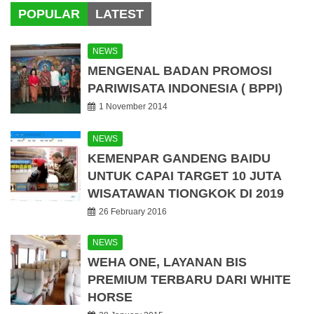
POPULAR
LATEST
NEWS
MENGENAL BADAN PROMOSI
PARIWISATA INDONESIA ( BPPI)
1 November 2014
NEWS
KEMENPAR GANDENG BAIDU
UNTUK CAPAI TARGET 10 JUTA
WISATAWAN TIONGKOK DI 2019
26 February 2016
NEWS
WEHA ONE, LAYANAN BIS
PREMIUM TERBARU DARI WHITE
HORSE