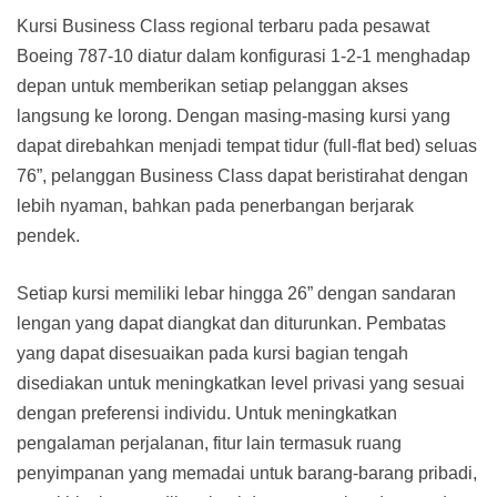
Kursi Business Class regional terbaru pada pesawat
Boeing 787-10 diatur dalam konfigurasi 1-2-1 menghadap
depan untuk memberikan setiap pelanggan akses
langsung ke lorong. Dengan masing-masing kursi yang
dapat direbahkan menjadi tempat tidur (full-flat bed) seluas
76”, pelanggan Business Class dapat beristirahat dengan
lebih nyaman, bahkan pada penerbangan berjarak
pendek.
Setiap kursi memiliki lebar hingga 26” dengan sandaran
lengan yang dapat diangkat dan diturunkan. Pembatas
yang dapat disesuaikan pada kursi bagian tengah
disediakan untuk meningkatkan level privasi yang sesuai
dengan preferensi individu. Untuk meningkatkan
pengalaman perjalanan, fitur lain termasuk ruang
penyimpanan yang memadai untuk barang-barang pribadi,