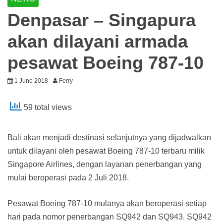
Denpasar – Singapura
akan dilayani armada
pesawat Boeing 787-10
1 June 2018
Ferry
59 total views
Bali akan menjadi destinasi selanjutnya yang dijadwalkan
untuk dilayani oleh pesawat Boeing 787-10 terbaru milik
Singapore Airlines, dengan layanan penerbangan yang
mulai beroperasi pada 2 Juli 2018.
Pesawat Boeing 787-10 mulanya akan beroperasi setiap
hari pada nomor penerbangan SQ942 dan SQ943. SQ942