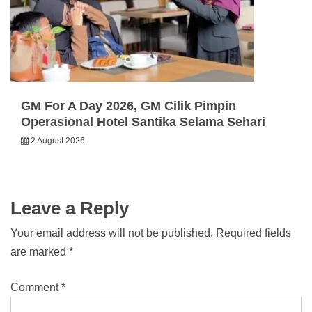
GM For A Day 2026, GM Cilik Pimpin
Operasional Hotel Santika Selama Sehari
2 August 2026
Leave a Reply
Your email address will not be published.
Required fields
are marked
*
Comment
*