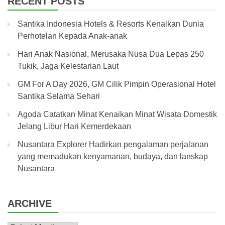
RECENT POSTS
Santika Indonesia Hotels & Resorts Kenalkan Dunia
Perhotelan Kepada Anak-anak
Hari Anak Nasional, Merusaka Nusa Dua Lepas 250
Tukik, Jaga Kelestarian Laut
GM For A Day 2026, GM Cilik Pimpin Operasional Hotel
Santika Selama Sehari
Agoda Catatkan Minat Kenaikan Minat Wisata Domestik
Jelang Libur Hari Kemerdekaan
Nusantara Explorer Hadirkan pengalaman perjalanan
yang memadukan kenyamanan, budaya, dan lanskap
Nusantara
ARCHIVE