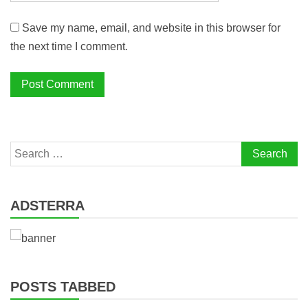
Save my name, email, and website in this browser for
the next time I comment.
Search
for:
ADSTERRA
POSTS TABBED