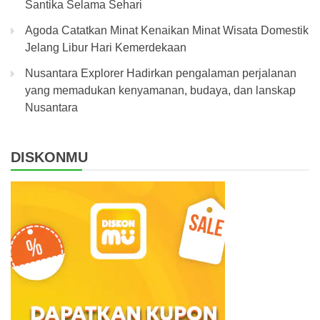
Santika Selama Sehari
Agoda Catatkan Minat Kenaikan Minat Wisata Domestik
Jelang Libur Hari Kemerdekaan
Nusantara Explorer Hadirkan pengalaman perjalanan
yang memadukan kenyamanan, budaya, dan lanskap
Nusantara
DISKONMU