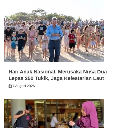
Hari Anak Nasional, Merusaka Nusa Dua
Lepas 250 Tukik, Jaga Kelestarian Laut
7 August 2026