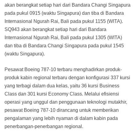
akan berangkat setiap hari dari Bandara Changi Singapura
pada pukul 0915 (waktu Singapura) dan tiba di Bandara
Internasional Ngurah Rai, Bali pada pukul 1155 (WITA).
SQ943 akan berangkat setiap hari dari Bandara
Internasional Ngurah Rai, Bali pada pukul 1305 (WITA)
dan tiba di Bandara Changi Singapura pada pukul 1545
(waktu Singapura).
Pesawat Boeing 787-10 terbaru menghadirkan produk-
produk kabin regional terbaru dengan konfigurasi 337 kursi
yang terbagi dalam dua kelas, yaitu 36 kursi Business
Class dan 301 kursi Economy Class. Melalui efisiensi
operasi yang unggul dan penggunaan teknologi mutakhir,
pesawat Boeing 787-10 dirancang untuk memberikan
pengalaman yang lebih nyaman di dalam kabin pada
penerbangan-penerbangan regional.