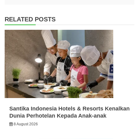
RELATED POSTS
Santika Indonesia Hotels & Resorts Kenalkan
Dunia Perhotelan Kepada Anak-anak
8 August 2026