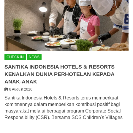
CHECK IN
NEWS
SANTIKA INDONESIA HOTELS & RESORTS
KENALKAN DUNIA PERHOTELAN KEPADA
ANAK-ANAK
8 August 2026
Santika Indonesia Hotels & Resorts terus memperkuat
komitmennya dalam memberikan kontribusi positif bagi
masyarakat melalui berbagai program Corporate Social
Responsibility (CSR). Bersama SOS Children's Villages