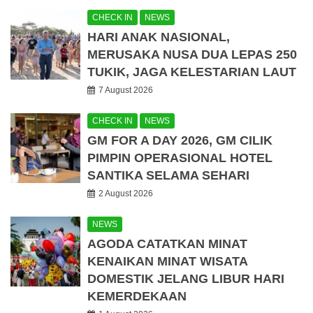
CHECK IN
NEWS
HARI ANAK NASIONAL,
MERUSAKA NUSA DUA LEPAS 250
TUKIK, JAGA KELESTARIAN LAUT
7 August 2026
CHECK IN
NEWS
GM FOR A DAY 2026, GM CILIK
PIMPIN OPERASIONAL HOTEL
SANTIKA SELAMA SEHARI
2 August 2026
NEWS
AGODA CATATKAN MINAT
KENAIKAN MINAT WISATA
DOMESTIK JELANG LIBUR HARI
KEMERDEKAAN