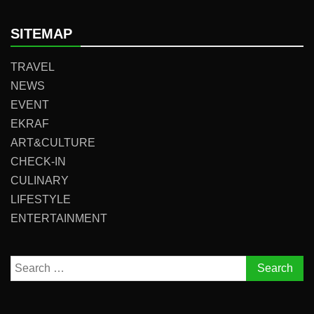
SITEMAP
TRAVEL
NEWS
EVENT
EKRAF
ART&CULTURE
CHECK-IN
CULINARY
LIFESTYLE
ENTERTAINMENT
Search
for: