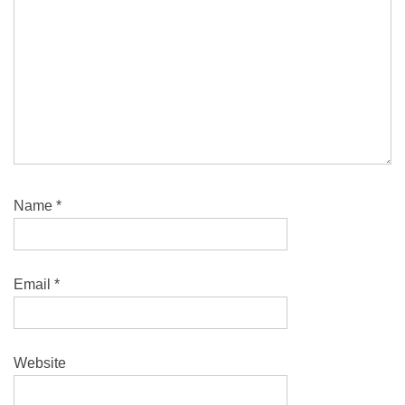
Name
*
Email
*
Website