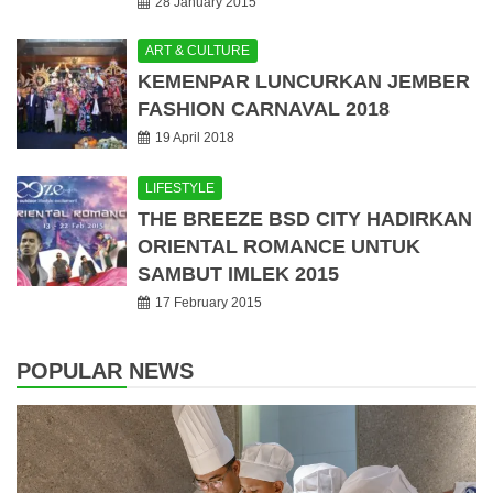
28 January 2015
ART & CULTURE
KEMENPAR LUNCURKAN JEMBER
FASHION CARNAVAL 2018
19 April 2018
LIFESTYLE
THE BREEZE BSD CITY HADIRKAN
ORIENTAL ROMANCE UNTUK
SAMBUT IMLEK 2015
17 February 2015
POPULAR NEWS