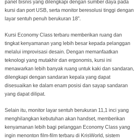
panel bisnis yang dilengkapi dengan sumber daya pada
kursi dan port USB, serta monitor beresolusi tinggi dengan
layar sentuh penuh berukuran 18”.
Kursi Economy Class terbaru memberikan ruang dan
tingkat kenyamanan yang lebih besar kepada pelanggan
melalui improvisasi desain. Dengan memanfaatkan
teknologi yang mutakhir dan ergonomis, kursi ini
menawarkan lebih banyak ruang untuk kaki dan sandaran,
dilengkapi dengan sandaran kepala yang dapat
disesuaikan ke dalam enam posisi dan sayap sandaran
yang dapat dilipat.
Selain itu, monitor layar sentuh berukuran 11,1 inci yang
menghilangkan kebutuhan akan handset, memberikan
kenyamanan lebih bagi pelanggan Economy Class yang
ingin menonton film-film terbaru di KrisWorld, sistem