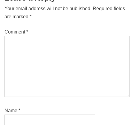
Your email address will not be published.
Required fields
are marked
*
Comment
*
Name
*