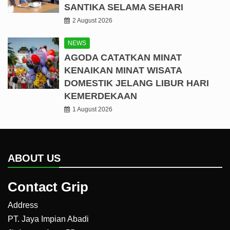
SANTIKA SELAMA SEHARI
2 August 2026
NEWS
AGODA CATATKAN MINAT
KENAIKAN MINAT WISATA
DOMESTIK JELANG LIBUR HARI
KEMERDEKAAN
1 August 2026
ABOUT US
Contact Grip
Address
PT. Jaya Impian Abadi