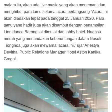
malam itu, akan ada live music yang akan menemani dan
menghibur para tamu selama acara berlangsung “Acara ini
akan diadakan tepat pada tanggal 25 Januari 2020. Para
tamu yang hadir juga akan disambut dengan penampilan
Lion dance Barongsai dimulai dari lobby hotel. Nuansa
merah yang menandakan keberuntungan dalam filosofi
Tionghoa juga akan mewarnai acara ini,” ujar Ariestya
Devitha, Public Relations Manager Hotel Aston Kartika
Grogol.