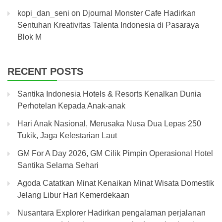
kopi_dan_seni
on
Djournal Monster Cafe Hadirkan
Sentuhan Kreativitas Talenta Indonesia di Pasaraya
Blok M
RECENT POSTS
Santika Indonesia Hotels & Resorts Kenalkan Dunia
Perhotelan Kepada Anak-anak
Hari Anak Nasional, Merusaka Nusa Dua Lepas 250
Tukik, Jaga Kelestarian Laut
GM For A Day 2026, GM Cilik Pimpin Operasional Hotel
Santika Selama Sehari
Agoda Catatkan Minat Kenaikan Minat Wisata Domestik
Jelang Libur Hari Kemerdekaan
Nusantara Explorer Hadirkan pengalaman perjalanan