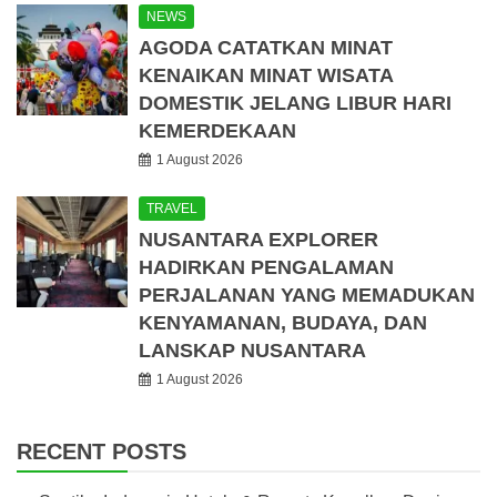
NEWS
AGODA CATATKAN MINAT
KENAIKAN MINAT WISATA
DOMESTIK JELANG LIBUR HARI
KEMERDEKAAN
1 August 2026
TRAVEL
NUSANTARA EXPLORER
HADIRKAN PENGALAMAN
PERJALANAN YANG MEMADUKAN
KENYAMANAN, BUDAYA, DAN
LANSKAP NUSANTARA
1 August 2026
RECENT POSTS