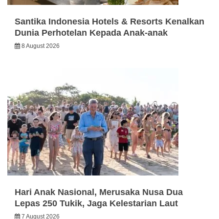
Santika Indonesia Hotels & Resorts Kenalkan
Dunia Perhotelan Kepada Anak-anak
8 August 2026
Hari Anak Nasional, Merusaka Nusa Dua
Lepas 250 Tukik, Jaga Kelestarian Laut
7 August 2026