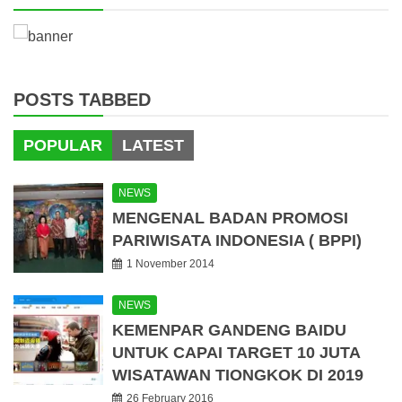
POSTS TABBED
POPULAR
LATEST
NEWS
MENGENAL BADAN PROMOSI
PARIWISATA INDONESIA ( BPPI)
1 November 2014
NEWS
KEMENPAR GANDENG BAIDU
UNTUK CAPAI TARGET 10 JUTA
WISATAWAN TIONGKOK DI 2019
26 February 2016