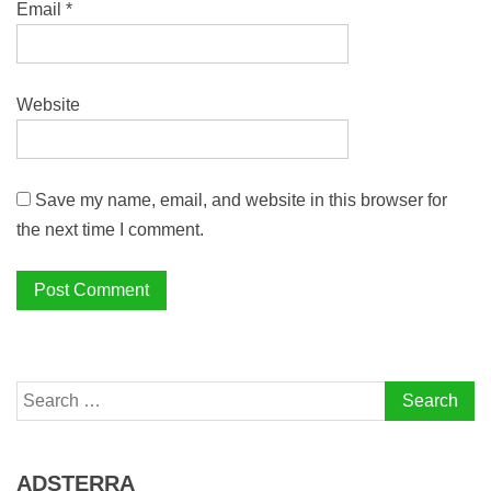
Email
*
Website
Save my name, email, and website in this browser for
the next time I comment.
Search
for:
ADSTERRA