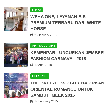
NEWS
WEHA ONE, LAYANAN BIS
PREMIUM TERBARU DARI WHITE
HORSE
28 January 2015
ART & CULTURE
KEMENPAR LUNCURKAN JEMBER
FASHION CARNAVAL 2018
19 April 2018
LIFESTYLE
THE BREEZE BSD CITY HADIRKAN
ORIENTAL ROMANCE UNTUK
SAMBUT IMLEK 2015
17 February 2015