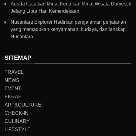
Agoda Catatkan Minat Kenaikan Minat Wisata Domestik
Jelang Libur Hari Kemerdekaan
Nusantara Explorer Hadirkan pengalaman perjalanan
yang memadukan kenyamanan, budaya, dan lanskap
Nusantara
SITEMAP
TRAVEL
NEWS
EVENT
EKRAF
ART&CULTURE
CHECK-IN
CULINARY
LIFESTYLE