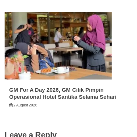
GM For A Day 2026, GM Cilik Pimpin
Operasional Hotel Santika Selama Sehari
2 August 2026
Leave a Reply