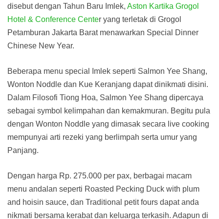
disebut dengan Tahun Baru Imlek,
Aston Kartika Grogol
Hotel & Conference Cente
r yang terletak di Grogol
Petamburan Jakarta Barat menawarkan Special Dinner
Chinese New Year.
Beberapa menu special Imlek seperti Salmon Yee Shang,
Wonton Noddle dan Kue Keranjang dapat dinikmati disini.
Dalam Filosofi Tiong Hoa, Salmon Yee Shang dipercaya
sebagai symbol kelimpahan dan kemakmuran. Begitu pula
dengan Wonton Noddle yang dimasak secara live cooking
mempunyai arti rezeki yang berlimpah serta umur yang
Panjang.
Dengan harga Rp. 275.000 per pax, berbagai macam
menu andalan seperti Roasted Pecking Duck with plum
and hoisin sauce, dan Traditional petit fours dapat anda
nikmati bersama kerabat dan keluarga terkasih. Adapun di