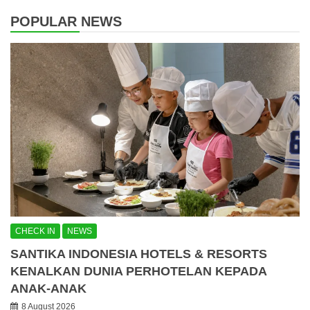
POPULAR NEWS
CHECK IN
NEWS
SANTIKA INDONESIA HOTELS & RESORTS
KENALKAN DUNIA PERHOTELAN KEPADA
ANAK-ANAK
8 August 2026