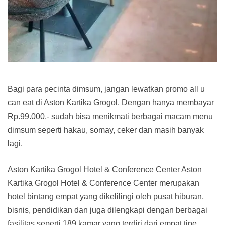
Bagi para pecinta dimsum, jangan lewatkan promo all u
can eat di Aston Kartika Grogol. Dengan hanya membayar
Rp.99.000,- sudah bisa menikmati berbagai macam menu
dimsum seperti hakau, somay, ceker dan masih banyak
lagi.
Aston Kartika Grogol Hotel & Conference Center Aston
Kartika Grogol Hotel & Conference Center merupakan
hotel bintang empat yang dikelilingi oleh pusat hiburan,
bisnis, pendidikan dan juga dilengkapi dengan berbagai
fasilitas seperti 189 kamar yang terdiri dari empat tipe