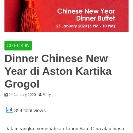
CHECK IN
Dinner Chinese New
Year di Aston Kartika
Grogol
24 January 2020
Ferry
354 total views
Dalam rangka memeriahkan Tahun Baru Cina atau biasa