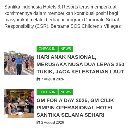
Santika Indonesia Hotels & Resorts terus memperkuat
komitmennya dalam memberikan kontribusi positif bagi
masyarakat melalui berbagai program Corporate Social
Responsibility (CSR). Bersama SOS Children's Villages
CHECK IN
NEWS
HARI ANAK NASIONAL,
MERUSAKA NUSA DUA LEPAS 250
TUKIK, JAGA KELESTARIAN LAUT
7 August 2026
CHECK IN
NEWS
GM FOR A DAY 2026, GM CILIK
PIMPIN OPERASIONAL HOTEL
SANTIKA SELAMA SEHARI
2 August 2026