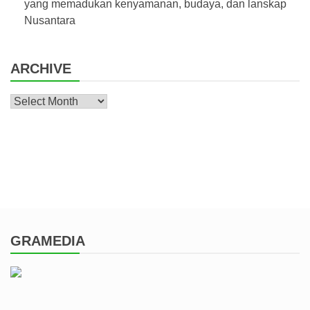
yang memadukan kenyamanan, budaya, dan lanskap
Nusantara
ARCHIVE
Archive
GRAMEDIA