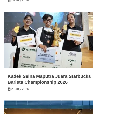
28 July 2026
Kadek Seina Maputra Juara Starbucks
Barista Championship 2026
21 July 2026