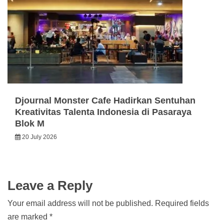
Djournal Monster Cafe Hadirkan Sentuhan
Kreativitas Talenta Indonesia di Pasaraya
Blok M
20 July 2026
Leave a Reply
Your email address will not be published.
Required fields
are marked
*