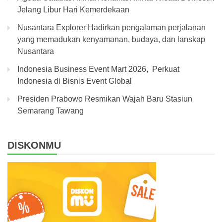
Jelang Libur Hari Kemerdekaan
Nusantara Explorer Hadirkan pengalaman perjalanan
yang memadukan kenyamanan, budaya, dan lanskap
Nusantara
Indonesia Business Event Mart 2026, Perkuat
Indonesia di Bisnis Event Global
Presiden Prabowo Resmikan Wajah Baru Stasiun
Semarang Tawang
DISKONMU