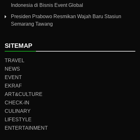
Indonesia di Bisnis Event Global
Presiden Prabowo Resmikan Wajah Baru Stasiun
Semarang Tawang
SITEMAP
TRAVEL
NEWS
EVENT
EKRAF
ART&CULTURE
CHECK-IN
CULINARY
LIFESTYLE
ENTERTAINMENT