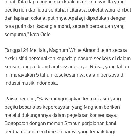
tepat. Kita dapat menikmati kualitas es krim vanilla yang
begitu rich dan juga sentuhan citarasa cokelat yang lembut
dari lapisan cokelat putihnya. Apalagi dipadukan dengan
rasa gurih dari kacang almond, sebuah perpaduan yang
sempurna,” kata Odie.
Tanggal 24 Mei lalu, Magnum White Almond telah secara
eksklusif diperkenalkan kepada pleasure seekers di dalam
konser tunggal brand ambassador-nya, Raisa, yang tahun
ini merayakan 5 tahun kesukesannya dalam berkarya di
industri musik Indonesia.
Raisa bertutur, “Saya mengucapkan terima kasih yang
begitu besar atas kepercayaan yang Magnum berikan
melalui dukungannya dalam pagelaran konser saya.
Bertepatan dengan momen 5 tahun perjalanan kami
berdua dalam memberikan hanya yang terbaik bagi