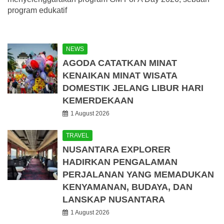
program edukatif
NEWS
AGODA CATATKAN MINAT
KENAIKAN MINAT WISATA
DOMESTIK JELANG LIBUR HARI
KEMERDEKAAN
1 August 2026
TRAVEL
NUSANTARA EXPLORER
HADIRKAN PENGALAMAN
PERJALANAN YANG MEMADUKAN
KENYAMANAN, BUDAYA, DAN
LANSKAP NUSANTARA
1 August 2026