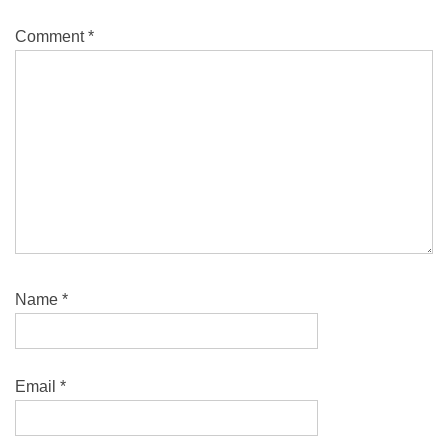
Comment
*
Name
*
Email
*