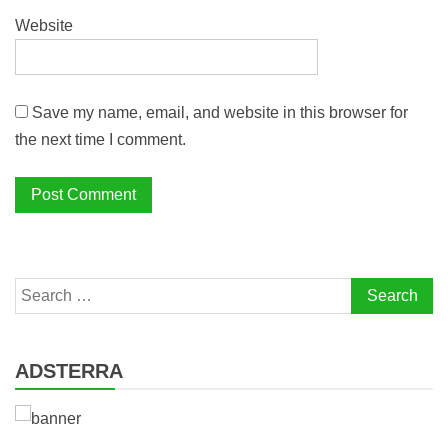
Website
Save my name, email, and website in this browser for
the next time I comment.
Search
for:
ADSTERRA