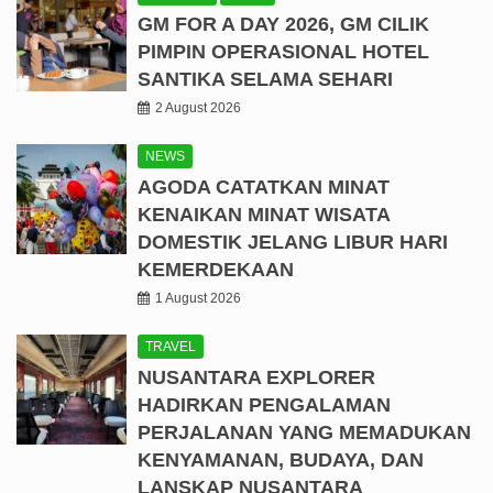
GM FOR A DAY 2026, GM CILIK
PIMPIN OPERASIONAL HOTEL
SANTIKA SELAMA SEHARI
2 August 2026
NEWS
AGODA CATATKAN MINAT
KENAIKAN MINAT WISATA
DOMESTIK JELANG LIBUR HARI
KEMERDEKAAN
1 August 2026
TRAVEL
NUSANTARA EXPLORER
HADIRKAN PENGALAMAN
PERJALANAN YANG MEMADUKAN
KENYAMANAN, BUDAYA, DAN
LANSKAP NUSANTARA