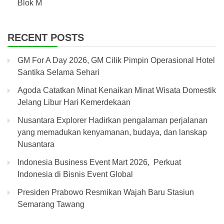
Blok M
RECENT POSTS
GM For A Day 2026, GM Cilik Pimpin Operasional Hotel
Santika Selama Sehari
Agoda Catatkan Minat Kenaikan Minat Wisata Domestik
Jelang Libur Hari Kemerdekaan
Nusantara Explorer Hadirkan pengalaman perjalanan
yang memadukan kenyamanan, budaya, dan lanskap
Nusantara
Indonesia Business Event Mart 2026, Perkuat
Indonesia di Bisnis Event Global
Presiden Prabowo Resmikan Wajah Baru Stasiun
Semarang Tawang