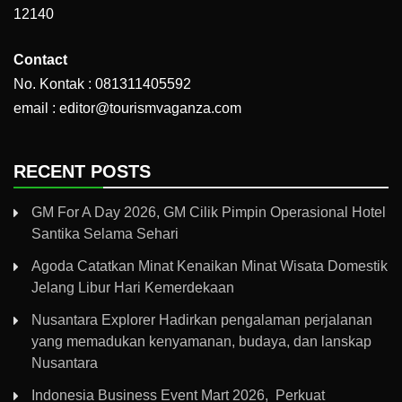
12140
Contact
No. Kontak : 081311405592
email : editor@tourismvaganza.com
RECENT POSTS
GM For A Day 2026, GM Cilik Pimpin Operasional Hotel
Santika Selama Sehari
Agoda Catatkan Minat Kenaikan Minat Wisata Domestik
Jelang Libur Hari Kemerdekaan
Nusantara Explorer Hadirkan pengalaman perjalanan
yang memadukan kenyamanan, budaya, dan lanskap
Nusantara
Indonesia Business Event Mart 2026, Perkuat