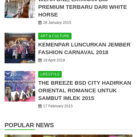
PREMIUM TERBARU DARI WHITE
HORSE
28 January 2015
ART & CULTURE
KEMENPAR LUNCURKAN JEMBER
FASHION CARNAVAL 2018
19 April 2018
LIFESTYLE
THE BREEZE BSD CITY HADIRKAN
ORIENTAL ROMANCE UNTUK
SAMBUT IMLEK 2015
17 February 2015
POPULAR NEWS