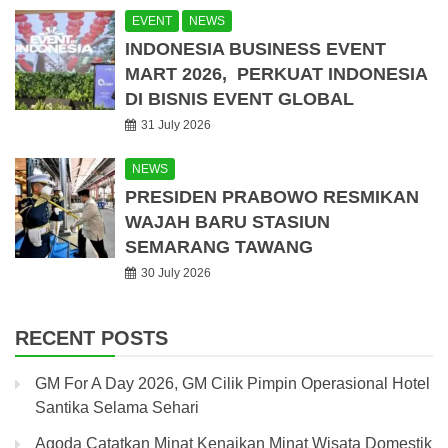
EVENT
NEWS
INDONESIA BUSINESS EVENT
MART 2026, PERKUAT INDONESIA
DI BISNIS EVENT GLOBAL
31 July 2026
NEWS
PRESIDEN PRABOWO RESMIKAN
WAJAH BARU STASIUN
SEMARANG TAWANG
30 July 2026
RECENT POSTS
GM For A Day 2026, GM Cilik Pimpin Operasional Hotel
Santika Selama Sehari
Agoda Catatkan Minat Kenaikan Minat Wisata Domestik