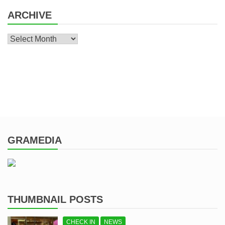
ARCHIVE
Archive
GRAMEDIA
THUMBNAIL POSTS
CHECK IN
NEWS