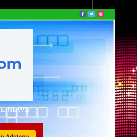
NE NEWS