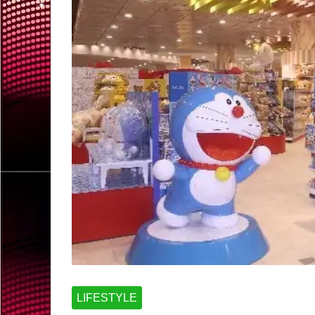
LIFESTYLE