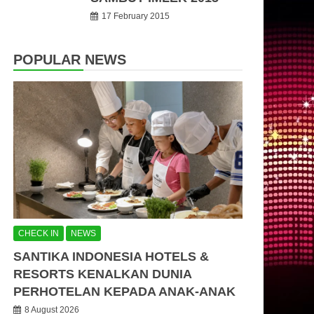
17 February 2015
POPULAR NEWS
CHECK IN
NEWS
SANTIKA INDONESIA HOTELS &
RESORTS KENALKAN DUNIA
PERHOTELAN KEPADA ANAK-ANAK
8 August 2026