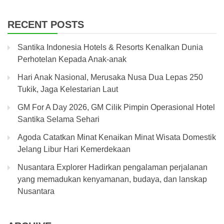
RECENT POSTS
Santika Indonesia Hotels & Resorts Kenalkan Dunia
Perhotelan Kepada Anak-anak
Hari Anak Nasional, Merusaka Nusa Dua Lepas 250
Tukik, Jaga Kelestarian Laut
GM For A Day 2026, GM Cilik Pimpin Operasional Hotel
Santika Selama Sehari
Agoda Catatkan Minat Kenaikan Minat Wisata Domestik
Jelang Libur Hari Kemerdekaan
Nusantara Explorer Hadirkan pengalaman perjalanan
yang memadukan kenyamanan, budaya, dan lanskap
Nusantara