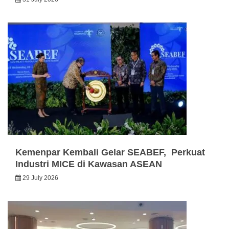
Kemenpar Kembali Gelar SEABEF, Perkuat
Industri MICE di Kawasan ASEAN
29 July 2026