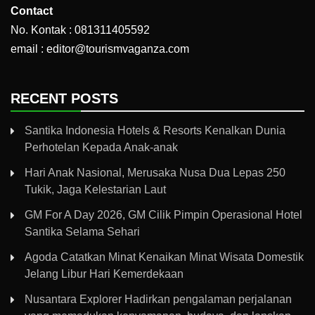
Contact
No. Kontak : 081311405592
email : editor@tourismvaganza.com
RECENT POSTS
Santika Indonesia Hotels & Resorts Kenalkan Dunia
Perhotelan Kepada Anak-anak
Hari Anak Nasional, Merusaka Nusa Dua Lepas 250
Tukik, Jaga Kelestarian Laut
GM For A Day 2026, GM Cilik Pimpin Operasional Hotel
Santika Selama Sehari
Agoda Catatkan Minat Kenaikan Minat Wisata Domestik
Jelang Libur Hari Kemerdekaan
Nusantara Explorer Hadirkan pengalaman perjalanan