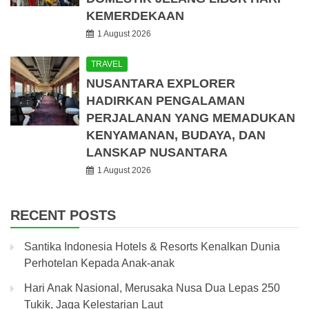
KEMERDEKAAN
1 August 2026
TRAVEL
NUSANTARA EXPLORER
HADIRKAN PENGALAMAN
PERJALANAN YANG MEMADUKAN
KENYAMANAN, BUDAYA, DAN
LANSKAP NUSANTARA
1 August 2026
RECENT POSTS
Santika Indonesia Hotels & Resorts Kenalkan Dunia
Perhotelan Kepada Anak-anak
Hari Anak Nasional, Merusaka Nusa Dua Lepas 250
Tukik, Jaga Kelestarian Laut