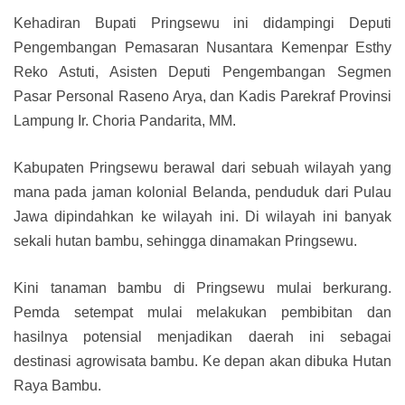
Kehadiran Bupati Pringsewu ini didampingi Deputi
Pengembangan Pemasaran Nusantara Kemenpar Esthy
Reko Astuti, Asisten Deputi Pengembangan Segmen
Pasar Personal Raseno Arya, dan Kadis Parekraf Provinsi
Lampung Ir. Choria Pandarita, MM.
Kabupaten Pringsewu berawal dari sebuah wilayah yang
mana pada jaman kolonial Belanda, penduduk dari Pulau
Jawa dipindahkan ke wilayah ini. Di wilayah ini banyak
sekali hutan bambu, sehingga dinamakan Pringsewu.
Kini tanaman bambu di Pringsewu mulai berkurang.
Pemda setempat mulai melakukan pembibitan dan
hasilnya potensial menjadikan daerah ini sebagai
destinasi agrowisata bambu. Ke depan akan dibuka Hutan
Raya Bambu.