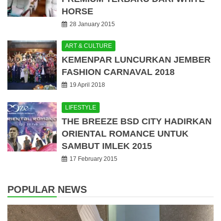
HORSE
28 January 2015
ART & CULTURE
KEMENPAR LUNCURKAN JEMBER
FASHION CARNAVAL 2018
19 April 2018
LIFESTYLE
THE BREEZE BSD CITY HADIRKAN
ORIENTAL ROMANCE UNTUK
SAMBUT IMLEK 2015
17 February 2015
POPULAR NEWS