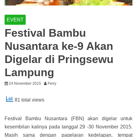
EVENT
Festival Bambu
Nusantara ke-9 Akan
Digelar di Pringsewu
Lampung
24 November 2015
Ferry
81 total views
Festival Bambu Nusantara (FBN) akan digelar untuk
kesembilan kalinya pada tanggal 29 -30 November 2015.
Masih sama dengan pagelaran kedelapan, tempat