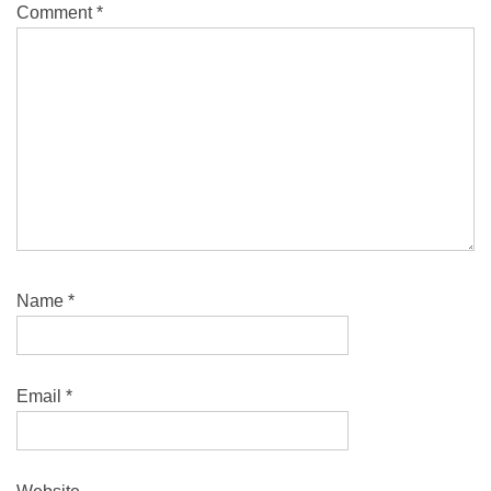
Comment
*
Name
*
Email
*