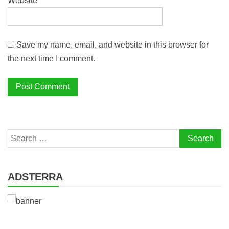
Website
Save my name, email, and website in this browser for
the next time I comment.
Search
for:
ADSTERRA