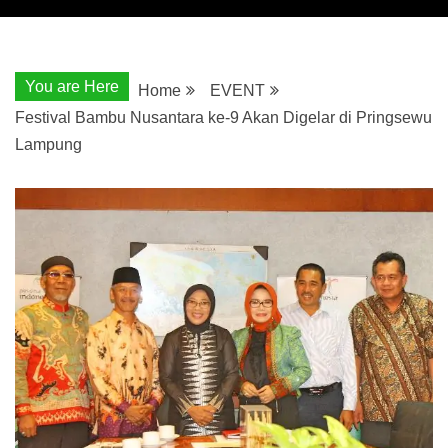
You are Here
Home
EVENT
Festival Bambu Nusantara ke-9 Akan Digelar di Pringsewu
Lampung