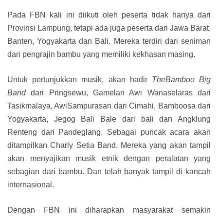
Pada FBN kali ini diikuti oleh peserta tidak hanya dari
Provinsi Lampung, tetapi ada juga peserta dari Jawa Barat,
Banten, Yogyakarta dan Bali. Mereka terdiri dari seniman
dari pengrajin bambu yang memiliki kekhasan masing.
Untuk pertunjukkan musik, akan hadir
TheBamboo Big
Band
dari Pringsewu, Gamelan Awi Wanaselaras dari
Tasikmalaya, AwiSampurasan dari Cimahi, Bamboosa dari
Yogyakarta, Jegog Bali Bale dari bali dan Angklung
Renteng dari Pandeglang. Sebagai puncak acara akan
ditampilkan Charly Setia Band. Mereka yang akan tampil
akan menyajikan musik etnik dengan peralatan yang
sebagian dari bambu. Dan telah banyak tampil di kancah
internasional.
Dengan FBN ini diharapkan masyarakat semakin