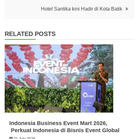
Hotel Santika kini Hadir di Kota Batik
RELATED POSTS
Indonesia Business Event Mart 2026,
Perkuat Indonesia di Bisnis Event Global
31 July 2026