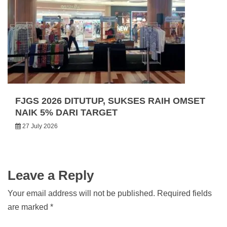
FJGS 2026 DITUTUP, SUKSES RAIH OMSET
NAIK 5% DARI TARGET
27 July 2026
Leave a Reply
Your email address will not be published.
Required fields
are marked
*