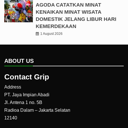
AGODA CATATKAN MINAT
KENAIKAN MINAT WISATA
DOMESTIK JELANG LIBUR HARI
KEMERDEKAAN
1 August 2026
ABOUT US
Contact Grip
Address
PT. Jaya Impian Abadi
Jl. Antena 1 no. 5B
Radioa Dalam – Jakarta Selatan
12140