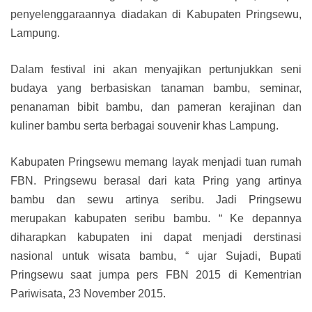
penyelenggaraannya diadakan di Kabupaten Pringsewu,
Lampung.
Dalam festival ini akan menyajikan pertunjukkan seni
budaya yang berbasiskan tanaman bambu, seminar,
penanaman bibit bambu, dan pameran kerajinan dan
kuliner bambu serta berbagai souvenir khas Lampung.
Kabupaten Pringsewu memang layak menjadi tuan rumah
FBN. Pringsewu berasal dari kata Pring yang artinya
bambu dan sewu artinya seribu. Jadi Pringsewu
merupakan kabupaten seribu bambu. “ Ke depannya
diharapkan kabupaten ini dapat menjadi derstinasi
nasional untuk wisata bambu, “ ujar Sujadi, Bupati
Pringsewu saat jumpa pers FBN 2015 di Kementrian
Pariwisata, 23 November 2015.