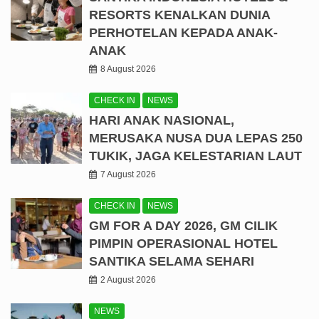
RESORTS KENALKAN DUNIA
PERHOTELAN KEPADA ANAK-
ANAK
8 August 2026
CHECK IN
NEWS
HARI ANAK NASIONAL,
MERUSAKA NUSA DUA LEPAS 250
TUKIK, JAGA KELESTARIAN LAUT
7 August 2026
CHECK IN
NEWS
GM FOR A DAY 2026, GM CILIK
PIMPIN OPERASIONAL HOTEL
SANTIKA SELAMA SEHARI
2 August 2026
NEWS