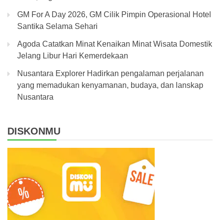
GM For A Day 2026, GM Cilik Pimpin Operasional Hotel
Santika Selama Sehari
Agoda Catatkan Minat Kenaikan Minat Wisata Domestik
Jelang Libur Hari Kemerdekaan
Nusantara Explorer Hadirkan pengalaman perjalanan
yang memadukan kenyamanan, budaya, dan lanskap
Nusantara
DISKONMU