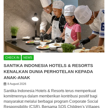
CHECK IN
NEWS
SANTIKA INDONESIA HOTELS & RESORTS
KENALKAN DUNIA PERHOTELAN KEPADA
ANAK-ANAK
8 August 2026
Santika Indonesia Hotels & Resorts terus memperkuat
komitmennya dalam memberikan kontribusi positif bagi
masyarakat melalui berbagai program Corporate Social
Responsibility (CSR). Bersama SOS Children's Villages