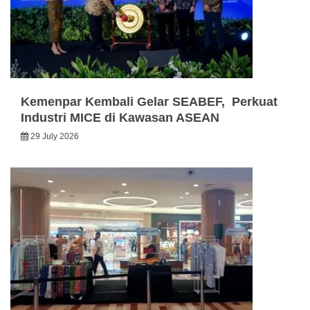
Kemenpar Kembali Gelar SEABEF, Perkuat
Industri MICE di Kawasan ASEAN
29 July 2026