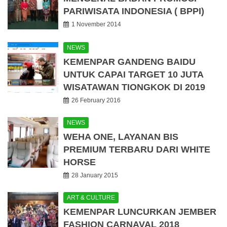
PARIWISATA INDONESIA ( BPPI)
1 November 2014
NEWS
KEMENPAR GANDENG BAIDU
UNTUK CAPAI TARGET 10 JUTA
WISATAWAN TIONGKOK DI 2019
26 February 2016
NEWS
WEHA ONE, LAYANAN BIS
PREMIUM TERBARU DARI WHITE
HORSE
28 January 2015
ART & CULTURE
KEMENPAR LUNCURKAN JEMBER
FASHION CARNAVAL 2018