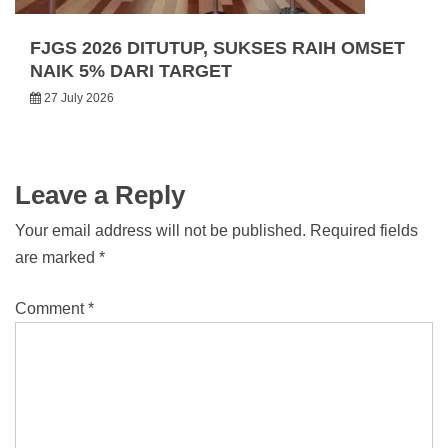
FJGS 2026 DITUTUP, SUKSES RAIH OMSET
NAIK 5% DARI TARGET
27 July 2026
Leave a Reply
Your email address will not be published.
Required fields
are marked
*
Comment
*