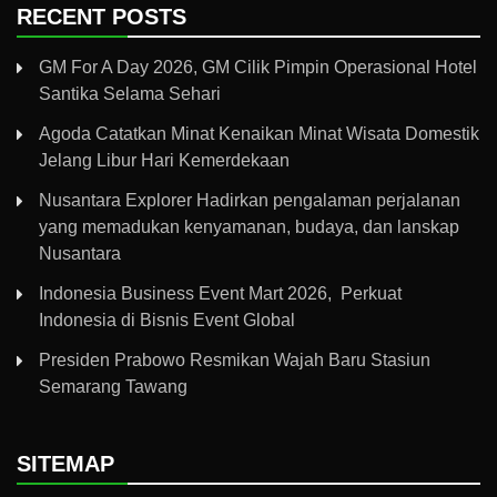
RECENT POSTS
GM For A Day 2026, GM Cilik Pimpin Operasional Hotel
Santika Selama Sehari
Agoda Catatkan Minat Kenaikan Minat Wisata Domestik
Jelang Libur Hari Kemerdekaan
Nusantara Explorer Hadirkan pengalaman perjalanan
yang memadukan kenyamanan, budaya, dan lanskap
Nusantara
Indonesia Business Event Mart 2026, Perkuat
Indonesia di Bisnis Event Global
Presiden Prabowo Resmikan Wajah Baru Stasiun
Semarang Tawang
SITEMAP