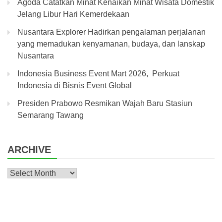
Agoda Catatkan Minat Kenaikan Minat Wisata Domestik
Jelang Libur Hari Kemerdekaan
Nusantara Explorer Hadirkan pengalaman perjalanan
yang memadukan kenyamanan, budaya, dan lanskap
Nusantara
Indonesia Business Event Mart 2026, Perkuat
Indonesia di Bisnis Event Global
Presiden Prabowo Resmikan Wajah Baru Stasiun
Semarang Tawang
ARCHIVE
Archive