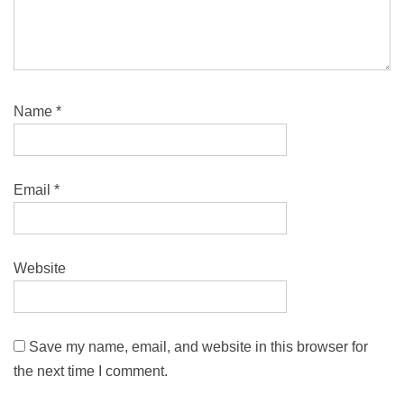
Name
*
Email
*
Website
Save my name, email, and website in this browser for
the next time I comment.