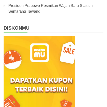
Presiden Prabowo Resmikan Wajah Baru Stasiun
Semarang Tawang
DISKONMU