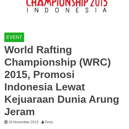
EVENT
World Rafting
Championship (WRC)
2015, Promosi
Indonesia Lewat
Kejuaraan Dunia Arung
Jeram
19 November 2015
Ferry