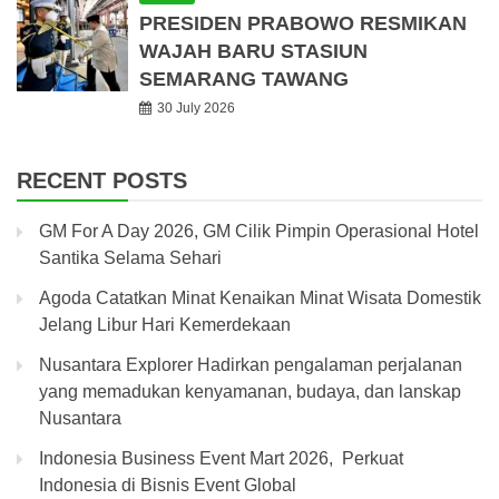
PRESIDEN PRABOWO RESMIKAN
WAJAH BARU STASIUN
SEMARANG TAWANG
30 July 2026
RECENT POSTS
GM For A Day 2026, GM Cilik Pimpin Operasional Hotel
Santika Selama Sehari
Agoda Catatkan Minat Kenaikan Minat Wisata Domestik
Jelang Libur Hari Kemerdekaan
Nusantara Explorer Hadirkan pengalaman perjalanan
yang memadukan kenyamanan, budaya, dan lanskap
Nusantara
Indonesia Business Event Mart 2026, Perkuat
Indonesia di Bisnis Event Global