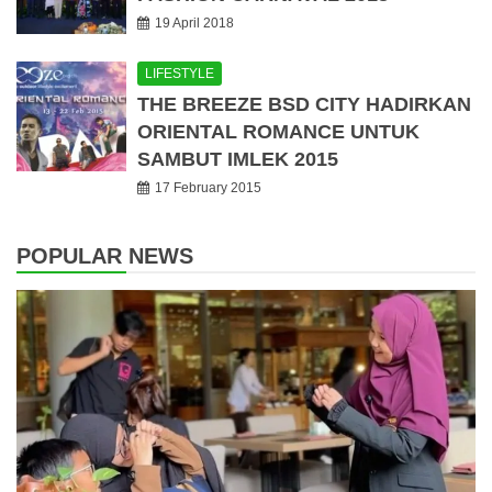
19 April 2018
LIFESTYLE
THE BREEZE BSD CITY HADIRKAN
ORIENTAL ROMANCE UNTUK
SAMBUT IMLEK 2015
17 February 2015
POPULAR NEWS