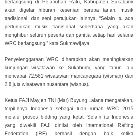
berlangsung di Pelabuhan Ratu, Kabupaten Sukabumi
akan digelar hiburan kesenian berupa tarian, musik
tradisional, dan seni pertujukan lainnya. “Selain itu ada
pertunjukan musik tradisional sederhana yang akan
menghibur seluruh peserta dan panitia setiap hari selama
WRC berlangsung,” kata Sukmawijaya.
Penyelenggaraan WRC diharapkan akan meningkatkan
kunjungan wisatawan ke Sukabumi, yang tahun lalu
mencapai 72.581 wisatawan mancanegara (wisman) dan
2,8 juta wisatawan nusantara (wisnus).
Ketua FAJI Mayjen TNI (Mar) Buyung Lalana mengatakan,
terpilihnya Indonesia sebagai tuan rumah WRC 2015
melalui proses bidding yang ketat. Selain itu Indonesia
yang diwakili FAJI dinilai oleh International Rafting
Federation (IRF) berhasil dengan baik ketika