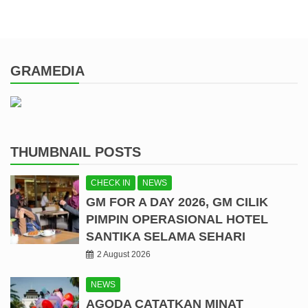
GRAMEDIA
THUMBNAIL POSTS
CHECK IN
NEWS
GM FOR A DAY 2026, GM CILIK
PIMPIN OPERASIONAL HOTEL
SANTIKA SELAMA SEHARI
2 August 2026
NEWS
AGODA CATATKAN MINAT