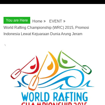
You are Here
Home
EVENT
World Rafting Championship (WRC) 2015, Promosi
Indonesia Lewat Kejuaraan Dunia Arung Jeram