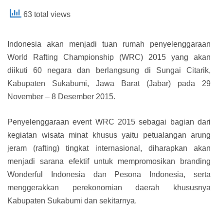
63 total views
Indonesia akan menjadi tuan rumah penyelenggaraan
World Rafting Championship (WRC) 2015 yang akan
diikuti 60 negara dan berlangsung di Sungai Citarik,
Kabupaten Sukabumi, Jawa Barat (Jabar) pada 29
November – 8 Desember 2015.
Penyelenggaraan event WRC 2015 sebagai bagian dari
kegiatan wisata minat khusus yaitu petualangan arung
jeram (rafting) tingkat internasional, diharapkan akan
menjadi sarana efektif untuk mempromosikan branding
Wonderful Indonesia dan Pesona Indonesia, serta
menggerakkan perekonomian daerah khususnya
Kabupaten Sukabumi dan sekitarnya.