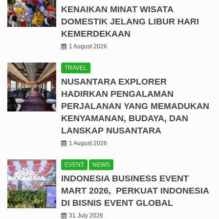
KENAIKAN MINAT WISATA
DOMESTIK JELANG LIBUR HARI
KEMERDEKAAN
1 August 2026
TRAVEL
NUSANTARA EXPLORER
HADIRKAN PENGALAMAN
PERJALANAN YANG MEMADUKAN
KENYAMANAN, BUDAYA, DAN
LANSKAP NUSANTARA
1 August 2026
EVENT
NEWS
INDONESIA BUSINESS EVENT
MART 2026, PERKUAT INDONESIA
DI BISNIS EVENT GLOBAL
31 July 2026