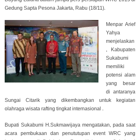
Gedung Sapta Pesona Jakarta, Rabu (18/11).
Menpar Arief
Yahya
menjelaskan
, Kabupaten
Sukabumi
memiliki
potensi alam
yang besar
di antaranya
Sungai Citarik yang dikembangkan untuk kegiatan
olahraga wisata rafting tingkat internasional .
Bupati Sukabumi H.Sukmawijaya mengatakan, pada saat
acara pembukaan dan penututupan event WRC yang