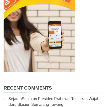
RECENT COMMENTS
SejarahSenja
on
Presiden Prabowo Resmikan Wajah
Baru Stasiun Semarang Tawang