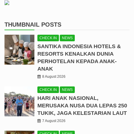
THUMBNAIL POSTS
CHECK IN
NEWS
SANTIKA INDONESIA HOTELS &
RESORTS KENALKAN DUNIA
PERHOTELAN KEPADA ANAK-
ANAK
8 August 2026
CHECK IN
NEWS
HARI ANAK NASIONAL,
MERUSAKA NUSA DUA LEPAS 250
TUKIK, JAGA KELESTARIAN LAUT
7 August 2026
CHECK IN
NEWS