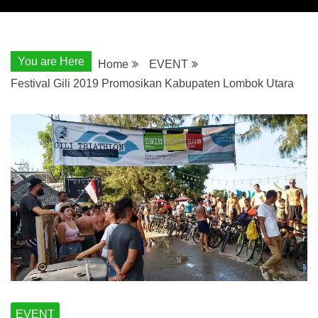
You are Here
Home
EVENT
Festival Gili 2019 Promosikan Kabupaten Lombok Utara
EVENT