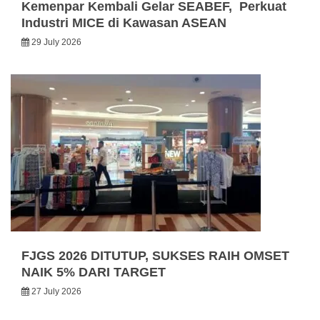
Kemenpar Kembali Gelar SEABEF, Perkuat
Industri MICE di Kawasan ASEAN
29 July 2026
FJGS 2026 DITUTUP, SUKSES RAIH OMSET
NAIK 5% DARI TARGET
27 July 2026