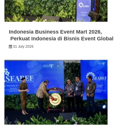
Indonesia Business Event Mart 2026,
Perkuat Indonesia di Bisnis Event Global
31 July 2026