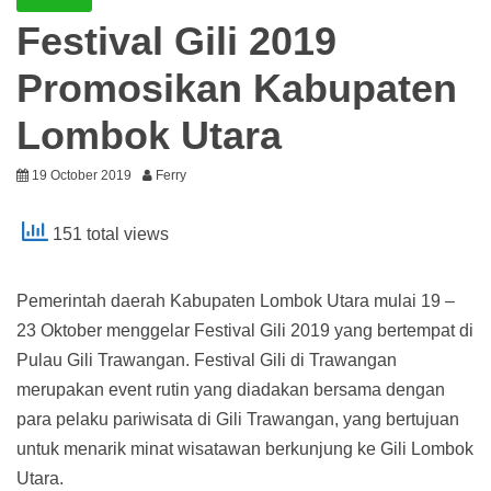
Festival Gili 2019
Promosikan Kabupaten
Lombok Utara
19 October 2019
Ferry
151 total views
Pemerintah daerah Kabupaten Lombok Utara mulai 19 –
23 Oktober menggelar Festival Gili 2019 yang bertempat di
Pulau Gili Trawangan. Festival Gili di Trawangan
merupakan event rutin yang diadakan bersama dengan
para pelaku pariwisata di Gili Trawangan, yang bertujuan
untuk menarik minat wisatawan berkunjung ke Gili Lombok
Utara.