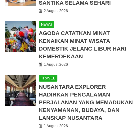
SANTIKA SELAMA SEHARI
2 August 2026
NEWS
AGODA CATATKAN MINAT
KENAIKAN MINAT WISATA
DOMESTIK JELANG LIBUR HARI
KEMERDEKAAN
1 August 2026
TRAVEL
NUSANTARA EXPLORER
HADIRKAN PENGALAMAN
PERJALANAN YANG MEMADUKAN
KENYAMANAN, BUDAYA, DAN
LANSKAP NUSANTARA
1 August 2026