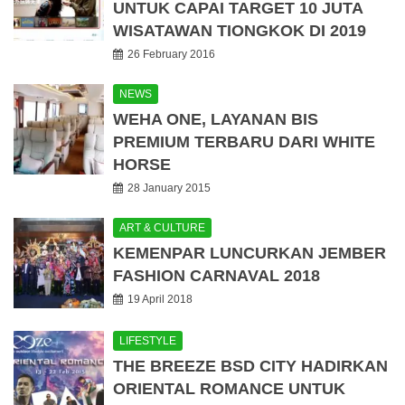
UNTUK CAPAI TARGET 10 JUTA
WISATAWAN TIONGKOK DI 2019
26 February 2016
NEWS
WEHA ONE, LAYANAN BIS
PREMIUM TERBARU DARI WHITE
HORSE
28 January 2015
ART & CULTURE
KEMENPAR LUNCURKAN JEMBER
FASHION CARNAVAL 2018
19 April 2018
LIFESTYLE
THE BREEZE BSD CITY HADIRKAN
ORIENTAL ROMANCE UNTUK