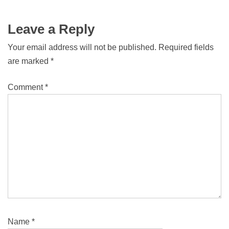
Leave a Reply
Your email address will not be published.
Required fields
are marked
*
Comment
*
Name
*