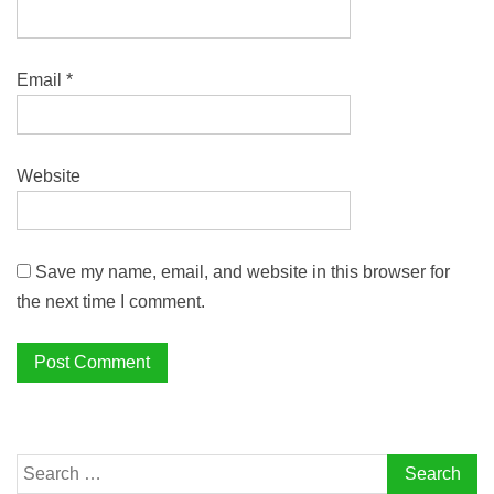
Email
*
Website
Save my name, email, and website in this browser for
the next time I comment.
Search