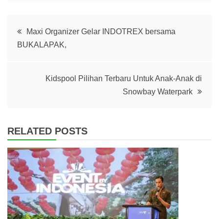
Post
Maxi Organizer Gelar INDOTREX bersama
BUKALAPAK,
navigation
Kidspool Pilihan Terbaru Untuk Anak-Anak di
Snowbay Waterpark
RELATED POSTS