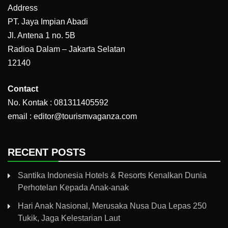
Address
PT. Jaya Impian Abadi
Jl. Antena 1 no. 5B
Radioa Dalam – Jakarta Selatan
12140
Contact
No. Kontak : 081311405592
email : editor@tourismvaganza.com
RECENT POSTS
Santika Indonesia Hotels & Resorts Kenalkan Dunia
Perhotelan Kepada Anak-anak
Hari Anak Nasional, Merusaka Nusa Dua Lepas 250
Tukik, Jaga Kelestarian Laut