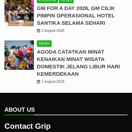
GM FOR A DAY 2026, GM CILIK
PIMPIN OPERASIONAL HOTEL
SANTIKA SELAMA SEHARI
2 August 2026
NEWS
AGODA CATATKAN MINAT
KENAIKAN MINAT WISATA
DOMESTIK JELANG LIBUR HARI
KEMERDEKAAN
1 August 2026
ABOUT US
Contact Grip