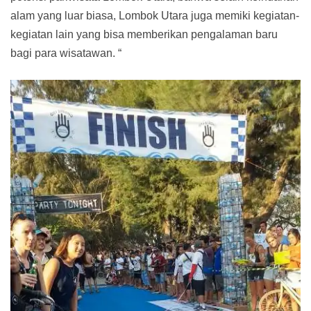
alam yang luar biasa, Lombok Utara juga memiki kegiatan-
kegiatan lain yang bisa memberikan pengalaman baru
bagi para wisatawan. “