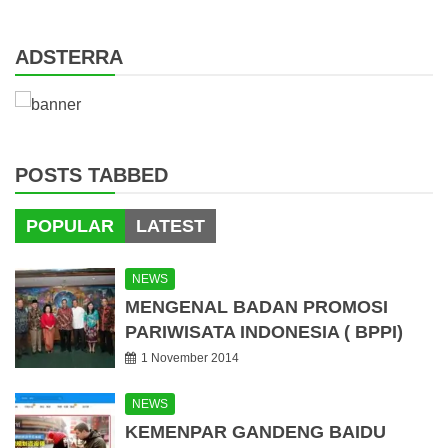
for:
ADSTERRA
POSTS TABBED
POPULAR
LATEST
NEWS
MENGENAL BADAN PROMOSI
PARIWISATA INDONESIA ( BPPI)
1 November 2014
NEWS
KEMENPAR GANDENG BAIDU