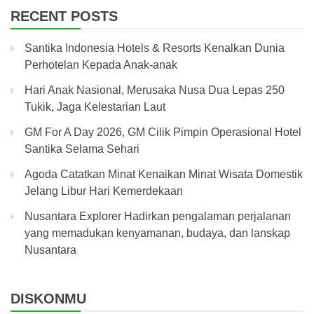
RECENT POSTS
Santika Indonesia Hotels & Resorts Kenalkan Dunia
Perhotelan Kepada Anak-anak
Hari Anak Nasional, Merusaka Nusa Dua Lepas 250
Tukik, Jaga Kelestarian Laut
GM For A Day 2026, GM Cilik Pimpin Operasional Hotel
Santika Selama Sehari
Agoda Catatkan Minat Kenaikan Minat Wisata Domestik
Jelang Libur Hari Kemerdekaan
Nusantara Explorer Hadirkan pengalaman perjalanan
yang memadukan kenyamanan, budaya, dan lanskap
Nusantara
DISKONMU