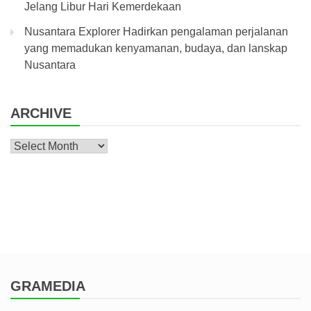
Jelang Libur Hari Kemerdekaan
Nusantara Explorer Hadirkan pengalaman perjalanan
yang memadukan kenyamanan, budaya, dan lanskap
Nusantara
ARCHIVE
Archive
GRAMEDIA