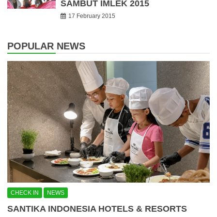
SAMBUT IMLEK 2015
17 February 2015
POPULAR NEWS
CHECK IN
NEWS
SANTIKA INDONESIA HOTELS & RESORTS