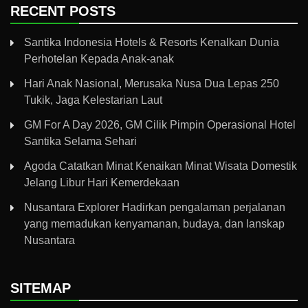
RECENT POSTS
Santika Indonesia Hotels & Resorts Kenalkan Dunia
Perhotelan Kepada Anak-anak
Hari Anak Nasional, Merusaka Nusa Dua Lepas 250
Tukik, Jaga Kelestarian Laut
GM For A Day 2026, GM Cilik Pimpin Operasional Hotel
Santika Selama Sehari
Agoda Catatkan Minat Kenaikan Minat Wisata Domestik
Jelang Libur Hari Kemerdekaan
Nusantara Explorer Hadirkan pengalaman perjalanan
yang memadukan kenyamanan, budaya, dan lanskap
Nusantara
SITEMAP