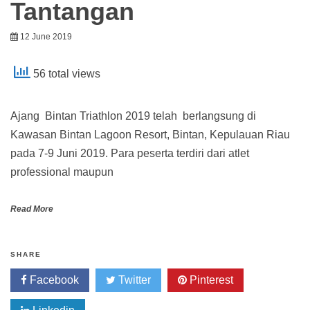
Tantangan
12 June 2019
56 total views
Ajang Bintan Triathlon 2019 telah berlangsung di
Kawasan Bintan Lagoon Resort, Bintan, Kepulauan Riau
pada 7-9 Juni 2019. Para peserta terdiri dari atlet
professional maupun
Read More
SHARE
Facebook
Twitter
Pinterest