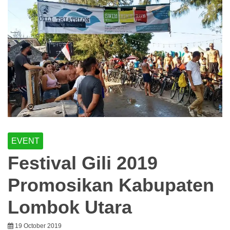
EVENT
Festival Gili 2019
Promosikan Kabupaten
Lombok Utara
19 October 2019