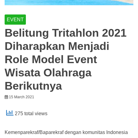
EVENT
Belitung Tritahlon 2021
Diharapkan Menjadi
Role Model Event
Wisata Olahraga
Berikutnya
15 March 2021
275 total views
Kemenparekraf/Baparekraf dengan komunitas Indonesia