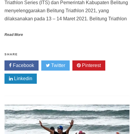
Triathlon Series (ITS) dan Pemerintah Kabupaten Belitung
menyelenggarakan Belitung Triathlon 2021, yang
dilaksanakan pada 13 – 14 Maret 2021. Belitung Triathlon
Read More
SHARE
Facebook
Twitter
Pinterest
Linkedin