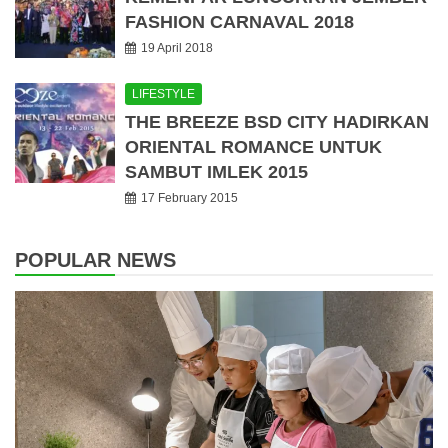
FASHION CARNAVAL 2018
19 April 2018
LIFESTYLE
THE BREEZE BSD CITY HADIRKAN
ORIENTAL ROMANCE UNTUK
SAMBUT IMLEK 2015
17 February 2015
POPULAR NEWS