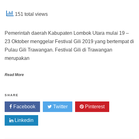
151 total views
Pemerintah daerah Kabupaten Lombok Utara mulai 19 –
23 Oktober menggelar Festival Gili 2019 yang bertempat di
Pulau Gili Trawangan. Festival Gili di Trawangan
merupakan
Read More
SHARE
Facebook
Twitter
Pinterest
Linkedin