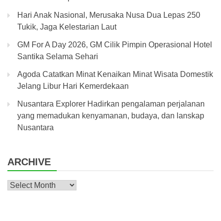
Hari Anak Nasional, Merusaka Nusa Dua Lepas 250
Tukik, Jaga Kelestarian Laut
GM For A Day 2026, GM Cilik Pimpin Operasional Hotel
Santika Selama Sehari
Agoda Catatkan Minat Kenaikan Minat Wisata Domestik
Jelang Libur Hari Kemerdekaan
Nusantara Explorer Hadirkan pengalaman perjalanan
yang memadukan kenyamanan, budaya, dan lanskap
Nusantara
ARCHIVE
Archive