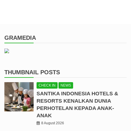
GRAMEDIA
THUMBNAIL POSTS
CHECK IN
NEWS
SANTIKA INDONESIA HOTELS &
RESORTS KENALKAN DUNIA
PERHOTELAN KEPADA ANAK-
ANAK
8 August 2026