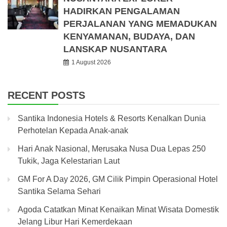
HADIRKAN PENGALAMAN
PERJALANAN YANG MEMADUKAN
KENYAMANAN, BUDAYA, DAN
LANSKAP NUSANTARA
1 August 2026
RECENT POSTS
Santika Indonesia Hotels & Resorts Kenalkan Dunia
Perhotelan Kepada Anak-anak
Hari Anak Nasional, Merusaka Nusa Dua Lepas 250
Tukik, Jaga Kelestarian Laut
GM For A Day 2026, GM Cilik Pimpin Operasional Hotel
Santika Selama Sehari
Agoda Catatkan Minat Kenaikan Minat Wisata Domestik
Jelang Libur Hari Kemerdekaan