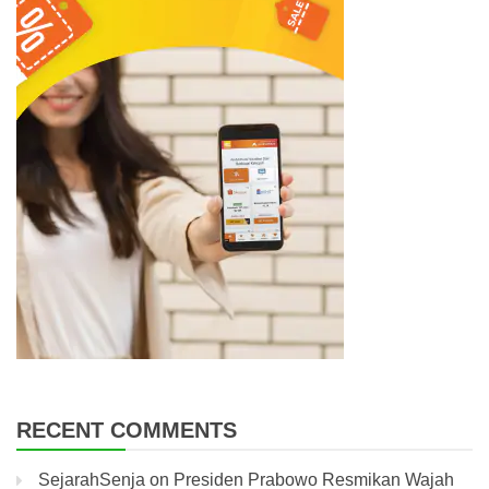
RECENT COMMENTS
SejarahSenja
on
Presiden Prabowo Resmikan Wajah