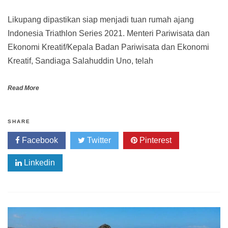
Likupang dipastikan siap menjadi tuan rumah ajang
Indonesia Triathlon Series 2021. Menteri Pariwisata dan
Ekonomi Kreatif/Kepala Badan Pariwisata dan Ekonomi
Kreatif, Sandiaga Salahuddin Uno, telah
Read More
SHARE
Facebook
Twitter
Pinterest
Linkedin