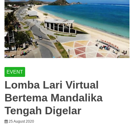
EVENT
Lomba Lari Virtual
Bertema Mandalika
Tengah Digelar
25 August 2020