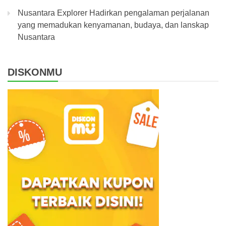
Nusantara Explorer Hadirkan pengalaman perjalanan
yang memadukan kenyamanan, budaya, dan lanskap
Nusantara
DISKONMU