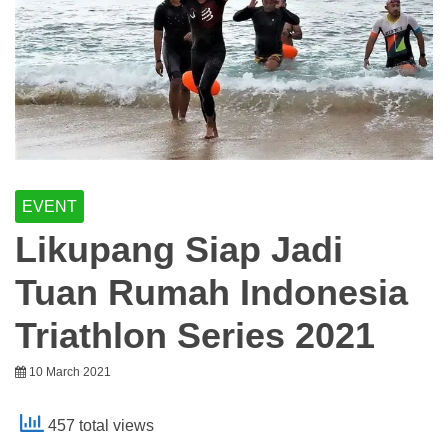
EVENT
Likupang Siap Jadi
Tuan Rumah Indonesia
Triathlon Series 2021
10 March 2021
457 total views