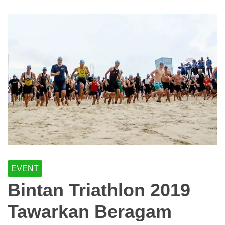
EVENT
Bintan Triathlon 2019
Tawarkan Beragam