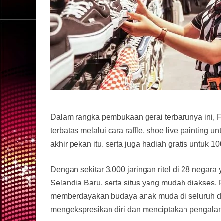
Dalam rangka pembukaan gerai terbarunya ini,
terbatas melalui cara raffle, shoe live paintin
akhir pekan itu, serta juga hadiah gratis untuk 
Dengan sekitar 3.000 jaringan ritel di 28 negara 
Selandia Baru, serta situs yang mudah diakses, 
memberdayakan budaya anak muda di seluruh 
mengekspresikan diri dan menciptakan pengalama