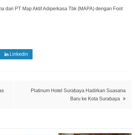
sama dari PT Map Aktif Adiperkasa Tbk (MAPA) dengan Foot
Linkedin
as
Platinum Hotel Surabaya Hadirkan Suasana
Baru ke Kota Surabaya