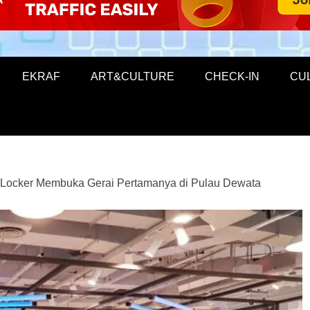
EKRAF
ART&CULTURE
CHECK-IN
CU
 Locker Membuka Gerai Pertamanya di Pulau Dewata