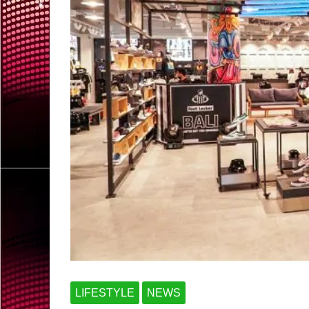
LIFESTYLE
NEWS