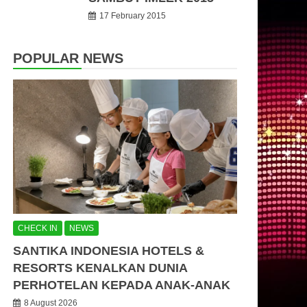
17 February 2015
POPULAR NEWS
CHECK IN
NEWS
SANTIKA INDONESIA HOTELS &
RESORTS KENALKAN DUNIA
PERHOTELAN KEPADA ANAK-ANAK
8 August 2026