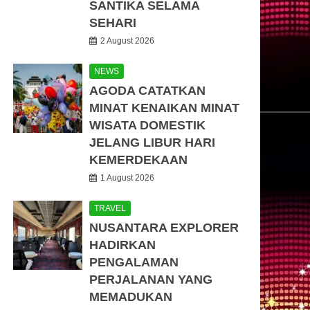
SANTIKA SELAMA
SEHARI
2 August 2026
NEWS
AGODA CATATKAN
MINAT KENAIKAN MINAT
WISATA DOMESTIK
JELANG LIBUR HARI
KEMERDEKAAN
1 August 2026
TRAVEL
NUSANTARA EXPLORER
HADIRKAN
PENGALAMAN
PERJALANAN YANG
MEMADUKAN