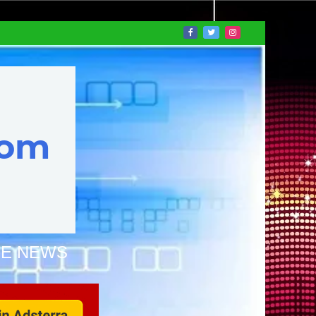
NE NEWS