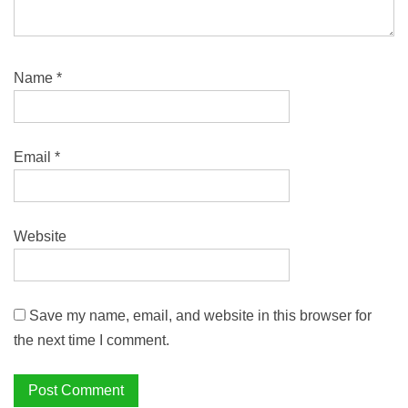
Name
*
Email
*
Website
Save my name, email, and website in this browser for
the next time I comment.