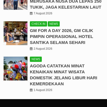
MERUSAKA NUSA DUA LEPAS 250
TUKIK, JAGA KELESTARIAN LAUT
7 August 2026
CHECK IN
NEWS
GM FOR A DAY 2026, GM CILIK
PIMPIN OPERASIONAL HOTEL
SANTIKA SELAMA SEHARI
2 August 2026
NEWS
AGODA CATATKAN MINAT
KENAIKAN MINAT WISATA
DOMESTIK JELANG LIBUR HARI
KEMERDEKAAN
1 August 2026