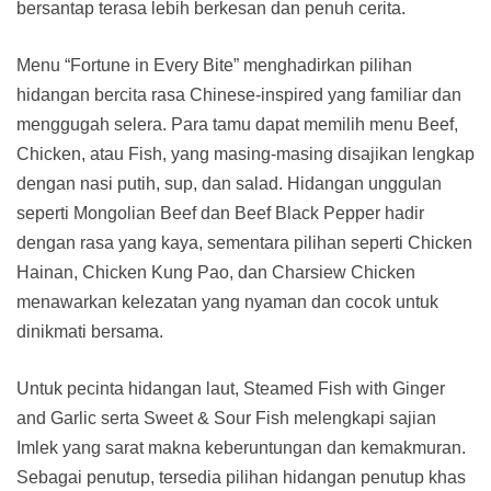
bersantap terasa lebih berkesan dan penuh cerita.
Menu “Fortune in Every Bite” menghadirkan pilihan
hidangan bercita rasa Chinese-inspired yang familiar dan
menggugah selera. Para tamu dapat memilih menu Beef,
Chicken, atau Fish, yang masing-masing disajikan lengkap
dengan nasi putih, sup, dan salad. Hidangan unggulan
seperti Mongolian Beef dan Beef Black Pepper hadir
dengan rasa yang kaya, sementara pilihan seperti Chicken
Hainan, Chicken Kung Pao, dan Charsiew Chicken
menawarkan kelezatan yang nyaman dan cocok untuk
dinikmati bersama.
Untuk pecinta hidangan laut, Steamed Fish with Ginger
and Garlic serta Sweet & Sour Fish melengkapi sajian
Imlek yang sarat makna keberuntungan dan kemakmuran.
Sebagai penutup, tersedia pilihan hidangan penutup khas