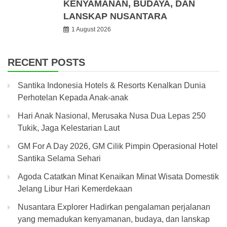
KENYAMANAN, BUDAYA, DAN
LANSKAP NUSANTARA
1 August 2026
RECENT POSTS
Santika Indonesia Hotels & Resorts Kenalkan Dunia
Perhotelan Kepada Anak-anak
Hari Anak Nasional, Merusaka Nusa Dua Lepas 250
Tukik, Jaga Kelestarian Laut
GM For A Day 2026, GM Cilik Pimpin Operasional Hotel
Santika Selama Sehari
Agoda Catatkan Minat Kenaikan Minat Wisata Domestik
Jelang Libur Hari Kemerdekaan
Nusantara Explorer Hadirkan pengalaman perjalanan
yang memadukan kenyamanan, budaya, dan lanskap