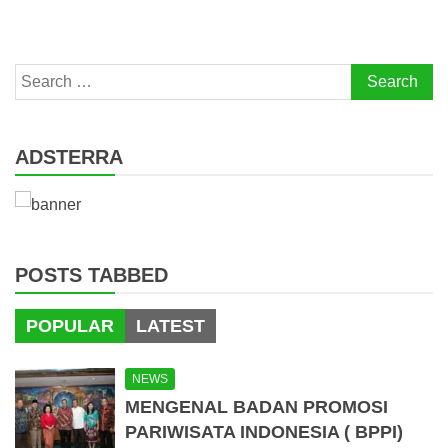
Search
for:
ADSTERRA
POSTS TABBED
POPULAR
LATEST
NEWS
MENGENAL BADAN PROMOSI
PARIWISATA INDONESIA ( BPPI)