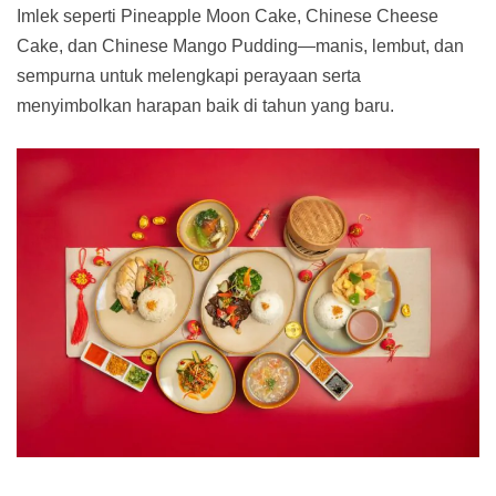
Imlek seperti Pineapple Moon Cake, Chinese Cheese
Cake, dan Chinese Mango Pudding—manis, lembut, dan
sempurna untuk melengkapi perayaan serta
menyimbolkan harapan baik di tahun yang baru.