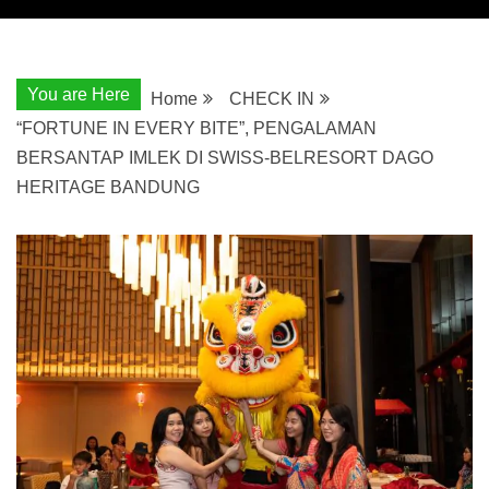
You are Here
Home
CHECK IN
“FORTUNE IN EVERY BITE”, PENGALAMAN
BERSANTAP IMLEK DI SWISS-BELRESORT DAGO
HERITAGE BANDUNG