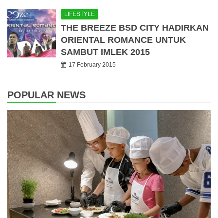
LIFESTYLE
THE BREEZE BSD CITY HADIRKAN
ORIENTAL ROMANCE UNTUK
SAMBUT IMLEK 2015
17 February 2015
POPULAR NEWS