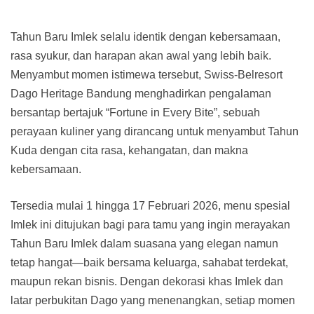
Tahun Baru Imlek selalu identik dengan kebersamaan,
rasa syukur, dan harapan akan awal yang lebih baik.
Menyambut momen istimewa tersebut, Swiss-Belresort
Dago Heritage Bandung menghadirkan pengalaman
bersantap bertajuk “Fortune in Every Bite”, sebuah
perayaan kuliner yang dirancang untuk menyambut Tahun
Kuda dengan cita rasa, kehangatan, dan makna
kebersamaan.
Tersedia mulai 1 hingga 17 Februari 2026, menu spesial
Imlek ini ditujukan bagi para tamu yang ingin merayakan
Tahun Baru Imlek dalam suasana yang elegan namun
tetap hangat—baik bersama keluarga, sahabat terdekat,
maupun rekan bisnis. Dengan dekorasi khas Imlek dan
latar perbukitan Dago yang menenangkan, setiap momen