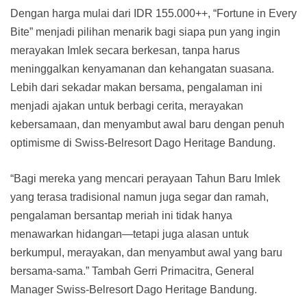
Dengan harga mulai dari IDR 155.000++, “Fortune in Every
Bite” menjadi pilihan menarik bagi siapa pun yang ingin
merayakan Imlek secara berkesan, tanpa harus
meninggalkan kenyamanan dan kehangatan suasana.
Lebih dari sekadar makan bersama, pengalaman ini
menjadi ajakan untuk berbagi cerita, merayakan
kebersamaan, dan menyambut awal baru dengan penuh
optimisme di Swiss-Belresort Dago Heritage Bandung.
“Bagi mereka yang mencari perayaan Tahun Baru Imlek
yang terasa tradisional namun juga segar dan ramah,
pengalaman bersantap meriah ini tidak hanya
menawarkan hidangan—tetapi juga alasan untuk
berkumpul, merayakan, dan menyambut awal yang baru
bersama-sama.” Tambah Gerri Primacitra, General
Manager Swiss-Belresort Dago Heritage Bandung.