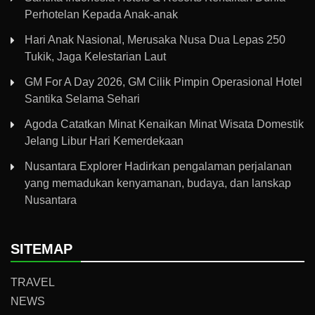
Perhotelan Kepada Anak-anak
Hari Anak Nasional, Merusaka Nusa Dua Lepas 250
Tukik, Jaga Kelestarian Laut
GM For A Day 2026, GM Cilik Pimpin Operasional Hotel
Santika Selama Sehari
Agoda Catatkan Minat Kenaikan Minat Wisata Domestik
Jelang Libur Hari Kemerdekaan
Nusantara Explorer Hadirkan pengalaman perjalanan
yang memadukan kenyamanan, budaya, dan lanskap
Nusantara
SITEMAP
TRAVEL
NEWS