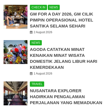
CHECK IN
NEWS
GM FOR A DAY 2026, GM CILIK
PIMPIN OPERASIONAL HOTEL
SANTIKA SELAMA SEHARI
2 August 2026
NEWS
AGODA CATATKAN MINAT
KENAIKAN MINAT WISATA
DOMESTIK JELANG LIBUR HARI
KEMERDEKAAN
1 August 2026
TRAVEL
NUSANTARA EXPLORER
HADIRKAN PENGALAMAN
PERJALANAN YANG MEMADUKAN