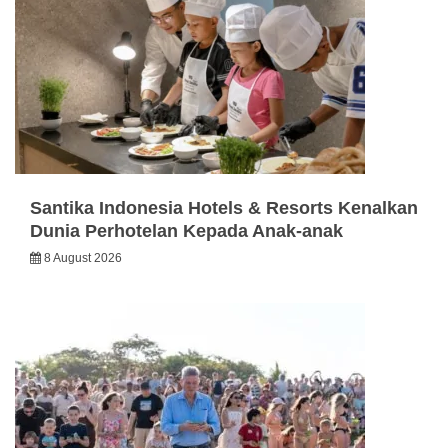
Santika Indonesia Hotels & Resorts Kenalkan
Dunia Perhotelan Kepada Anak-anak
8 August 2026