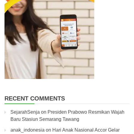
RECENT COMMENTS
SejarahSenja
on
Presiden Prabowo Resmikan Wajah
Baru Stasiun Semarang Tawang
anak_indonesia
on
Hari Anak Nasional Accor Gelar