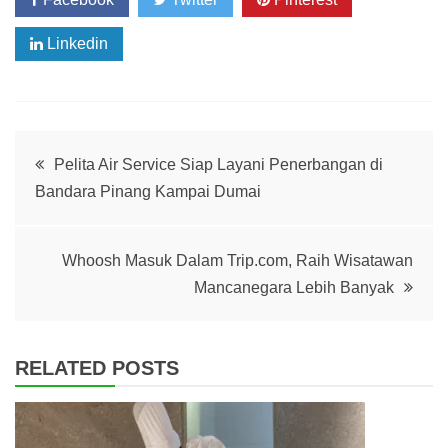
Linkedin
Post
Pelita Air Service Siap Layani Penerbangan di
Bandara Pinang Kampai Dumai
navigation
Whoosh Masuk Dalam Trip.com, Raih Wisatawan
Mancanegara Lebih Banyak
RELATED POSTS