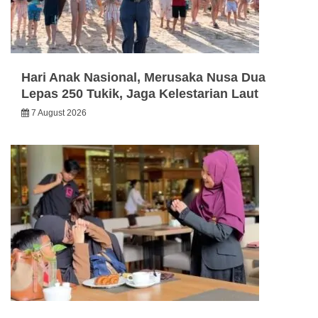
Hari Anak Nasional, Merusaka Nusa Dua
Lepas 250 Tukik, Jaga Kelestarian Laut
7 August 2026