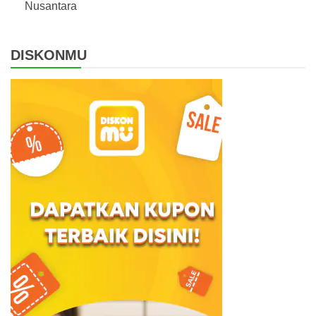
Nusantara
DISKONMU