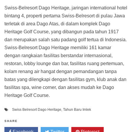
Swiss-Belresort Dago Heritage, jaringan international hotel
bintang 4, properti pertama Swiss-Belresort di pulau Jawa
terletak di area Dago Atas, di dalam komplek Dago
Heritage Golf Course, yang dibangun pada tahun 1917
dan merupakan salah satu padang golf tertua di Indonesia.
Swiss-Belresort Dago Heritage memiliki 161 kamar
dengan rangkaian fasilitas berstandar internasional,
restoran, lobby lounge dan bar, fasilitas ruang pertemuan,
kolam renang air hangat dengan pemandangan tanpa
batas yang dilengkapi dengan fasilitas gym, klub anak dan
fasilitas spa, wine corner, dan akses mudah ke Dago
Heritage Golf Course.
Swiss Belresort Dago Heritage
,
Tahun Baru Imlek
SHARE
Facebook
Twitter
Pinterest