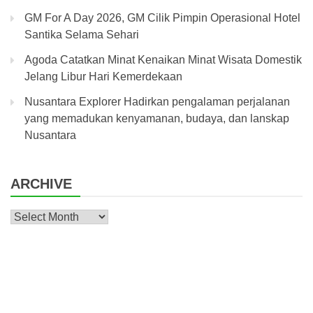
GM For A Day 2026, GM Cilik Pimpin Operasional Hotel
Santika Selama Sehari
Agoda Catatkan Minat Kenaikan Minat Wisata Domestik
Jelang Libur Hari Kemerdekaan
Nusantara Explorer Hadirkan pengalaman perjalanan
yang memadukan kenyamanan, budaya, dan lanskap
Nusantara
ARCHIVE
Archive