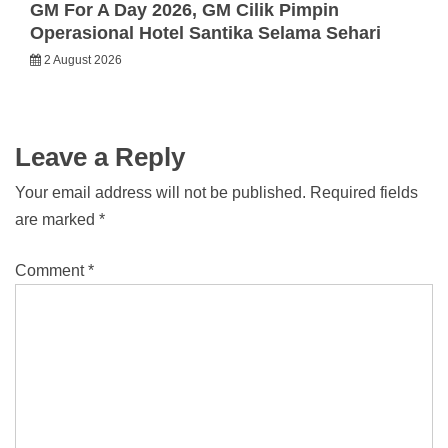
GM For A Day 2026, GM Cilik Pimpin
Operasional Hotel Santika Selama Sehari
2 August 2026
Leave a Reply
Your email address will not be published.
Required fields
are marked
*
Comment
*