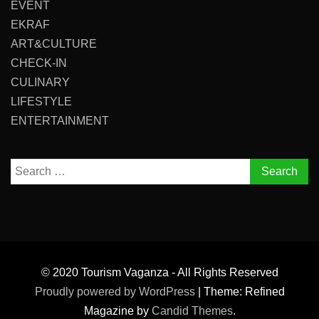
EVENT
EKRAF
ART&CULTURE
CHECK-IN
CULINARY
LIFESTYLE
ENTERTAINMENT
Search
for:
© 2020 Tourism Vaganza - All Rights Reserved
Proudly powered by WordPress
|
Theme: Refined
Magazine by
Candid Themes
.