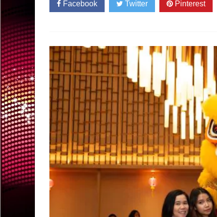
Facebook
Twitter
Pinterest