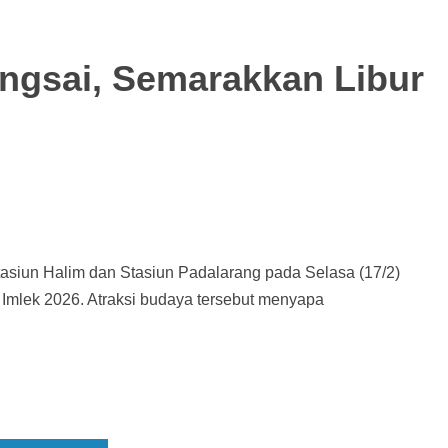
ngsai, Semarakkan Libur
asiun Halim dan Stasiun Padalarang pada Selasa (17/2)
Imlek 2026. Atraksi budaya tersebut menyapa