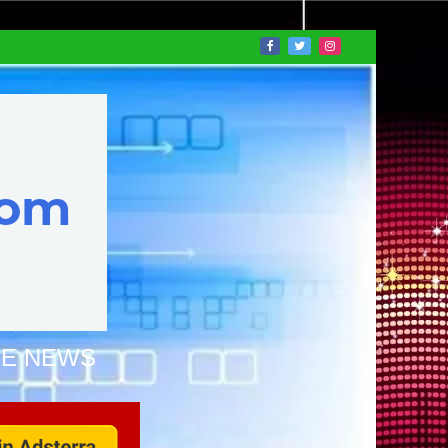
NE NEWS