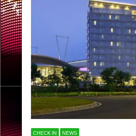
CHECK IN
NEWS