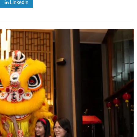
Linkedin