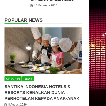
17 February 2015
POPULAR NEWS
CHECK IN
NEWS
SANTIKA INDONESIA HOTELS &
RESORTS KENALKAN DUNIA
PERHOTELAN KEPADA ANAK-ANAK
8 August 2026