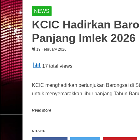
NEWS
KCIC Hadirkan Baro
Panjang Imlek 2026
19 February 2026
17 total views
KCIC menghadirkan pertunjukan Barongsai di St
untuk menyemarakkan libur panjang Tahun Baru 
Read More
SHARE