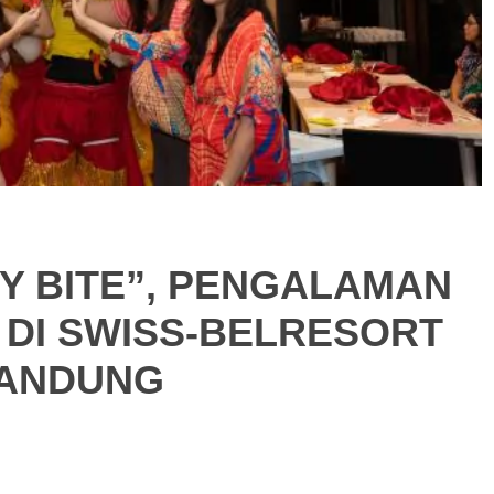
Y BITE”, PENGALAMAN
 DI SWISS-BELRESORT
BANDUNG