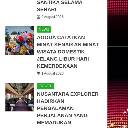
SANTIKA SELAMA
SEHARI
2 August 2026
NEWS
AGODA CATATKAN
MINAT KENAIKAN MINAT
WISATA DOMESTIK
JELANG LIBUR HARI
KEMERDEKAAN
1 August 2026
TRAVEL
NUSANTARA EXPLORER
HADIRKAN
PENGALAMAN
PERJALANAN YANG
MEMADUKAN