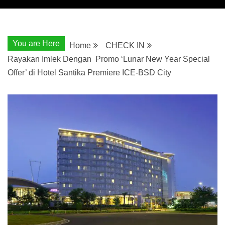
You are Here
Home
CHECK IN
Rayakan Imlek Dengan Promo ‘Lunar New Year Special
Offer’ di Hotel Santika Premiere ICE-BSD City