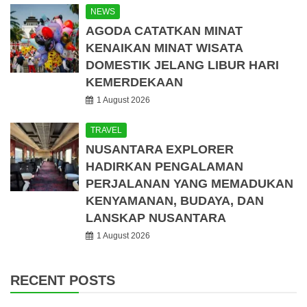
NEWS
AGODA CATATKAN MINAT
KENAIKAN MINAT WISATA
DOMESTIK JELANG LIBUR HARI
KEMERDEKAAN
1 August 2026
TRAVEL
NUSANTARA EXPLORER
HADIRKAN PENGALAMAN
PERJALANAN YANG MEMADUKAN
KENYAMANAN, BUDAYA, DAN
LANSKAP NUSANTARA
1 August 2026
RECENT POSTS