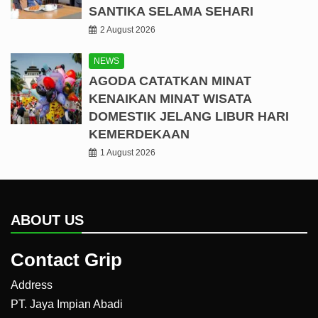
SANTIKA SELAMA SEHARI
2 August 2026
NEWS
AGODA CATATKAN MINAT
KENAIKAN MINAT WISATA
DOMESTIK JELANG LIBUR HARI
KEMERDEKAAN
1 August 2026
ABOUT US
Contact Grip
Address
PT. Jaya Impian Abadi