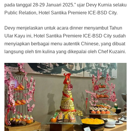
pada tanggal 28-29 Januari 2025.” ujar Devy Kurnia selaku
Public Relation, Hotel Santika Premiere ICE-BSD City.
Devy menjelaskan untuk acara dinner menyambut Tahun
Ular Kayu ini, Hotel Santika Premiere ICE-BSD City sudah
menyiapkan berbagai menu autentik Chinese, yang dibuat
langsung oleh tim kulina yang dikepalai oleh Chef Kuzaini.