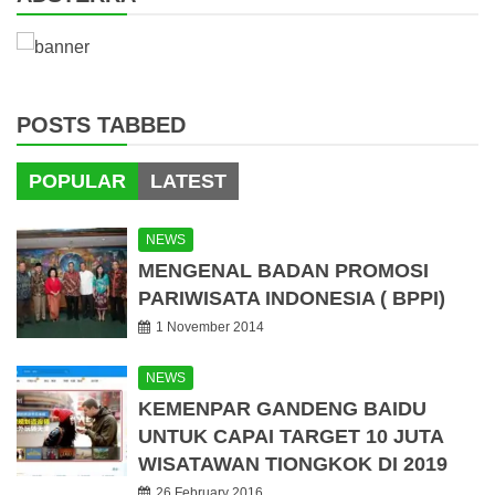
POSTS TABBED
POPULAR
LATEST
NEWS
MENGENAL BADAN PROMOSI
PARIWISATA INDONESIA ( BPPI)
1 November 2014
NEWS
KEMENPAR GANDENG BAIDU
UNTUK CAPAI TARGET 10 JUTA
WISATAWAN TIONGKOK DI 2019
26 February 2016