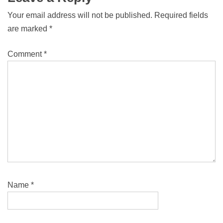
Your email address will not be published.
Required fields
are marked
*
Comment
*
Name
*