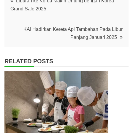
Liburan ke Korea Makin Untung dengan Korea
Grand Sale 2025
navigation
KAI Hadirkan Kereta Api Tambahan Pada Libur
Panjang Januari 2025
RELATED POSTS