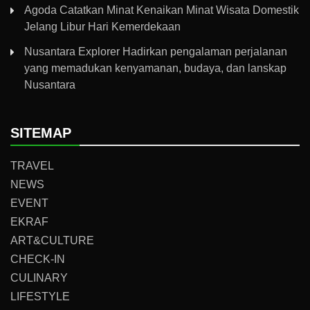
Agoda Catatkan Minat Kenaikan Minat Wisata Domestik
Jelang Libur Hari Kemerdekaan
Nusantara Explorer Hadirkan pengalaman perjalanan
yang memadukan kenyamanan, budaya, dan lanskap
Nusantara
SITEMAP
TRAVEL
NEWS
EVENT
EKRAF
ART&CULTURE
CHECK-IN
CULINARY
LIFESTYLE