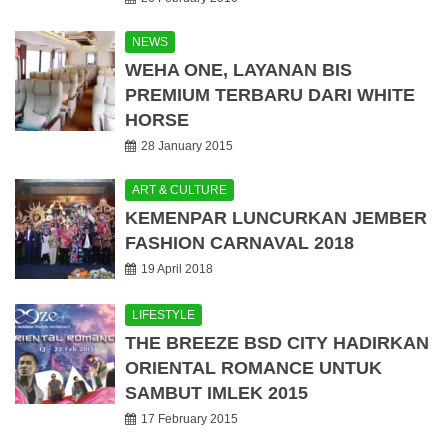
NEWS
WEHA ONE, LAYANAN BIS
PREMIUM TERBARU DARI WHITE
HORSE
28 January 2015
ART & CULTURE
KEMENPAR LUNCURKAN JEMBER
FASHION CARNAVAL 2018
19 April 2018
LIFESTYLE
THE BREEZE BSD CITY HADIRKAN
ORIENTAL ROMANCE UNTUK
SAMBUT IMLEK 2015
17 February 2015