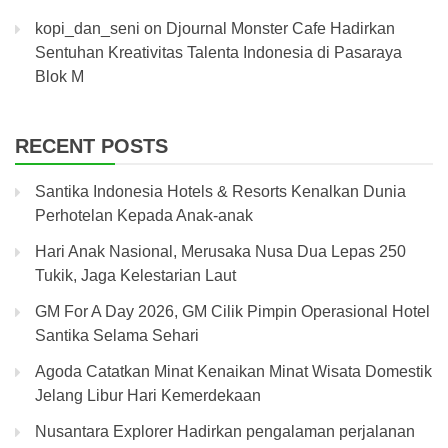
kopi_dan_seni
on
Djournal Monster Cafe Hadirkan
Sentuhan Kreativitas Talenta Indonesia di Pasaraya
Blok M
RECENT POSTS
Santika Indonesia Hotels & Resorts Kenalkan Dunia
Perhotelan Kepada Anak-anak
Hari Anak Nasional, Merusaka Nusa Dua Lepas 250
Tukik, Jaga Kelestarian Laut
GM For A Day 2026, GM Cilik Pimpin Operasional Hotel
Santika Selama Sehari
Agoda Catatkan Minat Kenaikan Minat Wisata Domestik
Jelang Libur Hari Kemerdekaan
Nusantara Explorer Hadirkan pengalaman perjalanan