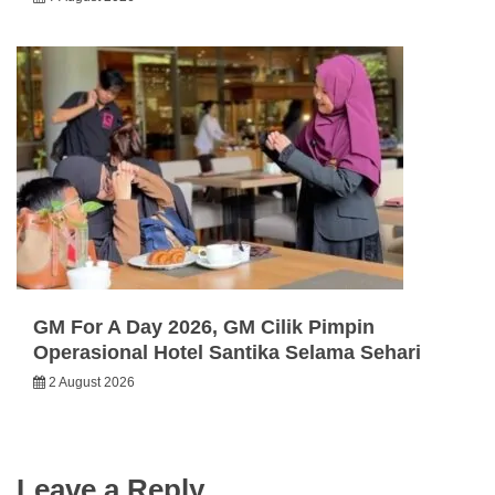
GM For A Day 2026, GM Cilik Pimpin
Operasional Hotel Santika Selama Sehari
2 August 2026
Leave a Reply