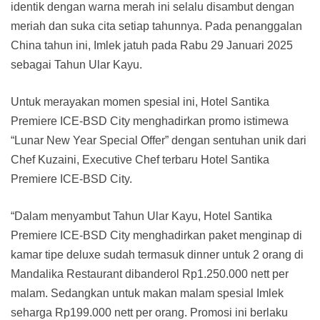
identik dengan warna merah ini selalu disambut dengan
meriah dan suka cita setiap tahunnya. Pada penanggalan
China tahun ini, Imlek jatuh pada Rabu 29 Januari 2025
sebagai Tahun Ular Kayu.
Untuk merayakan momen spesial ini, Hotel Santika
Premiere ICE-BSD City menghadirkan promo istimewa
“Lunar New Year Special Offer” dengan sentuhan unik dari
Chef Kuzaini, Executive Chef terbaru Hotel Santika
Premiere ICE-BSD City.
“Dalam menyambut Tahun Ular Kayu, Hotel Santika
Premiere ICE-BSD City menghadirkan paket menginap di
kamar tipe deluxe sudah termasuk dinner untuk 2 orang di
Mandalika Restaurant dibanderol Rp1.250.000 nett per
malam. Sedangkan untuk makan malam spesial Imlek
seharga Rp199.000 nett per orang. Promosi ini berlaku