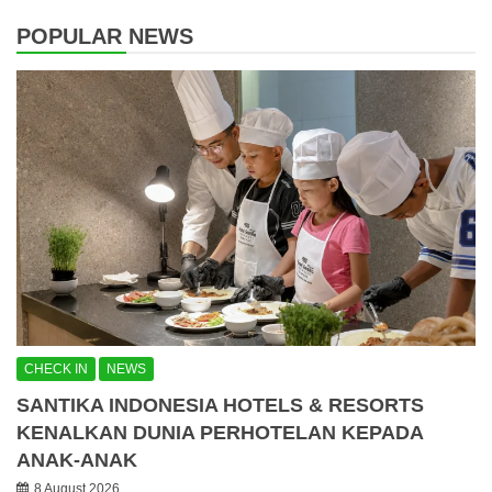
POPULAR NEWS
CHECK IN
NEWS
SANTIKA INDONESIA HOTELS & RESORTS
KENALKAN DUNIA PERHOTELAN KEPADA
ANAK-ANAK
8 August 2026