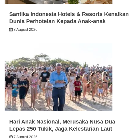
Santika Indonesia Hotels & Resorts Kenalkan
Dunia Perhotelan Kepada Anak-anak
8 August 2026
Hari Anak Nasional, Merusaka Nusa Dua
Lepas 250 Tukik, Jaga Kelestarian Laut
7 August 2026