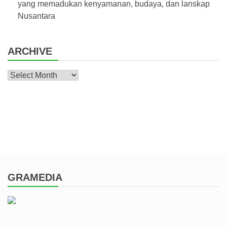
yang memadukan kenyamanan, budaya, dan lanskap
Nusantara
ARCHIVE
Archive
GRAMEDIA