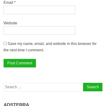
Email
*
Website
Save my name, email, and website in this browser for
the next time I comment.
Search
for:
ADSTERRA