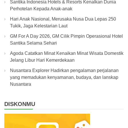
Santika Indonesia Hotels & Resorts Kenalkan Dunia
Perhotelan Kepada Anak-anak
Hari Anak Nasional, Merusaka Nusa Dua Lepas 250
Tukik, Jaga Kelestarian Laut
GM For A Day 2026, GM Cilik Pimpin Operasional Hotel
Santika Selama Sehari
Agoda Catatkan Minat Kenaikan Minat Wisata Domestik
Jelang Libur Hari Kemerdekaan
Nusantara Explorer Hadirkan pengalaman perjalanan
yang memadukan kenyamanan, budaya, dan lanskap
Nusantara
DISKONMU