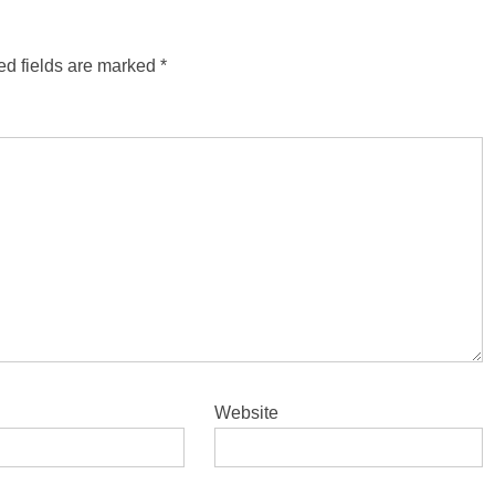
ed fields are marked
*
Website