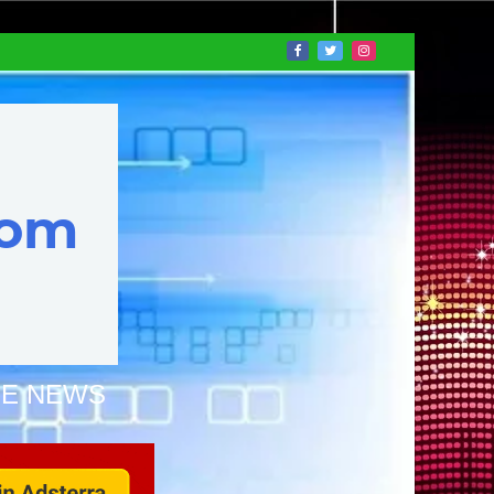
NE NEWS