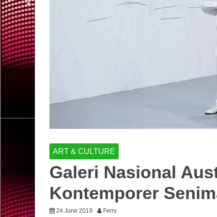
ART & CULTURE
Galeri Nasional Aus
Kontemporer Senim
24 June 2019
Ferry