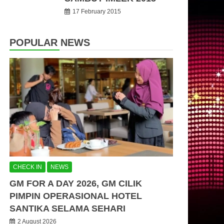
17 February 2015
POPULAR NEWS
CHECK IN
NEWS
GM FOR A DAY 2026, GM CILIK
PIMPIN OPERASIONAL HOTEL
SANTIKA SELAMA SEHARI
2 August 2026