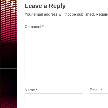
Leave a Reply
Your email address will not be published.
Requir
Comment
*
Name
*
Email
*