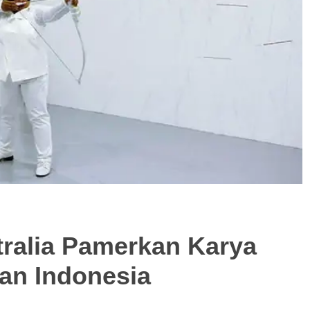
tralia Pamerkan Karya
an Indonesia