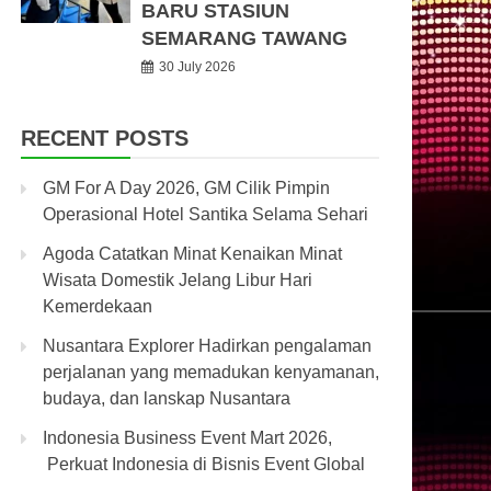
BARU STASIUN
SEMARANG TAWANG
30 July 2026
RECENT POSTS
GM For A Day 2026, GM Cilik Pimpin
Operasional Hotel Santika Selama Sehari
Agoda Catatkan Minat Kenaikan Minat
Wisata Domestik Jelang Libur Hari
Kemerdekaan
Nusantara Explorer Hadirkan pengalaman
perjalanan yang memadukan kenyamanan,
budaya, dan lanskap Nusantara
Indonesia Business Event Mart 2026,
Perkuat Indonesia di Bisnis Event Global