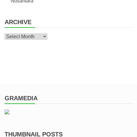
Nusantara
ARCHIVE
Archive
GRAMEDIA
THUMBNAIL POSTS