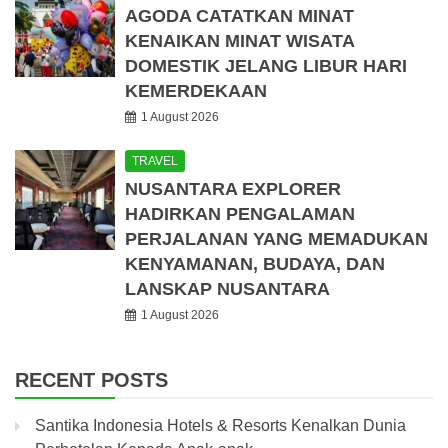
AGODA CATATKAN MINAT
KENAIKAN MINAT WISATA
DOMESTIK JELANG LIBUR HARI
KEMERDEKAAN
1 August 2026
TRAVEL
NUSANTARA EXPLORER
HADIRKAN PENGALAMAN
PERJALANAN YANG MEMADUKAN
KENYAMANAN, BUDAYA, DAN
LANSKAP NUSANTARA
1 August 2026
RECENT POSTS
Santika Indonesia Hotels & Resorts Kenalkan Dunia