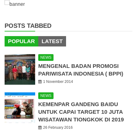
POSTS TABBED
POPULAR
LATEST
NEWS
MENGENAL BADAN PROMOSI
PARIWISATA INDONESIA ( BPPI)
1 November 2014
NEWS
KEMENPAR GANDENG BAIDU
UNTUK CAPAI TARGET 10 JUTA
WISATAWAN TIONGKOK DI 2019
26 February 2016