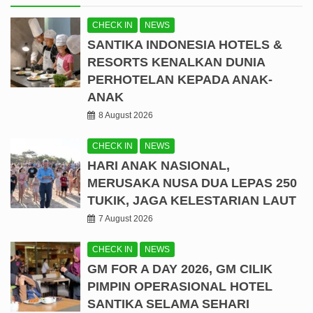
CHECK IN
NEWS
SANTIKA INDONESIA HOTELS &
RESORTS KENALKAN DUNIA
PERHOTELAN KEPADA ANAK-
ANAK
8 August 2026
CHECK IN
NEWS
HARI ANAK NASIONAL,
MERUSAKA NUSA DUA LEPAS 250
TUKIK, JAGA KELESTARIAN LAUT
7 August 2026
CHECK IN
NEWS
GM FOR A DAY 2026, GM CILIK
PIMPIN OPERASIONAL HOTEL
SANTIKA SELAMA SEHARI