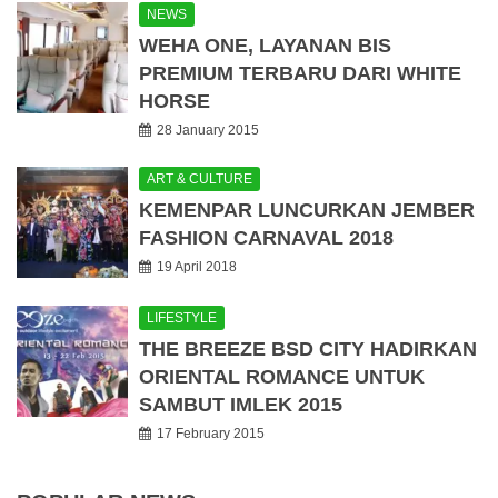
NEWS
WEHA ONE, LAYANAN BIS
PREMIUM TERBARU DARI WHITE
HORSE
28 January 2015
ART & CULTURE
KEMENPAR LUNCURKAN JEMBER
FASHION CARNAVAL 2018
19 April 2018
LIFESTYLE
THE BREEZE BSD CITY HADIRKAN
ORIENTAL ROMANCE UNTUK
SAMBUT IMLEK 2015
17 February 2015