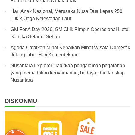
Perhotelan Kepada Anak-anak
Hari Anak Nasional, Merusaka Nusa Dua Lepas 250
Tukik, Jaga Kelestarian Laut
GM For A Day 2026, GM Cilik Pimpin Operasional Hotel
Santika Selama Sehari
Agoda Catatkan Minat Kenaikan Minat Wisata Domestik
Jelang Libur Hari Kemerdekaan
Nusantara Explorer Hadirkan pengalaman perjalanan
yang memadukan kenyamanan, budaya, dan lanskap
Nusantara
DISKONMU