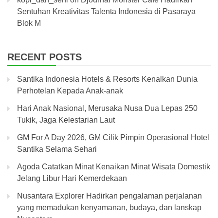
Sentuhan Kreativitas Talenta Indonesia di Pasaraya
Blok M
RECENT POSTS
Santika Indonesia Hotels & Resorts Kenalkan Dunia
Perhotelan Kepada Anak-anak
Hari Anak Nasional, Merusaka Nusa Dua Lepas 250
Tukik, Jaga Kelestarian Laut
GM For A Day 2026, GM Cilik Pimpin Operasional Hotel
Santika Selama Sehari
Agoda Catatkan Minat Kenaikan Minat Wisata Domestik
Jelang Libur Hari Kemerdekaan
Nusantara Explorer Hadirkan pengalaman perjalanan
yang memadukan kenyamanan, budaya, dan lanskap