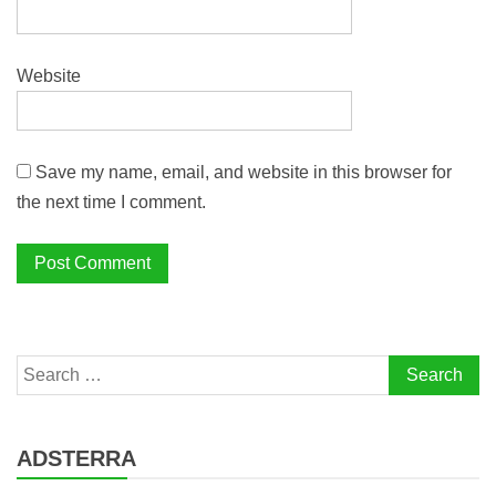
Website
Save my name, email, and website in this browser for
the next time I comment.
Search
for:
ADSTERRA