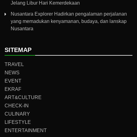
Jelang Libur Hari Kemerdekaan
Nusantara Explorer Hadirkan pengalaman perjalanan
yang memadukan kenyamanan, budaya, dan lanskap
Nusantara
SITEMAP
TRAVEL
NEWS
EVENT
EKRAF
ART&CULTURE
CHECK-IN
CULINARY
LIFESTYLE
ENTERTAINMENT