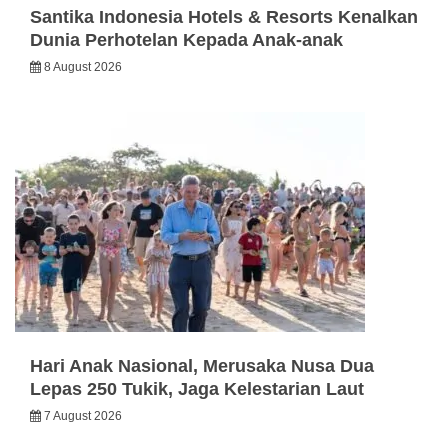
Santika Indonesia Hotels & Resorts Kenalkan
Dunia Perhotelan Kepada Anak-anak
8 August 2026
Hari Anak Nasional, Merusaka Nusa Dua
Lepas 250 Tukik, Jaga Kelestarian Laut
7 August 2026