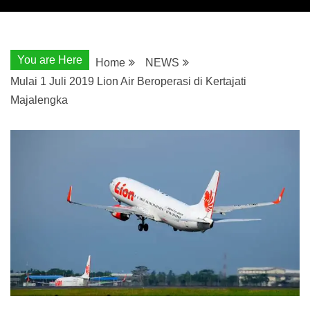
You are Here
Home
NEWS
Mulai 1 Juli 2019 Lion Air Beroperasi di Kertajati
Majalengka