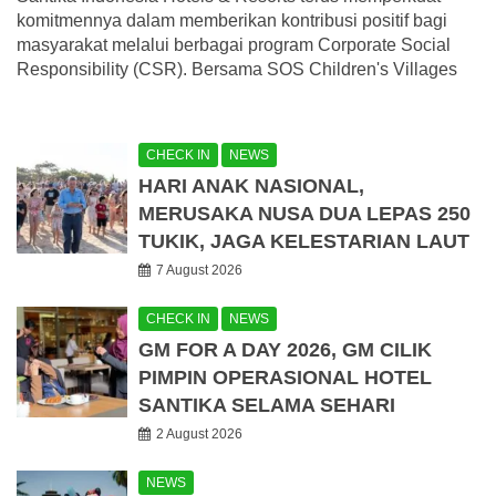
komitmennya dalam memberikan kontribusi positif bagi
masyarakat melalui berbagai program Corporate Social
Responsibility (CSR). Bersama SOS Children's Villages
CHECK IN
NEWS
HARI ANAK NASIONAL,
MERUSAKA NUSA DUA LEPAS 250
TUKIK, JAGA KELESTARIAN LAUT
7 August 2026
CHECK IN
NEWS
GM FOR A DAY 2026, GM CILIK
PIMPIN OPERASIONAL HOTEL
SANTIKA SELAMA SEHARI
2 August 2026
NEWS