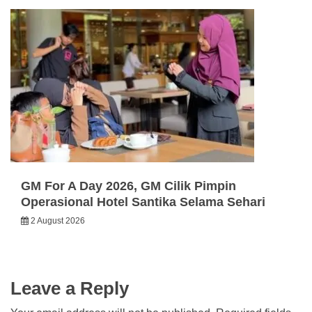
GM For A Day 2026, GM Cilik Pimpin
Operasional Hotel Santika Selama Sehari
2 August 2026
Leave a Reply