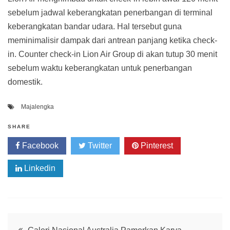
sebelum jadwal keberangkatan penerbangan di terminal
keberangkatan bandar udara. Hal tersebut guna
meminimalisir dampak dari antrean panjang ketika check-
in. Counter check-in Lion Air Group di akan tutup 30 menit
sebelum waktu keberangkatan untuk penerbangan
domestik.
Majalengka
SHARE
Facebook
Twitter
Pinterest
Linkedin
Post