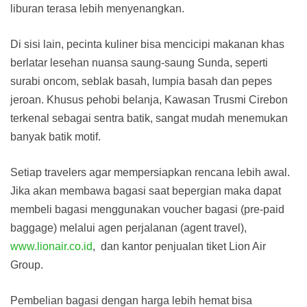
liburan terasa lebih menyenangkan.
Di sisi lain, pecinta kuliner bisa mencicipi makanan khas
berlatar lesehan nuansa saung-saung Sunda, seperti
surabi oncom, seblak basah, lumpia basah dan pepes
jeroan. Khusus pehobi belanja, Kawasan Trusmi Cirebon
terkenal sebagai sentra batik, sangat mudah menemukan
banyak batik motif.
Setiap travelers agar mempersiapkan rencana lebih awal.
Jika akan membawa bagasi saat bepergian maka dapat
membeli bagasi menggunakan voucher bagasi (pre-paid
baggage) melalui agen perjalanan (agent travel),
www.lionair.co.id
, dan kantor penjualan tiket Lion Air
Group.
Pembelian bagasi dengan harga lebih hemat bisa