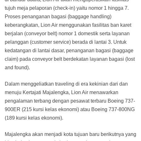
tujuh meja pelaporan (check-in) yaitu nomor 1 hingga 7.
Proses penanganan bagasi (baggage handling)
keberangkatan, Lion Air menggunakan fasilitas ban karet
berjalan (conveyor belt) nomor 1 domestik serta layanan
pelanggan (customer service) berada di lantai 3. Untuk
kedatangan di lantai dasar, penanganan bagasi (baggage
claim) pada conveyor belt berdekatan layanan bagasi (lost
and found).
Dalam menggeliatkan traveling di era kekinian dari dan
menuju Kertajati Majalengka, Lion Air menawarkan
pengalaman terbang dengan pesawat terbaru Boeing 737-
900ER (215 kursi kelas ekonomi) atau Boeing 737-800NG
(189 kursi kelas ekonomi).
Majalengka akan menjadi kota tujuan baru berikutnya yang