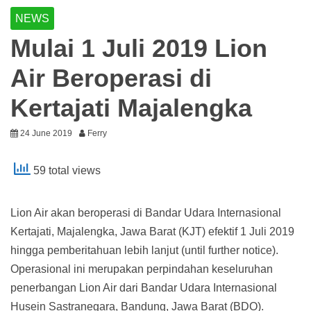
NEWS
Mulai 1 Juli 2019 Lion
Air Beroperasi di
Kertajati Majalengka
24 June 2019
Ferry
59 total views
Lion Air akan beroperasi di Bandar Udara Internasional
Kertajati, Majalengka, Jawa Barat (KJT) efektif 1 Juli 2019
hingga pemberitahuan lebih lanjut (until further notice).
Operasional ini merupakan perpindahan keseluruhan
penerbangan Lion Air dari Bandar Udara Internasional
Husein Sastranegara, Bandung, Jawa Barat (BDO).