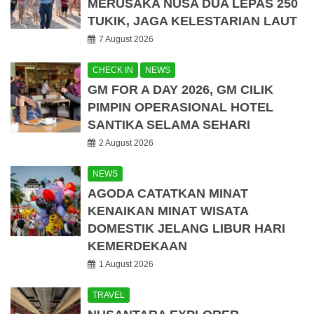
MERUSAKA NUSA DUA LEPAS 250
TUKIK, JAGA KELESTARIAN LAUT
7 August 2026
CHECK IN
NEWS
GM FOR A DAY 2026, GM CILIK
PIMPIN OPERASIONAL HOTEL
SANTIKA SELAMA SEHARI
2 August 2026
NEWS
AGODA CATATKAN MINAT
KENAIKAN MINAT WISATA
DOMESTIK JELANG LIBUR HARI
KEMERDEKAAN
1 August 2026
TRAVEL