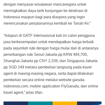
dengan menyasar wisatawan mancanegara untuk
meningkatkan daya tarik kunjungan ke destinasi di
Indonesia maupun bagi para diaspora yang ingin
merencanakan perjalanannya kembali ke Tanah Air.”
“Adapun di GATF Internasional kali ini calon pengguna
jasa berkesempatan untuk mendapatkan harga terbaik
pada sejumlah rute dengan harga mulai dari di antaranya
penerbangan rute Seoul-Jakarta pp KRW 484,700,
Shanghai-Jakarta pp CNY 2,339, dan Singapura-Jakarta
pp SGD 249 melalui pembelian langsung pada travel
agent di masing-masing negara, serta dapat dilakukan
pembelian secara online melalui website garuda-
indonesia.com, mobile application FlyGaruda, dan online
travel agent,” jelas Irfan.