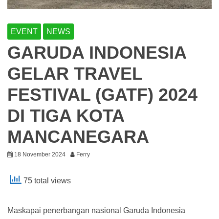
EVENT
NEWS
GARUDA INDONESIA
GELAR TRAVEL
FESTIVAL (GATF) 2024
DI TIGA KOTA
MANCANEGARA
18 November 2024
Ferry
75 total views
Maskapai penerbangan nasional Garuda Indonesia