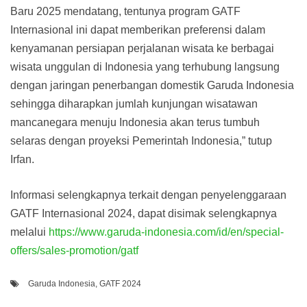
Baru 2025 mendatang, tentunya program GATF
Internasional ini dapat memberikan preferensi dalam
kenyamanan persiapan perjalanan wisata ke berbagai
wisata unggulan di Indonesia yang terhubung langsung
dengan jaringan penerbangan domestik Garuda Indonesia
sehingga diharapkan jumlah kunjungan wisatawan
mancanegara menuju Indonesia akan terus tumbuh
selaras dengan proyeksi Pemerintah Indonesia,” tutup
Irfan.
Informasi selengkapnya terkait dengan penyelenggaraan
GATF Internasional 2024, dapat disimak selengkapnya
melalui
https://www.garuda-indonesia.com/id/en/special-
offers/sales-promotion/gatf
Garuda Indonesia
,
GATF 2024