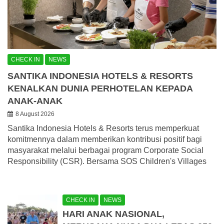
CHECK IN
NEWS
SANTIKA INDONESIA HOTELS & RESORTS
KENALKAN DUNIA PERHOTELAN KEPADA
ANAK-ANAK
8 August 2026
Santika Indonesia Hotels & Resorts terus memperkuat
komitmennya dalam memberikan kontribusi positif bagi
masyarakat melalui berbagai program Corporate Social
Responsibility (CSR). Bersama SOS Children's Villages
CHECK IN
NEWS
HARI ANAK NASIONAL,