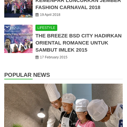
KEMENPAR LUNCURKAN JEMBER
FASHION CARNAVAL 2018
19 April 2018
LIFESTYLE
THE BREEZE BSD CITY HADIRKAN
ORIENTAL ROMANCE UNTUK
SAMBUT IMLEK 2015
17 February 2015
POPULAR NEWS