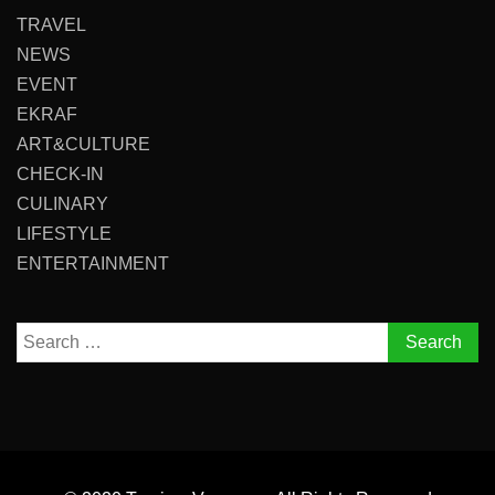
TRAVEL
NEWS
EVENT
EKRAF
ART&CULTURE
CHECK-IN
CULINARY
LIFESTYLE
ENTERTAINMENT
Search
for: