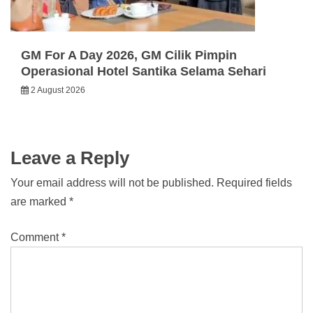
GM For A Day 2026, GM Cilik Pimpin
Operasional Hotel Santika Selama Sehari
2 August 2026
Leave a Reply
Your email address will not be published.
Required fields
are marked
*
Comment
*