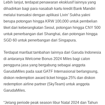
Lebih lanjut, terdapat penawaran eksklusif lainnya yang
dihadirkan bagi para nasabah kartu kredit Bank Mandiri
melalui transaksi dengan aplikasi Livin’ Sukha yakni
berupa potongan hingga KRW 100,000 untuk pembelian
tiket dari keberangkatan Seoul, potongan hingga CNY 500
untuk penerbangan dari Shanghai, dan potongan hingga
SGD 60 untuk penerbangan dari Singapura.
Terdapat manfaat tambahan lainnya dari Garuda Indonesia
di antaranya Welcome Bonus 2024 Miles bagi calon
pengguna jasa yang bergabung sebagai anggota
GarudaMiles pada saat GATF Internasional berlangsung,
diskon redemption award ticket hingga 25% dan diskon
redemption airline partner (SkyTeam) untuk anggota
GarudaMiles.
“Jelang periode peak season libur Natal 2024 dan Tahun