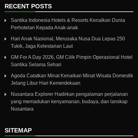
RECENT POSTS
Santika Indonesia Hotels & Resorts Kenalkan Dunia
Perhotelan Kepada Anak-anak
Hari Anak Nasional, Merusaka Nusa Dua Lepas 250
Tukik, Jaga Kelestarian Laut
GM For A Day 2026, GM Cilik Pimpin Operasional Hotel
Santika Selama Sehari
Agoda Catatkan Minat Kenaikan Minat Wisata Domestik
Jelang Libur Hari Kemerdekaan
Nusantara Explorer Hadirkan pengalaman perjalanan
yang memadukan kenyamanan, budaya, dan lanskap
Nusantara
SITEMAP