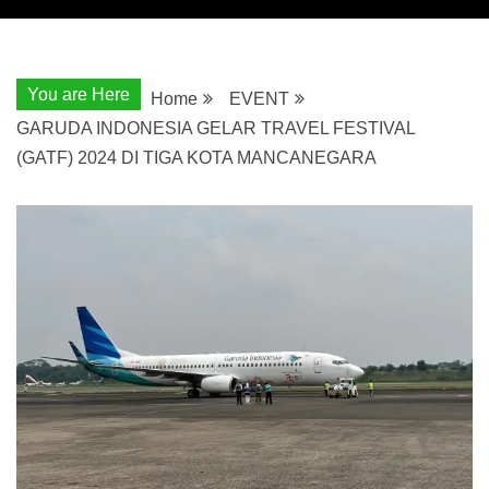
You are Here
Home
EVENT
GARUDA INDONESIA GELAR TRAVEL FESTIVAL
(GATF) 2024 DI TIGA KOTA MANCANEGARA