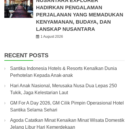
NUSANTARA EXPLORER
HADIRKAN PENGALAMAN
PERJALANAN YANG MEMADUKAN
KENYAMANAN, BUDAYA, DAN
LANSKAP NUSANTARA
1 August 2026
RECENT POSTS
Santika Indonesia Hotels & Resorts Kenalkan Dunia
Perhotelan Kepada Anak-anak
Hari Anak Nasional, Merusaka Nusa Dua Lepas 250
Tukik, Jaga Kelestarian Laut
GM For A Day 2026, GM Cilik Pimpin Operasional Hotel
Santika Selama Sehari
Agoda Catatkan Minat Kenaikan Minat Wisata Domestik
Jelang Libur Hari Kemerdekaan