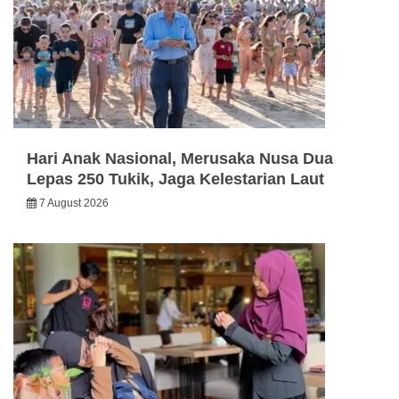
Hari Anak Nasional, Merusaka Nusa Dua
Lepas 250 Tukik, Jaga Kelestarian Laut
7 August 2026