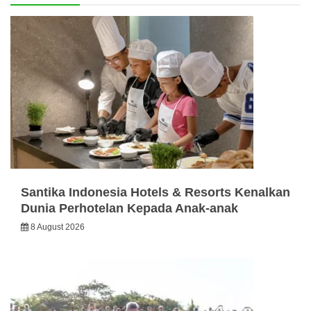
Santika Indonesia Hotels & Resorts Kenalkan
Dunia Perhotelan Kepada Anak-anak
8 August 2026