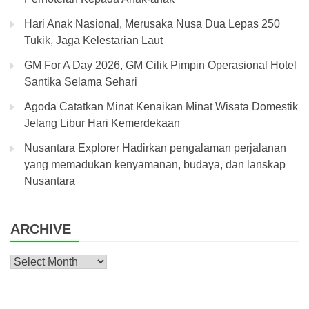
Hari Anak Nasional, Merusaka Nusa Dua Lepas 250
Tukik, Jaga Kelestarian Laut
GM For A Day 2026, GM Cilik Pimpin Operasional Hotel
Santika Selama Sehari
Agoda Catatkan Minat Kenaikan Minat Wisata Domestik
Jelang Libur Hari Kemerdekaan
Nusantara Explorer Hadirkan pengalaman perjalanan
yang memadukan kenyamanan, budaya, dan lanskap
Nusantara
ARCHIVE
Archive