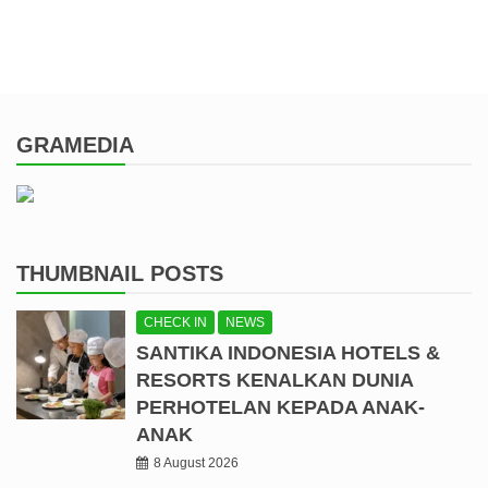
GRAMEDIA
THUMBNAIL POSTS
CHECK IN
NEWS
SANTIKA INDONESIA HOTELS &
RESORTS KENALKAN DUNIA
PERHOTELAN KEPADA ANAK-
ANAK
8 August 2026