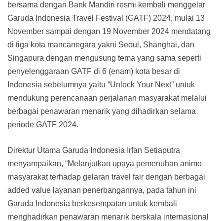
bersama dengan Bank Mandiri resmi kembali menggelar
Garuda Indonesia Travel Festival (GATF) 2024, mulai 13
November sampai dengan 19 November 2024 mendatang
di tiga kota mancanegara yakni Seoul, Shanghai, dan
Singapura dengan mengusung tema yang sama seperti
penyelenggaraan GATF di 6 (enam) kota besar di
Indonesia sebelumnya yaitu “Unlock Your Next” untuk
mendukung perencanaan perjalanan masyarakat melalui
berbagai penawaran menarik yang dihadirkan selama
periode GATF 2024.
Direktur Utama Garuda Indonesia Irfan Setiaputra
menyampaikan, “Melanjutkan upaya pemenuhan animo
masyarakat terhadap gelaran travel fair dengan berbagai
added value layanan penerbangannya, pada tahun ini
Garuda Indonesia berkesempatan untuk kembali
menghadirkan penawaran menarik berskala internasional