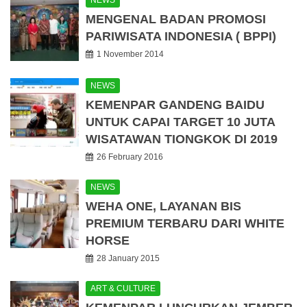
NEWS
MENGENAL BADAN PROMOSI
PARIWISATA INDONESIA ( BPPI)
1 November 2014
NEWS
KEMENPAR GANDENG BAIDU
UNTUK CAPAI TARGET 10 JUTA
WISATAWAN TIONGKOK DI 2019
26 February 2016
NEWS
WEHA ONE, LAYANAN BIS
PREMIUM TERBARU DARI WHITE
HORSE
28 January 2015
ART & CULTURE