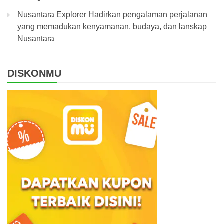
Nusantara Explorer Hadirkan pengalaman perjalanan
yang memadukan kenyamanan, budaya, dan lanskap
Nusantara
DISKONMU