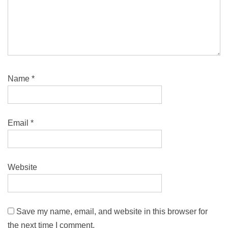
Name
*
Email
*
Website
Save my name, email, and website in this browser for
the next time I comment.