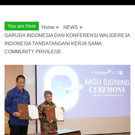
You are Here
Home
NEWS
GARUDA INDONESIA DAN KONFERENSI WALIGEREJA
INDONESIA TANDATANGANI KERJA SAMA
COMMUNITY PRIVILEGE