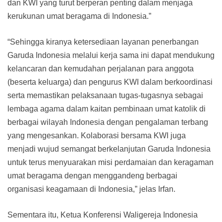
dan KWI yang turut berperan penting dalam menjaga
kerukunan umat beragama di Indonesia.”
“Sehingga kiranya ketersediaan layanan penerbangan
Garuda Indonesia melalui kerja sama ini dapat mendukung
kelancaran dan kemudahan perjalanan para anggota
(beserta keluarga) dan pengurus KWI dalam berkoordinasi
serta memastikan pelaksanaan tugas-tugasnya sebagai
lembaga agama dalam kaitan pembinaan umat katolik di
berbagai wilayah Indonesia dengan pengalaman terbang
yang mengesankan. Kolaborasi bersama KWI juga
menjadi wujud semangat berkelanjutan Garuda Indonesia
untuk terus menyuarakan misi perdamaian dan keragaman
umat beragama dengan menggandeng berbagai
organisasi keagamaan di Indonesia,” jelas Irfan.
Sementara itu, Ketua Konferensi Waligereja Indonesia