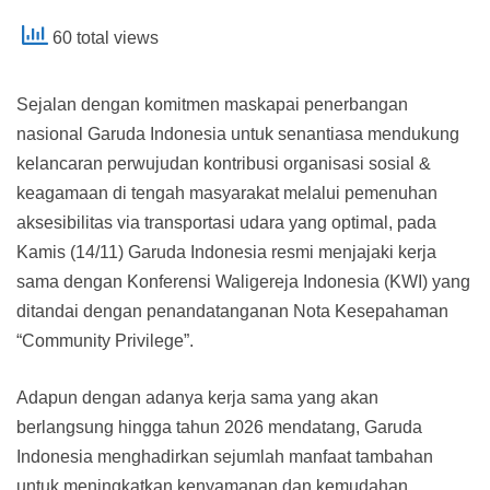
60 total views
Sejalan dengan komitmen maskapai penerbangan
nasional Garuda Indonesia untuk senantiasa mendukung
kelancaran perwujudan kontribusi organisasi sosial &
keagamaan di tengah masyarakat melalui pemenuhan
aksesibilitas via transportasi udara yang optimal, pada
Kamis (14/11) Garuda Indonesia resmi menjajaki kerja
sama dengan Konferensi Waligereja Indonesia (KWI) yang
ditandai dengan penandatanganan Nota Kesepahaman
“Community Privilege”.
Adapun dengan adanya kerja sama yang akan
berlangsung hingga tahun 2026 mendatang, Garuda
Indonesia menghadirkan sejumlah manfaat tambahan
untuk meningkatkan kenyamanan dan kemudahan