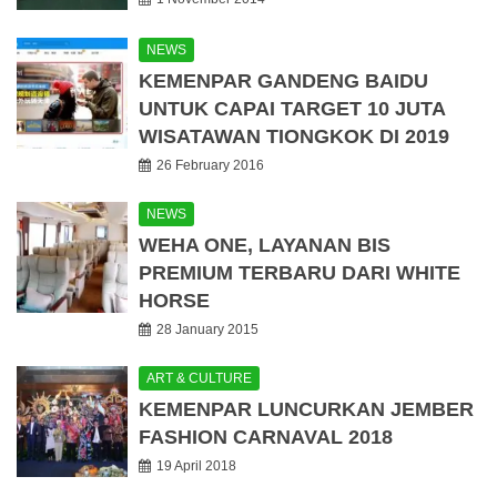
NEWS
KEMENPAR GANDENG BAIDU
UNTUK CAPAI TARGET 10 JUTA
WISATAWAN TIONGKOK DI 2019
26 February 2016
NEWS
WEHA ONE, LAYANAN BIS
PREMIUM TERBARU DARI WHITE
HORSE
28 January 2015
ART & CULTURE
KEMENPAR LUNCURKAN JEMBER
FASHION CARNAVAL 2018
19 April 2018