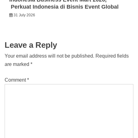
Perkuat Indonesia di Bisnis Event Global
31 July 2026
Leave a Reply
Your email address will not be published.
Required fields
are marked
*
Comment
*