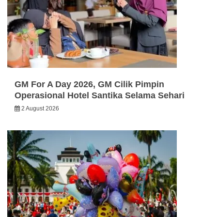
GM For A Day 2026, GM Cilik Pimpin
Operasional Hotel Santika Selama Sehari
2 August 2026