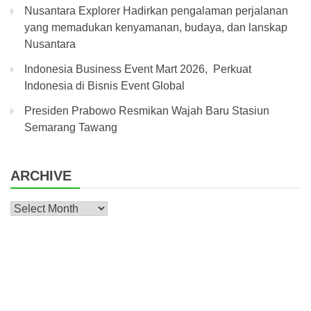
Nusantara Explorer Hadirkan pengalaman perjalanan
yang memadukan kenyamanan, budaya, dan lanskap
Nusantara
Indonesia Business Event Mart 2026, Perkuat
Indonesia di Bisnis Event Global
Presiden Prabowo Resmikan Wajah Baru Stasiun
Semarang Tawang
ARCHIVE
Archive