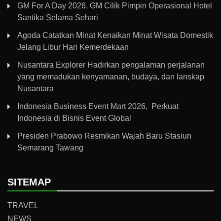
GM For A Day 2026, GM Cilik Pimpin Operasional Hotel
Santika Selama Sehari
Agoda Catatkan Minat Kenaikan Minat Wisata Domestik
Jelang Libur Hari Kemerdekaan
Nusantara Explorer Hadirkan pengalaman perjalanan
yang memadukan kenyamanan, budaya, dan lanskap
Nusantara
Indonesia Business Event Mart 2026, Perkuat
Indonesia di Bisnis Event Global
Presiden Prabowo Resmikan Wajah Baru Stasiun
Semarang Tawang
SITEMAP
TRAVEL
NEWS