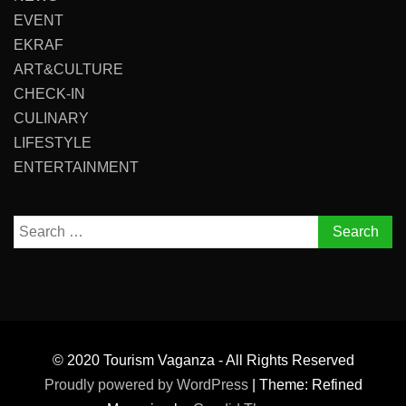
EVENT
EKRAF
ART&CULTURE
CHECK-IN
CULINARY
LIFESTYLE
ENTERTAINMENT
Search
for:
© 2020 Tourism Vaganza - All Rights Reserved
Proudly powered by WordPress
|
Theme: Refined