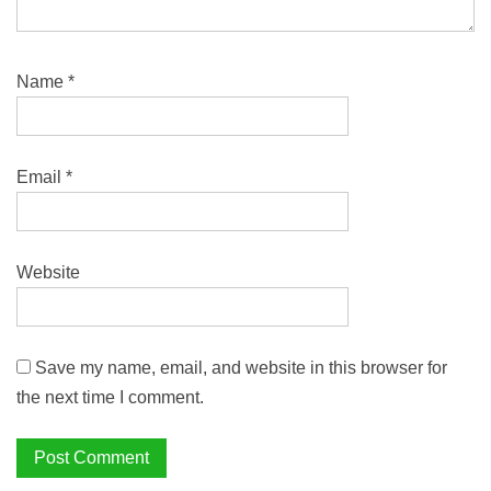
Name
*
Email
*
Website
Save my name, email, and website in this browser for
the next time I comment.