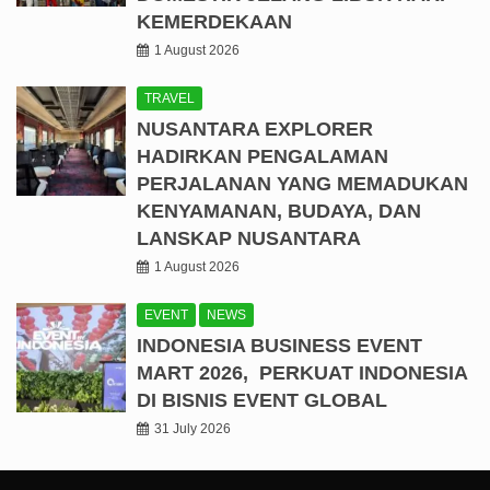
KEMERDEKAAN
1 August 2026
TRAVEL
NUSANTARA EXPLORER
HADIRKAN PENGALAMAN
PERJALANAN YANG MEMADUKAN
KENYAMANAN, BUDAYA, DAN
LANSKAP NUSANTARA
1 August 2026
EVENT
NEWS
INDONESIA BUSINESS EVENT
MART 2026, PERKUAT INDONESIA
DI BISNIS EVENT GLOBAL
31 July 2026