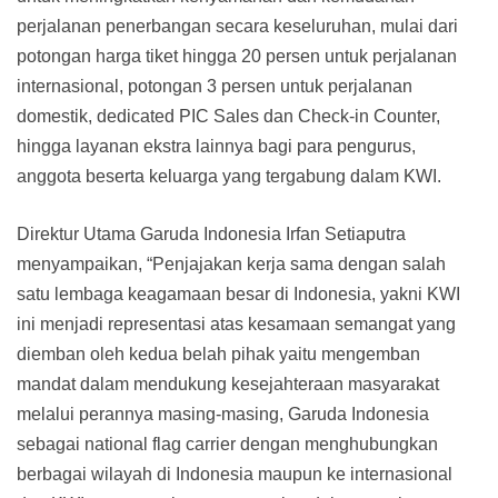
perjalanan penerbangan secara keseluruhan, mulai dari
potongan harga tiket hingga 20 persen untuk perjalanan
internasional, potongan 3 persen untuk perjalanan
domestik, dedicated PIC Sales dan Check-in Counter,
hingga layanan ekstra lainnya bagi para pengurus,
anggota beserta keluarga yang tergabung dalam KWI.
Direktur Utama Garuda Indonesia Irfan Setiaputra
menyampaikan, “Penjajakan kerja sama dengan salah
satu lembaga keagamaan besar di Indonesia, yakni KWI
ini menjadi representasi atas kesamaan semangat yang
diemban oleh kedua belah pihak yaitu mengemban
mandat dalam mendukung kesejahteraan masyarakat
melalui perannya masing-masing, Garuda Indonesia
sebagai national flag carrier dengan menghubungkan
berbagai wilayah di Indonesia maupun ke internasional