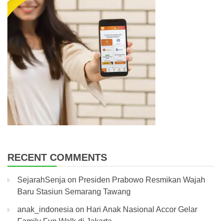
RECENT COMMENTS
SejarahSenja
on
Presiden Prabowo Resmikan Wajah
Baru Stasiun Semarang Tawang
anak_indonesia
on
Hari Anak Nasional Accor Gelar