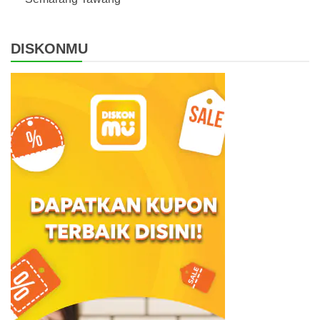
DISKONMU