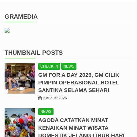
GRAMEDIA
THUMBNAIL POSTS
CHECK IN
NEWS
GM FOR A DAY 2026, GM CILIK
PIMPIN OPERASIONAL HOTEL
SANTIKA SELAMA SEHARI
2 August 2026
NEWS
AGODA CATATKAN MINAT
KENAIKAN MINAT WISATA
DOMESTIK JELANG LIBUR HARI