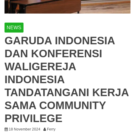
NEWS
GARUDA INDONESIA
DAN KONFERENSI
WALIGEREJA
INDONESIA
TANDATANGANI KERJA
SAMA COMMUNITY
PRIVILEGE
18 November 2024
Ferry