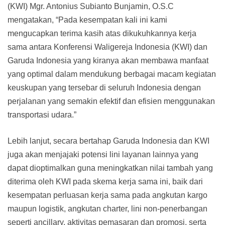
(KWI) Mgr. Antonius Subianto Bunjamin, O.S.C
mengatakan, “Pada kesempatan kali ini kami
mengucapkan terima kasih atas dikukuhkannya kerja
sama antara Konferensi Waligereja Indonesia (KWI) dan
Garuda Indonesia yang kiranya akan membawa manfaat
yang optimal dalam mendukung berbagai macam kegiatan
keuskupan yang tersebar di seluruh Indonesia dengan
perjalanan yang semakin efektif dan efisien menggunakan
transportasi udara.”
Lebih lanjut, secara bertahap Garuda Indonesia dan KWI
juga akan menjajaki potensi lini layanan lainnya yang
dapat dioptimalkan guna meningkatkan nilai tambah yang
diterima oleh KWI pada skema kerja sama ini, baik dari
kesempatan perluasan kerja sama pada angkutan kargo
maupun logistik, angkutan charter, lini non-penerbangan
seperti ancillary, aktivitas pemasaran dan promosi, serta