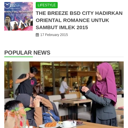
LIFESTYLE
THE BREEZE BSD CITY HADIRKAN
ORIENTAL ROMANCE UNTUK
SAMBUT IMLEK 2015
17 February 2015
POPULAR NEWS