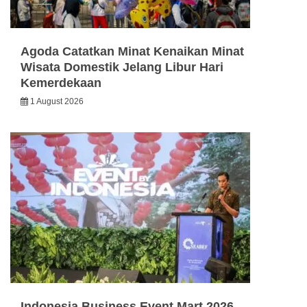
Agoda Catatkan Minat Kenaikan Minat
Wisata Domestik Jelang Libur Hari
Kemerdekaan
1 August 2026
Indonesia Business Event Mart 2026,