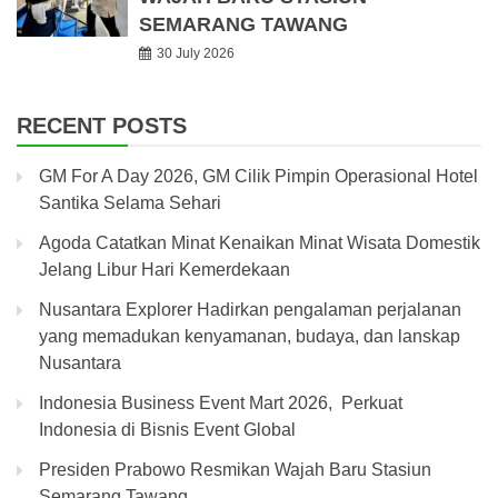
SEMARANG TAWANG
30 July 2026
RECENT POSTS
GM For A Day 2026, GM Cilik Pimpin Operasional Hotel
Santika Selama Sehari
Agoda Catatkan Minat Kenaikan Minat Wisata Domestik
Jelang Libur Hari Kemerdekaan
Nusantara Explorer Hadirkan pengalaman perjalanan
yang memadukan kenyamanan, budaya, dan lanskap
Nusantara
Indonesia Business Event Mart 2026, Perkuat
Indonesia di Bisnis Event Global
Presiden Prabowo Resmikan Wajah Baru Stasiun
Semarang Tawang