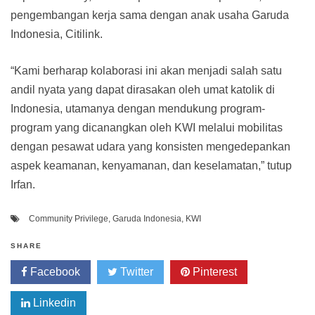
pengembangan kerja sama dengan anak usaha Garuda
Indonesia, Citilink.
“Kami berharap kolaborasi ini akan menjadi salah satu
andil nyata yang dapat dirasakan oleh umat katolik di
Indonesia, utamanya dengan mendukung program-
program yang dicanangkan oleh KWI melalui mobilitas
dengan pesawat udara yang konsisten mengedepankan
aspek keamanan, kenyamanan, dan keselamatan,” tutup
Irfan.
Community Privilege
,
Garuda Indonesia
,
KWI
SHARE
Facebook
Twitter
Pinterest
Linkedin