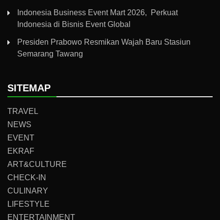
Indonesia Business Event Mart 2026, Perkuat
Indonesia di Bisnis Event Global
Presiden Prabowo Resmikan Wajah Baru Stasiun
Semarang Tawang
SITEMAP
TRAVEL
NEWS
EVENT
EKRAF
ART&CULTURE
CHECK-IN
CULINARY
LIFESTYLE
ENTERTAINMENT