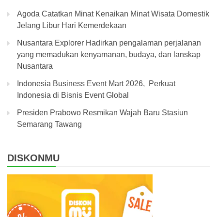
Agoda Catatkan Minat Kenaikan Minat Wisata Domestik
Jelang Libur Hari Kemerdekaan
Nusantara Explorer Hadirkan pengalaman perjalanan
yang memadukan kenyamanan, budaya, dan lanskap
Nusantara
Indonesia Business Event Mart 2026, Perkuat
Indonesia di Bisnis Event Global
Presiden Prabowo Resmikan Wajah Baru Stasiun
Semarang Tawang
DISKONMU