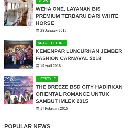
NEWS
WEHA ONE, LAYANAN BIS
PREMIUM TERBARU DARI WHITE
HORSE
28 January 2015
ART & CULTURE
KEMENPAR LUNCURKAN JEMBER
FASHION CARNAVAL 2018
19 April 2018
LIFESTYLE
THE BREEZE BSD CITY HADIRKAN
ORIENTAL ROMANCE UNTUK
SAMBUT IMLEK 2015
17 February 2015
POPULAR NEWS