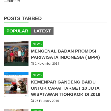
POSTS TABBED
POPULAR
LATEST
NEWS
MENGENAL BADAN PROMOSI
PARIWISATA INDONESIA ( BPPI)
1 November 2014
NEWS
KEMENPAR GANDENG BAIDU
UNTUK CAPAI TARGET 10 JUTA
WISATAWAN TIONGKOK DI 2019
26 February 2016