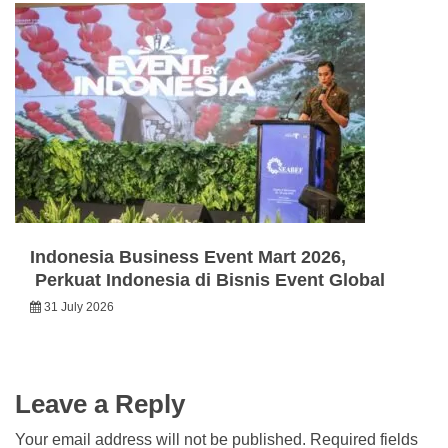
Indonesia Business Event Mart 2026,
Perkuat Indonesia di Bisnis Event Global
31 July 2026
Leave a Reply
Your email address will not be published.
Required fields