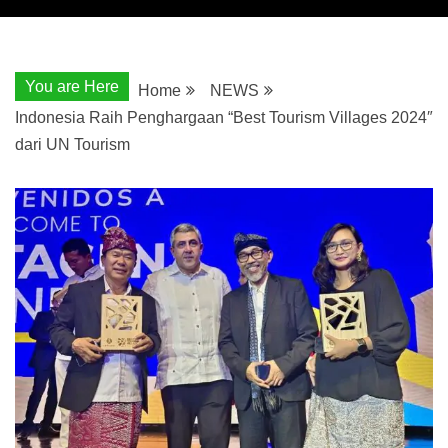
You are Here
Home
NEWS
Indonesia Raih Penghargaan “Best Tourism Villages 2024″
dari UN Tourism