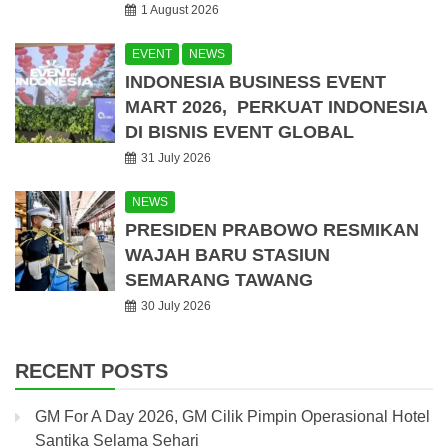
1 August 2026
EVENT
NEWS
INDONESIA BUSINESS EVENT
MART 2026, PERKUAT INDONESIA
DI BISNIS EVENT GLOBAL
31 July 2026
NEWS
PRESIDEN PRABOWO RESMIKAN
WAJAH BARU STASIUN
SEMARANG TAWANG
30 July 2026
RECENT POSTS
GM For A Day 2026, GM Cilik Pimpin Operasional Hotel
Santika Selama Sehari