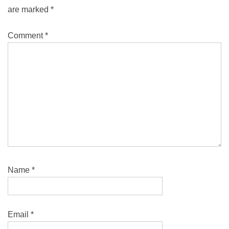
are marked
*
Comment
*
Name
*
Email
*