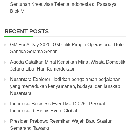
Sentuhan Kreativitas Talenta Indonesia di Pasaraya
Blok M
RECENT POSTS
GM For A Day 2026, GM Cilik Pimpin Operasional Hotel
Santika Selama Sehari
Agoda Catatkan Minat Kenaikan Minat Wisata Domestik
Jelang Libur Hari Kemerdekaan
Nusantara Explorer Hadirkan pengalaman perjalanan
yang memadukan kenyamanan, budaya, dan lanskap
Nusantara
Indonesia Business Event Mart 2026, Perkuat
Indonesia di Bisnis Event Global
Presiden Prabowo Resmikan Wajah Baru Stasiun
Semarang Tawang