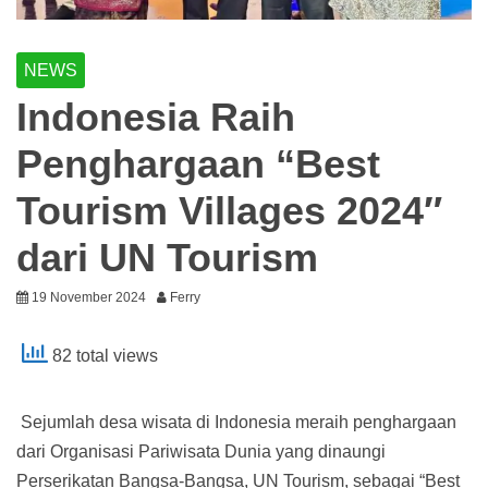
NEWS
Indonesia Raih
Penghargaan “Best
Tourism Villages 2024″
dari UN Tourism
19 November 2024
Ferry
82 total views
Sejumlah desa wisata di Indonesia meraih penghargaan
dari Organisasi Pariwisata Dunia yang dinaungi
Perserikatan Bangsa-Bangsa, UN Tourism, sebagai “Best