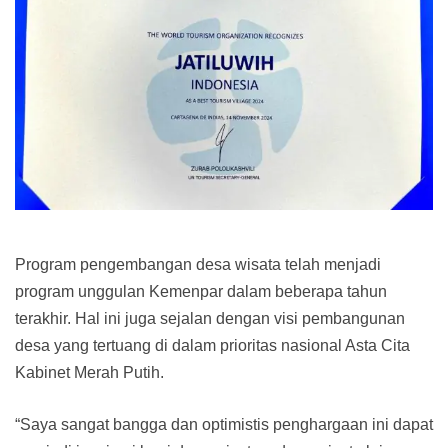
Program pengembangan desa wisata telah menjadi
program unggulan Kemenpar dalam beberapa tahun
terakhir. Hal ini juga sejalan dengan visi pembangunan
desa yang tertuang di dalam prioritas nasional Asta Cita
Kabinet Merah Putih.
“Saya sangat bangga dan optimistis penghargaan ini dapat