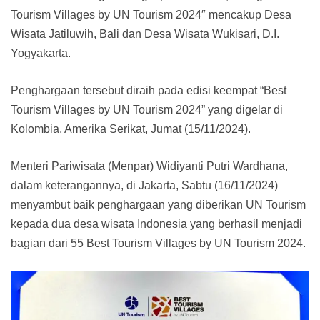
Tourism Villages by UN Tourism 2024″ mencakup Desa
Wisata Jatiluwih, Bali dan Desa Wisata Wukisari, D.I.
Yogyakarta.
Penghargaan tersebut diraih pada edisi keempat “Best
Tourism Villages by UN Tourism 2024” yang digelar di
Kolombia, Amerika Serikat, Jumat (15/11/2024).
Menteri Pariwisata (Menpar) Widiyanti Putri Wardhana,
dalam keterangannya, di Jakarta, Sabtu (16/11/2024)
menyambut baik penghargaan yang diberikan UN Tourism
kepada dua desa wisata Indonesia yang berhasil menjadi
bagian dari 55 Best Tourism Villages by UN Tourism 2024.