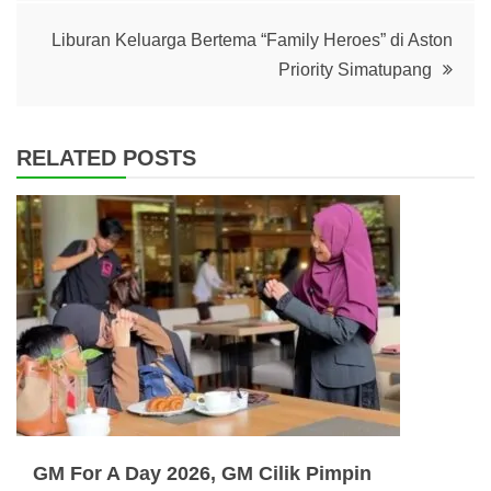
Liburan Keluarga Bertema “Family Heroes” di Aston
Priority Simatupang
RELATED POSTS
GM For A Day 2026, GM Cilik Pimpin