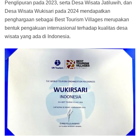
Penglipuran pada 2023, serta Desa Wisata Jatiluwih, dan
Desa Wisata Wukisari pada 2024 mendapatkan
penghargaan sebagai Best Tourism Villages merupakan
bentuk pengakuan internasional terhadap kualitas desa
wisata yang ada di Indonesia.