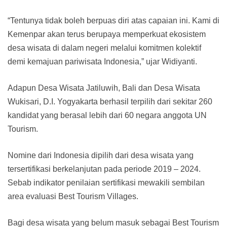
“Tentunya tidak boleh berpuas diri atas capaian ini. Kami di
Kemenpar akan terus berupaya memperkuat ekosistem
desa wisata di dalam negeri melalui komitmen kolektif
demi kemajuan pariwisata Indonesia,” ujar Widiyanti.
Adapun Desa Wisata Jatiluwih, Bali dan Desa Wisata
Wukisari, D.I. Yogyakarta berhasil terpilih dari sekitar 260
kandidat yang berasal lebih dari 60 negara anggota UN
Tourism.
Nomine dari Indonesia dipilih dari desa wisata yang
tersertifikasi berkelanjutan pada periode 2019 – 2024.
Sebab indikator penilaian sertifikasi mewakili sembilan
area evaluasi Best Tourism Villages.
Bagi desa wisata yang belum masuk sebagai Best Tourism