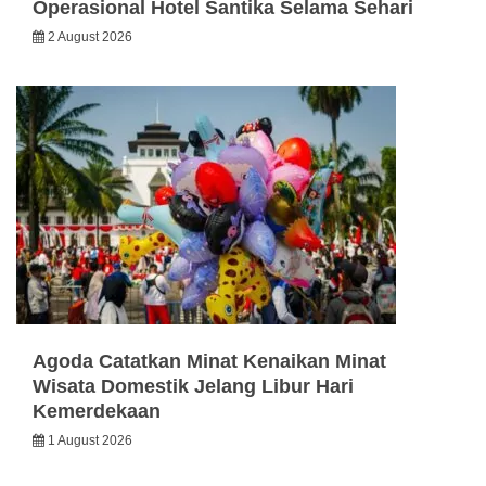
Operasional Hotel Santika Selama Sehari
2 August 2026
Agoda Catatkan Minat Kenaikan Minat
Wisata Domestik Jelang Libur Hari
Kemerdekaan
1 August 2026