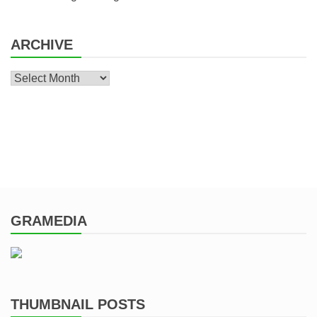
ARCHIVE
Archive
GRAMEDIA
THUMBNAIL POSTS