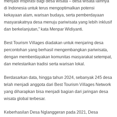
menjadi inspirasi bagi desa wisata – desa wisata lainnya
di Indonesia untuk terus mengoptimalkan potensi
kekayaan alam, warisan budaya, serta pemberdayaan
masyarakatnya desa menuju pariwisata yang lebih inklusif
dan berkelanjutan,” kata Menpar Widiyanti.
Best Tourism Villages diadakan untuk menjaring desa
percontohan yang berhasil mengembangkan pariwisata,
dengan memberdayakan komunitas masyarakat setempat,
dan melestarikan tradisi serta warisan lokal.
Berdasarkan data, hingga tahun 2024, sebanyak 245 desa
telah menjadi anggota dari Best Tourism Villages Network
yang diharapkan bisa menjadi bagian dari jaringan desa
wisata global terbesar.
Keberhasilan Desa Nglanggeran pada 2021, Desa