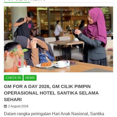
CHECK IN
NEWS
GM FOR A DAY 2026, GM CILIK PIMPIN
OPERASIONAL HOTEL SANTIKA SELAMA
SEHARI
2 August 2026
Dalam rangka peringatan Hari Anak Nasional, Santika