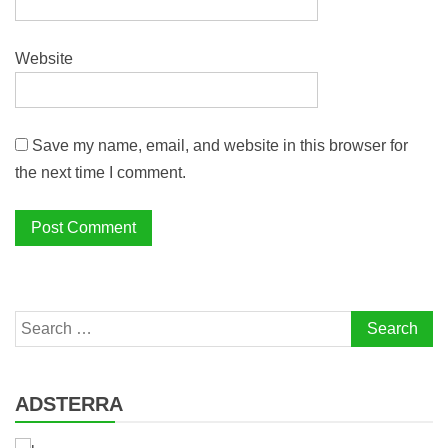
Website
Save my name, email, and website in this browser for
the next time I comment.
Search
for:
ADSTERRA