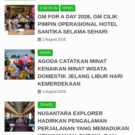
CHECK IN
NEWS
GM FOR A DAY 2026, GM CILIK
PIMPIN OPERASIONAL HOTEL
SANTIKA SELAMA SEHARI
2 August 2026
NEWS
AGODA CATATKAN MINAT
KENAIKAN MINAT WISATA
DOMESTIK JELANG LIBUR HARI
KEMERDEKAAN
1 August 2026
TRAVEL
NUSANTARA EXPLORER
HADIRKAN PENGALAMAN
PERJALANAN YANG MEMADUKAN