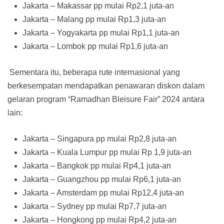
Jakarta – Makassar pp mulai Rp2,1 juta-an
Jakarta – Malang pp mulai Rp1,3 juta-an
Jakarta – Yogyakarta pp mulai Rp1,1 juta-an
Jakarta – Lombok pp mulai Rp1,6 juta-an
Sementara itu, beberapa rute internasional yang
berkesempatan mendapatkan penawaran diskon dalam
gelaran program “Ramadhan Bleisure Fair” 2024 antara
lain:
Jakarta – Singapura pp mulai Rp2,8 juta-an
Jakarta – Kuala Lumpur pp mulai Rp 1,9 juta-an
Jakarta – Bangkok pp mulai Rp4,1 juta-an
Jakarta – Guangzhou pp mulai Rp6,1 juta-an
Jakarta – Amsterdam pp mulai Rp12,4 juta-an
Jakarta – Sydney pp mulai Rp7,7 juta-an
Jakarta – Hongkong pp mulai Rp4,2 juta-an