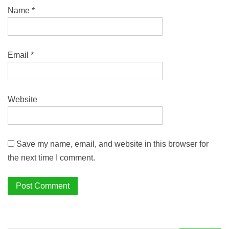
Name
*
Email
*
Website
Save my name, email, and website in this browser for
the next time I comment.