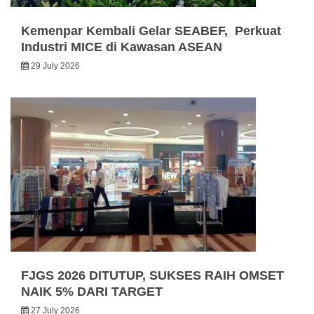
Kemenpar Kembali Gelar SEABEF, Perkuat
Industri MICE di Kawasan ASEAN
29 July 2026
FJGS 2026 DITUTUP, SUKSES RAIH OMSET
NAIK 5% DARI TARGET
27 July 2026