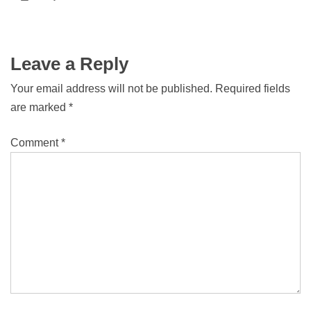
Leave a Reply
Your email address will not be published.
Required fields
are marked
*
Comment
*