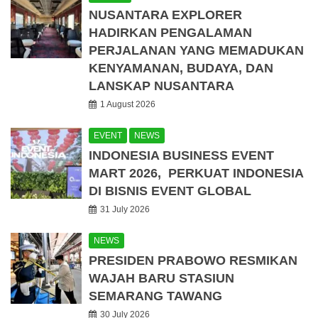
NUSANTARA EXPLORER
HADIRKAN PENGALAMAN
PERJALANAN YANG MEMADUKAN
KENYAMANAN, BUDAYA, DAN
LANSKAP NUSANTARA
1 August 2026
EVENT
NEWS
INDONESIA BUSINESS EVENT
MART 2026, PERKUAT INDONESIA
DI BISNIS EVENT GLOBAL
31 July 2026
NEWS
PRESIDEN PRABOWO RESMIKAN
WAJAH BARU STASIUN
SEMARANG TAWANG
30 July 2026