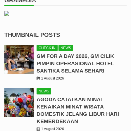
GRAMEDIA
THUMBNAIL POSTS
CHECK IN
NEWS
GM FOR A DAY 2026, GM CILIK
PIMPIN OPERASIONAL HOTEL
SANTIKA SELAMA SEHARI
2 August 2026
NEWS
AGODA CATATKAN MINAT
KENAIKAN MINAT WISATA
DOMESTIK JELANG LIBUR HARI
KEMERDEKAAN
1 August 2026