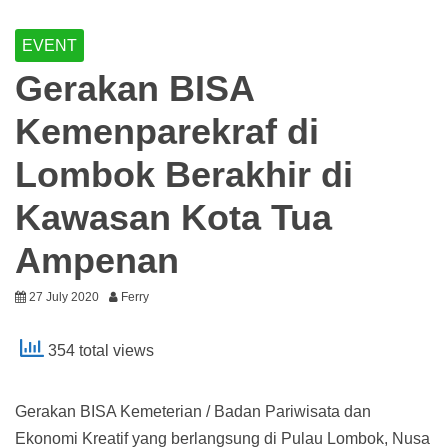
EVENT
Gerakan BISA
Kemenparekraf di
Lombok Berakhir di
Kawasan Kota Tua
Ampenan
27 July 2020
Ferry
354 total views
Gerakan BISA Kemeterian / Badan Pariwisata dan
Ekonomi Kreatif yang berlangsung di Pulau Lombok, Nusa