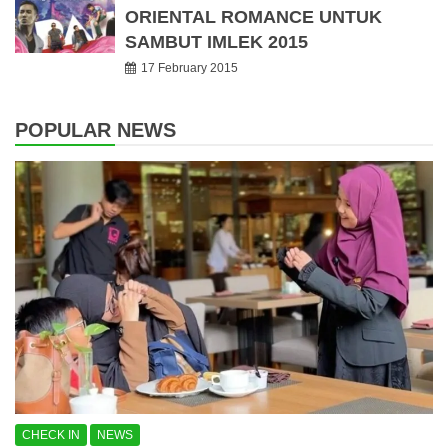
ORIENTAL ROMANCE UNTUK
SAMBUT IMLEK 2015
17 February 2015
POPULAR NEWS
CHECK IN
NEWS