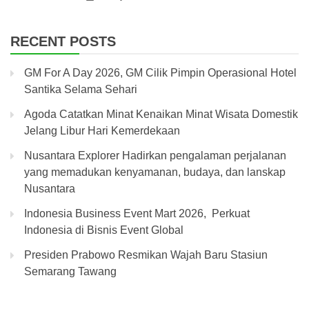
RECENT POSTS
GM For A Day 2026, GM Cilik Pimpin Operasional Hotel
Santika Selama Sehari
Agoda Catatkan Minat Kenaikan Minat Wisata Domestik
Jelang Libur Hari Kemerdekaan
Nusantara Explorer Hadirkan pengalaman perjalanan
yang memadukan kenyamanan, budaya, dan lanskap
Nusantara
Indonesia Business Event Mart 2026, Perkuat
Indonesia di Bisnis Event Global
Presiden Prabowo Resmikan Wajah Baru Stasiun
Semarang Tawang