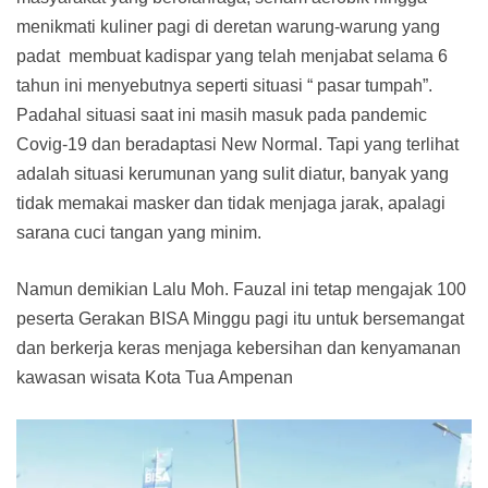
menikmati kuliner pagi di deretan warung-warung yang
padat membuat kadispar yang telah menjabat selama 6
tahun ini menyebutnya seperti situasi “ pasar tumpah”.
Padahal situasi saat ini masih masuk pada pandemic
Covig-19 dan beradaptasi New Normal. Tapi yang terlihat
adalah situasi kerumunan yang sulit diatur, banyak yang
tidak memakai masker dan tidak menjaga jarak, apalagi
sarana cuci tangan yang minim.
Namun demikian Lalu Moh. Fauzal ini tetap mengajak 100
peserta Gerakan BISA Minggu pagi itu untuk bersemangat
dan berkerja keras menjaga kebersihan dan kenyamanan
kawasan wisata Kota Tua Ampenan