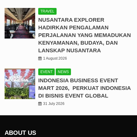
TRAVEL
NUSANTARA EXPLORER
HADIRKAN PENGALAMAN
PERJALANAN YANG MEMADUKAN
KENYAMANAN, BUDAYA, DAN
LANSKAP NUSANTARA
1 August 2026
EVENT
NEWS
INDONESIA BUSINESS EVENT
MART 2026, PERKUAT INDONESIA
DI BISNIS EVENT GLOBAL
31 July 2026
ABOUT US