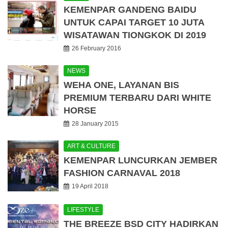
KEMENPAR GANDENG BAIDU
UNTUK CAPAI TARGET 10 JUTA
WISATAWAN TIONGKOK DI 2019
26 February 2016
NEWS
WEHA ONE, LAYANAN BIS
PREMIUM TERBARU DARI WHITE
HORSE
28 January 2015
ART & CULTURE
KEMENPAR LUNCURKAN JEMBER
FASHION CARNAVAL 2018
19 April 2018
LIFESTYLE
THE BREEZE BSD CITY HADIRKAN