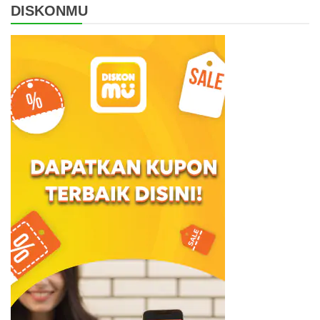
DISKONMU