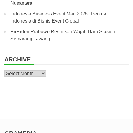
Nusantara
Indonesia Business Event Mart 2026, Perkuat
Indonesia di Bisnis Event Global
Presiden Prabowo Resmikan Wajah Baru Stasiun
Semarang Tawang
ARCHIVE
Archive