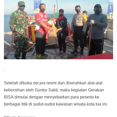
.
Setelah dibuka secara resmi dan diserahkan alat-alat
kebersihan oleh Guntur Sakti, maka kegiatan Gerakan
BISA dimulai dengan menyebarkan para peserta ke
berbagai titik di sudut-sudut kawasan wisata kota tua ini.