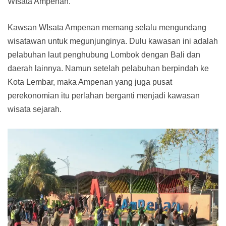
WIsata Ampenan.
Kawsan WIsata Ampenan memang selalu mengundang
wisatawan untuk megunjunginya. Dulu kawasan ini adalah
pelabuhan laut penghubung Lombok dengan Bali dan
daerah lainnya. Namun setelah pelabuhan berpindah ke
Kota Lembar, maka Ampenan yang juga pusat
perekonomian itu perlahan berganti menjadi kawasan
wisata sejarah.