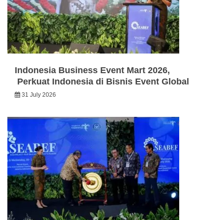
Indonesia Business Event Mart 2026,
Perkuat Indonesia di Bisnis Event Global
31 July 2026