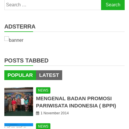
Search
for:
ADSTERRA
POSTS TABBED
POPULAR
LATEST
NEWS
MENGENAL BADAN PROMOSI
PARIWISATA INDONESIA ( BPPI)
1 November 2014
NEWS