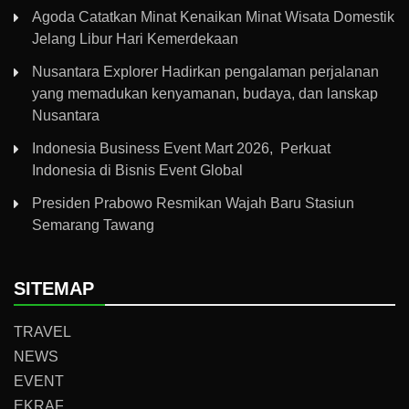
Agoda Catatkan Minat Kenaikan Minat Wisata Domestik
Jelang Libur Hari Kemerdekaan
Nusantara Explorer Hadirkan pengalaman perjalanan
yang memadukan kenyamanan, budaya, dan lanskap
Nusantara
Indonesia Business Event Mart 2026, Perkuat
Indonesia di Bisnis Event Global
Presiden Prabowo Resmikan Wajah Baru Stasiun
Semarang Tawang
SITEMAP
TRAVEL
NEWS
EVENT
EKRAF