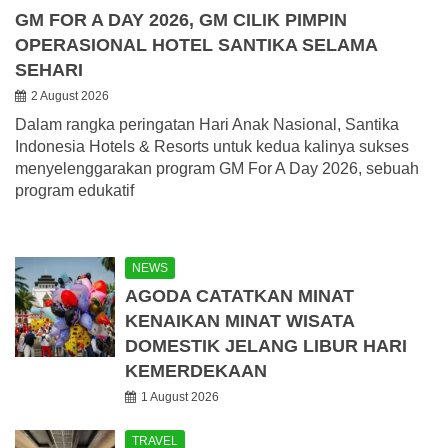
GM FOR A DAY 2026, GM CILIK PIMPIN
OPERASIONAL HOTEL SANTIKA SELAMA
SEHARI
2 August 2026
Dalam rangka peringatan Hari Anak Nasional, Santika
Indonesia Hotels & Resorts untuk kedua kalinya sukses
menyelenggarakan program GM For A Day 2026, sebuah
program edukatif
NEWS
AGODA CATATKAN MINAT
KENAIKAN MINAT WISATA
DOMESTIK JELANG LIBUR HARI
KEMERDEKAAN
1 August 2026
TRAVEL