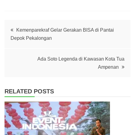
Post
Kemenparekraf Gelar Gerakan BISA di Pantai
Depok Pekalongan
navigation
Ada Soto Legenda di Kawasan Kota Tua
Ampenan
RELATED POSTS