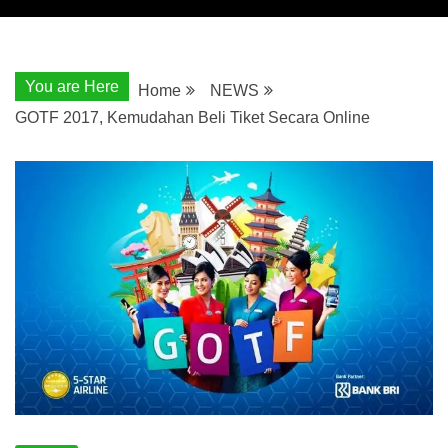
You are Here
Home
NEWS
GOTF 2017, Kemudahan Beli Tiket Secara Online