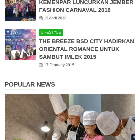
KEMENPAR LUNCURKAN JEMBER
FASHION CARNAVAL 2018
19 April 2018
LIFESTYLE
THE BREEZE BSD CITY HADIRKAN
ORIENTAL ROMANCE UNTUK
SAMBUT IMLEK 2015
17 February 2015
POPULAR NEWS