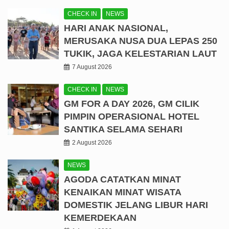
CHECK IN
NEWS
HARI ANAK NASIONAL,
MERUSAKA NUSA DUA LEPAS 250
TUKIK, JAGA KELESTARIAN LAUT
7 August 2026
CHECK IN
NEWS
GM FOR A DAY 2026, GM CILIK
PIMPIN OPERASIONAL HOTEL
SANTIKA SELAMA SEHARI
2 August 2026
NEWS
AGODA CATATKAN MINAT
KENAIKAN MINAT WISATA
DOMESTIK JELANG LIBUR HARI
KEMERDEKAAN