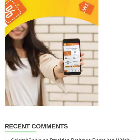
RECENT COMMENTS