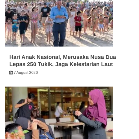
Hari Anak Nasional, Merusaka Nusa Dua
Lepas 250 Tukik, Jaga Kelestarian Laut
7 August 2026