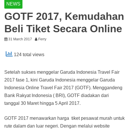
NEWS
GOTF 2017, Kemudahan
Beli Tiket Secara Online
31 March 2017
Ferry
124 total views
Setelah sukses menggelar Garuda Indonesia Travel Fair
2017 fase 1, kini Garuda Indonesia menggelar Garuda
Indonesia Online Travel Fair 2017 (GOTF). Menggandeng
Bank Rakyat Indonesia ( BRI), GOTF diadakan dari
tanggal 30 Maret hingga 5 April 2017.
GOTF 2017 menawarkan harga tiket pesawat murah untuk
rute dalam dan luar negeri. Dengan melalui website