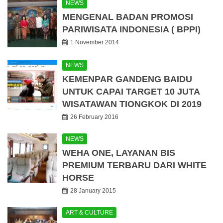
NEWS
MENGENAL BADAN PROMOSI
PARIWISATA INDONESIA ( BPPI)
1 November 2014
NEWS
KEMENPAR GANDENG BAIDU
UNTUK CAPAI TARGET 10 JUTA
WISATAWAN TIONGKOK DI 2019
26 February 2016
NEWS
WEHA ONE, LAYANAN BIS
PREMIUM TERBARU DARI WHITE
HORSE
28 January 2015
ART & CULTURE