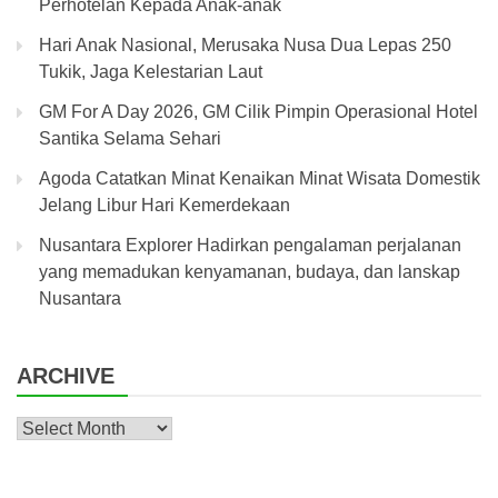
Perhotelan Kepada Anak-anak
Hari Anak Nasional, Merusaka Nusa Dua Lepas 250
Tukik, Jaga Kelestarian Laut
GM For A Day 2026, GM Cilik Pimpin Operasional Hotel
Santika Selama Sehari
Agoda Catatkan Minat Kenaikan Minat Wisata Domestik
Jelang Libur Hari Kemerdekaan
Nusantara Explorer Hadirkan pengalaman perjalanan
yang memadukan kenyamanan, budaya, dan lanskap
Nusantara
ARCHIVE
Archive