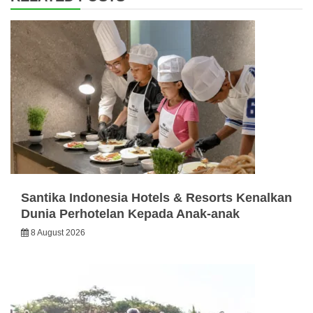
Santika Indonesia Hotels & Resorts Kenalkan
Dunia Perhotelan Kepada Anak-anak
8 August 2026