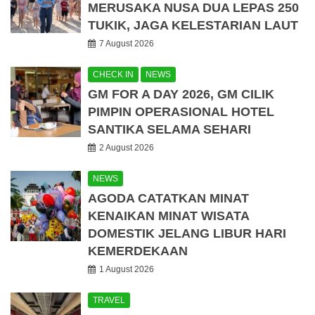
MERUSAKA NUSA DUA LEPAS 250
TUKIK, JAGA KELESTARIAN LAUT
7 August 2026
CHECK IN
NEWS
GM FOR A DAY 2026, GM CILIK
PIMPIN OPERASIONAL HOTEL
SANTIKA SELAMA SEHARI
2 August 2026
NEWS
AGODA CATATKAN MINAT
KENAIKAN MINAT WISATA
DOMESTIK JELANG LIBUR HARI
KEMERDEKAAN
1 August 2026
TRAVEL