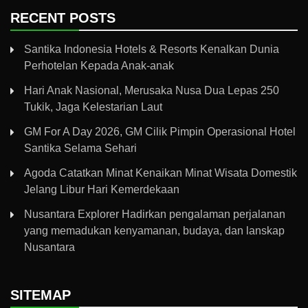
RECENT POSTS
Santika Indonesia Hotels & Resorts Kenalkan Dunia
Perhotelan Kepada Anak-anak
Hari Anak Nasional, Merusaka Nusa Dua Lepas 250
Tukik, Jaga Kelestarian Laut
GM For A Day 2026, GM Cilik Pimpin Operasional Hotel
Santika Selama Sehari
Agoda Catatkan Minat Kenaikan Minat Wisata Domestik
Jelang Libur Hari Kemerdekaan
Nusantara Explorer Hadirkan pengalaman perjalanan
yang memadukan kenyamanan, budaya, dan lanskap
Nusantara
SITEMAP