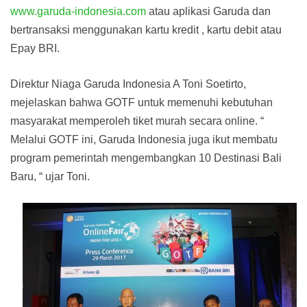
www.garuda-indonesia.com
atau aplikasi Garuda dan
bertransaksi menggunakan kartu kredit , kartu debit atau
Epay BRI.
Direktur Niaga Garuda Indonesia A Toni Soetirto,
mejelaskan bahwa GOTF untuk memenuhi kebutuhan
masyarakat memperoleh tiket murah secara online. “
Melalui GOTF ini, Garuda Indonesia juga ikut membatu
program pemerintah mengembangkan 10 Destinasi Bali
Baru, “ ujar Toni.