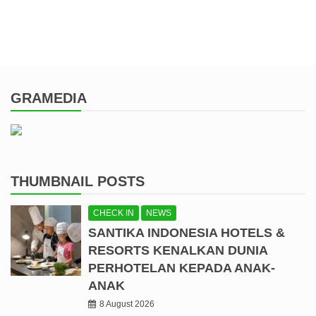
GRAMEDIA
THUMBNAIL POSTS
CHECK IN
NEWS
SANTIKA INDONESIA HOTELS &
RESORTS KENALKAN DUNIA
PERHOTELAN KEPADA ANAK-
ANAK
8 August 2026