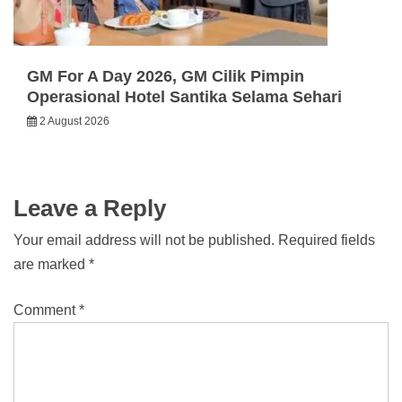
GM For A Day 2026, GM Cilik Pimpin
Operasional Hotel Santika Selama Sehari
2 August 2026
Leave a Reply
Your email address will not be published.
Required fields
are marked
*
Comment
*