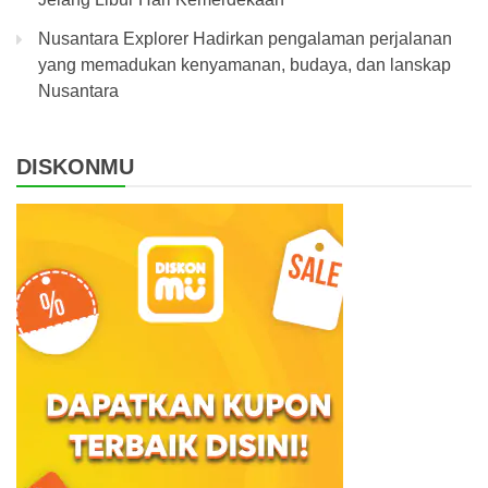
Nusantara Explorer Hadirkan pengalaman perjalanan
yang memadukan kenyamanan, budaya, dan lanskap
Nusantara
DISKONMU