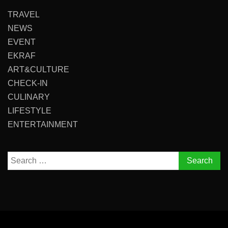
TRAVEL
NEWS
EVENT
EKRAF
ART&CULTURE
CHECK-IN
CULINARY
LIFESTYLE
ENTERTAINMENT
Search
for: