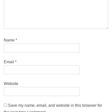
Name
*
Email
*
Website
Save my name, email, and website in this browser for