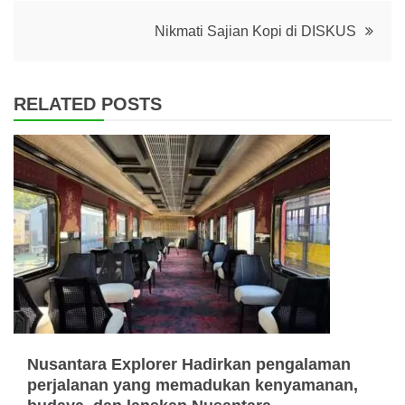
navigation
Nikmati Sajian Kopi di DISKUS
RELATED POSTS
Nusantara Explorer Hadirkan pengalaman
perjalanan yang memadukan kenyamanan,