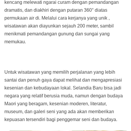
kencang melewati ngarai curam dengan pemandangan
dramatis, dan diakhiri dengan putaran 360° diatas
permukaan air di. Melalui cara kerjanya yang unik ,
wisatawan akan diayunkan sejauh 200 meter, sambil
menikmati pemandangan gunung dan sungai yang
memukau.
Untuk wisatawan yang memilih perjalanan yang lebih
santai dan penuh gaya dapat melihat dan mengapresiasi
kesenian dan kebudayaan lokal. Selandia Baru bisa jadi
negara yang relatif berusia muda, namun dengan budaya
Maori yang beragam, kesenian moderen, literatur,
museum, dan galeri seni yang ada akan memberikan
kepuasan tersendiri bagi penggemar seni dan budaya.