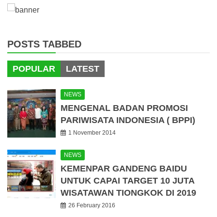
POSTS TABBED
POPULAR
LATEST
NEWS
MENGENAL BADAN PROMOSI
PARIWISATA INDONESIA ( BPPI)
1 November 2014
NEWS
KEMENPAR GANDENG BAIDU
UNTUK CAPAI TARGET 10 JUTA
WISATAWAN TIONGKOK DI 2019
26 February 2016