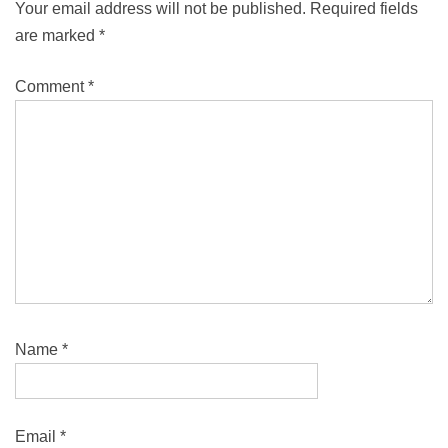
Your email address will not be published.
Required fields
are marked
*
Comment
*
Name
*
Email
*