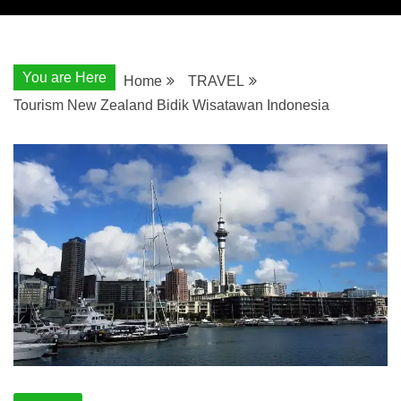
You are Here
Home
TRAVEL
Tourism New Zealand Bidik Wisatawan Indonesia