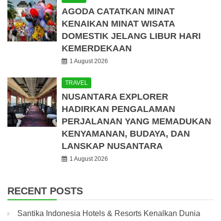
AGODA CATATKAN MINAT
KENAIKAN MINAT WISATA
DOMESTIK JELANG LIBUR HARI
KEMERDEKAAN
1 August 2026
TRAVEL
NUSANTARA EXPLORER
HADIRKAN PENGALAMAN
PERJALANAN YANG MEMADUKAN
KENYAMANAN, BUDAYA, DAN
LANSKAP NUSANTARA
1 August 2026
RECENT POSTS
Santika Indonesia Hotels & Resorts Kenalkan Dunia