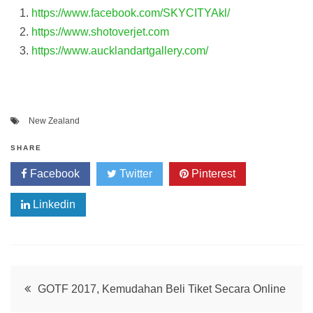
https://www.facebook.com/SKYCITYAkl/
https://www.shotoverjet.com
https://www.aucklandartgallery.com/
New Zealand
SHARE
Facebook
Twitter
Pinterest
Linkedin
Post
GOTF 2017, Kemudahan Beli Tiket Secara Online