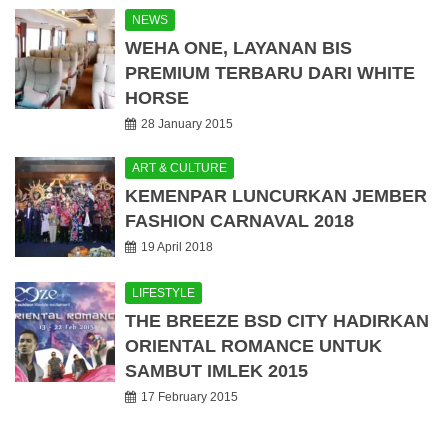
NEWS
WEHA ONE, LAYANAN BIS
PREMIUM TERBARU DARI WHITE
HORSE
28 January 2015
ART & CULTURE
KEMENPAR LUNCURKAN JEMBER
FASHION CARNAVAL 2018
19 April 2018
LIFESTYLE
THE BREEZE BSD CITY HADIRKAN
ORIENTAL ROMANCE UNTUK
SAMBUT IMLEK 2015
17 February 2015