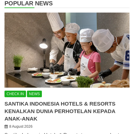
POPULAR NEWS
CHECK IN
NEWS
SANTIKA INDONESIA HOTELS & RESORTS
KENALKAN DUNIA PERHOTELAN KEPADA
ANAK-ANAK
8 August 2026