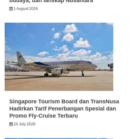
budaya, dan lanskap Nusantara
1 August 2026
Singapore Tourism Board dan TransNusa
Hadirkan Tarif Penerbangan Spesial dan
Promo Fly-Cruise Terbaru
24 July 2026