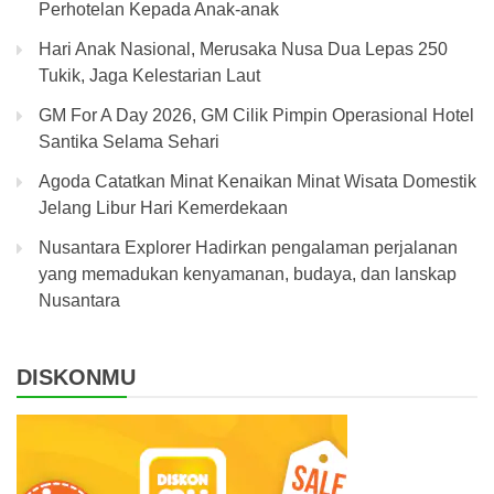
Perhotelan Kepada Anak-anak
Hari Anak Nasional, Merusaka Nusa Dua Lepas 250
Tukik, Jaga Kelestarian Laut
GM For A Day 2026, GM Cilik Pimpin Operasional Hotel
Santika Selama Sehari
Agoda Catatkan Minat Kenaikan Minat Wisata Domestik
Jelang Libur Hari Kemerdekaan
Nusantara Explorer Hadirkan pengalaman perjalanan
yang memadukan kenyamanan, budaya, dan lanskap
Nusantara
DISKONMU