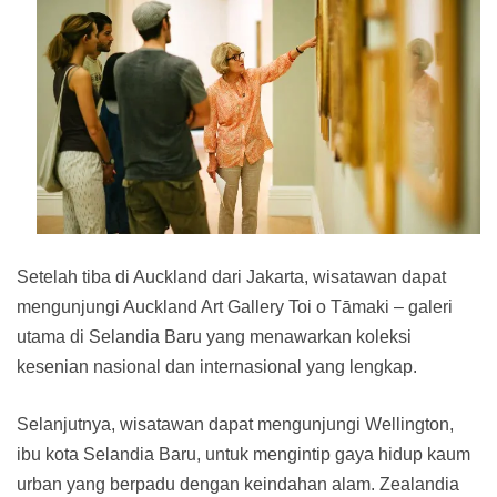
Setelah tiba di Auckland dari Jakarta, wisatawan dapat
mengunjungi Auckland Art Gallery Toi o Tāmaki – galeri
utama di Selandia Baru yang menawarkan koleksi
kesenian nasional dan internasional yang lengkap.
Selanjutnya, wisatawan dapat mengunjungi Wellington,
ibu kota Selandia Baru, untuk mengintip gaya hidup kaum
urban yang berpadu dengan keindahan alam. Zealandia