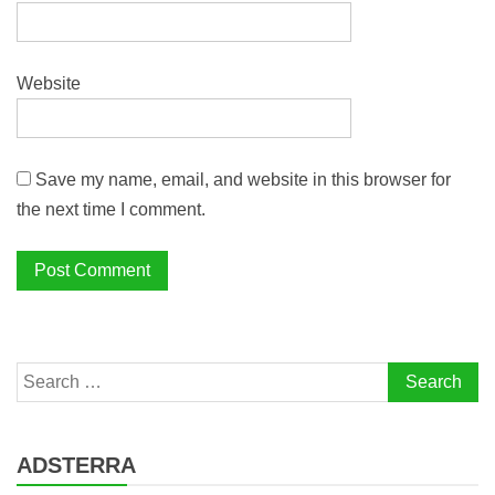
Website
Save my name, email, and website in this browser for
the next time I comment.
Search
for:
ADSTERRA