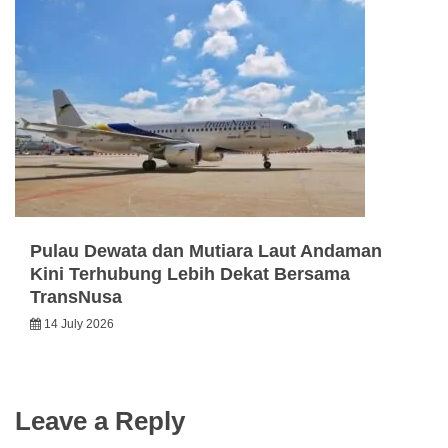
Pulau Dewata dan Mutiara Laut Andaman
Kini Terhubung Lebih Dekat Bersama
TransNusa
14 July 2026
Leave a Reply