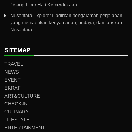
Jelang Libur Hari Kemerdekaan
Nusantara Explorer Hadirkan pengalaman perjalanan
yang memadukan kenyamanan, budaya, dan lanskap
Nusantara
SITEMAP
TRAVEL
NEWS
EVENT
EKRAF
ART&CULTURE
CHECK-IN
CULINARY
LIFESTYLE
ENTERTAINMENT