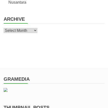
Nusantara
ARCHIVE
Archive
GRAMEDIA
THUMBNAIL POSTS