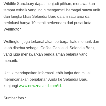
Wildlife Sanctuary dapat menjadi pilihan, menawarkan
tempat terbaik yang ingin mengamati berbagai satwa unik
dan langka khas Selandia Baru dalam satu area dan
berlokasi hanya 10 menit berkendara dari pusat kota
Wellington.
Wellington juga terkenal akan berbagai kafe menarik dan
telah disebut sebagai Coffee Capital di Selandia Baru,
yang juga menawarkan pengalaman belanja yang
menarik. “
Untuk mendapatkan informasi lebih lanjut dan mulai
merencanakan perjalanan Anda ke Selandia Baru,
kunjungi
www.newzealand.com/id
.
Sumber foto :