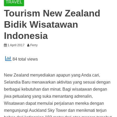
TRAVEL
Tourism New Zealand
Bidik Wisatawan
Indonesia
1 April 2017
Ferry
84 total views
New Zealand menyediakan apapun yang Anda cari,
Selandia Baru menawarkan aktivitas yang sesuai dengan
berbagai kebutuhan dan minat. Bagi wisatawan dengan
jiwa petualang yang suka menantang adrenalin,
Wisatawan dapat memulai perjalanan mereka dengan
mengunjungi Auckland Sky Tower dan menikmati terjun