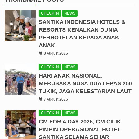
CHECK IN
NEWS
SANTIKA INDONESIA HOTELS &
RESORTS KENALKAN DUNIA
PERHOTELAN KEPADA ANAK-
ANAK
8 August 2026
CHECK IN
NEWS
HARI ANAK NASIONAL,
MERUSAKA NUSA DUA LEPAS 250
TUKIK, JAGA KELESTARIAN LAUT
7 August 2026
CHECK IN
NEWS
GM FOR A DAY 2026, GM CILIK
PIMPIN OPERASIONAL HOTEL
SANTIKA SELAMA SEHARI