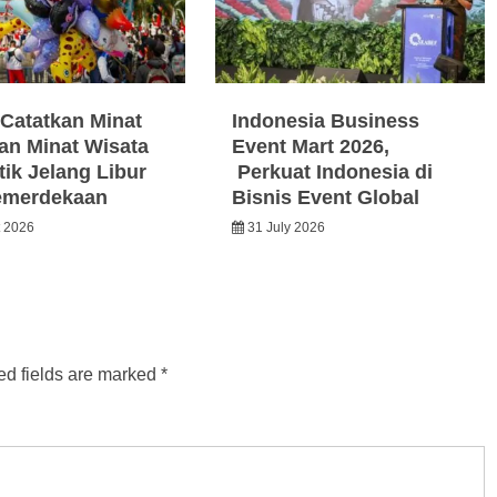
Catatkan Minat
Indonesia Business
an Minat Wisata
Event Mart 2026,
ik Jelang Libur
Perkuat Indonesia di
emerdekaan
Bisnis Event Global
t 2026
31 July 2026
ed fields are marked
*