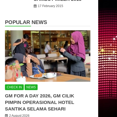
17 February 2015
POPULAR NEWS
CHECK IN
NEWS
GM FOR A DAY 2026, GM CILIK
PIMPIN OPERASIONAL HOTEL
SANTIKA SELAMA SEHARI
2 August 2026