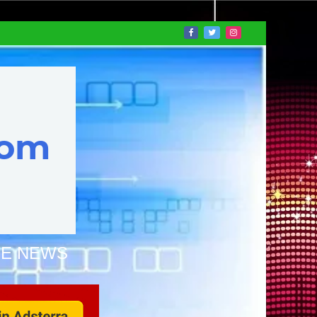
NE NEWS