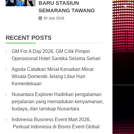
BARU STASIUN
SEMARANG TAWANG
30 July 2026
RECENT POSTS
GM For A Day 2026, GM Cilik Pimpin
Operasional Hotel Santika Selama Sehari
Agoda Catatkan Minat Kenaikan Minat
Wisata Domestik Jelang Libur Hari
Kemerdekaan
Nusantara Explorer Hadirkan pengalaman
perjalanan yang memadukan kenyamanan,
budaya, dan lanskap Nusantara
Indonesia Business Event Mart 2026,
Perkuat Indonesia di Bisnis Event Global