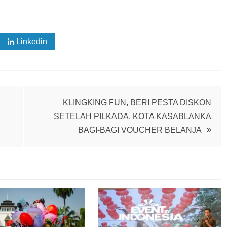
Linkedin
KLINGKING FUN, BERI PESTA DISKON
SETELAH PILKADA. KOTA KASABLANKA
BAGI-BAGI VOUCHER BELANJA