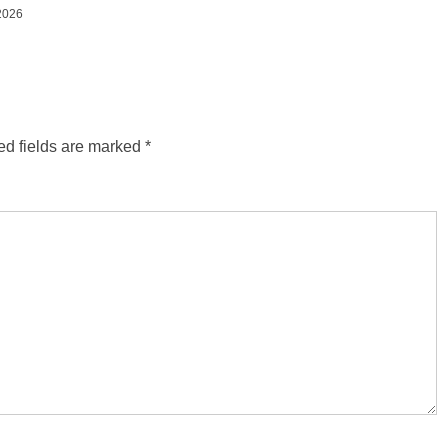
2026
ed fields are marked
*