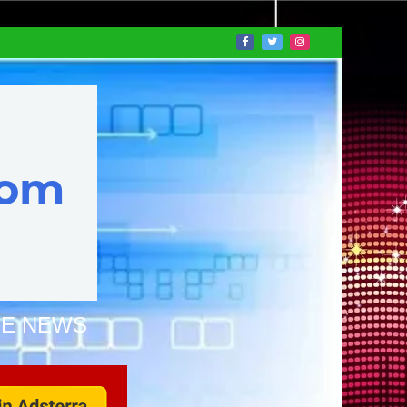
NE NEWS