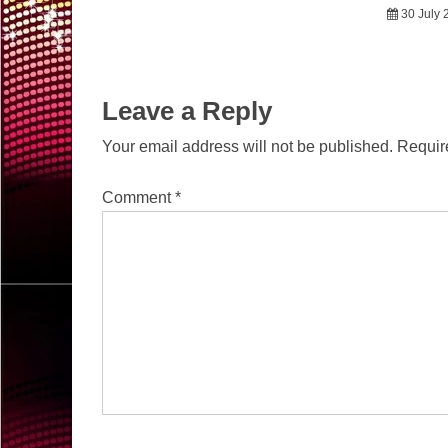
30 July 
Leave a Reply
Your email address will not be published.
Requir
Comment
*