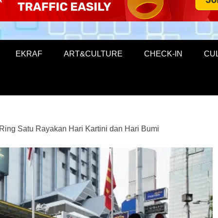
EKRAF
ART&CULTURE
CHECK-IN
CU
 Ring Satu Rayakan Hari Kartini dan Hari Bumi