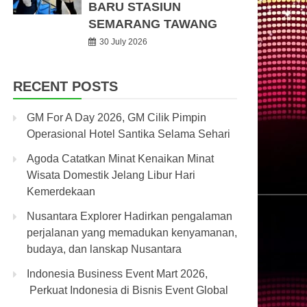
BARU STASIUN
SEMARANG TAWANG
30 July 2026
RECENT POSTS
GM For A Day 2026, GM Cilik Pimpin
Operasional Hotel Santika Selama Sehari
Agoda Catatkan Minat Kenaikan Minat
Wisata Domestik Jelang Libur Hari
Kemerdekaan
Nusantara Explorer Hadirkan pengalaman
perjalanan yang memadukan kenyamanan,
budaya, dan lanskap Nusantara
Indonesia Business Event Mart 2026,
Perkuat Indonesia di Bisnis Event Global