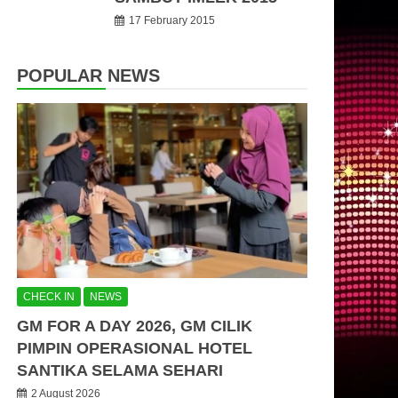
17 February 2015
POPULAR NEWS
CHECK IN
NEWS
GM FOR A DAY 2026, GM CILIK
PIMPIN OPERASIONAL HOTEL
SANTIKA SELAMA SEHARI
2 August 2026