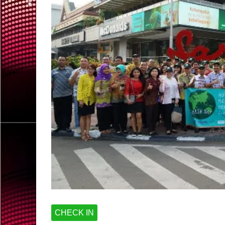
CHECK IN