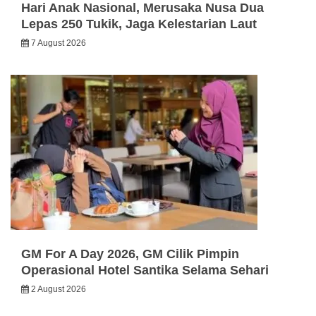
Hari Anak Nasional, Merusaka Nusa Dua
Lepas 250 Tukik, Jaga Kelestarian Laut
7 August 2026
GM For A Day 2026, GM Cilik Pimpin
Operasional Hotel Santika Selama Sehari
2 August 2026