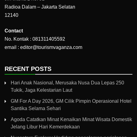
Radioa Dalam – Jakarta Selatan
12140
Contact
No. Kontak : 081311405592
email : editor@tourismvaganza.com
RECENT POSTS
Hari Anak Nasional, Merusaka Nusa Dua Lepas 250
Tukik, Jaga Kelestarian Laut
GM For A Day 2026, GM Cilik Pimpin Operasional Hotel
Santika Selama Sehari
Agoda Catatkan Minat Kenaikan Minat Wisata Domestik
Jelang Libur Hari Kemerdekaan