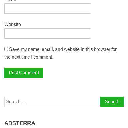
Website
Save my name, email, and website in this browser for
the next time I comment.
Search
for:
ADSTERRA