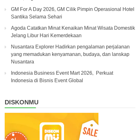
GM For A Day 2026, GM Cilik Pimpin Operasional Hotel
Santika Selama Sehari
Agoda Catatkan Minat Kenaikan Minat Wisata Domestik
Jelang Libur Hari Kemerdekaan
Nusantara Explorer Hadirkan pengalaman perjalanan
yang memadukan kenyamanan, budaya, dan lanskap
Nusantara
Indonesia Business Event Mart 2026, Perkuat
Indonesia di Bisnis Event Global
DISKONMU