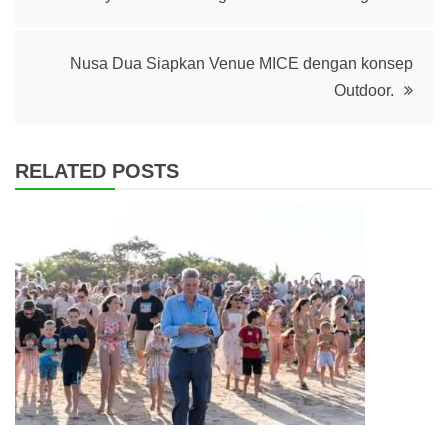
navigation
Nusa Dua Siapkan Venue MICE dengan konsep
Outdoor.
RELATED POSTS