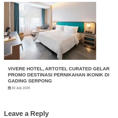
VIVERE HOTEL, ARTOTEL CURATED GELAR
PROMO DESTINASI PERNIKAHAN IKONIK DI
GADING SERPONG
30 July 2026
Leave a Reply