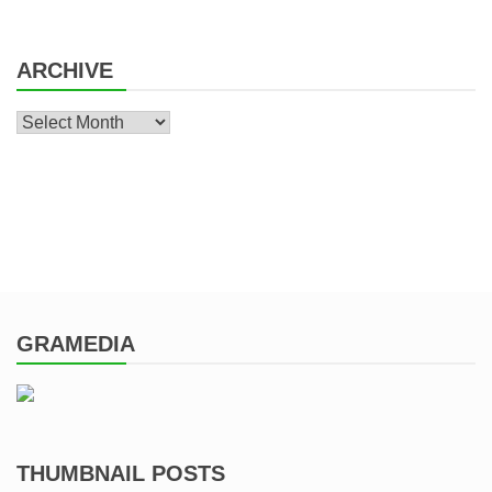
ARCHIVE
Archive
GRAMEDIA
THUMBNAIL POSTS