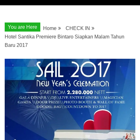
You are Here
Home
CHECK IN
Hotel Santika Premiere Bintaro Siapkan Malam Tahun
Baru 2017