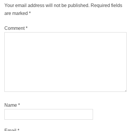
Your email address will not be published.
Required fields
are marked
*
Comment
*
Name
*
Email
*