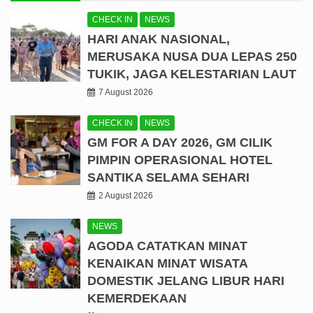
CHECK IN
NEWS
HARI ANAK NASIONAL,
MERUSAKA NUSA DUA LEPAS 250
TUKIK, JAGA KELESTARIAN LAUT
7 August 2026
CHECK IN
NEWS
GM FOR A DAY 2026, GM CILIK
PIMPIN OPERASIONAL HOTEL
SANTIKA SELAMA SEHARI
2 August 2026
NEWS
AGODA CATATKAN MINAT
KENAIKAN MINAT WISATA
DOMESTIK JELANG LIBUR HARI
KEMERDEKAAN