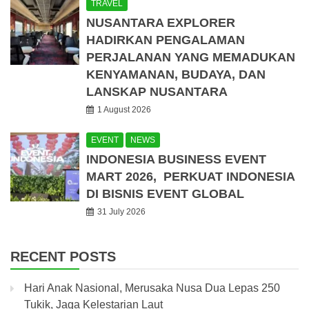
TRAVEL
NUSANTARA EXPLORER
HADIRKAN PENGALAMAN
PERJALANAN YANG MEMADUKAN
KENYAMANAN, BUDAYA, DAN
LANSKAP NUSANTARA
1 August 2026
EVENT
NEWS
INDONESIA BUSINESS EVENT
MART 2026, PERKUAT INDONESIA
DI BISNIS EVENT GLOBAL
31 July 2026
RECENT POSTS
Hari Anak Nasional, Merusaka Nusa Dua Lepas 250
Tukik, Jaga Kelestarian Laut