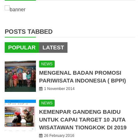
POSTS TABBED
POPULAR
LATEST
NEWS
MENGENAL BADAN PROMOSI
PARIWISATA INDONESIA ( BPPI)
1 November 2014
NEWS
KEMENPAR GANDENG BAIDU
UNTUK CAPAI TARGET 10 JUTA
WISATAWAN TIONGKOK DI 2019
26 February 2016