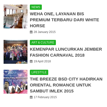
NEWS
WEHA ONE, LAYANAN BIS
PREMIUM TERBARU DARI WHITE
HORSE
28 January 2015
ART & CULTURE
KEMENPAR LUNCURKAN JEMBER
FASHION CARNAVAL 2018
19 April 2018
LIFESTYLE
THE BREEZE BSD CITY HADIRKAN
ORIENTAL ROMANCE UNTUK
SAMBUT IMLEK 2015
17 February 2015