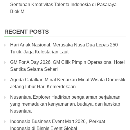
Sentuhan Kreativitas Talenta Indonesia di Pasaraya
Blok M
RECENT POSTS
Hari Anak Nasional, Merusaka Nusa Dua Lepas 250
Tukik, Jaga Kelestarian Laut
GM For A Day 2026, GM Cilik Pimpin Operasional Hotel
Santika Selama Sehari
Agoda Catatkan Minat Kenaikan Minat Wisata Domestik
Jelang Libur Hari Kemerdekaan
Nusantara Explorer Hadirkan pengalaman perjalanan
yang memadukan kenyamanan, budaya, dan lanskap
Nusantara
Indonesia Business Event Mart 2026, Perkuat
Indonesia di Bisnis Event Global