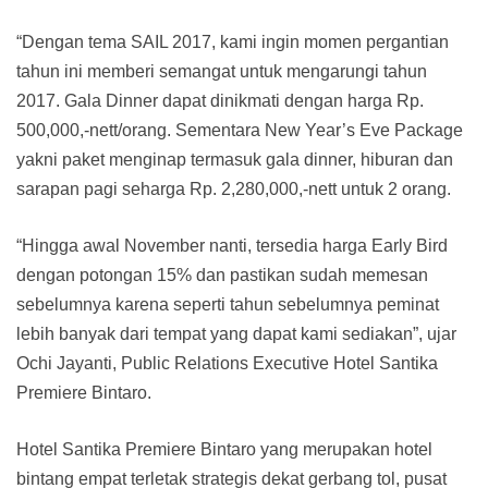
“Dengan tema SAIL 2017, kami ingin momen pergantian
tahun ini memberi semangat untuk mengarungi tahun
2017. Gala Dinner dapat dinikmati dengan harga Rp.
500,000,-nett/orang. Sementara New Year’s Eve Package
yakni paket menginap termasuk gala dinner, hiburan dan
sarapan pagi seharga Rp. 2,280,000,-nett untuk 2 orang.
“Hingga awal November nanti, tersedia harga Early Bird
dengan potongan 15% dan pastikan sudah memesan
sebelumnya karena seperti tahun sebelumnya peminat
lebih banyak dari tempat yang dapat kami sediakan”, ujar
Ochi Jayanti, Public Relations Executive Hotel Santika
Premiere Bintaro.
Hotel Santika Premiere Bintaro yang merupakan hotel
bintang empat terletak strategis dekat gerbang tol, pusat