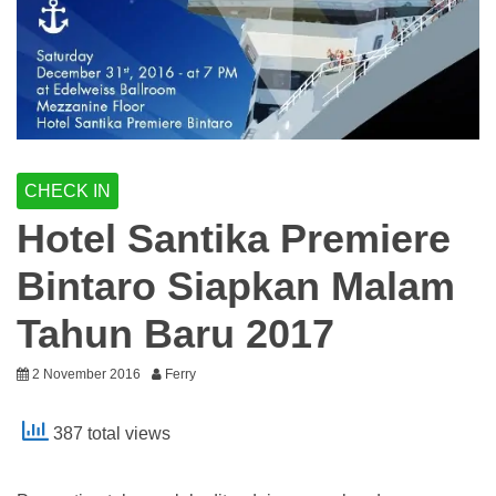
CHECK IN
Hotel Santika Premiere
Bintaro Siapkan Malam
Tahun Baru 2017
2 November 2016
Ferry
387 total views