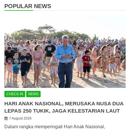
POPULAR NEWS
CHECK IN
NEWS
HARI ANAK NASIONAL, MERUSAKA NUSA DUA
LEPAS 250 TUKIK, JAGA KELESTARIAN LAUT
7 August 2026
Dalam rangka memperingati Hari Anak Nasional,