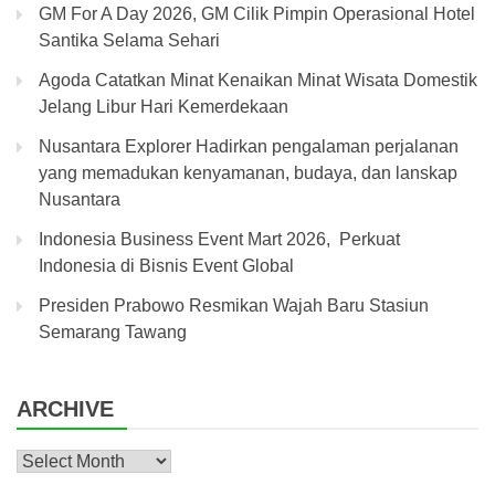
GM For A Day 2026, GM Cilik Pimpin Operasional Hotel
Santika Selama Sehari
Agoda Catatkan Minat Kenaikan Minat Wisata Domestik
Jelang Libur Hari Kemerdekaan
Nusantara Explorer Hadirkan pengalaman perjalanan
yang memadukan kenyamanan, budaya, dan lanskap
Nusantara
Indonesia Business Event Mart 2026, Perkuat
Indonesia di Bisnis Event Global
Presiden Prabowo Resmikan Wajah Baru Stasiun
Semarang Tawang
ARCHIVE
Archive