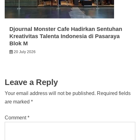
Djournal Monster Cafe Hadirkan Sentuhan
Kreativitas Talenta Indonesia di Pasaraya
Blok M
20 July 2026
Leave a Reply
Your email address will not be published.
Required fields
are marked
*
Comment
*