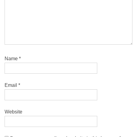
Name
*
Email
*
Website