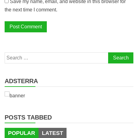
Save my name, email, and website in this browser for
the next time I comment.
Search
for:
ADSTERRA
POSTS TABBED
POPULAR
LATEST