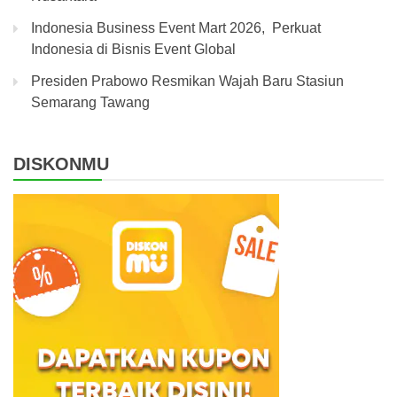
Indonesia Business Event Mart 2026, Perkuat
Indonesia di Bisnis Event Global
Presiden Prabowo Resmikan Wajah Baru Stasiun
Semarang Tawang
DISKONMU