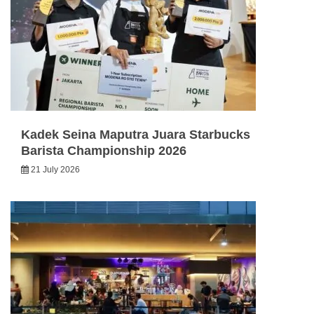
Kadek Seina Maputra Juara Starbucks
Barista Championship 2026
21 July 2026