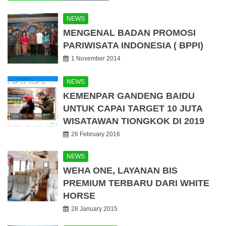
NEWS
MENGENAL BADAN PROMOSI
PARIWISATA INDONESIA ( BPPI)
1 November 2014
NEWS
KEMENPAR GANDENG BAIDU
UNTUK CAPAI TARGET 10 JUTA
WISATAWAN TIONGKOK DI 2019
26 February 2016
NEWS
WEHA ONE, LAYANAN BIS
PREMIUM TERBARU DARI WHITE
HORSE
28 January 2015