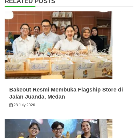
RELATED POSTS
Bakeout Resmi Membuka Flagship Store di
Jalan Juanda, Medan
28 July 2026