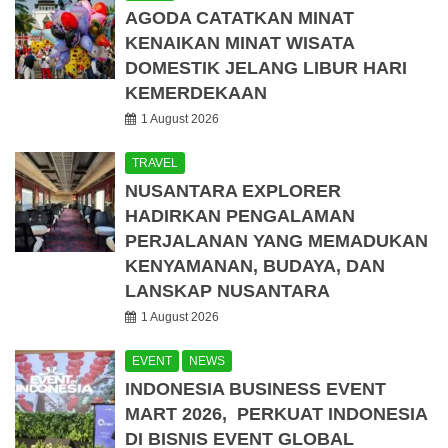
AGODA CATATKAN MINAT
KENAIKAN MINAT WISATA
DOMESTIK JELANG LIBUR HARI
KEMERDEKAAN
1 August 2026
TRAVEL
NUSANTARA EXPLORER
HADIRKAN PENGALAMAN
PERJALANAN YANG MEMADUKAN
KENYAMANAN, BUDAYA, DAN
LANSKAP NUSANTARA
1 August 2026
EVENT
NEWS
INDONESIA BUSINESS EVENT
MART 2026, PERKUAT INDONESIA
DI BISNIS EVENT GLOBAL