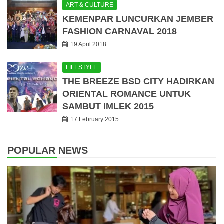
ART & CULTURE
KEMENPAR LUNCURKAN JEMBER
FASHION CARNAVAL 2018
19 April 2018
LIFESTYLE
THE BREEZE BSD CITY HADIRKAN
ORIENTAL ROMANCE UNTUK
SAMBUT IMLEK 2015
17 February 2015
POPULAR NEWS