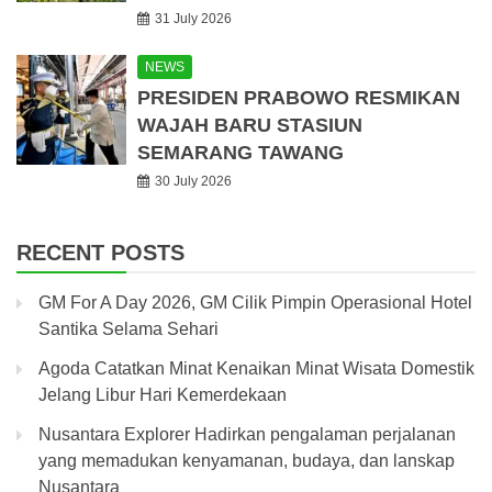
31 July 2026
NEWS
PRESIDEN PRABOWO RESMIKAN
WAJAH BARU STASIUN
SEMARANG TAWANG
30 July 2026
RECENT POSTS
GM For A Day 2026, GM Cilik Pimpin Operasional Hotel
Santika Selama Sehari
Agoda Catatkan Minat Kenaikan Minat Wisata Domestik
Jelang Libur Hari Kemerdekaan
Nusantara Explorer Hadirkan pengalaman perjalanan
yang memadukan kenyamanan, budaya, dan lanskap
Nusantara