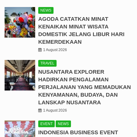
NEWS
AGODA CATATKAN MINAT
KENAIKAN MINAT WISATA
DOMESTIK JELANG LIBUR HARI
KEMERDEKAAN
1 August 2026
TRAVEL
NUSANTARA EXPLORER
HADIRKAN PENGALAMAN
PERJALANAN YANG MEMADUKAN
KENYAMANAN, BUDAYA, DAN
LANSKAP NUSANTARA
1 August 2026
EVENT
NEWS
INDONESIA BUSINESS EVENT