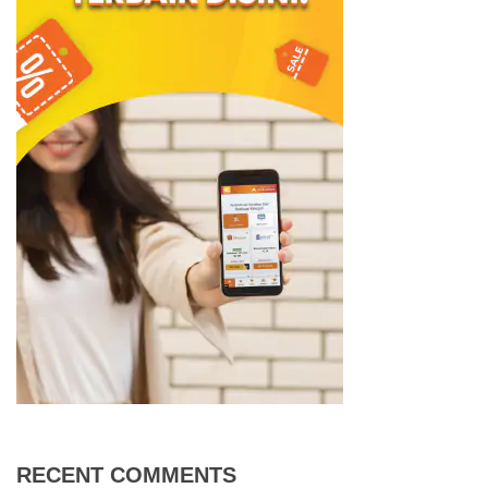
RECENT COMMENTS