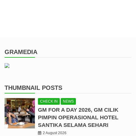
GRAMEDIA
THUMBNAIL POSTS
CHECK IN
NEWS
GM FOR A DAY 2026, GM CILIK
PIMPIN OPERASIONAL HOTEL
SANTIKA SELAMA SEHARI
2 August 2026