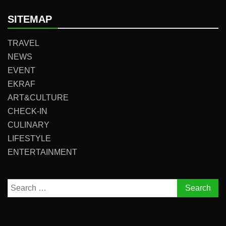
SITEMAP
TRAVEL
NEWS
EVENT
EKRAF
ART&CULTURE
CHECK-IN
CULINARY
LIFESTYLE
ENTERTAINMENT
Search
for: