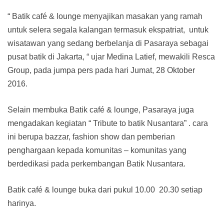
“ Batik café & lounge menyajikan masakan yang ramah
untuk selera segala kalangan termasuk ekspatriat, untuk
wisatawan yang sedang berbelanja di Pasaraya sebagai
pusat batik di Jakarta, “ ujar Medina Latief, mewakili Resca
Group, pada jumpa pers pada hari Jumat, 28 Oktober
2016.
Selain membuka Batik café & lounge, Pasaraya juga
mengadakan kegiatan “ Tribute to batik Nusantara” . cara
ini berupa bazzar, fashion show dan pemberian
penghargaan kepada komunitas – komunitas yang
berdedikasi pada perkembangan Batik Nusantara.
Batik café & lounge buka dari pukul 10.00 20.30 setiap
harinya.