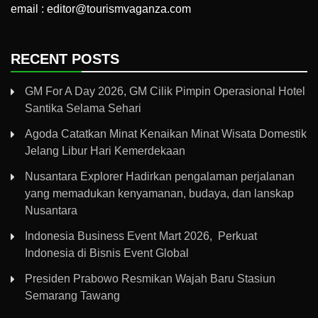
email : editor@tourismvaganza.com
RECENT POSTS
GM For A Day 2026, GM Cilik Pimpin Operasional Hotel
Santika Selama Sehari
Agoda Catatkan Minat Kenaikan Minat Wisata Domestik
Jelang Libur Hari Kemerdekaan
Nusantara Explorer Hadirkan pengalaman perjalanan
yang memadukan kenyamanan, budaya, dan lanskap
Nusantara
Indonesia Business Event Mart 2026, Perkuat
Indonesia di Bisnis Event Global
Presiden Prabowo Resmikan Wajah Baru Stasiun
Semarang Tawang