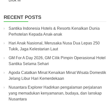
Blok M
RECENT POSTS
Santika Indonesia Hotels & Resorts Kenalkan Dunia
Perhotelan Kepada Anak-anak
Hari Anak Nasional, Merusaka Nusa Dua Lepas 250
Tukik, Jaga Kelestarian Laut
GM For A Day 2026, GM Cilik Pimpin Operasional Hotel
Santika Selama Sehari
Agoda Catatkan Minat Kenaikan Minat Wisata Domestik
Jelang Libur Hari Kemerdekaan
Nusantara Explorer Hadirkan pengalaman perjalanan
yang memadukan kenyamanan, budaya, dan lanskap
Nusantara