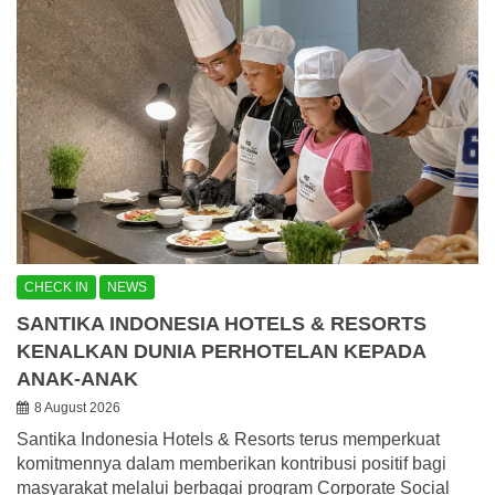
CHECK IN
NEWS
SANTIKA INDONESIA HOTELS & RESORTS
KENALKAN DUNIA PERHOTELAN KEPADA
ANAK-ANAK
8 August 2026
Santika Indonesia Hotels & Resorts terus memperkuat
komitmennya dalam memberikan kontribusi positif bagi
masyarakat melalui berbagai program Corporate Social