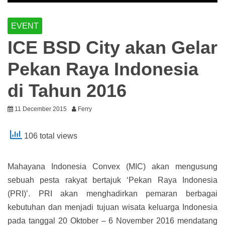
EVENT
ICE BSD City akan Gelar
Pekan Raya Indonesia
di Tahun 2016
11 December 2015
Ferry
106 total views
Mahayana Indonesia Convex (MIC) akan mengusung
sebuah pesta rakyat bertajuk ‘Pekan Raya Indonesia
(PRI)’. PRI akan menghadirkan pemaran berbagai
kebutuhan dan menjadi tujuan wisata keluarga Indonesia
pada tanggal 20 Oktober – 6 November 2016 mendatang