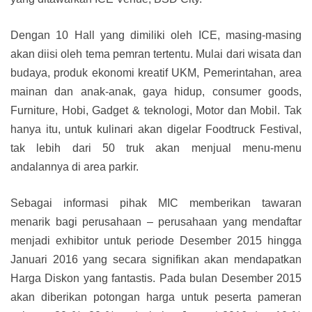
Dengan 10 Hall yang dimiliki oleh ICE, masing-masing
akan diisi oleh tema pemran tertentu. Mulai dari wisata dan
budaya, produk ekonomi kreatif UKM, Pemerintahan, area
mainan dan anak-anak, gaya hidup, consumer goods,
Furniture, Hobi, Gadget & teknologi, Motor dan Mobil. Tak
hanya itu, untuk kulinari akan digelar Foodtruck Festival,
tak lebih dari 50 truk akan menjual menu-menu
andalannya di area parkir.
Sebagai informasi pihak MIC memberikan tawaran
menarik bagi perusahaan – perusahaan yang mendaftar
menjadi exhibitor untuk periode Desember 2015 hingga
Januari 2016 yang secara signifikan akan mendapatkan
Harga Diskon yang fantastis. Pada bulan Desember 2015
akan diberikan potongan harga untuk peserta pameran