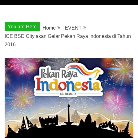
You are Here
Home
EVENT
ICE BSD City akan Gelar Pekan Raya Indonesia di Tahun
2016