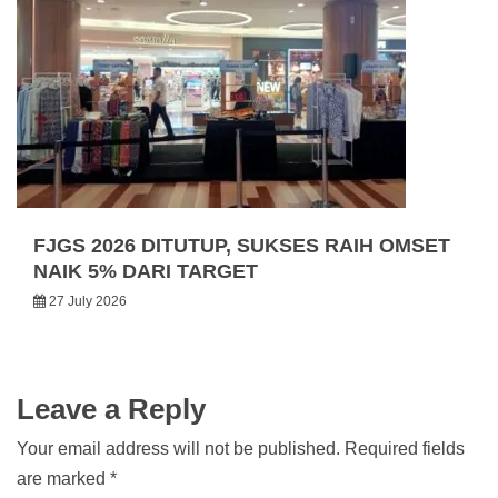
FJGS 2026 DITUTUP, SUKSES RAIH OMSET
NAIK 5% DARI TARGET
27 July 2026
Leave a Reply
Your email address will not be published.
Required fields
are marked
*