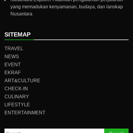
yang memadukan kenyamanan, budaya, dan lanskap
Nusantara
SITEMAP
TRAVEL
NEWS
EVENT
EKRAF
ART&CULTURE
CHECK-IN
CULINARY
LIFESTYLE
ENTERTAINMENT
Search