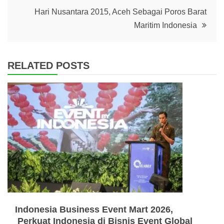
Hari Nusantara 2015, Aceh Sebagai Poros Barat
Maritim Indonesia
RELATED POSTS
Indonesia Business Event Mart 2026,
Perkuat Indonesia di Bisnis Event Global