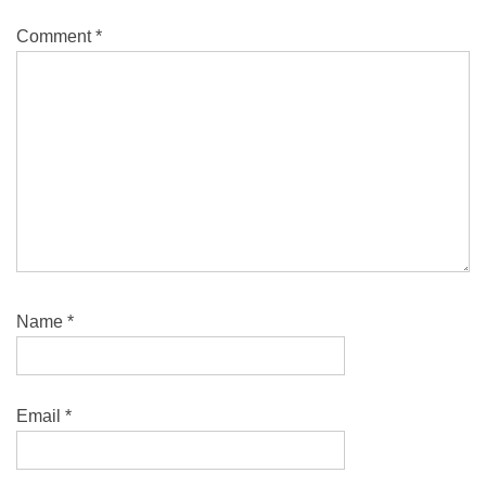
Comment
*
Name
*
Email
*