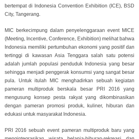
bertempat di Indonesia Convention Exhibition (ICE), BSD
City, Tangerang.
MIC berkecimpung dalam penyelenggaraan event MICE
(Meeting, Incentive, Conference, Exhibition) melihat bahwa
Indonesia memiliki pertumbuhan ekonomi yang positif dan
tertinggi di kawasan Asia Tenggara salah satu potensi
adalah jumlah populasi penduduk Indonesia yang besar
sehingga menjadi penggerak konsumsi yang sangat besar
pula. Untuk itulah MIC menghadirkan sebuah kegiatan
pameran multiproduk berskala besar PRI 2016 yang
mengusung konsep pesta rakyat yang dikombinasikan
dengan pameran promosi produk, kuliner, hiburan dan
edukasi untuk masyarakat Indonesia.
PRI 2016 sebuah event pameran multiproduk baru yang
mengintegrasikan wisata belanja-hiburan-rekreasi dan