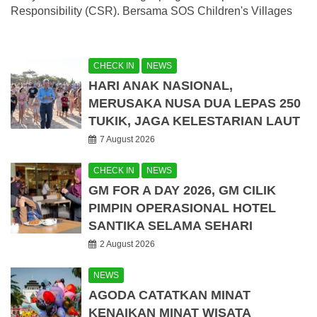
Responsibility (CSR). Bersama SOS Children's Villages
CHECK IN
NEWS
HARI ANAK NASIONAL,
MERUSAKA NUSA DUA LEPAS 250
TUKIK, JAGA KELESTARIAN LAUT
7 August 2026
CHECK IN
NEWS
GM FOR A DAY 2026, GM CILIK
PIMPIN OPERASIONAL HOTEL
SANTIKA SELAMA SEHARI
2 August 2026
NEWS
AGODA CATATKAN MINAT
KENAIKAN MINAT WISATA