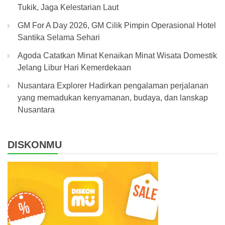
Tukik, Jaga Kelestarian Laut
GM For A Day 2026, GM Cilik Pimpin Operasional Hotel
Santika Selama Sehari
Agoda Catatkan Minat Kenaikan Minat Wisata Domestik
Jelang Libur Hari Kemerdekaan
Nusantara Explorer Hadirkan pengalaman perjalanan
yang memadukan kenyamanan, budaya, dan lanskap
Nusantara
DISKONMU