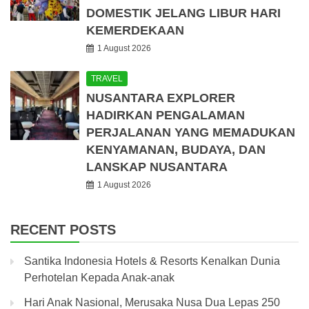
DOMESTIK JELANG LIBUR HARI
KEMERDEKAAN
1 August 2026
TRAVEL
NUSANTARA EXPLORER
HADIRKAN PENGALAMAN
PERJALANAN YANG MEMADUKAN
KENYAMANAN, BUDAYA, DAN
LANSKAP NUSANTARA
1 August 2026
RECENT POSTS
Santika Indonesia Hotels & Resorts Kenalkan Dunia
Perhotelan Kepada Anak-anak
Hari Anak Nasional, Merusaka Nusa Dua Lepas 250