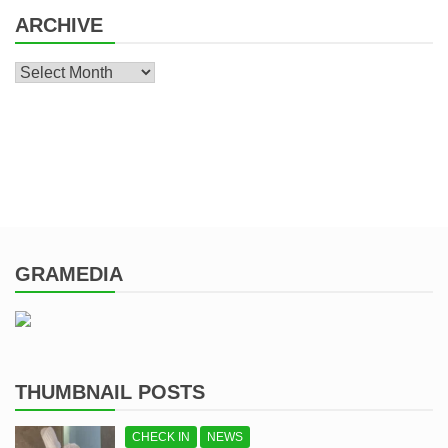
ARCHIVE
Archive
GRAMEDIA
THUMBNAIL POSTS
CHECK IN
NEWS