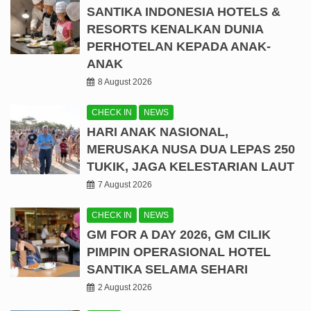
SANTIKA INDONESIA HOTELS &
RESORTS KENALKAN DUNIA
PERHOTELAN KEPADA ANAK-
ANAK
8 August 2026
CHECK IN
NEWS
HARI ANAK NASIONAL,
MERUSAKA NUSA DUA LEPAS 250
TUKIK, JAGA KELESTARIAN LAUT
7 August 2026
CHECK IN
NEWS
GM FOR A DAY 2026, GM CILIK
PIMPIN OPERASIONAL HOTEL
SANTIKA SELAMA SEHARI
2 August 2026