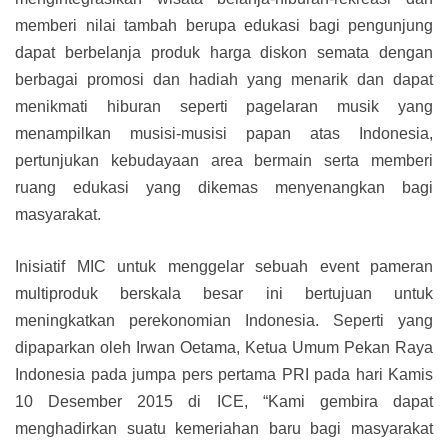
memberi nilai tambah berupa edukasi bagi pengunjung
dapat berbelanja produk harga diskon semata dengan
berbagai promosi dan hadiah yang menarik dan dapat
menikmati hiburan seperti pagelaran musik yang
menampilkan musisi-musisi papan atas Indonesia,
pertunjukan kebudayaan area bermain serta memberi
ruang edukasi yang dikemas menyenangkan bagi
masyarakat.
Inisiatif MIC untuk menggelar sebuah event pameran
multiproduk berskala besar ini bertujuan untuk
meningkatkan perekonomian Indonesia. Seperti yang
dipaparkan oleh Irwan Oetama, Ketua Umum Pekan Raya
Indonesia pada jumpa pers pertama PRI pada hari Kamis
10 Desember 2015 di ICE, “Kami gembira dapat
menghadirkan suatu kemeriahan baru bagi masyarakat