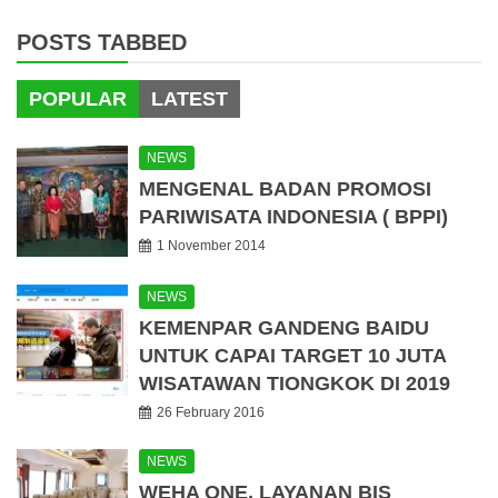
POSTS TABBED
POPULAR
LATEST
NEWS
MENGENAL BADAN PROMOSI
PARIWISATA INDONESIA ( BPPI)
1 November 2014
NEWS
KEMENPAR GANDENG BAIDU
UNTUK CAPAI TARGET 10 JUTA
WISATAWAN TIONGKOK DI 2019
26 February 2016
NEWS
WEHA ONE, LAYANAN BIS