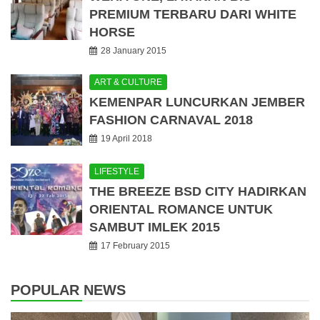
PREMIUM TERBARU DARI WHITE
HORSE
28 January 2015
ART & CULTURE
KEMENPAR LUNCURKAN JEMBER
FASHION CARNAVAL 2018
19 April 2018
LIFESTYLE
THE BREEZE BSD CITY HADIRKAN
ORIENTAL ROMANCE UNTUK
SAMBUT IMLEK 2015
17 February 2015
POPULAR NEWS