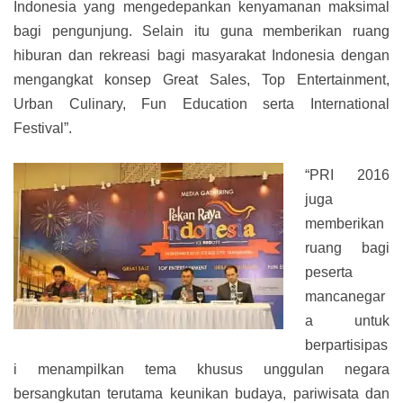
Indonesia yang mengedepankan kenyamanan maksimal
bagi pengunjung. Selain itu guna memberikan ruang
hiburan dan rekreasi bagi masyarakat Indonesia dengan
mengangkat konsep Great Sales, Top Entertainment,
Urban Culinary, Fun Education serta International
Festival”.
“PRI 2016
juga
memberikan
ruang bagi
peserta
mancanegar
a untuk
berpartisipas
i menampilkan tema khusus unggulan negara
bersangkutan terutama keunikan budaya, pariwisata dan