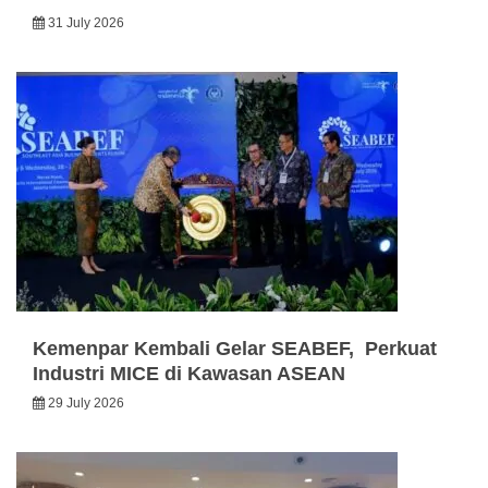
31 July 2026
Kemenpar Kembali Gelar SEABEF, Perkuat
Industri MICE di Kawasan ASEAN
29 July 2026