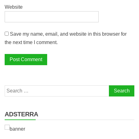
Website
Save my name, email, and website in this browser for
the next time I comment.
Search
for:
ADSTERRA