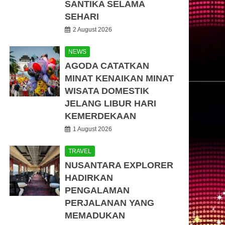
SANTIKA SELAMA
SEHARI
2 August 2026
NEWS
AGODA CATATKAN
MINAT KENAIKAN MINAT
WISATA DOMESTIK
JELANG LIBUR HARI
KEMERDEKAAN
1 August 2026
TRAVEL
NUSANTARA EXPLORER
HADIRKAN
PENGALAMAN
PERJALANAN YANG
MEMADUKAN