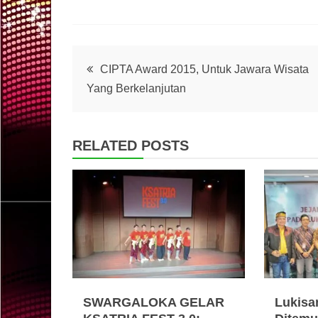
Post
CIPTA Award 2015, Untuk Jawara Wisata
Yang Berkelanjutan
navigation
RELATED POSTS
SWARGALOKA GELAR
Lukisa