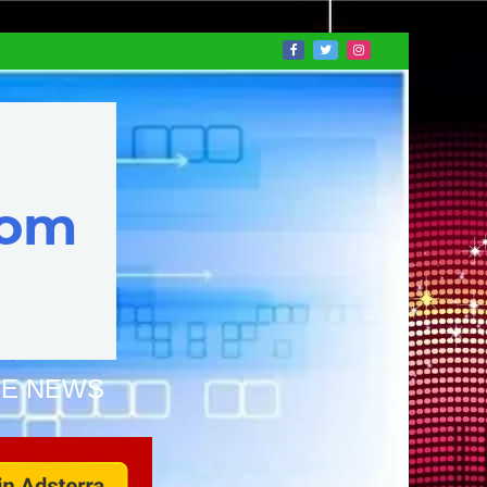
NE NEWS