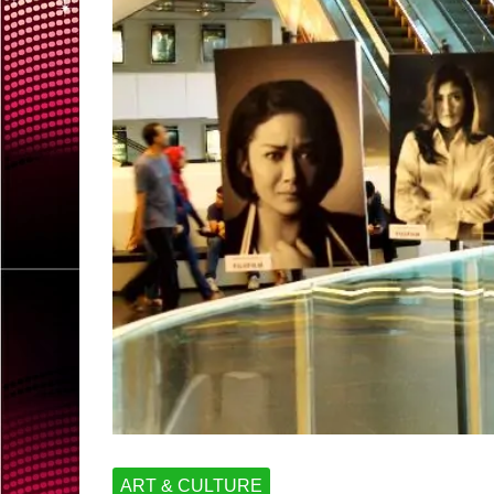
ART & CULTURE