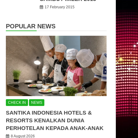
17 February 2015
POPULAR NEWS
CHECK IN
NEWS
SANTIKA INDONESIA HOTELS &
RESORTS KENALKAN DUNIA
PERHOTELAN KEPADA ANAK-ANAK
8 August 2026