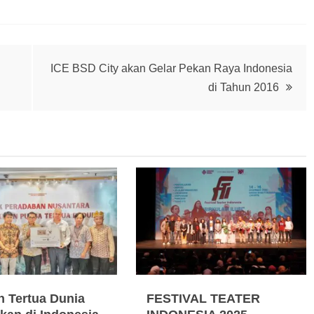
ICE BSD City akan Gelar Pekan Raya Indonesia
di Tahun 2016
n Tertua Dunia
FESTIVAL TEATER