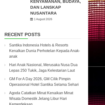
KENYAMANAN, BUDAYA,
DAN LANSKAP
NUSANTARA
1 August 2026
RECENT POSTS
Santika Indonesia Hotels & Resorts
Kenalkan Dunia Perhotelan Kepada Anak-
anak
Hari Anak Nasional, Merusaka Nusa Dua
Lepas 250 Tukik, Jaga Kelestarian Laut
GM For A Day 2026, GM Cilik Pimpin
Operasional Hotel Santika Selama Sehari
Agoda Catatkan Minat Kenaikan Minat
Wisata Domestik Jelang Libur Hari
Kemerdekaan