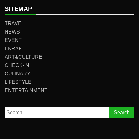
SITEMAP
TRAVEL
NEWS
EVENT
EKRAF
ART&CULTURE
CHECK-IN
CULINARY
LIFESTYLE
ENTERTAINMENT
Search
for: