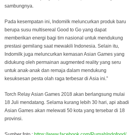
sambungnya.
Pada kesempatan ini, Indomilk meluncurkan produk baru
berupa susu multisereal Good to Go yang dapat
memberikan energi bagi tim nasional untuk mendukung
prestasi gemilang saat mewakili Indonesia. Selain itu,
Indomilk juga meluncurkan kemasan Asian Games yang
didukung oleh permainan augmented reality yang seru
untuk anak-anak dan remaja dalam mendukung
kesuksesan pesta olah raga terbesar di Asia ini.”
Torch Relay Asian Games 2018 akan berlangsung mulai
18 Juli mendatang. Selama kurang lebih 30 hari, api abadi
Asian Games akan melewati 50 kota yang tersebar di 18
provinsi.
Sumber foto :
https://www.facebook.com/RumahIndofood/