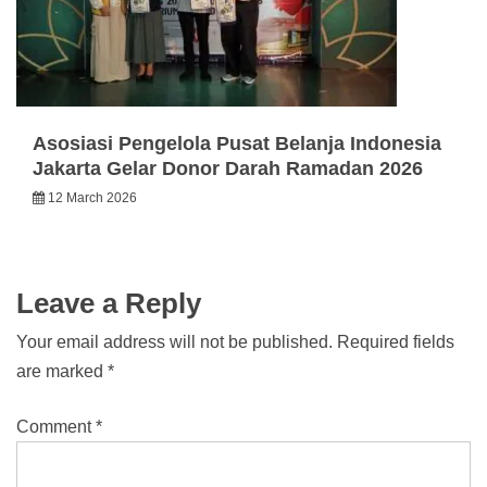
Asosiasi Pengelola Pusat Belanja Indonesia
Jakarta Gelar Donor Darah Ramadan 2026
12 March 2026
Leave a Reply
Your email address will not be published.
Required fields
are marked
*
Comment
*