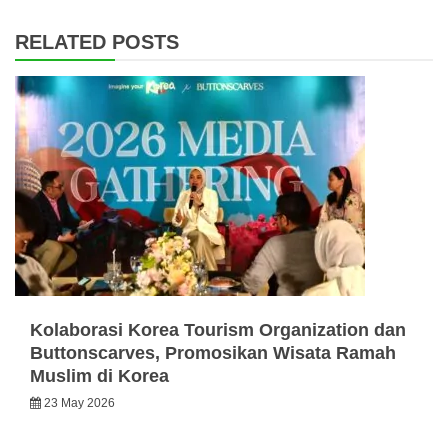
RELATED POSTS
Kolaborasi Korea Tourism Organization dan
Buttonscarves, Promosikan Wisata Ramah
Muslim di Korea
23 May 2026