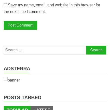
Save my name, email, and website in this browser for
the next time I comment.
Search
for:
ADSTERRA
POSTS TABBED