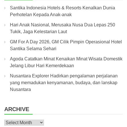
Santika Indonesia Hotels & Resorts Kenalkan Dunia
Perhotelan Kepada Anak-anak
Hari Anak Nasional, Merusaka Nusa Dua Lepas 250
Tukik, Jaga Kelestarian Laut
GM For A Day 2026, GM Cilik Pimpin Operasional Hotel
Santika Selama Sehari
Agoda Catatkan Minat Kenaikan Minat Wisata Domestik
Jelang Libur Hari Kemerdekaan
Nusantara Explorer Hadirkan pengalaman perjalanan
yang memadukan kenyamanan, budaya, dan lanskap
Nusantara
ARCHIVE
Archive