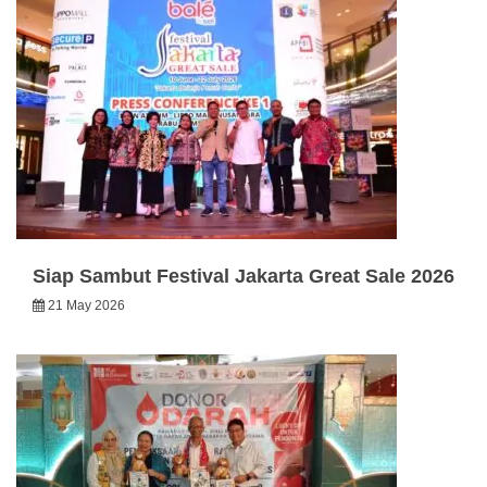
Siap Sambut Festival Jakarta Great Sale 2026
21 May 2026