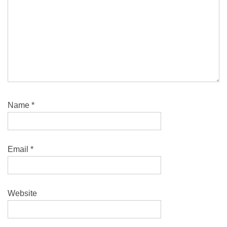
Name
*
Email
*
Website