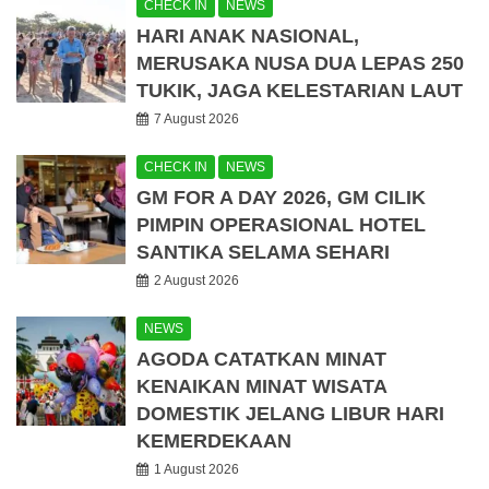
CHECK IN
NEWS
HARI ANAK NASIONAL,
MERUSAKA NUSA DUA LEPAS 250
TUKIK, JAGA KELESTARIAN LAUT
7 August 2026
CHECK IN
NEWS
GM FOR A DAY 2026, GM CILIK
PIMPIN OPERASIONAL HOTEL
SANTIKA SELAMA SEHARI
2 August 2026
NEWS
AGODA CATATKAN MINAT
KENAIKAN MINAT WISATA
DOMESTIK JELANG LIBUR HARI
KEMERDEKAAN
1 August 2026