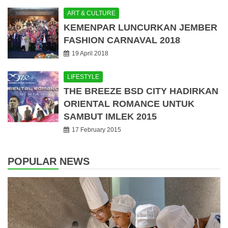
ART & CULTURE
KEMENPAR LUNCURKAN JEMBER
FASHION CARNAVAL 2018
19 April 2018
LIFESTYLE
THE BREEZE BSD CITY HADIRKAN
ORIENTAL ROMANCE UNTUK
SAMBUT IMLEK 2015
17 February 2015
POPULAR NEWS