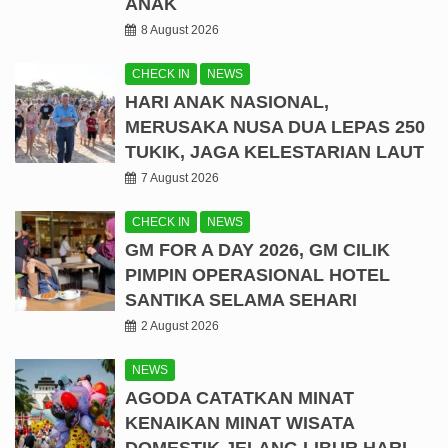
ANAK
8 August 2026
CHECK IN
NEWS
HARI ANAK NASIONAL,
MERUSAKA NUSA DUA LEPAS 250
TUKIK, JAGA KELESTARIAN LAUT
7 August 2026
CHECK IN
NEWS
GM FOR A DAY 2026, GM CILIK
PIMPIN OPERASIONAL HOTEL
SANTIKA SELAMA SEHARI
2 August 2026
NEWS
AGODA CATATKAN MINAT
KENAIKAN MINAT WISATA
DOMESTIK JELANG LIBUR HARI