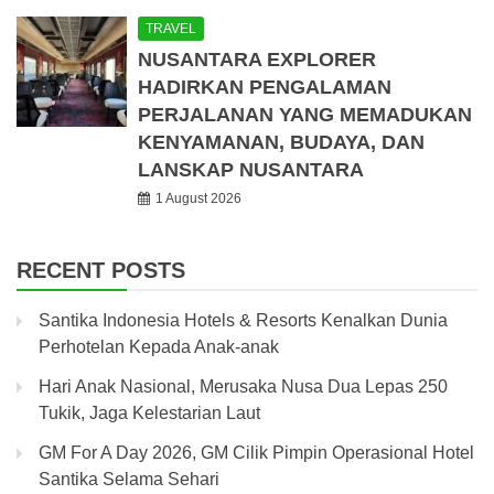
TRAVEL
NUSANTARA EXPLORER
HADIRKAN PENGALAMAN
PERJALANAN YANG MEMADUKAN
KENYAMANAN, BUDAYA, DAN
LANSKAP NUSANTARA
1 August 2026
RECENT POSTS
Santika Indonesia Hotels & Resorts Kenalkan Dunia
Perhotelan Kepada Anak-anak
Hari Anak Nasional, Merusaka Nusa Dua Lepas 250
Tukik, Jaga Kelestarian Laut
GM For A Day 2026, GM Cilik Pimpin Operasional Hotel
Santika Selama Sehari