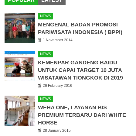
POPULAR
LATEST
NEWS
MENGENAL BADAN PROMOSI
PARIWISATA INDONESIA ( BPPI)
1 November 2014
NEWS
KEMENPAR GANDENG BAIDU
UNTUK CAPAI TARGET 10 JUTA
WISATAWAN TIONGKOK DI 2019
26 February 2016
NEWS
WEHA ONE, LAYANAN BIS
PREMIUM TERBARU DARI WHITE
HORSE
28 January 2015