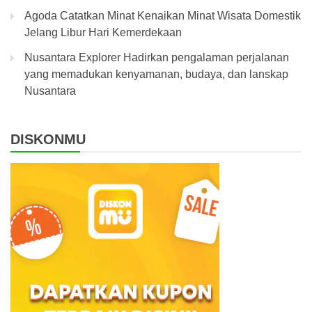
Agoda Catatkan Minat Kenaikan Minat Wisata Domestik
Jelang Libur Hari Kemerdekaan
Nusantara Explorer Hadirkan pengalaman perjalanan
yang memadukan kenyamanan, budaya, dan lanskap
Nusantara
DISKONMU