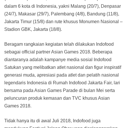
dalam 6 kota di Indonesia, yakni Malang (20/7), Denpasar
(24/7), Makasar (29/7), Palembang (4/8), Bandung (11/8),
Jakarta Timur (15/8) dan rute khusus Monumen Nasional –
Stadion GBK, Jakarta (18/8).
Beragam rangkaian kegiatan telah dilakukan Indofood
sebagai official partner Asian Games 2018. Beberapa
diantaranya adalah kampanye media sosial Indofood
Satukan yang melibatkan atlet nasional dan figur inspiratif
generasi muda, apresiasi pada atlet dan pelatih nasional
legendaris Indonesia di Rumah Indofood Jakarta Fair, lari
bersama pada Asian Games Parade di bulan Mei serta
peluncuran produk kemasan dan TVC khusus Asian
Games 2018.
Tidak hanya itu di awal Juli 2018, Indofood juga