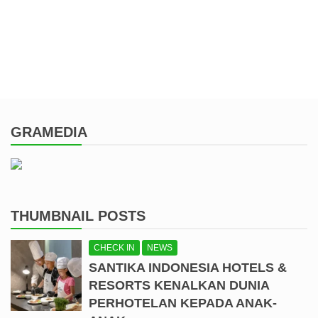
GRAMEDIA
THUMBNAIL POSTS
CHECK IN
NEWS
SANTIKA INDONESIA HOTELS &
RESORTS KENALKAN DUNIA
PERHOTELAN KEPADA ANAK-