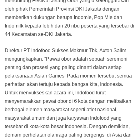
mendukung Festival Jelang Obor yang diselenggarakan
oleh pihak Pemerintah Provinsi DKI Jakarta dengan
memberikan dukungan berupa Indomie, Pop Mie dan
Indomilk kepada lebih dari 20 ribu peserta yang tersebar di
44 Kecamatan se-DKI Jakarta.
Direktur PT Indofood Sukses Makmur Tbk, Axton Salim
mengungkapkan, “Pawai obor adalah sebuah seremoni
penting dan prosesi yang paling dinanti dalam setiap
pelaksanaan Asian Games. Pada momen tersebut semua
perhatian akan tertuju kepada bangsa kita, Indonesia.
Untuk menyukseskan acara ini, Indofood turut
menyemarakkan pawai obor di 6 kota dengan melibatkan
berbagai elemen masyarakat seperti atlet nasional,
masyarakat umum dan juga karyawan Indofood yang
tersebar di kota-kota besar Indonesia. Dengan demikian,
demam perhelatan olahraga paling bergengsi di Asia dan