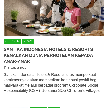
CHECK IN
NEWS
SANTIKA INDONESIA HOTELS & RESORTS
KENALKAN DUNIA PERHOTELAN KEPADA
ANAK-ANAK
8 August 2026
Santika Indonesia Hotels & Resorts terus memperkuat
komitmennya dalam memberikan kontribusi positif bagi
masyarakat melalui berbagai program Corporate Social
Responsibility (CSR). Bersama SOS Children's Villages