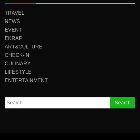
TRAVEL
NEWS
EVENT
EKRAF
ART&CULTURE
CHECK-IN
CULINARY
LIFESTYLE
ENTERTAINMENT
Search
for: