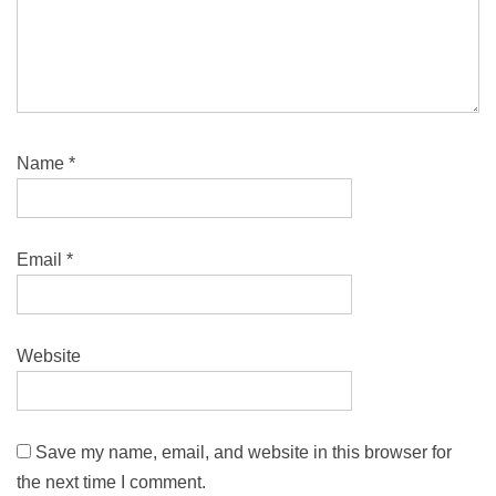
Name
*
Email
*
Website
Save my name, email, and website in this browser for
the next time I comment.