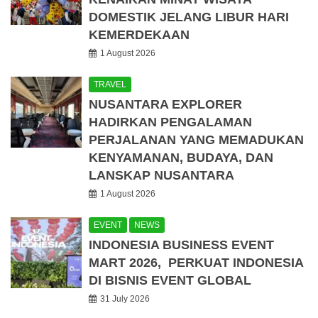
DOMESTIK JELANG LIBUR HARI
KEMERDEKAAN
1 August 2026
TRAVEL
NUSANTARA EXPLORER
HADIRKAN PENGALAMAN
PERJALANAN YANG MEMADUKAN
KENYAMANAN, BUDAYA, DAN
LANSKAP NUSANTARA
1 August 2026
EVENT
NEWS
INDONESIA BUSINESS EVENT
MART 2026, PERKUAT INDONESIA
DI BISNIS EVENT GLOBAL
31 July 2026