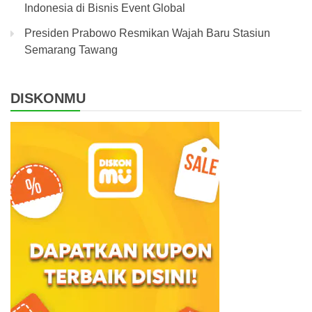
Indonesia di Bisnis Event Global
Presiden Prabowo Resmikan Wajah Baru Stasiun
Semarang Tawang
DISKONMU