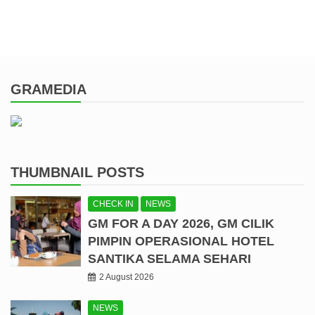
GRAMEDIA
THUMBNAIL POSTS
CHECK IN
NEWS
GM FOR A DAY 2026, GM CILIK
PIMPIN OPERASIONAL HOTEL
SANTIKA SELAMA SEHARI
2 August 2026
NEWS