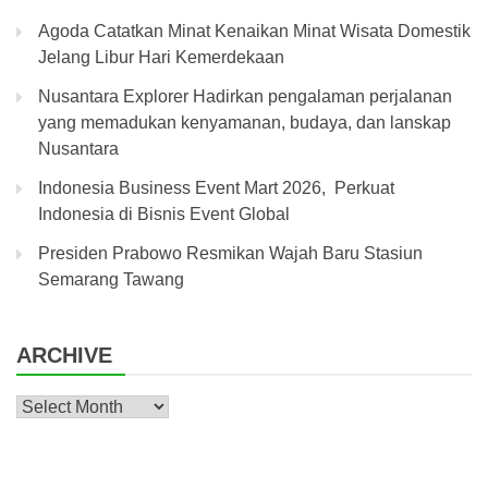
Agoda Catatkan Minat Kenaikan Minat Wisata Domestik
Jelang Libur Hari Kemerdekaan
Nusantara Explorer Hadirkan pengalaman perjalanan
yang memadukan kenyamanan, budaya, dan lanskap
Nusantara
Indonesia Business Event Mart 2026, Perkuat
Indonesia di Bisnis Event Global
Presiden Prabowo Resmikan Wajah Baru Stasiun
Semarang Tawang
ARCHIVE
Archive