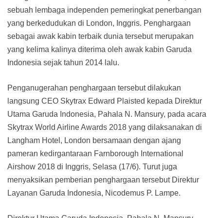
sebuah lembaga independen pemeringkat penerbangan
yang berkedudukan di London, Inggris. Penghargaan
sebagai awak kabin terbaik dunia tersebut merupakan
yang kelima kalinya diterima oleh awak kabin Garuda
Indonesia sejak tahun 2014 lalu.
Penganugerahan penghargaan tersebut dilakukan
langsung CEO Skytrax Edward Plaisted kepada Direktur
Utama Garuda Indonesia, Pahala N. Mansury, pada acara
Skytrax World Airline Awards 2018 yang dilaksanakan di
Langham Hotel, London bersamaan dengan ajang
pameran kedirgantaraan Farnborough International
Airshow 2018 di Inggris, Selasa (17/6). Turut juga
menyaksikan pemberian penghargaan tersebut Direktur
Layanan Garuda Indonesia, Nicodemus P. Lampe.