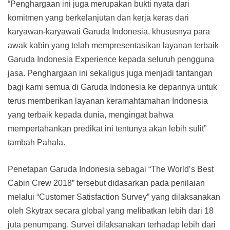
“Penghargaan ini juga merupakan bukti nyata dari
komitmen yang berkelanjutan dan kerja keras dari
karyawan-karyawati Garuda Indonesia, khususnya para
awak kabin yang telah mempresentasikan layanan terbaik
Garuda Indonesia Experience kepada seluruh pengguna
jasa. Penghargaan ini sekaligus juga menjadi tantangan
bagi kami semua di Garuda Indonesia ke depannya untuk
terus memberikan layanan keramahtamahan Indonesia
yang terbaik kepada dunia, mengingat bahwa
mempertahankan predikat ini tentunya akan lebih sulit”
tambah Pahala.
Penetapan Garuda Indonesia sebagai “The World’s Best
Cabin Crew 2018” tersebut didasarkan pada penilaian
melalui “Customer Satisfaction Survey” yang dilaksanakan
oleh Skytrax secara global yang melibatkan lebih dari 18
juta penumpang. Survei dilaksanakan terhadap lebih dari