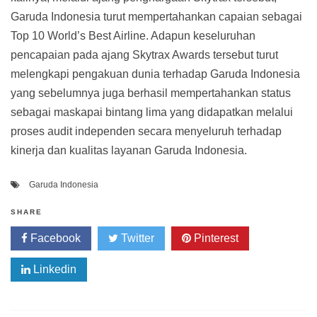
Garuda Indonesia turut mempertahankan capaian sebagai
Top 10 World’s Best Airline. Adapun keseluruhan
pencapaian pada ajang Skytrax Awards tersebut turut
melengkapi pengakuan dunia terhadap Garuda Indonesia
yang sebelumnya juga berhasil mempertahankan status
sebagai maskapai bintang lima yang didapatkan melalui
proses audit independen secara menyeluruh terhadap
kinerja dan kualitas layanan Garuda Indonesia.
Garuda Indonesia
SHARE
Facebook
Twitter
Pinterest
Linkedin