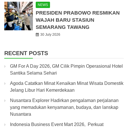
NEWS
PRESIDEN PRABOWO RESMIKAN
WAJAH BARU STASIUN
SEMARANG TAWANG
30 July 2026
RECENT POSTS
GM For A Day 2026, GM Cilik Pimpin Operasional Hotel
Santika Selama Sehari
Agoda Catatkan Minat Kenaikan Minat Wisata Domestik
Jelang Libur Hari Kemerdekaan
Nusantara Explorer Hadirkan pengalaman perjalanan
yang memadukan kenyamanan, budaya, dan lanskap
Nusantara
Indonesia Business Event Mart 2026, Perkuat