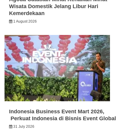
Wisata Domestik Jelang Libur Hari
Kemerdekaan
1 August 2026
Indonesia Business Event Mart 2026,
Perkuat Indonesia di Bisnis Event Global
31 July 2026