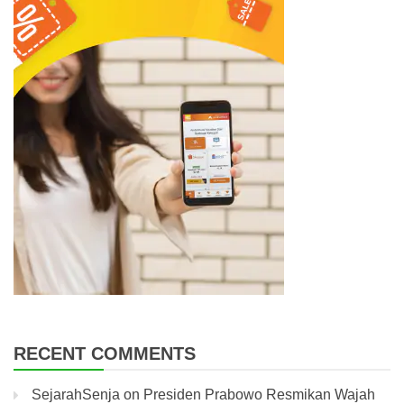
RECENT COMMENTS
SejarahSenja
on
Presiden Prabowo Resmikan Wajah