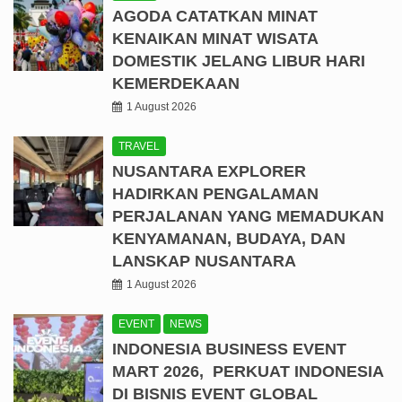
AGODA CATATKAN MINAT
KENAIKAN MINAT WISATA
DOMESTIK JELANG LIBUR HARI
KEMERDEKAAN
1 August 2026
TRAVEL
NUSANTARA EXPLORER
HADIRKAN PENGALAMAN
PERJALANAN YANG MEMADUKAN
KENYAMANAN, BUDAYA, DAN
LANSKAP NUSANTARA
1 August 2026
EVENT
NEWS
INDONESIA BUSINESS EVENT
MART 2026, PERKUAT INDONESIA
DI BISNIS EVENT GLOBAL