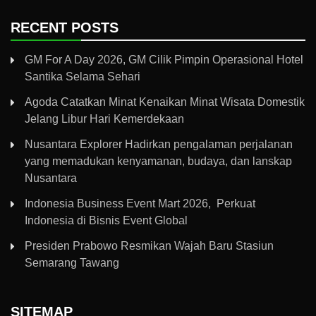
RECENT POSTS
GM For A Day 2026, GM Cilik Pimpin Operasional Hotel
Santika Selama Sehari
Agoda Catatkan Minat Kenaikan Minat Wisata Domestik
Jelang Libur Hari Kemerdekaan
Nusantara Explorer Hadirkan pengalaman perjalanan
yang memadukan kenyamanan, budaya, dan lanskap
Nusantara
Indonesia Business Event Mart 2026, Perkuat
Indonesia di Bisnis Event Global
Presiden Prabowo Resmikan Wajah Baru Stasiun
Semarang Tawang
SITEMAP