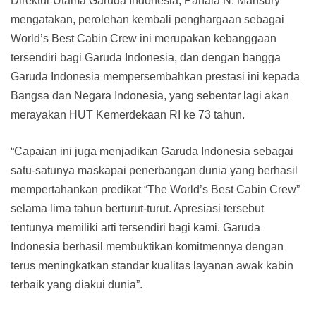
Direktur Utama Garuda Indonesia, Pahala N. Mansury
mengatakan, perolehan kembali penghargaan sebagai
World’s Best Cabin Crew ini merupakan kebanggaan
tersendiri bagi Garuda Indonesia, dan dengan bangga
Garuda Indonesia mempersembahkan prestasi ini kepada
Bangsa dan Negara Indonesia, yang sebentar lagi akan
merayakan HUT Kemerdekaan RI ke 73 tahun.
“Capaian ini juga menjadikan Garuda Indonesia sebagai
satu-satunya maskapai penerbangan dunia yang berhasil
mempertahankan predikat “The World’s Best Cabin Crew”
selama lima tahun berturut-turut. Apresiasi tersebut
tentunya memiliki arti tersendiri bagi kami. Garuda
Indonesia berhasil membuktikan komitmennya dengan
terus meningkatkan standar kualitas layanan awak kabin
terbaik yang diakui dunia”.