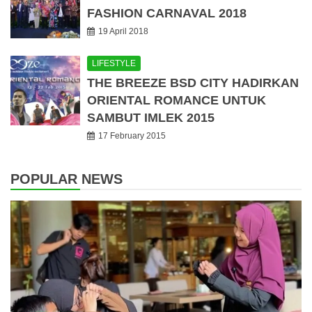
FASHION CARNAVAL 2018
19 April 2018
LIFESTYLE
THE BREEZE BSD CITY HADIRKAN
ORIENTAL ROMANCE UNTUK
SAMBUT IMLEK 2015
17 February 2015
POPULAR NEWS