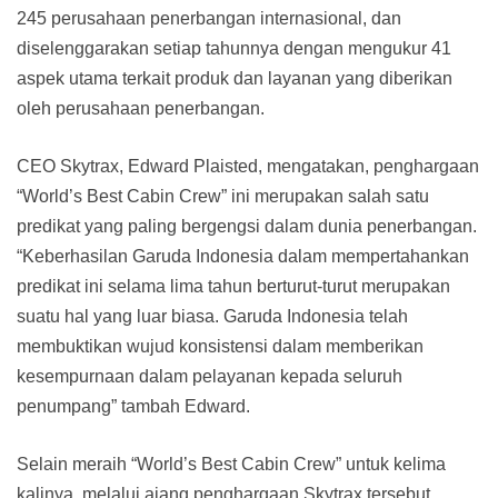
245 perusahaan penerbangan internasional, dan
diselenggarakan setiap tahunnya dengan mengukur 41
aspek utama terkait produk dan layanan yang diberikan
oleh perusahaan penerbangan.
CEO Skytrax, Edward Plaisted, mengatakan, penghargaan
“World’s Best Cabin Crew” ini merupakan salah satu
predikat yang paling bergengsi dalam dunia penerbangan.
“Keberhasilan Garuda Indonesia dalam mempertahankan
predikat ini selama lima tahun berturut-turut merupakan
suatu hal yang luar biasa. Garuda Indonesia telah
membuktikan wujud konsistensi dalam memberikan
kesempurnaan dalam pelayanan kepada seluruh
penumpang” tambah Edward.
Selain meraih “World’s Best Cabin Crew” untuk kelima
kalinya, melalui ajang penghargaan Skytrax tersebut,