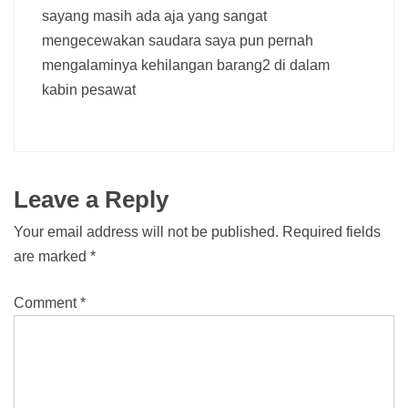
sayang masih ada aja yang sangat
mengecewakan saudara saya pun pernah
mengalaminya kehilangan barang2 di dalam
kabin pesawat
Leave a Reply
Your email address will not be published.
Required fields
are marked
*
Comment
*