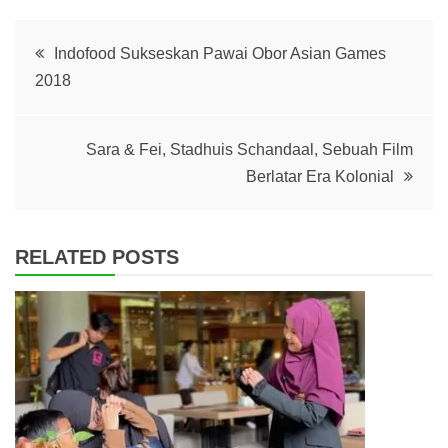
Post
Indofood Sukseskan Pawai Obor Asian Games
2018
navigation
Sara & Fei, Stadhuis Schandaal, Sebuah Film
Berlatar Era Kolonial
RELATED POSTS