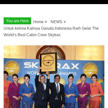
You are Here
Home
NEWS
Untuk kelima Kalinya Garuda Indonesia Raih Gelar The
World’s Best Cabin Crew Skytrax