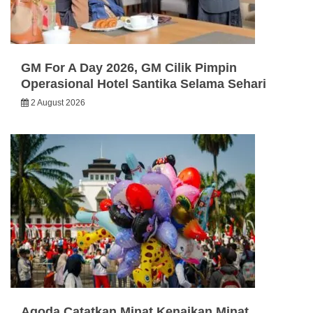
GM For A Day 2026, GM Cilik Pimpin
Operasional Hotel Santika Selama Sehari
2 August 2026
Agoda Catatkan Minat Kenaikan Minat