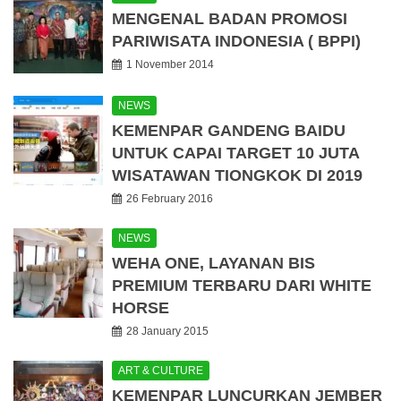
MENGENAL BADAN PROMOSI
PARIWISATA INDONESIA ( BPPI)
1 November 2014
NEWS
KEMENPAR GANDENG BAIDU
UNTUK CAPAI TARGET 10 JUTA
WISATAWAN TIONGKOK DI 2019
26 February 2016
NEWS
WEHA ONE, LAYANAN BIS
PREMIUM TERBARU DARI WHITE
HORSE
28 January 2015
ART & CULTURE
KEMENPAR LUNCURKAN JEMBER