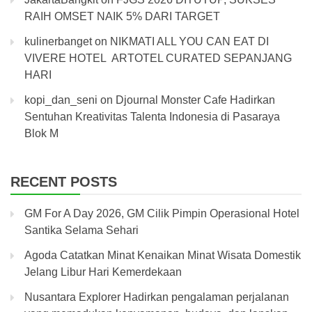
RAIH OMSET NAIK 5% DARI TARGET
kulinerbanget
on
NIKMATI ALL YOU CAN EAT DI
VIVERE HOTEL ARTOTEL CURATED SEPANJANG
HARI
kopi_dan_seni
on
Djournal Monster Cafe Hadirkan
Sentuhan Kreativitas Talenta Indonesia di Pasaraya
Blok M
RECENT POSTS
GM For A Day 2026, GM Cilik Pimpin Operasional Hotel
Santika Selama Sehari
Agoda Catatkan Minat Kenaikan Minat Wisata Domestik
Jelang Libur Hari Kemerdekaan
Nusantara Explorer Hadirkan pengalaman perjalanan