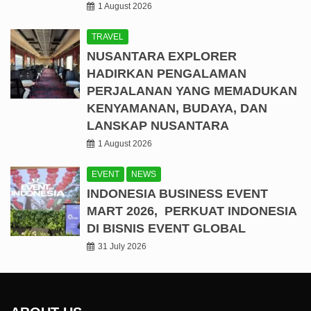
1 August 2026
TRAVEL
NUSANTARA EXPLORER
HADIRKAN PENGALAMAN
PERJALANAN YANG MEMADUKAN
KENYAMANAN, BUDAYA, DAN
LANSKAP NUSANTARA
1 August 2026
EVENT
NEWS
INDONESIA BUSINESS EVENT
MART 2026, PERKUAT INDONESIA
DI BISNIS EVENT GLOBAL
31 July 2026