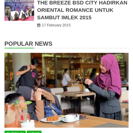
THE BREEZE BSD CITY HADIRKAN
ORIENTAL ROMANCE UNTUK
SAMBUT IMLEK 2015
17 February 2015
POPULAR NEWS