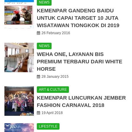
NEWS
KEMENPAR GANDENG BAIDU
UNTUK CAPAI TARGET 10 JUTA
WISATAWAN TIONGKOK DI 2019
26 February 2016
NEWS
WEHA ONE, LAYANAN BIS
PREMIUM TERBARU DARI WHITE
HORSE
28 January 2015
ART & CULTURE
KEMENPAR LUNCURKAN JEMBER
FASHION CARNAVAL 2018
19 April 2018
LIFESTYLE