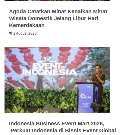
Agoda Catatkan Minat Kenaikan Minat
Wisata Domestik Jelang Libur Hari
Kemerdekaan
1 August 2026
Indonesia Business Event Mart 2026,
Perkuat Indonesia di Bisnis Event Global