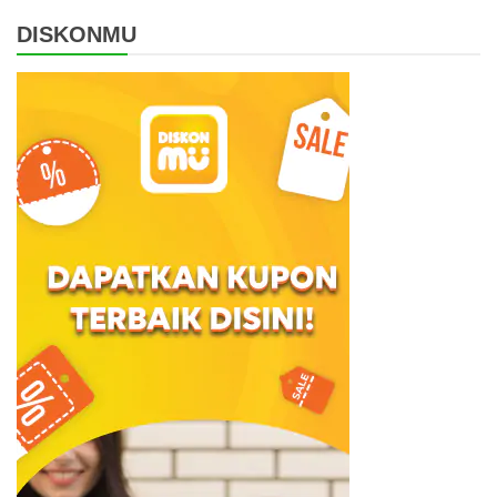
DISKONMU