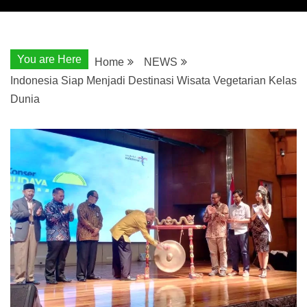
You are Here
Home
NEWS
Indonesia Siap Menjadi Destinasi Wisata Vegetarian Kelas
Dunia