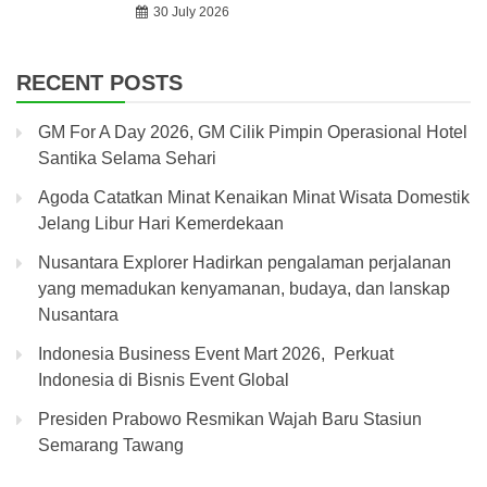
30 July 2026
RECENT POSTS
GM For A Day 2026, GM Cilik Pimpin Operasional Hotel
Santika Selama Sehari
Agoda Catatkan Minat Kenaikan Minat Wisata Domestik
Jelang Libur Hari Kemerdekaan
Nusantara Explorer Hadirkan pengalaman perjalanan
yang memadukan kenyamanan, budaya, dan lanskap
Nusantara
Indonesia Business Event Mart 2026, Perkuat
Indonesia di Bisnis Event Global
Presiden Prabowo Resmikan Wajah Baru Stasiun
Semarang Tawang