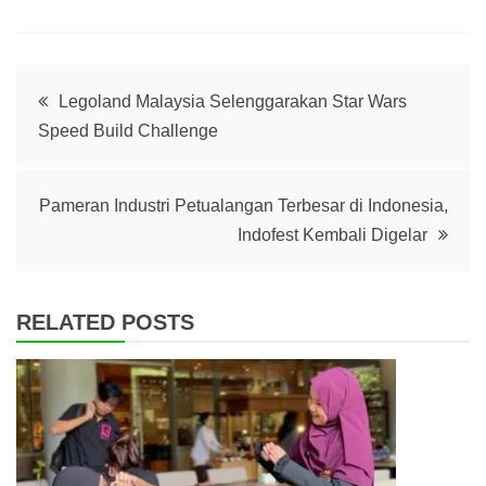
Post
Legoland Malaysia Selenggarakan Star Wars
Speed Build Challenge
navigation
Pameran Industri Petualangan Terbesar di Indonesia,
Indofest Kembali Digelar
RELATED POSTS