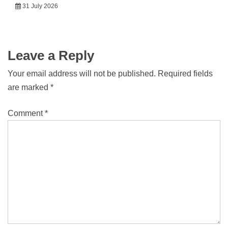
31 July 2026
Leave a Reply
Your email address will not be published.
Required fields
are marked
*
Comment
*