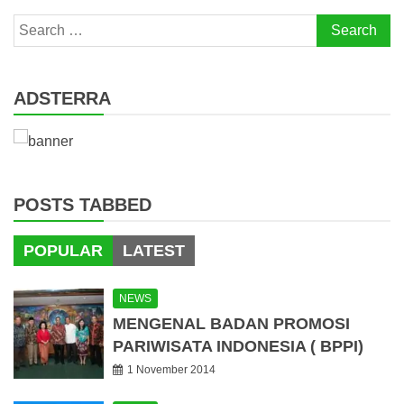
Search
for:
ADSTERRA
POSTS TABBED
POPULAR
LATEST
NEWS
MENGENAL BADAN PROMOSI
PARIWISATA INDONESIA ( BPPI)
1 November 2014