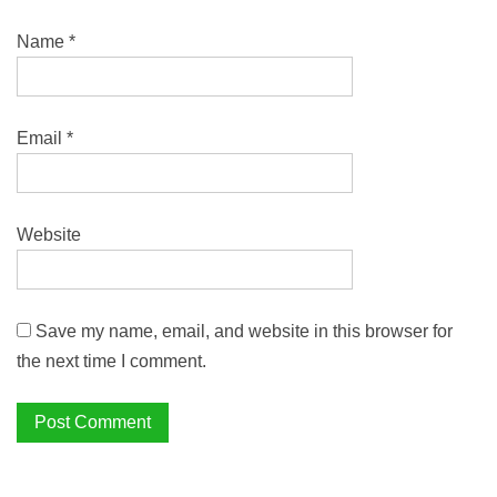
Name
*
Email
*
Website
Save my name, email, and website in this browser for
the next time I comment.