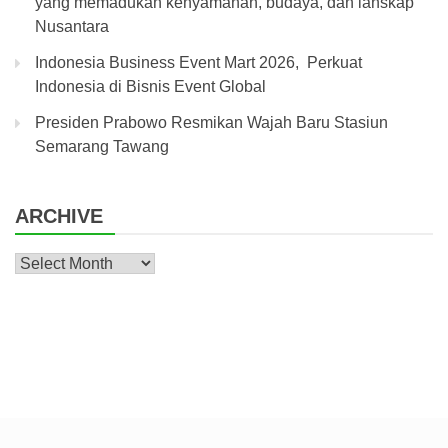
yang memadukan kenyamanan, budaya, dan lanskap
Nusantara
Indonesia Business Event Mart 2026, Perkuat
Indonesia di Bisnis Event Global
Presiden Prabowo Resmikan Wajah Baru Stasiun
Semarang Tawang
ARCHIVE
Archive