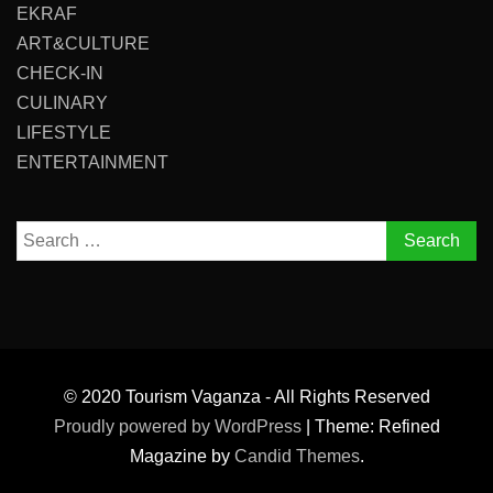
EKRAF
ART&CULTURE
CHECK-IN
CULINARY
LIFESTYLE
ENTERTAINMENT
Search
for:
© 2020 Tourism Vaganza - All Rights Reserved
Proudly powered by WordPress
|
Theme: Refined
Magazine by
Candid Themes
.