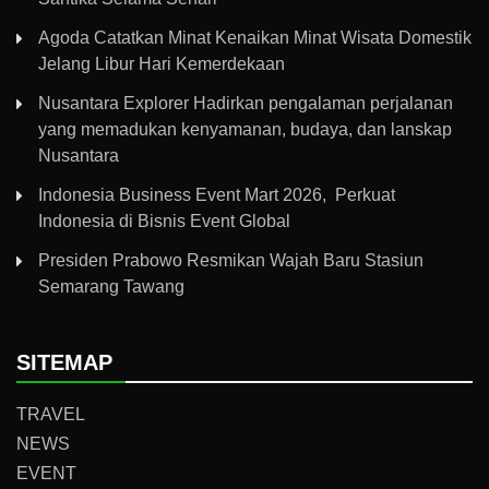
Agoda Catatkan Minat Kenaikan Minat Wisata Domestik
Jelang Libur Hari Kemerdekaan
Nusantara Explorer Hadirkan pengalaman perjalanan
yang memadukan kenyamanan, budaya, dan lanskap
Nusantara
Indonesia Business Event Mart 2026, Perkuat
Indonesia di Bisnis Event Global
Presiden Prabowo Resmikan Wajah Baru Stasiun
Semarang Tawang
SITEMAP
TRAVEL
NEWS
EVENT