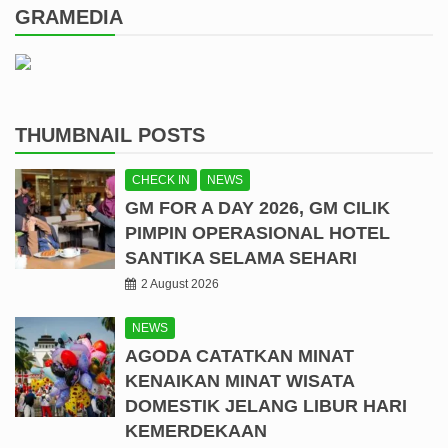
GRAMEDIA
THUMBNAIL POSTS
CHECK IN
NEWS
GM FOR A DAY 2026, GM CILIK
PIMPIN OPERASIONAL HOTEL
SANTIKA SELAMA SEHARI
2 August 2026
NEWS
AGODA CATATKAN MINAT
KENAIKAN MINAT WISATA
DOMESTIK JELANG LIBUR HARI
KEMERDEKAAN