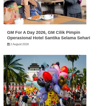
GM For A Day 2026, GM Cilik Pimpin
Operasional Hotel Santika Selama Sehari
2 August 2026