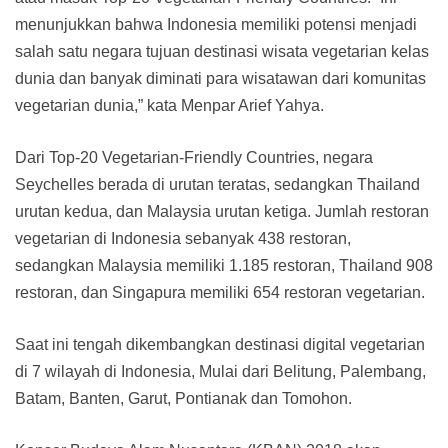
menunjukkan bahwa Indonesia memiliki potensi menjadi
salah satu negara tujuan destinasi wisata vegetarian kelas
dunia dan banyak diminati para wisatawan dari komunitas
vegetarian dunia,” kata Menpar Arief Yahya.
Dari Top-20 Vegetarian-Friendly Countries, negara
Seychelles berada di urutan teratas, sedangkan Thailand
urutan kedua, dan Malaysia urutan ketiga. Jumlah restoran
vegetarian di Indonesia sebanyak 438 restoran,
sedangkan Malaysia memiliki 1.185 restoran, Thailand 908
restoran, dan Singapura memiliki 654 restoran vegetarian.
Saat ini tengah dikembangkan destinasi digital vegetarian
di 7 wilayah di Indonesia, Mulai dari Belitung, Palembang,
Batam, Banten, Garut, Pontianak dan Tomohon.