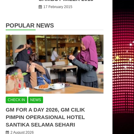
17 February 2015
POPULAR NEWS
CHECK IN
NEWS
GM FOR A DAY 2026, GM CILIK
PIMPIN OPERASIONAL HOTEL
SANTIKA SELAMA SEHARI
2 August 2026