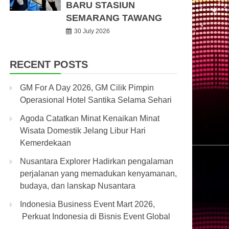
BARU STASIUN
SEMARANG TAWANG
30 July 2026
RECENT POSTS
GM For A Day 2026, GM Cilik Pimpin
Operasional Hotel Santika Selama Sehari
Agoda Catatkan Minat Kenaikan Minat
Wisata Domestik Jelang Libur Hari
Kemerdekaan
Nusantara Explorer Hadirkan pengalaman
perjalanan yang memadukan kenyamanan,
budaya, dan lanskap Nusantara
Indonesia Business Event Mart 2026,
Perkuat Indonesia di Bisnis Event Global