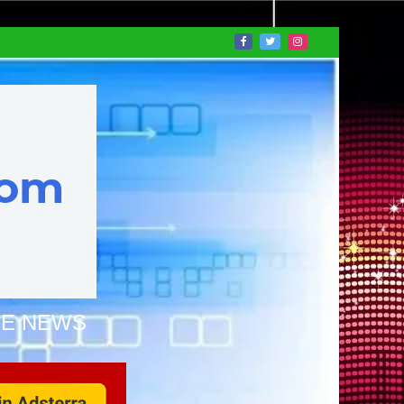
NE NEWS