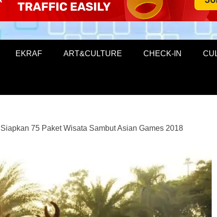
EKRAF
ART&CULTURE
CHECK-IN
CU
 Siapkan 75 Paket Wisata Sambut Asian Games 2018