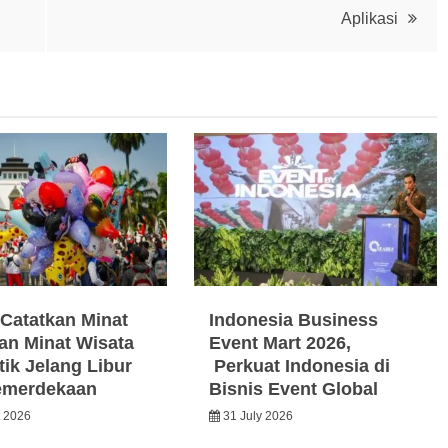
Aplikasi
Catatkan Minat
Indonesia Business
an Minat Wisata
Event Mart 2026,
ik Jelang Libur
Perkuat Indonesia di
emerdekaan
Bisnis Event Global
t 2026
31 July 2026