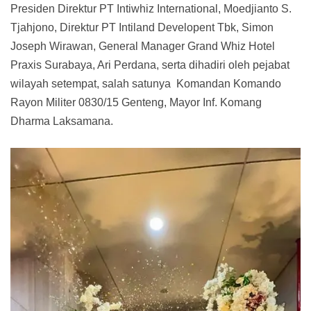
Presiden Direktur PT Intiwhiz International, Moedjianto S.
Tjahjono, Direktur PT Intiland Developent Tbk, Simon
Joseph Wirawan, General Manager Grand Whiz Hotel
Praxis Surabaya, Ari Perdana, serta dihadiri oleh pejabat
wilayah setempat, salah satunya Komandan Komando
Rayon Militer 0830/15 Genteng, Mayor Inf. Komang
Dharma Laksamana.