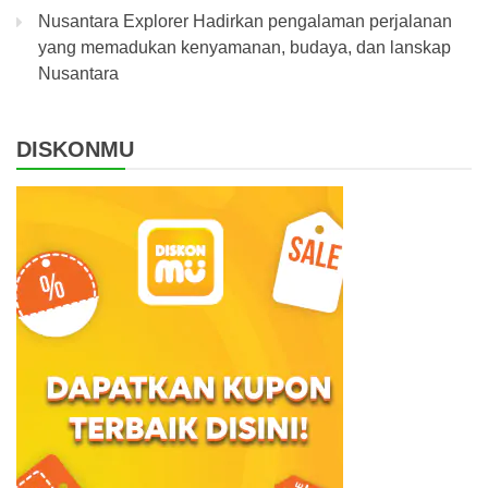
Nusantara Explorer Hadirkan pengalaman perjalanan
yang memadukan kenyamanan, budaya, dan lanskap
Nusantara
DISKONMU