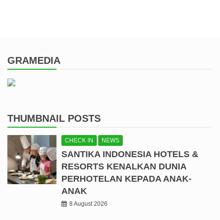
GRAMEDIA
THUMBNAIL POSTS
CHECK IN
NEWS
SANTIKA INDONESIA HOTELS &
RESORTS KENALKAN DUNIA
PERHOTELAN KEPADA ANAK-
ANAK
8 August 2026