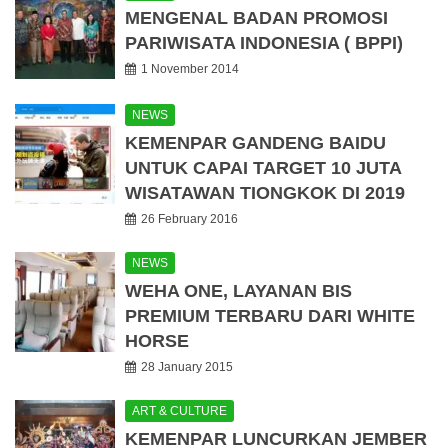
MENGENAL BADAN PROMOSI
PARIWISATA INDONESIA ( BPPI)
1 November 2014
NEWS
KEMENPAR GANDENG BAIDU
UNTUK CAPAI TARGET 10 JUTA
WISATAWAN TIONGKOK DI 2019
26 February 2016
NEWS
WEHA ONE, LAYANAN BIS
PREMIUM TERBARU DARI WHITE
HORSE
28 January 2015
ART & CULTURE
KEMENPAR LUNCURKAN JEMBER