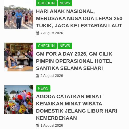
CHECK IN
NEWS
HARI ANAK NASIONAL,
MERUSAKA NUSA DUA LEPAS 250
TUKIK, JAGA KELESTARIAN LAUT
7 August 2026
CHECK IN
NEWS
GM FOR A DAY 2026, GM CILIK
PIMPIN OPERASIONAL HOTEL
SANTIKA SELAMA SEHARI
2 August 2026
NEWS
AGODA CATATKAN MINAT
KENAIKAN MINAT WISATA
DOMESTIK JELANG LIBUR HARI
KEMERDEKAAN
1 August 2026