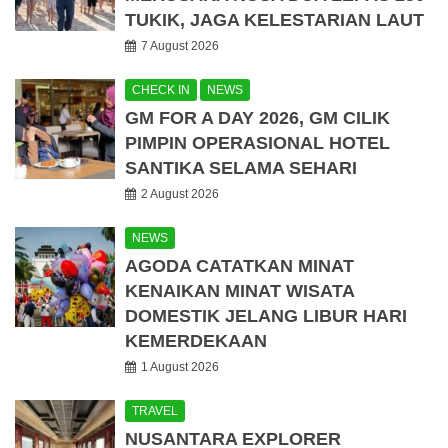
TUKIK, JAGA KELESTARIAN LAUT
7 August 2026
CHECK IN
NEWS
GM FOR A DAY 2026, GM CILIK
PIMPIN OPERASIONAL HOTEL
SANTIKA SELAMA SEHARI
2 August 2026
NEWS
AGODA CATATKAN MINAT
KENAIKAN MINAT WISATA
DOMESTIK JELANG LIBUR HARI
KEMERDEKAAN
1 August 2026
TRAVEL
NUSANTARA EXPLORER