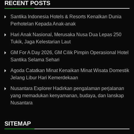
RECENT POSTS
Santika Indonesia Hotels & Resorts Kenalkan Dunia
Perhotelan Kepada Anak-anak
Hari Anak Nasional, Merusaka Nusa Dua Lepas 250
Tukik, Jaga Kelestarian Laut
GM For A Day 2026, GM Cilik Pimpin Operasional Hotel
Santika Selama Sehari
Agoda Catatkan Minat Kenaikan Minat Wisata Domestik
Jelang Libur Hari Kemerdekaan
Nusantara Explorer Hadirkan pengalaman perjalanan
yang memadukan kenyamanan, budaya, dan lanskap
Nusantara
SITEMAP