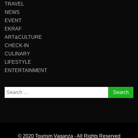
TRAVEL
NEWS
EVENT
EKRAF
ART&CULTURE
CHECK-IN
CULINARY
LIFESTYLE
ENTERTAINMENT
Search
for:
© 2020 Tourism Vaganza - All Rights Reserved