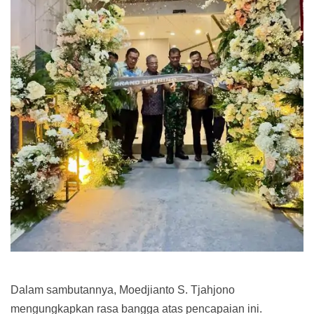
Dalam sambutannya, Moedjianto S. Tjahjono
mengungkapkan rasa bangga atas pencapaian ini.