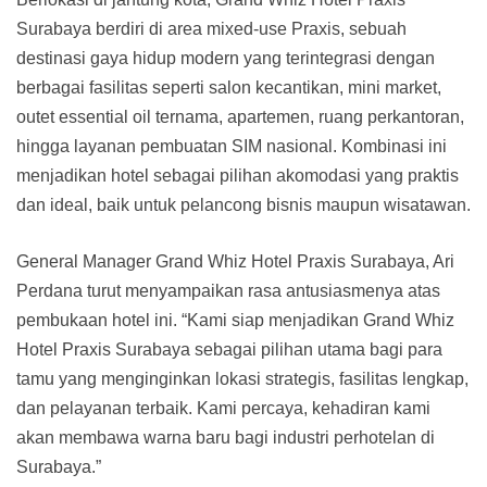
Surabaya berdiri di area mixed-use Praxis, sebuah
destinasi gaya hidup modern yang terintegrasi dengan
berbagai fasilitas seperti salon kecantikan, mini market,
outet essential oil ternama, apartemen, ruang perkantoran,
hingga layanan pembuatan SIM nasional. Kombinasi ini
menjadikan hotel sebagai pilihan akomodasi yang praktis
dan ideal, baik untuk pelancong bisnis maupun wisatawan.
General Manager Grand Whiz Hotel Praxis Surabaya, Ari
Perdana turut menyampaikan rasa antusiasmenya atas
pembukaan hotel ini. “Kami siap menjadikan Grand Whiz
Hotel Praxis Surabaya sebagai pilihan utama bagi para
tamu yang menginginkan lokasi strategis, fasilitas lengkap,
dan pelayanan terbaik. Kami percaya, kehadiran kami
akan membawa warna baru bagi industri perhotelan di
Surabaya.”