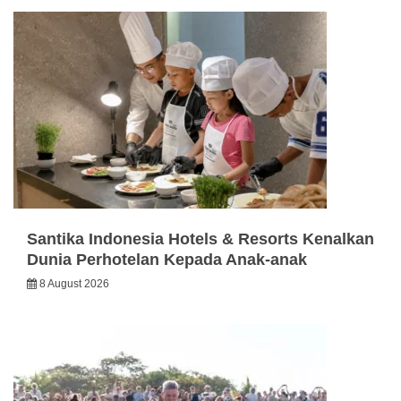
Santika Indonesia Hotels & Resorts Kenalkan
Dunia Perhotelan Kepada Anak-anak
8 August 2026