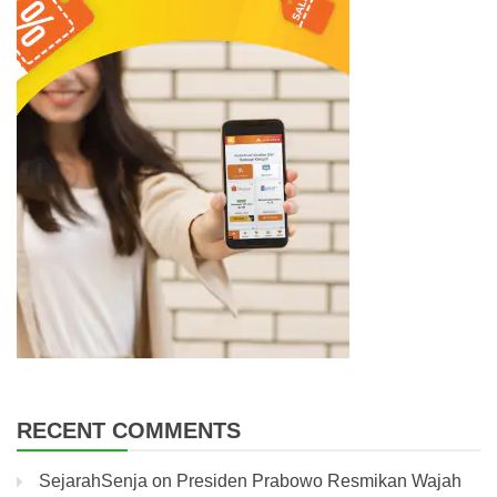
RECENT COMMENTS
SejarahSenja
on
Presiden Prabowo Resmikan Wajah