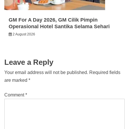
GM For A Day 2026, GM Cilik Pimpin
Operasional Hotel Santika Selama Sehari
2 August 2026
Leave a Reply
Your email address will not be published.
Required fields
are marked
*
Comment
*