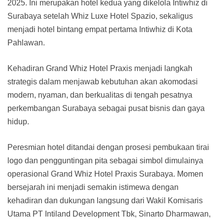
2025. Ini merupakan hotel kedua yang dikelola Intiwhiz di
Surabaya setelah Whiz Luxe Hotel Spazio, sekaligus
menjadi hotel bintang empat pertama Intiwhiz di Kota
Pahlawan.
Kehadiran Grand Whiz Hotel Praxis menjadi langkah
strategis dalam menjawab kebutuhan akan akomodasi
modern, nyaman, dan berkualitas di tengah pesatnya
perkembangan Surabaya sebagai pusat bisnis dan gaya
hidup.
Peresmian hotel ditandai dengan prosesi pembukaan tirai
logo dan pengguntingan pita sebagai simbol dimulainya
operasional Grand Whiz Hotel Praxis Surabaya. Momen
bersejarah ini menjadi semakin istimewa dengan
kehadiran dan dukungan langsung dari Wakil Komisaris
Utama PT Intiland Development Tbk, Sinarto Dharmawan,