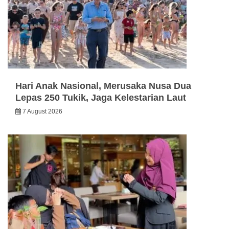
Hari Anak Nasional, Merusaka Nusa Dua
Lepas 250 Tukik, Jaga Kelestarian Laut
7 August 2026