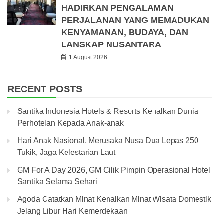
HADIRKAN PENGALAMAN
PERJALANAN YANG MEMADUKAN
KENYAMANAN, BUDAYA, DAN
LANSKAP NUSANTARA
1 August 2026
RECENT POSTS
Santika Indonesia Hotels & Resorts Kenalkan Dunia
Perhotelan Kepada Anak-anak
Hari Anak Nasional, Merusaka Nusa Dua Lepas 250
Tukik, Jaga Kelestarian Laut
GM For A Day 2026, GM Cilik Pimpin Operasional Hotel
Santika Selama Sehari
Agoda Catatkan Minat Kenaikan Minat Wisata Domestik
Jelang Libur Hari Kemerdekaan