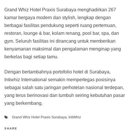
Grand Whiz Hotel Praxis Surabaya menghadirkan 267
kamar bergaya modern dan stylish, lengkap dengan
berbagai fasilitas pendukung seperti ruang pertemuan,
restoran, lounge & bar, kolam renang, pool bar, spa, dan
gym. Seluruh fasilitas ini dirancang untuk memberikan
kenyamanan maksimal dan pengalaman menginap yang
berkelas bagi setiap tamu.
Dengan bertambahnya portofolio hotel di Surabaya,
Intiwhiz International semakin mempertegas posisinya
sebagai salah satu jaringan perhotelan nasional terdepan,
yang terus berinovasi dan tumbuh seiring kebutuhan pasar
yang berkembang.
Grand Whiz Hotel Praxis Surabaya
,
IntiWhiz
SHARE