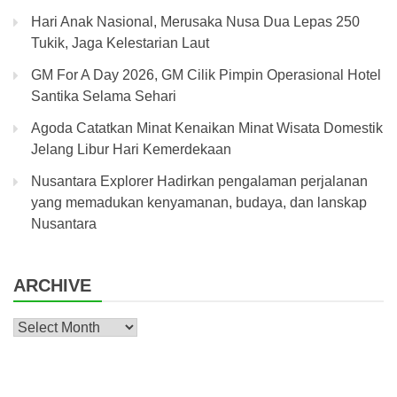
Hari Anak Nasional, Merusaka Nusa Dua Lepas 250
Tukik, Jaga Kelestarian Laut
GM For A Day 2026, GM Cilik Pimpin Operasional Hotel
Santika Selama Sehari
Agoda Catatkan Minat Kenaikan Minat Wisata Domestik
Jelang Libur Hari Kemerdekaan
Nusantara Explorer Hadirkan pengalaman perjalanan
yang memadukan kenyamanan, budaya, dan lanskap
Nusantara
ARCHIVE
Archive