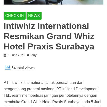
CHECK IN
NEWS
Intiwhiz International
Resmikan Grand Whiz
Hotel Praxis Surabaya
11 June 2025
Ferry
54 total views
PT Intiwhiz International, anak perusahaan dari
pengembang properti nasional PT Intiland Development
Tbk, resmi memperluas jaringan perhotelannya dengan
membuka Grand Whiz Hotel Praxis Surabaya pada 5 Juni