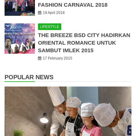
FASHION CARNAVAL 2018
19 April 2018
LIFESTYLE
THE BREEZE BSD CITY HADIRKAN
ORIENTAL ROMANCE UNTUK
SAMBUT IMLEK 2015
17 February 2015
POPULAR NEWS