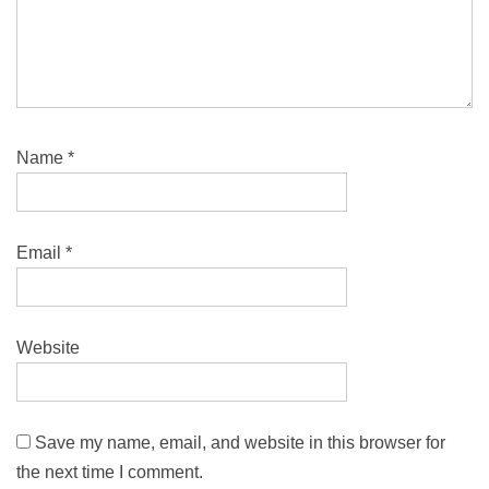
Name
*
Email
*
Website
Save my name, email, and website in this browser for
the next time I comment.