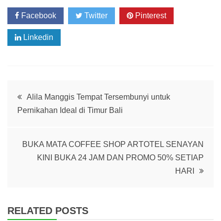
Facebook
Twitter
Pinterest
Linkedin
Post
Alila Manggis Tempat Tersembunyi untuk
Pernikahan Ideal di Timur Bali
navigation
BUKA MATA COFFEE SHOP ARTOTEL SENAYAN
KINI BUKA 24 JAM DAN PROMO 50% SETIAP
HARI
RELATED POSTS