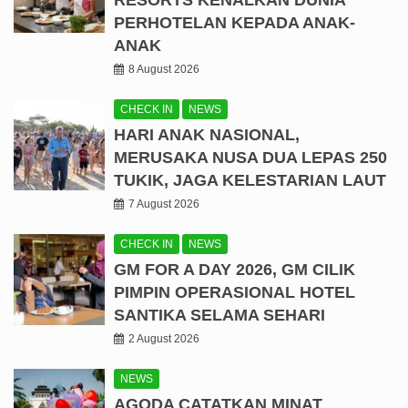
PERHOTELAN KEPADA ANAK-
ANAK
8 August 2026
CHECK IN
NEWS
HARI ANAK NASIONAL,
MERUSAKA NUSA DUA LEPAS 250
TUKIK, JAGA KELESTARIAN LAUT
7 August 2026
CHECK IN
NEWS
GM FOR A DAY 2026, GM CILIK
PIMPIN OPERASIONAL HOTEL
SANTIKA SELAMA SEHARI
2 August 2026
NEWS
AGODA CATATKAN MINAT