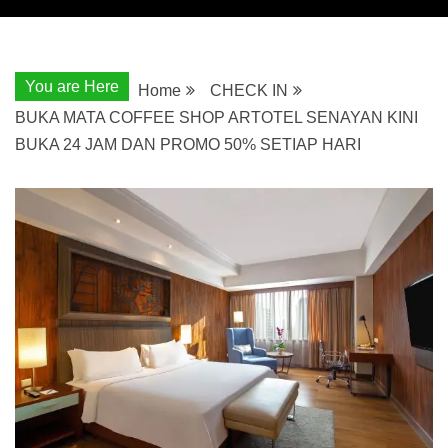
You are Here
Home
CHECK IN
BUKA MATA COFFEE SHOP ARTOTEL SENAYAN KINI
BUKA 24 JAM DAN PROMO 50% SETIAP HARI