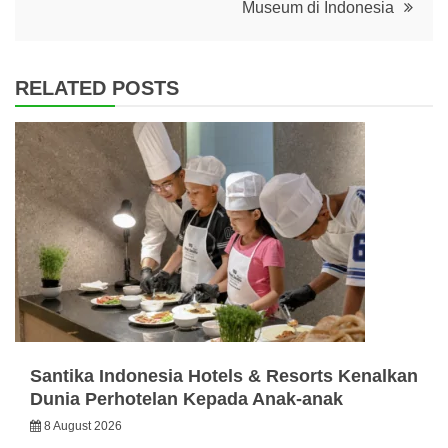
Museum di Indonesia
RELATED POSTS
Santika Indonesia Hotels & Resorts Kenalkan
Dunia Perhotelan Kepada Anak-anak
8 August 2026