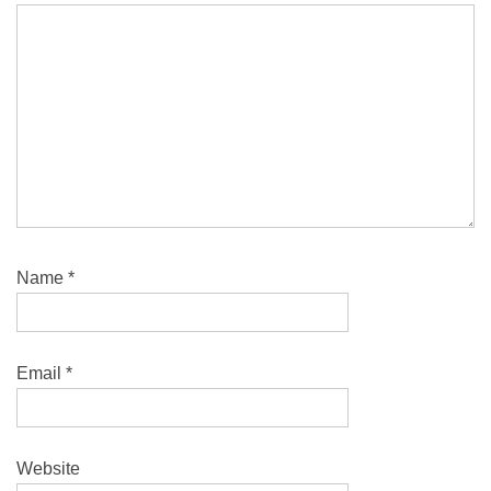
Name
*
Email
*
Website