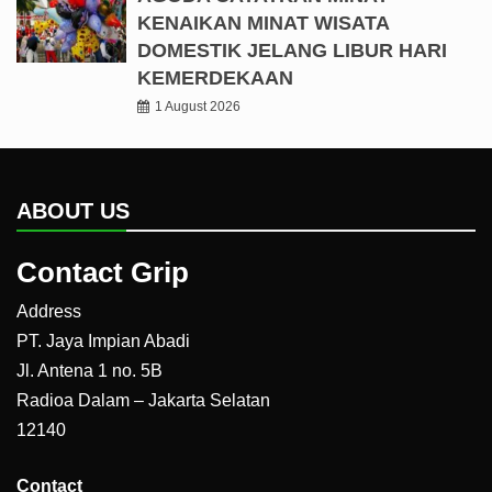
KENAIKAN MINAT WISATA
DOMESTIK JELANG LIBUR HARI
KEMERDEKAAN
1 August 2026
ABOUT US
Contact Grip
Address
PT. Jaya Impian Abadi
Jl. Antena 1 no. 5B
Radioa Dalam – Jakarta Selatan
12140
Contact