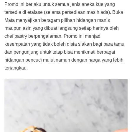
Promo ini berlaku untuk semua jenis aneka kue yang
tersedia di etalase (selama persediaan masih ada). Buka
Mata menyajikan beragam pilihan hidangan manis
maupun asin yang dibuat langsung setiap harinya oleh
chef pastry berpengalaman. Promo ini menjadi
kesempatan yang tidak boleh disia siakan bagi para tamu
dan pengunjung untuk tetap bisa menikmati berbagai
hidangan pencuci mulut namun dengan harga yang lebih
terjangkau.