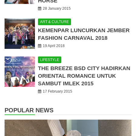
HORSE
28 January 2015
ART & CULTURE
KEMENPAR LUNCURKAN JEMBER
FASHION CARNAVAL 2018
19 April 2018
LIFESTYLE
THE BREEZE BSD CITY HADIRKAN
ORIENTAL ROMANCE UNTUK
SAMBUT IMLEK 2015
17 February 2015
POPULAR NEWS