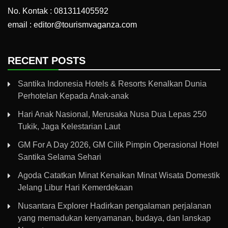
No. Kontak : 081311405592
email : editor@tourismvaganza.com
RECENT POSTS
Santika Indonesia Hotels & Resorts Kenalkan Dunia
Perhotelan Kepada Anak-anak
Hari Anak Nasional, Merusaka Nusa Dua Lepas 250
Tukik, Jaga Kelestarian Laut
GM For A Day 2026, GM Cilik Pimpin Operasional Hotel
Santika Selama Sehari
Agoda Catatkan Minat Kenaikan Minat Wisata Domestik
Jelang Libur Hari Kemerdekaan
Nusantara Explorer Hadirkan pengalaman perjalanan
yang memadukan kenyamanan, budaya, dan lanskap