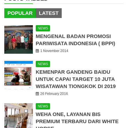
POPULAR
LATEST
NEWS
MENGENAL BADAN PROMOSI
PARIWISATA INDONESIA ( BPPI)
1 November 2014
NEWS
KEMENPAR GANDENG BAIDU
UNTUK CAPAI TARGET 10 JUTA
WISATAWAN TIONGKOK DI 2019
26 February 2016
NEWS
WEHA ONE, LAYANAN BIS
PREMIUM TERBARU DARI WHITE