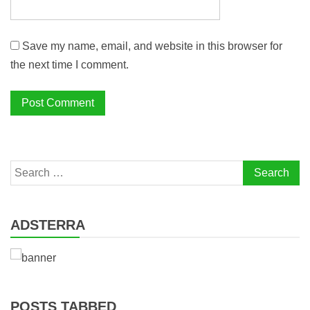
Save my name, email, and website in this browser for
the next time I comment.
Search
for:
ADSTERRA
POSTS TABBED