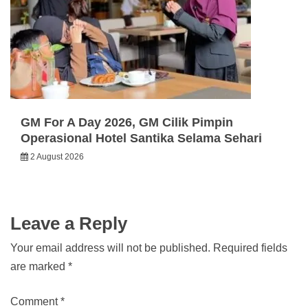
GM For A Day 2026, GM Cilik Pimpin
Operasional Hotel Santika Selama Sehari
2 August 2026
Leave a Reply
Your email address will not be published.
Required fields
are marked
*
Comment
*