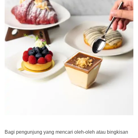
Bagi pengunjung yang mencari oleh-oleh atau bingkisan