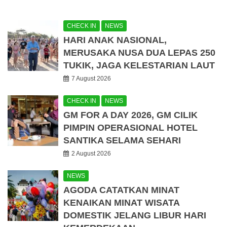
CHECK IN
NEWS
HARI ANAK NASIONAL,
MERUSAKA NUSA DUA LEPAS 250
TUKIK, JAGA KELESTARIAN LAUT
7 August 2026
CHECK IN
NEWS
GM FOR A DAY 2026, GM CILIK
PIMPIN OPERASIONAL HOTEL
SANTIKA SELAMA SEHARI
2 August 2026
NEWS
AGODA CATATKAN MINAT
KENAIKAN MINAT WISATA
DOMESTIK JELANG LIBUR HARI