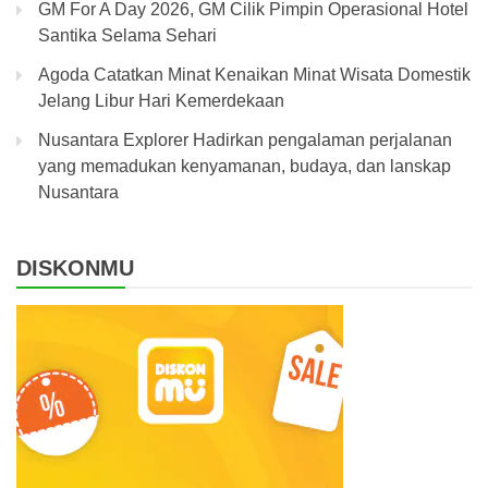
GM For A Day 2026, GM Cilik Pimpin Operasional Hotel
Santika Selama Sehari
Agoda Catatkan Minat Kenaikan Minat Wisata Domestik
Jelang Libur Hari Kemerdekaan
Nusantara Explorer Hadirkan pengalaman perjalanan
yang memadukan kenyamanan, budaya, dan lanskap
Nusantara
DISKONMU