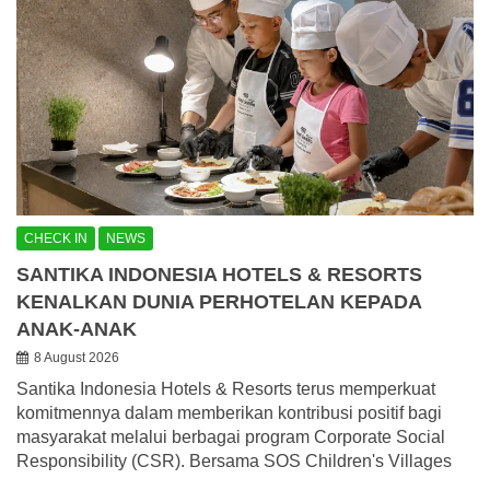
CHECK IN
NEWS
SANTIKA INDONESIA HOTELS & RESORTS
KENALKAN DUNIA PERHOTELAN KEPADA
ANAK-ANAK
8 August 2026
Santika Indonesia Hotels & Resorts terus memperkuat
komitmennya dalam memberikan kontribusi positif bagi
masyarakat melalui berbagai program Corporate Social
Responsibility (CSR). Bersama SOS Children's Villages