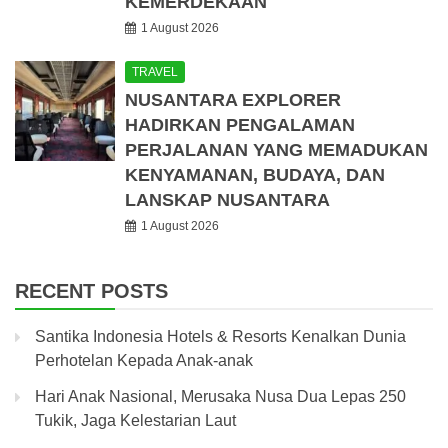
KEMERDEKAAN
1 August 2026
TRAVEL
NUSANTARA EXPLORER
HADIRKAN PENGALAMAN
PERJALANAN YANG MEMADUKAN
KENYAMANAN, BUDAYA, DAN
LANSKAP NUSANTARA
1 August 2026
RECENT POSTS
Santika Indonesia Hotels & Resorts Kenalkan Dunia
Perhotelan Kepada Anak-anak
Hari Anak Nasional, Merusaka Nusa Dua Lepas 250
Tukik, Jaga Kelestarian Laut