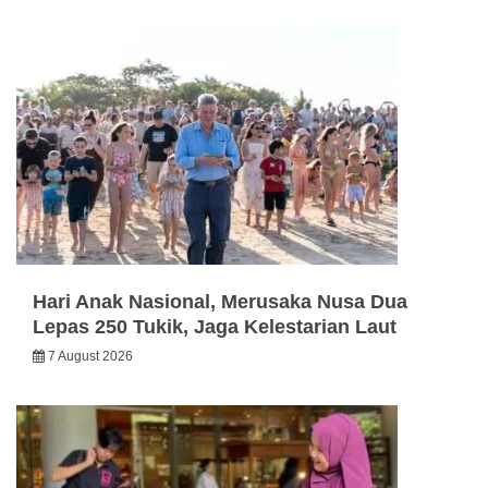
Hari Anak Nasional, Merusaka Nusa Dua
Lepas 250 Tukik, Jaga Kelestarian Laut
7 August 2026