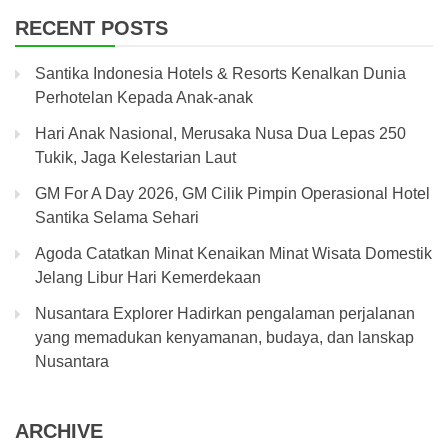
RECENT POSTS
Santika Indonesia Hotels & Resorts Kenalkan Dunia
Perhotelan Kepada Anak-anak
Hari Anak Nasional, Merusaka Nusa Dua Lepas 250
Tukik, Jaga Kelestarian Laut
GM For A Day 2026, GM Cilik Pimpin Operasional Hotel
Santika Selama Sehari
Agoda Catatkan Minat Kenaikan Minat Wisata Domestik
Jelang Libur Hari Kemerdekaan
Nusantara Explorer Hadirkan pengalaman perjalanan
yang memadukan kenyamanan, budaya, dan lanskap
Nusantara
ARCHIVE