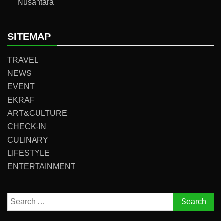
Nusantara
SITEMAP
TRAVEL
NEWS
EVENT
EKRAF
ART&CULTURE
CHECK-IN
CULINARY
LIFESTYLE
ENTERTAINMENT
Search
for: