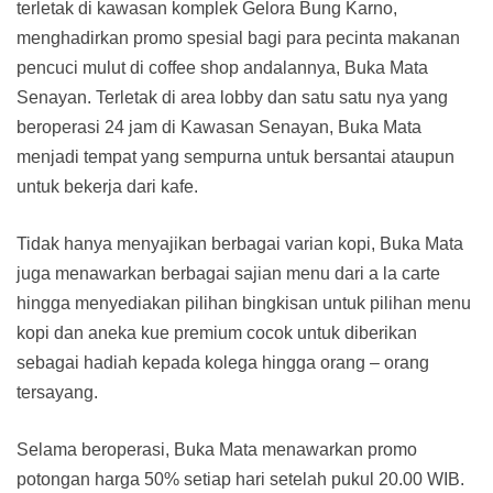
terletak di kawasan komplek Gelora Bung Karno,
menghadirkan promo spesial bagi para pecinta makanan
pencuci mulut di coffee shop andalannya, Buka Mata
Senayan. Terletak di area lobby dan satu satu nya yang
beroperasi 24 jam di Kawasan Senayan, Buka Mata
menjadi tempat yang sempurna untuk bersantai ataupun
untuk bekerja dari kafe.
Tidak hanya menyajikan berbagai varian kopi, Buka Mata
juga menawarkan berbagai sajian menu dari a la carte
hingga menyediakan pilihan bingkisan untuk pilihan menu
kopi dan aneka kue premium cocok untuk diberikan
sebagai hadiah kepada kolega hingga orang – orang
tersayang.
Selama beroperasi, Buka Mata menawarkan promo
potongan harga 50% setiap hari setelah pukul 20.00 WIB.