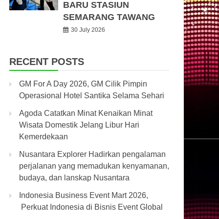
BARU STASIUN
SEMARANG TAWANG
30 July 2026
RECENT POSTS
GM For A Day 2026, GM Cilik Pimpin
Operasional Hotel Santika Selama Sehari
Agoda Catatkan Minat Kenaikan Minat
Wisata Domestik Jelang Libur Hari
Kemerdekaan
Nusantara Explorer Hadirkan pengalaman
perjalanan yang memadukan kenyamanan,
budaya, dan lanskap Nusantara
Indonesia Business Event Mart 2026,
Perkuat Indonesia di Bisnis Event Global