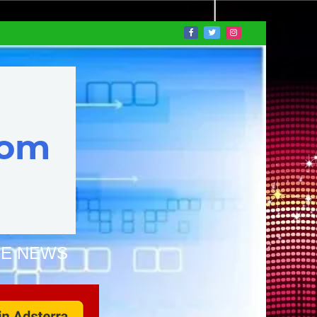
NE NEWS