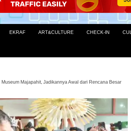
EKRAF
ART&CULTURE
CHECK-IN
CU
 Museum Majapahit, Jadikannya Awal dari Rencana Besar