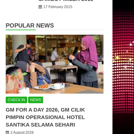
17 February 2015
POPULAR NEWS
CHECK IN
NEWS
GM FOR A DAY 2026, GM CILIK
PIMPIN OPERASIONAL HOTEL
SANTIKA SELAMA SEHARI
2 August 2026