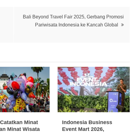
Bali Beyond Travel Fair 2025, Gerbang Promosi
Pariwisata Indonesia ke Kancah Global
Catatkan Minat
Indonesia Business
an Minat Wisata
Event Mart 2026,