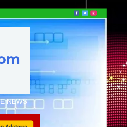
NE NEWS