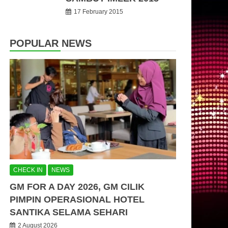
17 February 2015
POPULAR NEWS
CHECK IN
NEWS
GM FOR A DAY 2026, GM CILIK
PIMPIN OPERASIONAL HOTEL
SANTIKA SELAMA SEHARI
2 August 2026