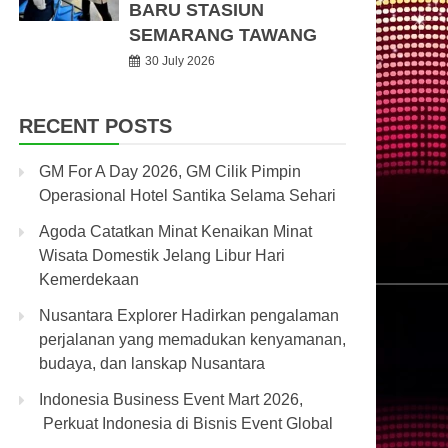
BARU STASIUN
SEMARANG TAWANG
30 July 2026
RECENT POSTS
GM For A Day 2026, GM Cilik Pimpin
Operasional Hotel Santika Selama Sehari
Agoda Catatkan Minat Kenaikan Minat
Wisata Domestik Jelang Libur Hari
Kemerdekaan
Nusantara Explorer Hadirkan pengalaman
perjalanan yang memadukan kenyamanan,
budaya, dan lanskap Nusantara
Indonesia Business Event Mart 2026,
Perkuat Indonesia di Bisnis Event Global