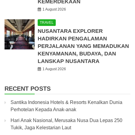
KEMERDEKAAN
1 August 2026
TRAVEL
NUSANTARA EXPLORER
HADIRKAN PENGALAMAN
PERJALANAN YANG MEMADUKAN
KENYAMANAN, BUDAYA, DAN
LANSKAP NUSANTARA
1 August 2026
RECENT POSTS
Santika Indonesia Hotels & Resorts Kenalkan Dunia
Perhotelan Kepada Anak-anak
Hari Anak Nasional, Merusaka Nusa Dua Lepas 250
Tukik, Jaga Kelestarian Laut