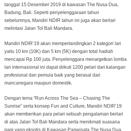
tanggal 15 Desember 2019 di kawasan The Nusa Dua,
Badung, Bali. Seperti penyelenggaraan tahun
sebelumnya, Mandiri NDIR tahun ini juga akan berlari
melintasi Jalan Tol Bali Mandara.
Mandiri NDIR’19 akan mempertandingkan 2 kategori lari
yaitu 10 km (10K) dan 5 km (5K) dengan total hadiah
mencapai Rp 100 juta. Penyelenggara menargetkan lomba
lari internasional ini dapat diikuti 1200 pelari dari kalangan
profesional dan pemula baik yang berasal dari
mancanegara maupun domestik.
Dengan tema “Run Across The Sea – Chasing The
Sunrise” serta konsep Fun and Culture, Mandiri NDIR’19
akan memberikan para pelari sebuah pengalaman berlari
di atas Jalan Tol Bali Mandara serta menikmati suasana
pagi yang eksotis di Kawasan Pariwisata The Nusa Dua.