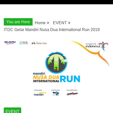
You are Here
Home
EVENT
ITDC Gelar Mandiri Nusa Dua International Run 2019
EVENT