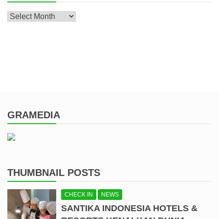
Archive
GRAMEDIA
THUMBNAIL POSTS
CHECK IN
NEWS
SANTIKA INDONESIA HOTELS &