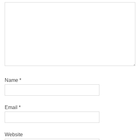
Name
*
Email
*
Website