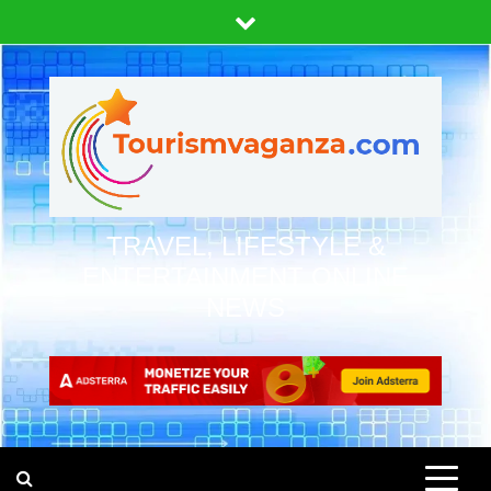
Skip
to
content
TRAVEL, LIFESTYLE &
ENTERTAINMENT ONLINE
NEWS