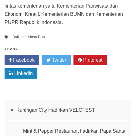
lintas kementerian yaitu Kementerian Pariwisata dan
Ekonomi Kreatif, Kementerian BUMN dan Kementerian
PUPR Republik Indonesia.
Bali
,
itdc
,
Nusa Dua
SHARE
Facebook
Twitter
Pinterest
Linkedin
Post
Kuningan City Hadirkan VELOFEST
navigation
Mint & Pepper Restaurant hadirkan Papa Santa