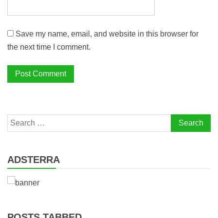
Save my name, email, and website in this browser for
the next time I comment.
Search
for:
ADSTERRA
POSTS TABBED