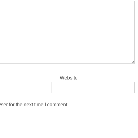
Website
ser for the next time I comment.