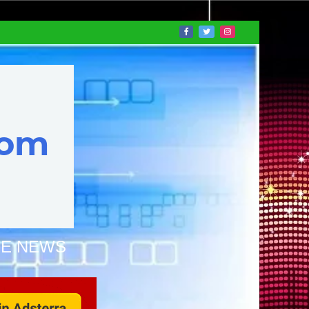
NE NEWS