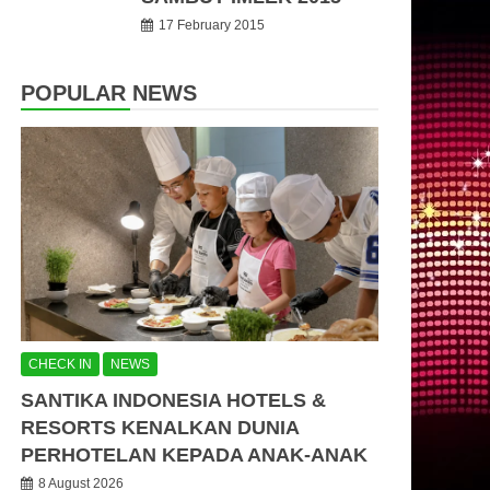
17 February 2015
POPULAR NEWS
CHECK IN
NEWS
SANTIKA INDONESIA HOTELS &
RESORTS KENALKAN DUNIA
PERHOTELAN KEPADA ANAK-ANAK
8 August 2026