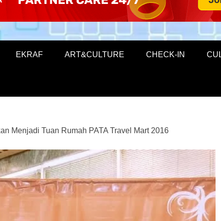
EKRAF
ART&CULTURE
CHECK-IN
CU
kan Menjadi Tuan Rumah PATA Travel Mart 2016