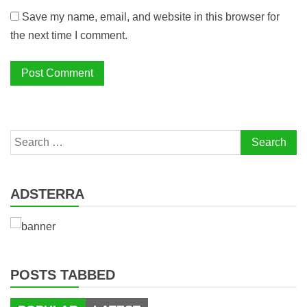
Save my name, email, and website in this browser for
the next time I comment.
Search
for:
ADSTERRA
POSTS TABBED