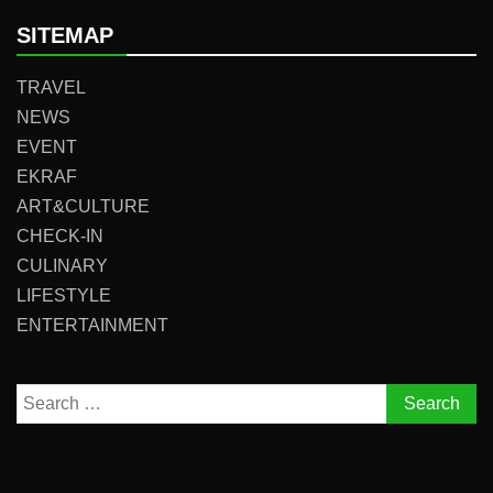
SITEMAP
TRAVEL
NEWS
EVENT
EKRAF
ART&CULTURE
CHECK-IN
CULINARY
LIFESTYLE
ENTERTAINMENT
Search
for: