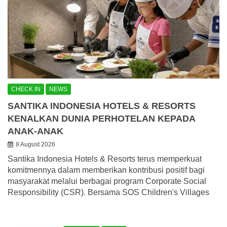
CHECK IN
NEWS
SANTIKA INDONESIA HOTELS & RESORTS
KENALKAN DUNIA PERHOTELAN KEPADA
ANAK-ANAK
8 August 2026
Santika Indonesia Hotels & Resorts terus memperkuat
komitmennya dalam memberikan kontribusi positif bagi
masyarakat melalui berbagai program Corporate Social
Responsibility (CSR). Bersama SOS Children's Villages