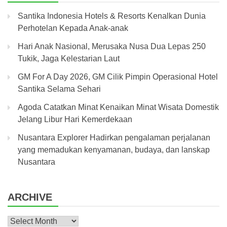
Santika Indonesia Hotels & Resorts Kenalkan Dunia
Perhotelan Kepada Anak-anak
Hari Anak Nasional, Merusaka Nusa Dua Lepas 250
Tukik, Jaga Kelestarian Laut
GM For A Day 2026, GM Cilik Pimpin Operasional Hotel
Santika Selama Sehari
Agoda Catatkan Minat Kenaikan Minat Wisata Domestik
Jelang Libur Hari Kemerdekaan
Nusantara Explorer Hadirkan pengalaman perjalanan
yang memadukan kenyamanan, budaya, dan lanskap
Nusantara
ARCHIVE
Archive