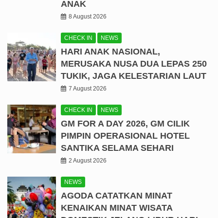
ANAK
8 August 2026
CHECK IN
NEWS
HARI ANAK NASIONAL,
MERUSAKA NUSA DUA LEPAS 250
TUKIK, JAGA KELESTARIAN LAUT
7 August 2026
CHECK IN
NEWS
GM FOR A DAY 2026, GM CILIK
PIMPIN OPERASIONAL HOTEL
SANTIKA SELAMA SEHARI
2 August 2026
NEWS
AGODA CATATKAN MINAT
KENAIKAN MINAT WISATA