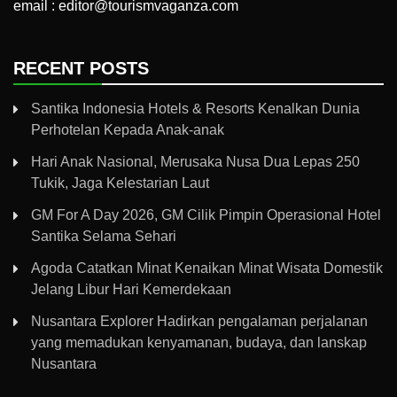
email : editor@tourismvaganza.com
RECENT POSTS
Santika Indonesia Hotels & Resorts Kenalkan Dunia
Perhotelan Kepada Anak-anak
Hari Anak Nasional, Merusaka Nusa Dua Lepas 250
Tukik, Jaga Kelestarian Laut
GM For A Day 2026, GM Cilik Pimpin Operasional Hotel
Santika Selama Sehari
Agoda Catatkan Minat Kenaikan Minat Wisata Domestik
Jelang Libur Hari Kemerdekaan
Nusantara Explorer Hadirkan pengalaman perjalanan
yang memadukan kenyamanan, budaya, dan lanskap
Nusantara