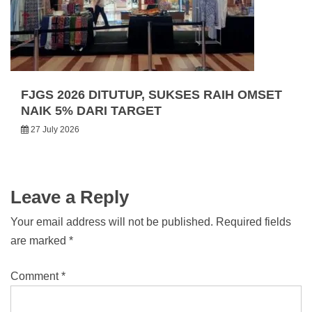
FJGS 2026 DITUTUP, SUKSES RAIH OMSET
NAIK 5% DARI TARGET
27 July 2026
Leave a Reply
Your email address will not be published.
Required fields
are marked
*
Comment
*