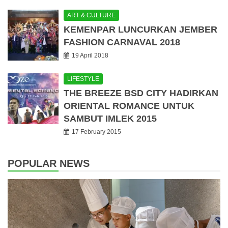
ART & CULTURE
KEMENPAR LUNCURKAN JEMBER
FASHION CARNAVAL 2018
19 April 2018
LIFESTYLE
THE BREEZE BSD CITY HADIRKAN
ORIENTAL ROMANCE UNTUK
SAMBUT IMLEK 2015
17 February 2015
POPULAR NEWS