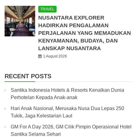
TRAVEL
NUSANTARA EXPLORER
HADIRKAN PENGALAMAN
PERJALANAN YANG MEMADUKAN
KENYAMANAN, BUDAYA, DAN
LANSKAP NUSANTARA
1 August 2026
RECENT POSTS
Santika Indonesia Hotels & Resorts Kenalkan Dunia
Perhotelan Kepada Anak-anak
Hari Anak Nasional, Merusaka Nusa Dua Lepas 250
Tukik, Jaga Kelestarian Laut
GM For A Day 2026, GM Cilik Pimpin Operasional Hotel
Santika Selama Sehari