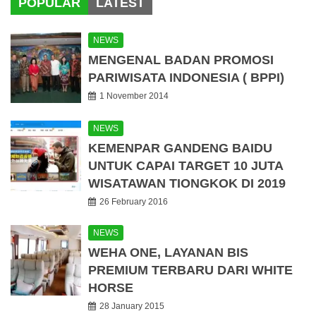
POPULAR
LATEST
NEWS
MENGENAL BADAN PROMOSI
PARIWISATA INDONESIA ( BPPI)
1 November 2014
NEWS
KEMENPAR GANDENG BAIDU
UNTUK CAPAI TARGET 10 JUTA
WISATAWAN TIONGKOK DI 2019
26 February 2016
NEWS
WEHA ONE, LAYANAN BIS
PREMIUM TERBARU DARI WHITE
HORSE
28 January 2015