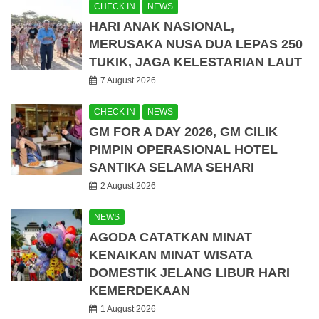
CHECK IN
NEWS
HARI ANAK NASIONAL,
MERUSAKA NUSA DUA LEPAS 250
TUKIK, JAGA KELESTARIAN LAUT
7 August 2026
CHECK IN
NEWS
GM FOR A DAY 2026, GM CILIK
PIMPIN OPERASIONAL HOTEL
SANTIKA SELAMA SEHARI
2 August 2026
NEWS
AGODA CATATKAN MINAT
KENAIKAN MINAT WISATA
DOMESTIK JELANG LIBUR HARI
KEMERDEKAAN
1 August 2026