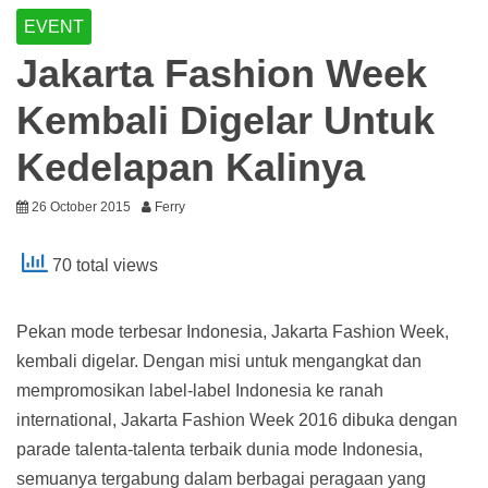
EVENT
Jakarta Fashion Week
Kembali Digelar Untuk
Kedelapan Kalinya
26 October 2015
Ferry
70 total views
Pekan mode terbesar Indonesia, Jakarta Fashion Week,
kembali digelar. Dengan misi untuk mengangkat dan
mempromosikan label-label Indonesia ke ranah
international, Jakarta Fashion Week 2016 dibuka dengan
parade talenta-talenta terbaik dunia mode Indonesia,
semuanya tergabung dalam berbagai peragaan yang