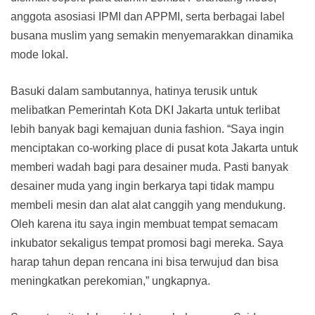
anggota asosiasi IPMI dan APPMI, serta berbagai label
busana muslim yang semakin menyemarakkan dinamika
mode lokal.
Basuki dalam sambutannya, hatinya terusik untuk
melibatkan Pemerintah Kota DKI Jakarta untuk terlibat
lebih banyak bagi kemajuan dunia fashion. “Saya ingin
menciptakan co-working place di pusat kota Jakarta untuk
memberi wadah bagi para desainer muda. Pasti banyak
desainer muda yang ingin berkarya tapi tidak mampu
membeli mesin dan alat alat canggih yang mendukung.
Oleh karena itu saya ingin membuat tempat semacam
inkubator sekaligus tempat promosi bagi mereka. Saya
harap tahun depan rencana ini bisa terwujud dan bisa
meningkatkan perekomian,” ungkapnya.