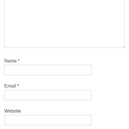
Name
*
Email
*
Website