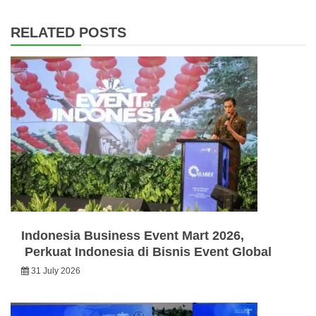
RELATED POSTS
Indonesia Business Event Mart 2026,
Perkuat Indonesia di Bisnis Event Global
31 July 2026