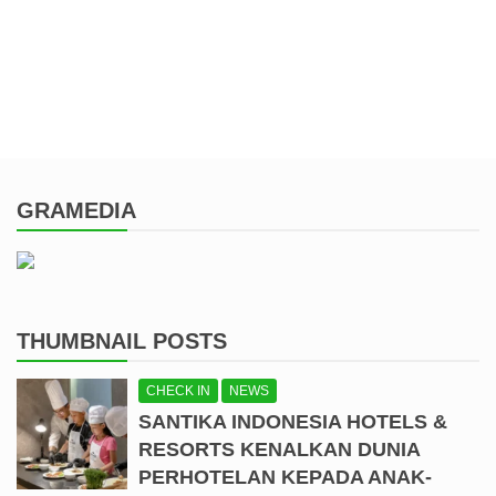
GRAMEDIA
THUMBNAIL POSTS
CHECK IN
NEWS
SANTIKA INDONESIA HOTELS &
RESORTS KENALKAN DUNIA
PERHOTELAN KEPADA ANAK-