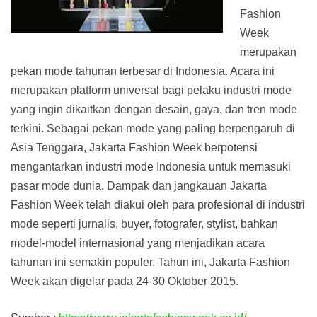
Fashion
Week
merupakan
pekan mode tahunan terbesar di Indonesia. Acara ini
merupakan platform universal bagi pelaku industri mode
yang ingin dikaitkan dengan desain, gaya, dan tren mode
terkini. Sebagai pekan mode yang paling berpengaruh di
Asia Tenggara, Jakarta Fashion Week berpotensi
mengantarkan industri mode Indonesia untuk memasuki
pasar mode dunia. Dampak dan jangkauan Jakarta
Fashion Week telah diakui oleh para profesional di industri
mode seperti jurnalis, buyer, fotografer, stylist, bahkan
model-model internasional yang menjadikan acara
tahunan ini semakin populer. Tahun ini, Jakarta Fashion
Week akan digelar pada 24-30 Oktober 2015.