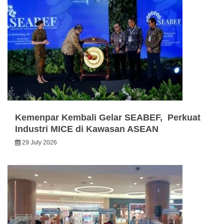
Kemenpar Kembali Gelar SEABEF, Perkuat
Industri MICE di Kawasan ASEAN
29 July 2026