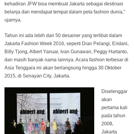
kehadiran JFW bisa membuat Jakarta sebagai destinasi
belanja dan mendapat tempat dalam peta fashion dunia,”
ujarnya.
Tahun ini ada lebih dari 50 desainer yang terlibat dalam
Jakarta Fashion Week 2016, seperti Dian Pelangi, Eridani,
Billy Tjong, Albert Yanuar, Ivan Gunawan, Peggy Hartanto,
dan masih banyak nama lainnya. Acara fashion terbesar di
Asia Tenggara ini akan berlangsung hingga 30 Oktober
2015, di Senayan City, Jakarta.
Diselenggar
akan
pertama kali
pada tahun
2008,
Jakarta