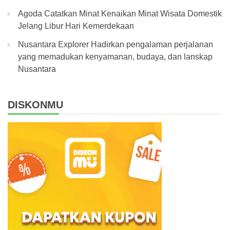
Agoda Catatkan Minat Kenaikan Minat Wisata Domestik
Jelang Libur Hari Kemerdekaan
Nusantara Explorer Hadirkan pengalaman perjalanan
yang memadukan kenyamanan, budaya, dan lanskap
Nusantara
DISKONMU