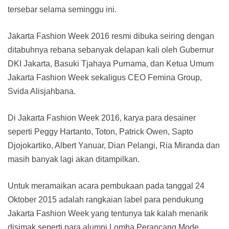
tersebar selama seminggu ini.
Jakarta Fashion Week 2016 resmi dibuka seiring dengan
ditabuhnya rebana sebanyak delapan kali oleh Gubernur
DKI Jakarta, Basuki Tjahaya Purnama, dan Ketua Umum
Jakarta Fashion Week sekaligus CEO Femina Group,
Svida Alisjahbana.
Di Jakarta Fashion Week 2016, karya para desainer
seperti Peggy Hartanto, Toton, Patrick Owen, Sapto
Djojokartiko, Albert Yanuar, Dian Pelangi, Ria Miranda dan
masih banyak lagi akan ditampilkan.
Untuk meramaikan acara pembukaan pada tanggal 24
Oktober 2015 adalah rangkaian label para pendukung
Jakarta Fashion Week yang tentunya tak kalah menarik
disimak seperti para alumni Lomba Perancang Mode,