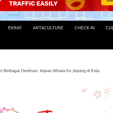
EKRAF
ART&CULTURE
CHECK-IN
CU
an Berbagai Destinasi Impian Wisata Ke Jepang di Kota