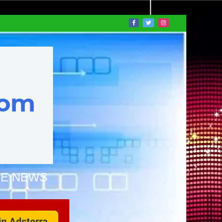
NE NEWS