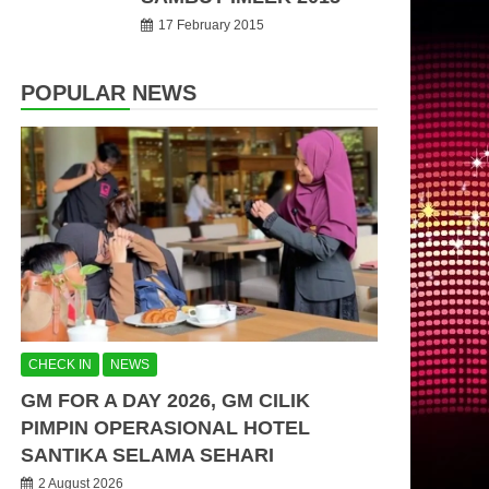
17 February 2015
POPULAR NEWS
CHECK IN
NEWS
GM FOR A DAY 2026, GM CILIK
PIMPIN OPERASIONAL HOTEL
SANTIKA SELAMA SEHARI
2 August 2026