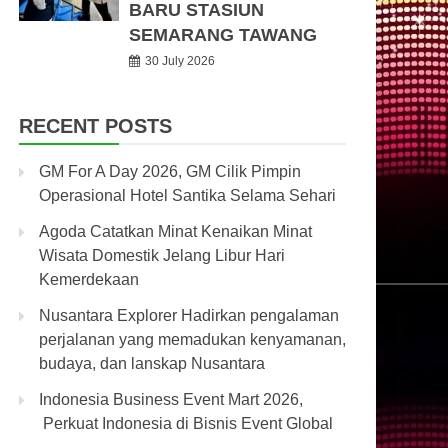
BARU STASIUN
SEMARANG TAWANG
30 July 2026
RECENT POSTS
GM For A Day 2026, GM Cilik Pimpin
Operasional Hotel Santika Selama Sehari
Agoda Catatkan Minat Kenaikan Minat
Wisata Domestik Jelang Libur Hari
Kemerdekaan
Nusantara Explorer Hadirkan pengalaman
perjalanan yang memadukan kenyamanan,
budaya, dan lanskap Nusantara
Indonesia Business Event Mart 2026,
Perkuat Indonesia di Bisnis Event Global