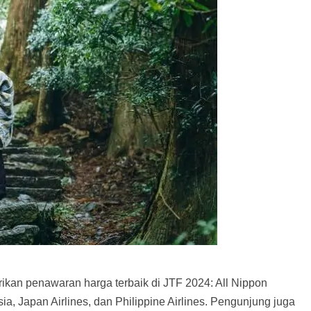
kan penawaran harga terbaik di JTF 2024: All Nippon
ia, Japan Airlines, dan Philippine Airlines. Pengunjung juga