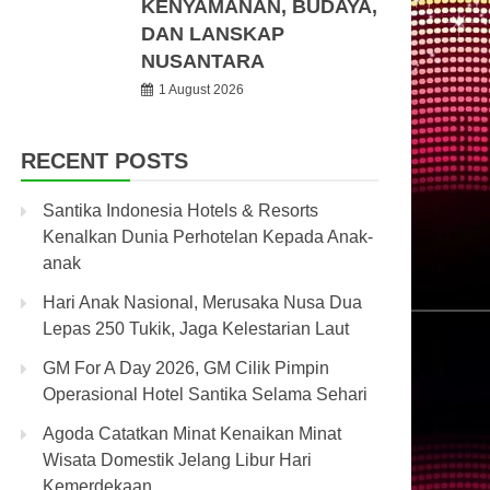
KENYAMANAN, BUDAYA,
DAN LANSKAP
NUSANTARA
1 August 2026
RECENT POSTS
Santika Indonesia Hotels & Resorts
Kenalkan Dunia Perhotelan Kepada Anak-
anak
Hari Anak Nasional, Merusaka Nusa Dua
Lepas 250 Tukik, Jaga Kelestarian Laut
GM For A Day 2026, GM Cilik Pimpin
Operasional Hotel Santika Selama Sehari
Agoda Catatkan Minat Kenaikan Minat
Wisata Domestik Jelang Libur Hari
Kemerdekaan