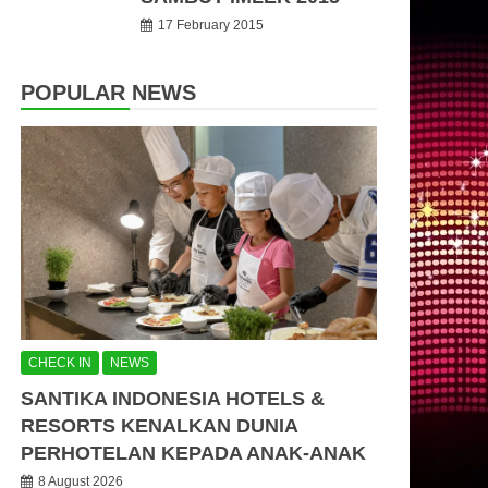
17 February 2015
POPULAR NEWS
CHECK IN
NEWS
SANTIKA INDONESIA HOTELS &
RESORTS KENALKAN DUNIA
PERHOTELAN KEPADA ANAK-ANAK
8 August 2026