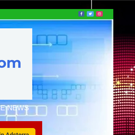
NE NEWS