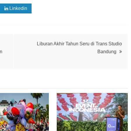
Linkedin
Liburan Akhir Tahun Seru di Trans Studio
n
Bandung