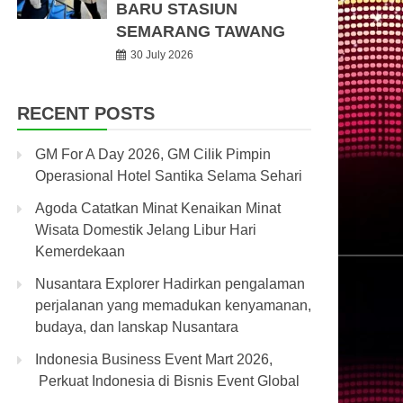
BARU STASIUN
SEMARANG TAWANG
30 July 2026
RECENT POSTS
GM For A Day 2026, GM Cilik Pimpin
Operasional Hotel Santika Selama Sehari
Agoda Catatkan Minat Kenaikan Minat
Wisata Domestik Jelang Libur Hari
Kemerdekaan
Nusantara Explorer Hadirkan pengalaman
perjalanan yang memadukan kenyamanan,
budaya, dan lanskap Nusantara
Indonesia Business Event Mart 2026,
Perkuat Indonesia di Bisnis Event Global