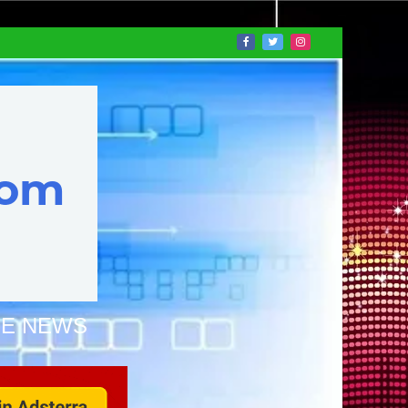
NE NEWS