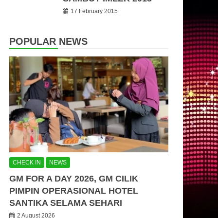
17 February 2015
POPULAR NEWS
CHECK IN
NEWS
GM FOR A DAY 2026, GM CILIK
PIMPIN OPERASIONAL HOTEL
SANTIKA SELAMA SEHARI
2 August 2026